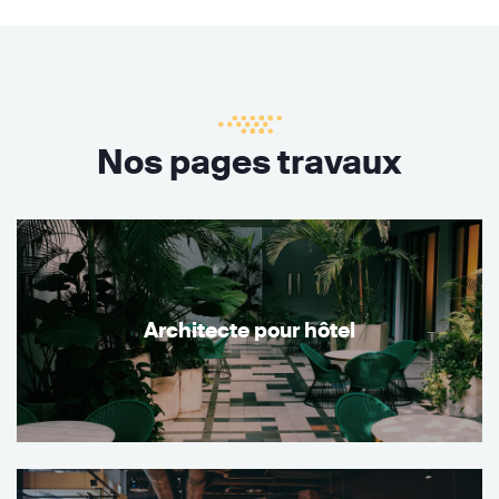
Nos pages travaux
Architecte pour hôtel