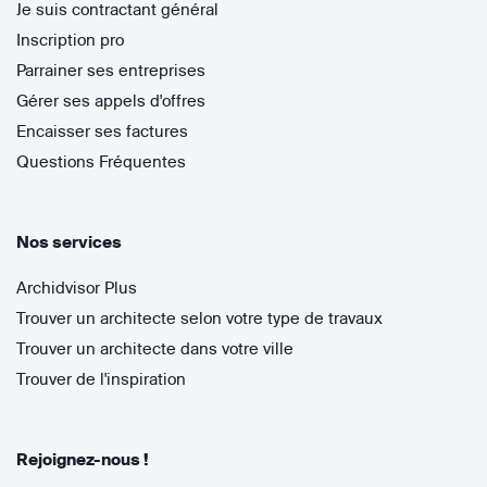
Je suis contractant général
Inscription pro
Parrainer ses entreprises
Gérer ses appels d'offres
Encaisser ses factures
Questions Fréquentes
Nos services
Archidvisor Plus
Trouver un architecte selon votre type de travaux
Trouver un architecte dans votre ville
Trouver de l'inspiration
Rejoignez-nous !