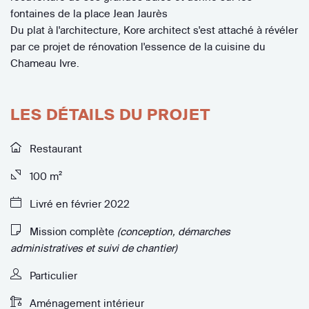
fontaines de la place Jean Jaurès
Du plat à l'architecture, Kore architect s'est attaché à révéler
par ce projet de rénovation l'essence de la cuisine du
Chameau Ivre.
LES DÉTAILS DU PROJET
Restaurant
100 m²
Livré en février 2022
Mission complète
(conception, démarches
administratives et suivi de chantier)
Particulier
Aménagement intérieur