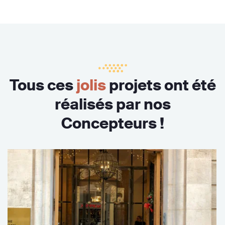
Tous ces
jolis
projets ont été
réalisés par nos
Concepteurs !