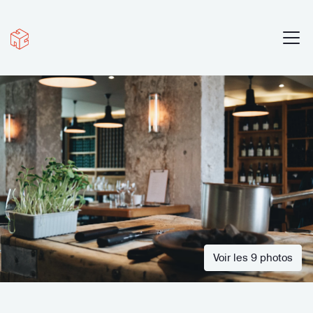
Voir les 9 photos