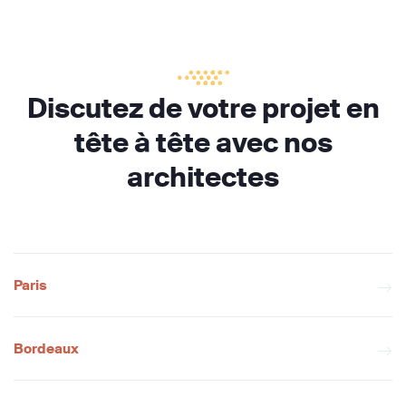
Discutez de votre projet en
tête à tête avec nos
architectes
Paris
Bordeaux