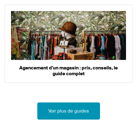
Agencement d'un magasin : prix, conseils, le
guide complet
Voir plus de guides