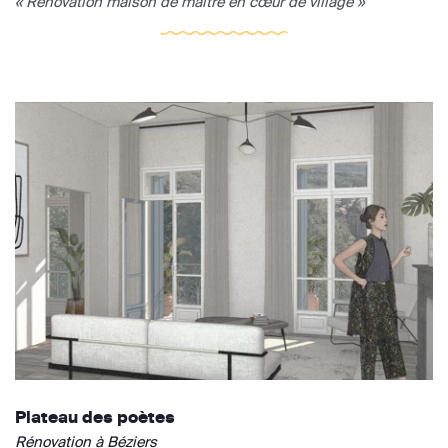
« Rénovation maison de maître en cœur de village »
Plateau des poètes
Rénovation à Béziers