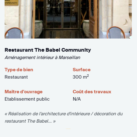
Restaurant The Babel Community
Aménagement intérieur à Marseillan
Type de bien
Surface
2
Restaurant
300 m
Maître d'ouvrage
Coût des travaux
Etablissement public
N/A
« Réalisation de l'architecture d'intérieure / décoration du
restaurant The Babel... »