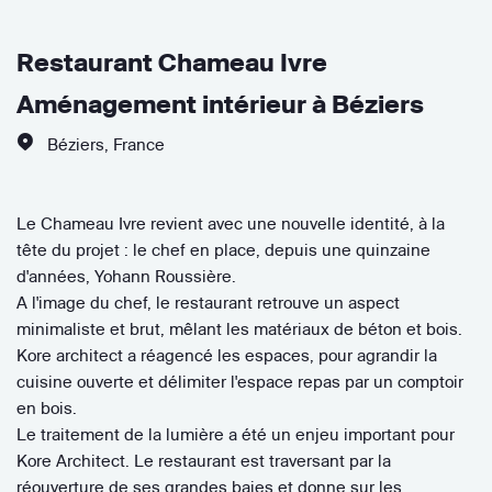
Restaurant Chameau Ivre
Aménagement intérieur à Béziers
Béziers
,
France
Le Chameau Ivre revient avec une nouvelle identité, à la
tête du projet : le chef en place, depuis une quinzaine
d'années, Yohann Roussière.
A l'image du chef, le restaurant retrouve un aspect
minimaliste et brut, mêlant les matériaux de béton et bois.
Kore architect a réagencé les espaces, pour agrandir la
cuisine ouverte et délimiter l'espace repas par un comptoir
en bois.
Le traitement de la lumière a été un enjeu important pour
Kore Architect. Le restaurant est traversant par la
réouverture de ses grandes baies et donne sur les