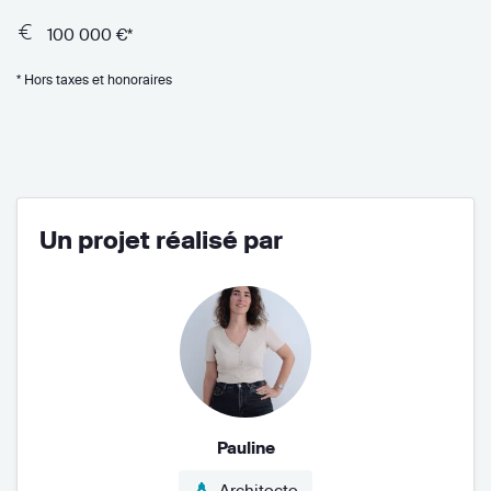
100 000 €*
* Hors taxes et honoraires
Un projet réalisé par
Pauline
Architecte