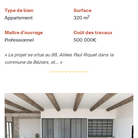
Type de bien
Surface
2
Appartement
320 m
Maître d'ouvrage
Coût des travaux
Professionnel
500 000€
« Le projet se situe au 88, Allées Paul Riquet dans la
commune de Béziers, et... »