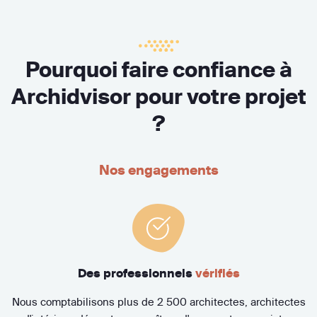
Pourquoi faire confiance à
Archidvisor pour votre projet
?
Nos engagements
Des professionnels
vérifiés
Nous comptabilisons plus de 2 500 architectes, architectes