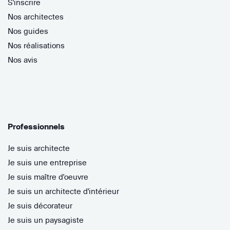
S'inscrire
Nos architectes
Nos guides
Nos réalisations
Nos avis
Professionnels
Je suis architecte
Je suis une entreprise
Je suis maître d'oeuvre
Je suis un architecte d'intérieur
Je suis décorateur
Je suis un paysagiste