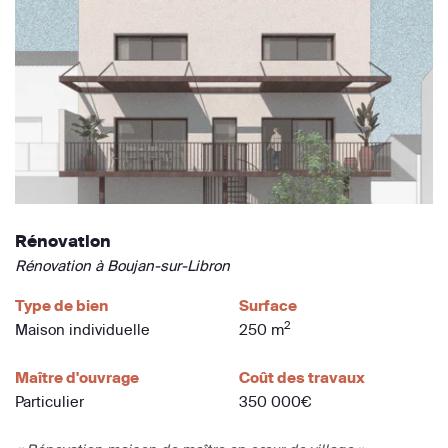
Rénovation
Rénovation à Boujan-sur-Libron
Type de bien
Surface
2
Maison individuelle
250 m
Maître d'ouvrage
Coût des travaux
Particulier
350 000€