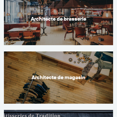
Architecte de brasserie
Architecte de magasin