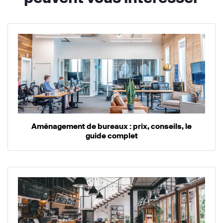
Aménagement de bureaux : prix, conseils, le
guide complet