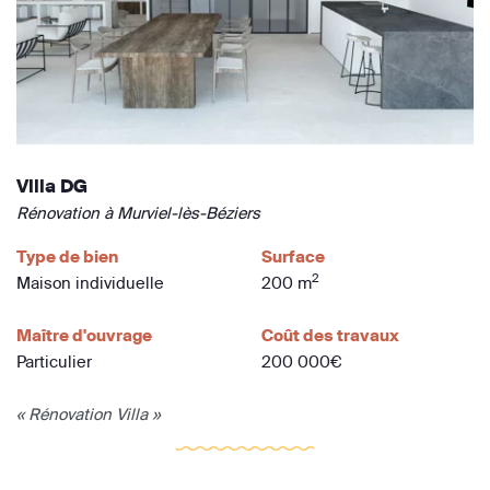
Villa DG
Rénovation à Murviel-lès-Béziers
Type de bien
Surface
2
Maison individuelle
200 m
Maître d'ouvrage
Coût des travaux
Particulier
200 000€
« Rénovation Villa »