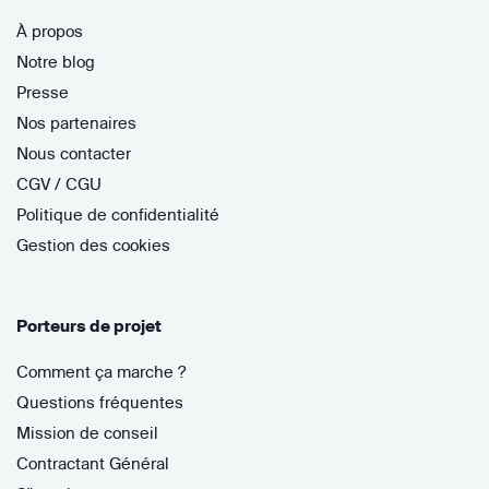
À propos
Notre blog
Presse
Nos partenaires
Nous contacter
CGV / CGU
Politique de confidentialité
Gestion des cookies
Porteurs de projet
Comment ça marche ?
Questions fréquentes
Mission de conseil
Contractant Général