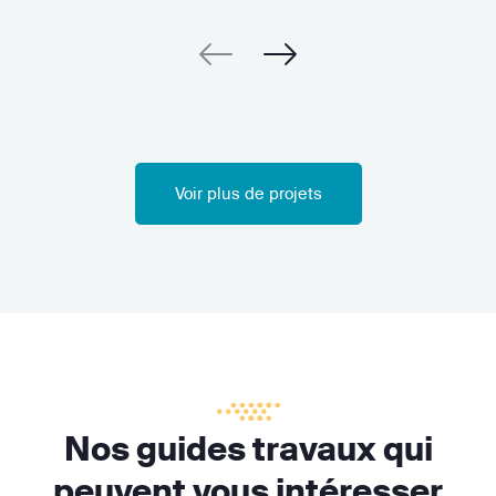
Voir plus de projets
Nos guides travaux qui
peuvent vous intéresser