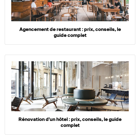
Agencement de restaurant : prix, conseils, le
guide complet
Rénovation d'un hôtel : prix, conseils, le guide
complet