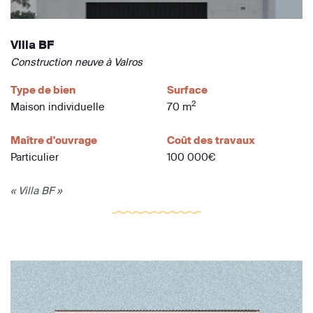
Villa BF
Construction neuve à Valros
Type de bien
Surface
2
Maison individuelle
70 m
Maître d'ouvrage
Coût des travaux
Particulier
100 000€
« Villa BF »