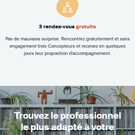
3 rendez-vous
gratuits
Pas de mauvaise surprise. Rencontrez gratuitement et sans
engagement trois Concepteurs et recevez en quelques
jours leur proposition d'accompagnement.
Trouvez le professionnel
le plus adapté à votre