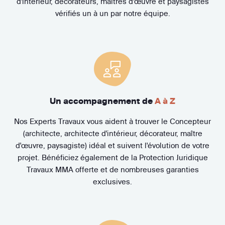
d'intérieur, décorateurs, maîtres d'œuvre et paysagistes
vérifiés un à un par notre équipe.
Un accompagnement de
A à Z
Nos Experts Travaux vous aident à trouver le Concepteur
(architecte, architecte d'intérieur, décorateur, maître
d'œuvre, paysagiste) idéal et suivent l'évolution de votre
projet. Bénéficiez également de la Protection Juridique
Travaux MMA offerte et de nombreuses garanties
exclusives.