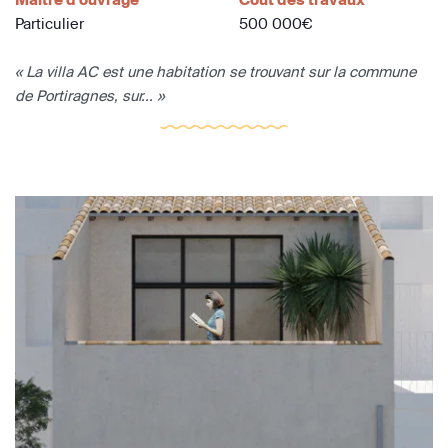
Particulier
500 000€
« La villa AC est une habitation se trouvant sur la commune
de Portiragnes, sur... »