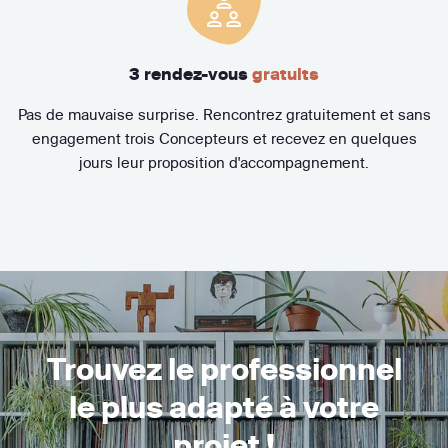
3 rendez-vous
gratuits
Pas de mauvaise surprise. Rencontrez gratuitement et sans
engagement trois Concepteurs et recevez en quelques
jours leur proposition d'accompagnement.
Trouvez le professionnel
le plus adapté à votre
projet !