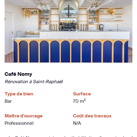
Café Nomy
Rénovation à Saint-Raphaël
Type de bien
Surface
2
Bar
70 m
Maître d'ouvrage
Coût des travaux
Professionnel
N/A