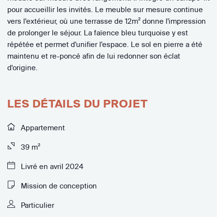
pour accueillir les invités. Le meuble sur mesure continue
vers l'extérieur, où une terrasse de 12m² donne l'impression
de prolonger le séjour. La faïence bleu turquoise y est
répétée et permet d'unifier l'espace. Le sol en pierre a été
maintenu et re-poncé afin de lui redonner son éclat
d'origine.
LES DÉTAILS DU PROJET
Appartement
39 m²
Livré en avril 2024
Mission de conception
Particulier