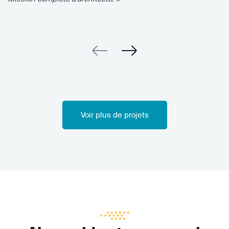
Voir plus de projets