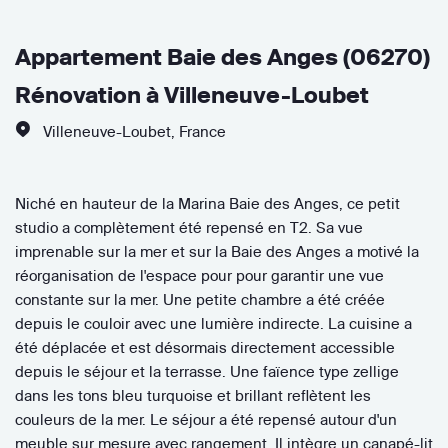
Appartement Baie des Anges (06270)
Rénovation à Villeneuve-Loubet
Villeneuve-Loubet
,
France
Niché en hauteur de la Marina Baie des Anges, ce petit
studio a complètement été repensé en T2. Sa vue
imprenable sur la mer et sur la Baie des Anges a motivé la
réorganisation de l'espace pour pour garantir une vue
constante sur la mer. Une petite chambre a été créée
depuis le couloir avec une lumière indirecte. La cuisine a
été déplacée et est désormais directement accessible
depuis le séjour et la terrasse. Une faïence type zellige
dans les tons bleu turquoise et brillant reflètent les
couleurs de la mer. Le séjour a été repensé autour d'un
meuble sur mesure avec rangement. Il intègre un canapé-lit