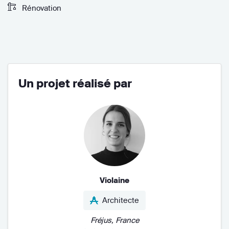
Rénovation
Un projet réalisé par
Violaine
Architecte
Fréjus, France