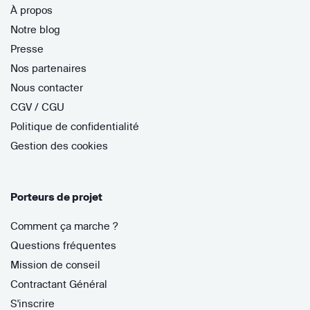
À propos
Notre blog
Presse
Nos partenaires
Nous contacter
CGV / CGU
Politique de confidentialité
Gestion des cookies
Porteurs de projet
Comment ça marche ?
Questions fréquentes
Mission de conseil
Contractant Général
S'inscrire