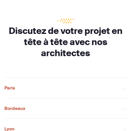
Discutez de votre projet en
tête à tête avec nos
architectes
Paris
Bordeaux
Lyon