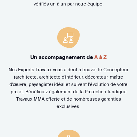
vérifiés un à un par notre équipe.
Un accompagnement de
A à Z
Nos Experts Travaux vous aident à trouver le Concepteur
(architecte, architecte d'intérieur, décorateur, maître
d'œuvre, paysagiste) idéal et suivent l'évolution de votre
projet. Bénéficiez également de la Protection Juridique
Travaux MMA offerte et de nombreuses garanties
exclusives.