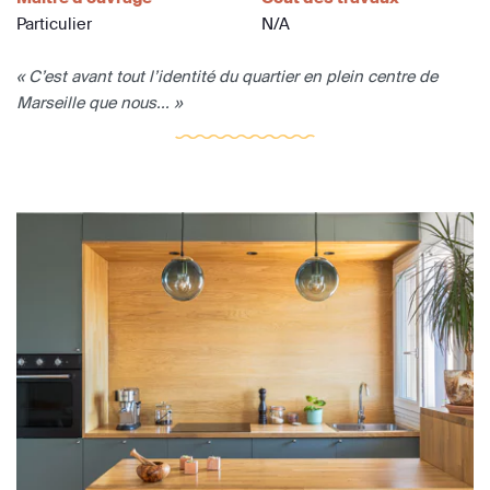
Particulier
N/A
« C’est avant tout l’identité du quartier en plein centre de
Marseille que nous... »