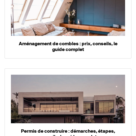
Aménagement de combles : prix, conseils, le
guide complet
Permis de construire : démarches, étapes,