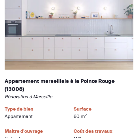
Appartement marseillais à la Pointe Rouge
(13008)
Rénovation à Marseille
Type de bien
Surface
2
Appartement
60 m
Maître d'ouvrage
Coût des travaux