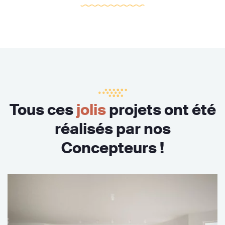
Tous ces
jolis
projets ont été
réalisés par nos
Concepteurs !