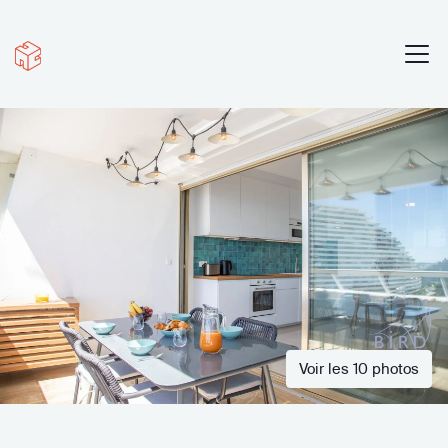
Voir les 10 photos