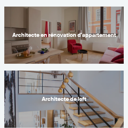
Architecte en rénovation d'appartement
Architecte de loft