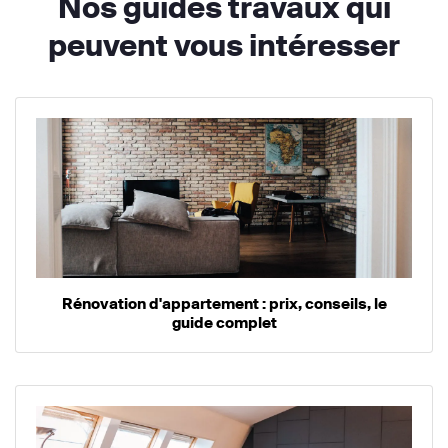
Nos guides travaux qui
peuvent vous intéresser
Rénovation d'appartement : prix, conseils, le
guide complet