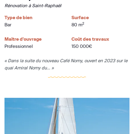
Rénovation à Saint-Raphaël
Type de bien
Surface
2
Bar
80 m
Maître d'ouvrage
Coût des travaux
Professionnel
150 000€
« Dans la suite du nouveau Café Nomy, ouvert en 2023 sur le
quai Amiral Nomy du... »