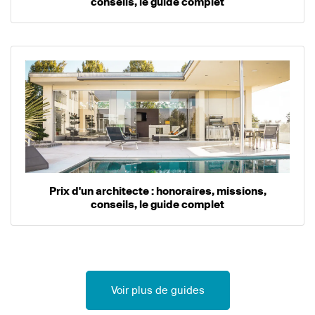
conseils, le guide complet
Prix d'un architecte : honoraires, missions,
conseils, le guide complet
Voir plus de guides