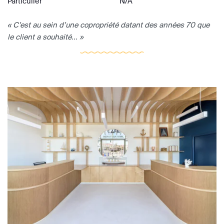
Particulier
N/A
« C’est au sein d’une copropriété datant des années 70 que
le client a souhaité... »