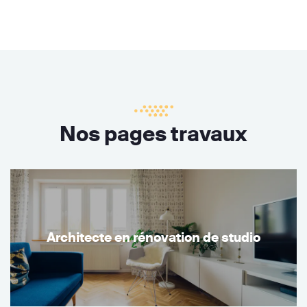
Nos pages travaux
Architecte en rénovation de studio