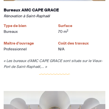
Bureaux AMC CAPE GRACE
Rénovation à Saint-Raphaël
Type de bien
Surface
2
Bureaux
70 m
Maître d'ouvrage
Coût des travaux
Professionnel
N/A
« Les bureaux d’AMC CAPE GRACE sont situés sur le Vieux-
Port de Saint-Raphaël,... »