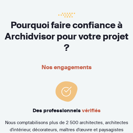
Pourquoi faire confiance à
Archidvisor pour votre projet
?
Nos engagements
Des professionnels
vérifiés
Nous comptabilisons plus de 2 500 architectes, architectes
d'intérieur, décorateurs, maîtres d'œuvre et paysagistes