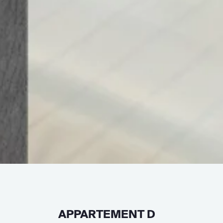
APPARTEMENT D