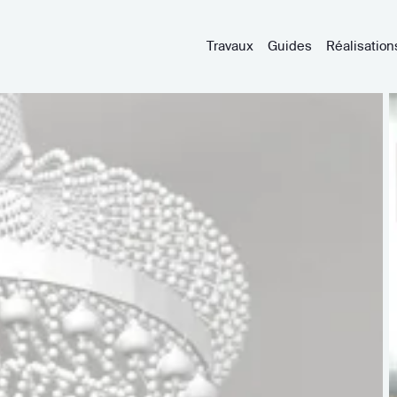
Travaux
Guides
Réalisation