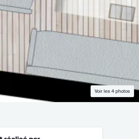
Voir les 4 photos