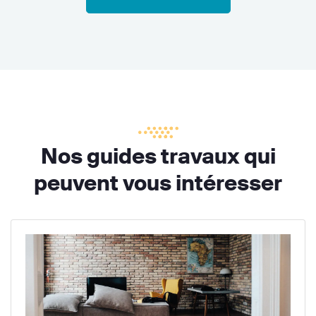
Nos guides travaux qui
peuvent vous intéresser