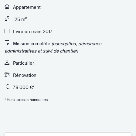
Appartement
125 m²
Livré en mars 2017
Mission complète
(conception, démarches
administratives et suivi de chantier)
Particulier
Rénovation
78 000 €*
* Hors taxes et honoraires