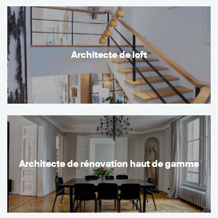
Architecte de loft
Architecte de rénovation haut de gamme