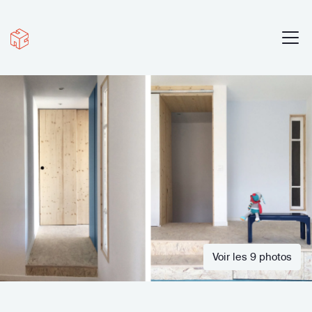
Voir les 9 photos