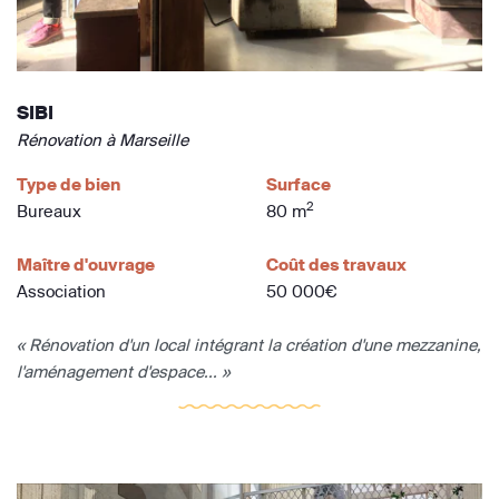
SIBI
Rénovation à Marseille
Type de bien
Surface
2
Bureaux
80 m
Maître d'ouvrage
Coût des travaux
Association
50 000€
« Rénovation d'un local intégrant la création d'une mezzanine,
l'aménagement d'espace... »