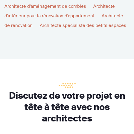
Architecte d'aménagement de combles
Architecte
d'intérieur pour la rénovation d'appartement
Architecte
de rénovation
Architecte spécialiste des petits espaces
Discutez de votre projet en
tête à tête avec nos
architectes