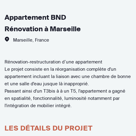
Appartement BND
Rénovation à Marseille
Marseille
,
France
Rénovation-restructuration d’une appartement
Le projet consiste en la réorganisation complète d'un
appartement incluant la liaison avec une chambre de bonne
et une salle d'eau jusque là inapproprié.
Passant ainsi d'un T3bis à à un T5, l'appartement a gagné
en spatialité, fonctionnalité, luminosité notamment par
l'intégration de mobilier intégré.
LES DÉTAILS DU PROJET