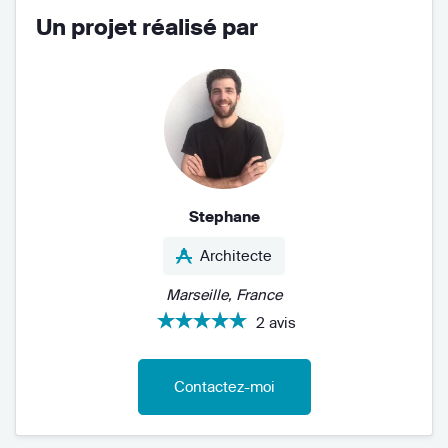
Un projet réalisé par
Stephane
Architecte
Marseille, France
2 avis
Contactez-moi