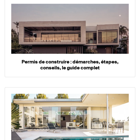
Permis de construire : démarches, étapes,
conseils, le guide complet