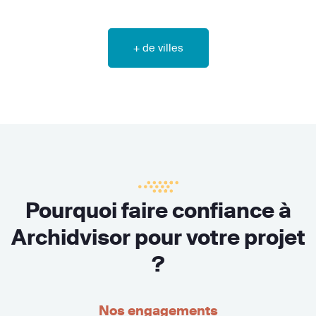
+ de villes
Pourquoi faire confiance à
Archidvisor pour votre projet
?
Nos engagements