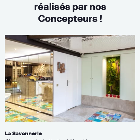
réalisés par nos
Concepteurs !
La Savonnerie