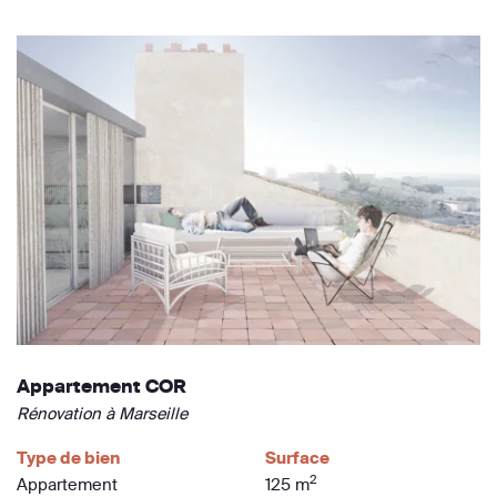
Appartement COR
Rénovation à Marseille
Type de bien
Surface
2
Appartement
125 m