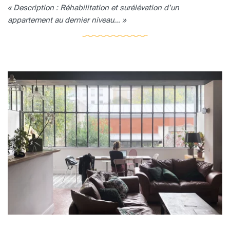
« Description : Réhabilitation et surélévation d’un
appartement au dernier niveau... »