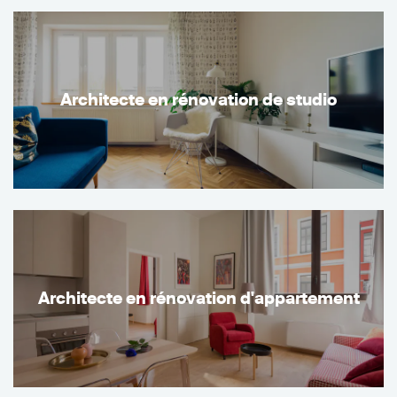
Architecte en rénovation de studio
Architecte en rénovation d'appartement