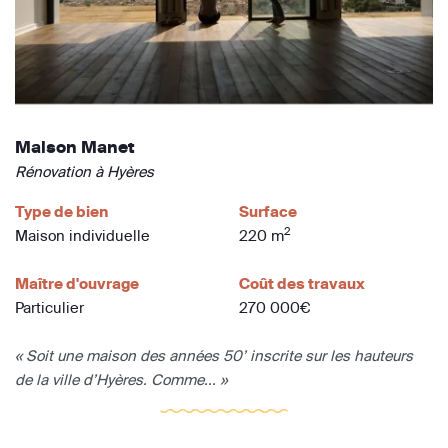
Maison Manet
Rénovation à Hyères
Type de bien
Surface
2
Maison individuelle
220 m
Maître d'ouvrage
Coût des travaux
Particulier
270 000€
« Soit une maison des années 50’ inscrite sur les hauteurs
de la ville d’Hyères. Comme... »