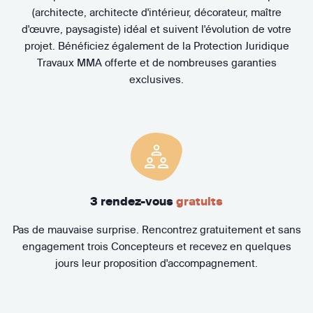
(architecte, architecte d'intérieur, décorateur, maître
d'œuvre, paysagiste) idéal et suivent l'évolution de votre
projet. Bénéficiez également de la Protection Juridique
Travaux MMA offerte et de nombreuses garanties
exclusives.
3 rendez-vous
gratuits
Pas de mauvaise surprise. Rencontrez gratuitement et sans
engagement trois Concepteurs et recevez en quelques
jours leur proposition d'accompagnement.