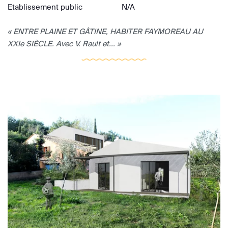
Etablissement public
N/A
« ENTRE PLAINE ET GÂTINE, HABITER FAYMOREAU AU
XXIe SIÈCLE. Avec V. Rault et... »