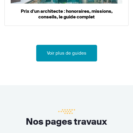
Prix d'un architecte : honoraires, missions,
conseils, le guide complet
Voir plus de guides
Nos pages travaux