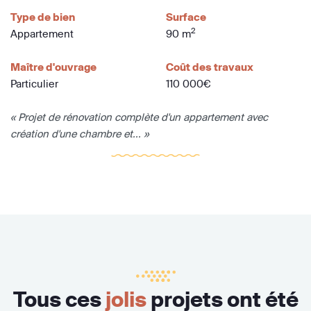
Type de bien
Surface
2
Appartement
90 m
Maître d'ouvrage
Coût des travaux
Particulier
110 000€
« Projet de rénovation complète d'un appartement avec
création d'une chambre et... »
Tous ces
jolis
projets ont été