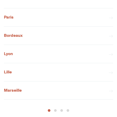
Paris
Bordeaux
Lyon
Lille
Marseille