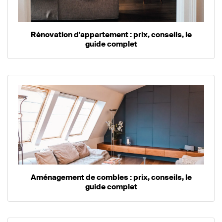
Rénovation d'appartement : prix, conseils, le
guide complet
Aménagement de combles : prix, conseils, le
guide complet