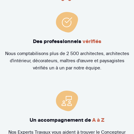
Des professionnels
vérifiés
Nous comptabilisons plus de 2 500 architectes, architectes
d'intérieur, décorateurs, maîtres d'œuvre et paysagistes
vérifiés un à un par notre équipe.
Un accompagnement de
A à Z
Nos Experts Travaux vous aident à trouver le Concepteur