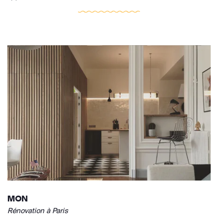
MON
Rénovation à Paris