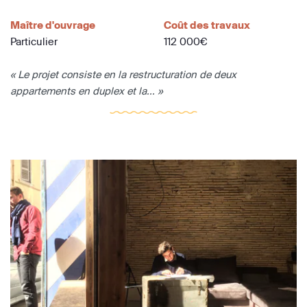
Maître d'ouvrage
Coût des travaux
Particulier
112 000€
« Le projet consiste en la restructuration de deux
appartements en duplex et la... »