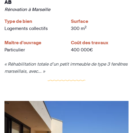
AB
Rénovation à Marseille
Type de bien
Surface
2
Logements collectifs
300 m
Maître d'ouvrage
Coût des travaux
Particulier
400 000€
« Réhabilitation totale d’un petit immeuble de type 3 fenêtres
marseillais, avec... »