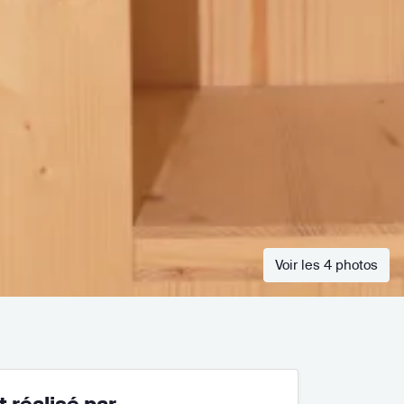
Voir les 4 photos