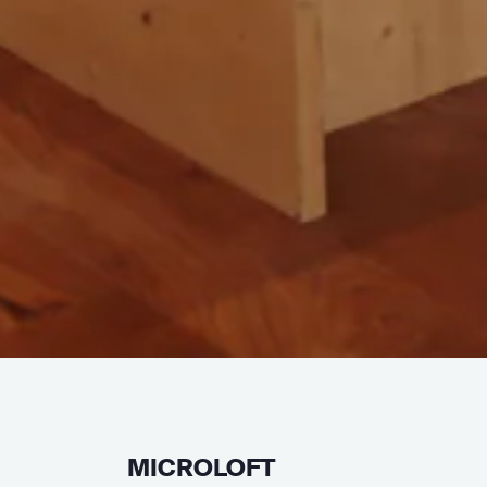
MICROLOFT