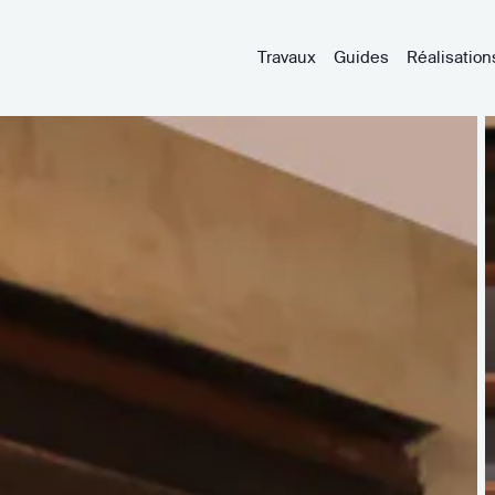
Travaux
Guides
Réalisation