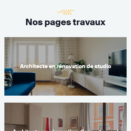
Nos pages travaux
Architecte en rénovation de studio