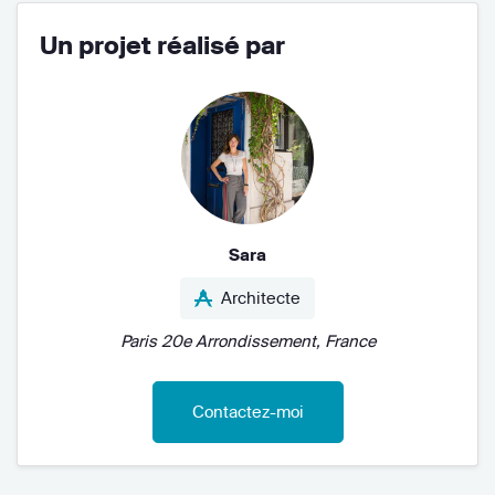
Un projet réalisé par
Sara
Architecte
Paris 20e Arrondissement, France
Contactez-moi