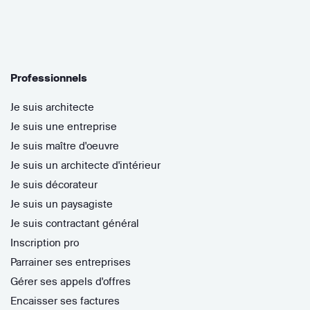
Professionnels
Je suis architecte
Je suis une entreprise
Je suis maître d'oeuvre
Je suis un architecte d'intérieur
Je suis décorateur
Je suis un paysagiste
Je suis contractant général
Inscription pro
Parrainer ses entreprises
Gérer ses appels d'offres
Encaisser ses factures