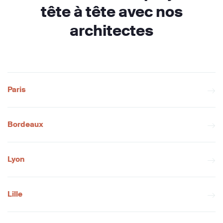
tête à tête avec nos
architectes
Paris
Bordeaux
Lyon
Lille