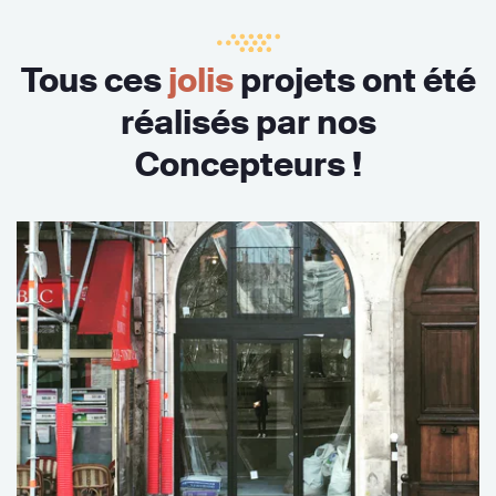
Tous ces
jolis
projets ont été
réalisés par nos
Concepteurs !