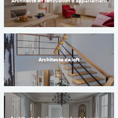
Architecte en rénovation d'appartement
Architecte de loft