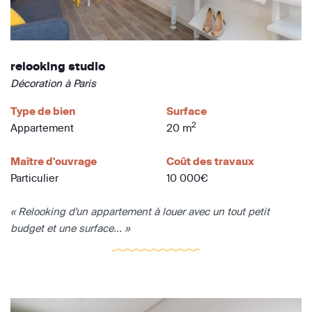
relooking studio
Décoration à Paris
Type de bien
Surface
2
Appartement
20 m
Maître d'ouvrage
Coût des travaux
Particulier
10 000€
« Relooking d'un appartement à louer avec un tout petit
budget et une surface... »