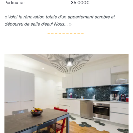
Particulier
35 000€
« Voici la rénovation totale d'un appartement sombre et
dépourvu de salle d'eau! Nous... »