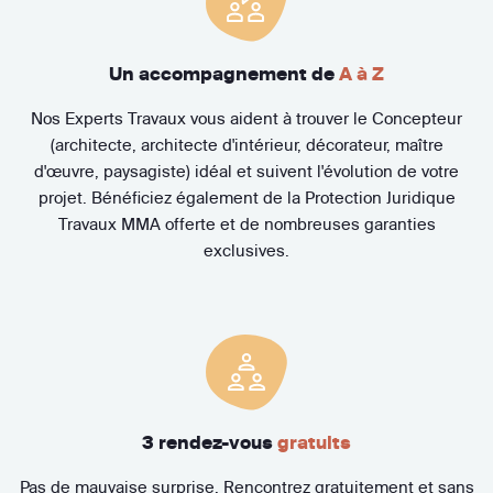
Un accompagnement de
A à Z
Nos Experts Travaux vous aident à trouver le Concepteur
(architecte, architecte d'intérieur, décorateur, maître
d'œuvre, paysagiste) idéal et suivent l'évolution de votre
projet. Bénéficiez également de la Protection Juridique
Travaux MMA offerte et de nombreuses garanties
exclusives.
3 rendez-vous
gratuits
Pas de mauvaise surprise. Rencontrez gratuitement et sans