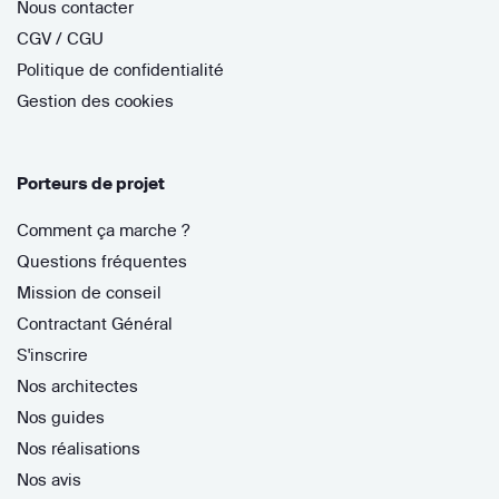
Nous contacter
CGV / CGU
Politique de confidentialité
Gestion des cookies
Porteurs de projet
Comment ça marche ?
Questions fréquentes
Mission de conseil
Contractant Général
S'inscrire
Nos architectes
Nos guides
Nos réalisations
Nos avis