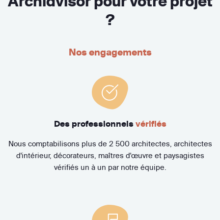
Archidvisor pour votre projet
?
Nos engagements
Des professionnels
vérifiés
Nous comptabilisons plus de 2 500 architectes, architectes
d'intérieur, décorateurs, maîtres d'œuvre et paysagistes
vérifiés un à un par notre équipe.