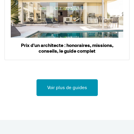
Prix d'un architecte : honoraires, missions,
conseils, le guide complet
Voir plus de guides