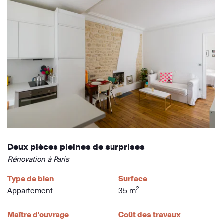
Deux pièces pleines de surprises
Rénovation à Paris
Type de bien
Surface
2
Appartement
35 m
Maître d'ouvrage
Coût des travaux