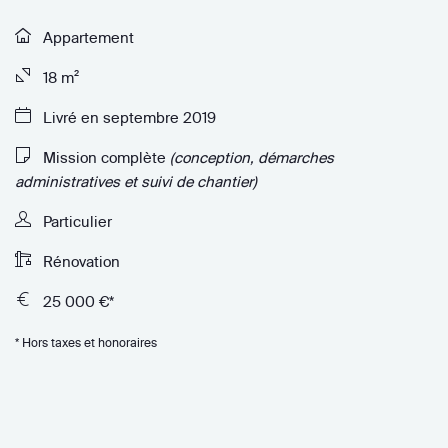
Appartement
18 m²
Livré en septembre 2019
Mission complète
(conception, démarches
administratives et suivi de chantier)
Particulier
Rénovation
25 000 €*
* Hors taxes et honoraires