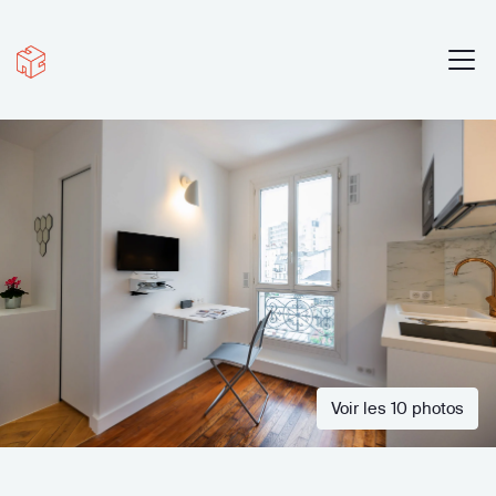
Voir les 10 photos