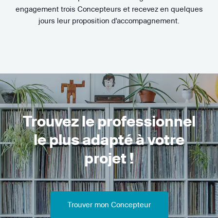
engagement trois Concepteurs et recevez en quelques
jours leur proposition d'accompagnement.
Trouvez le professionnel
le plus adapté à votre
projet !
Trouver mon Concepteur