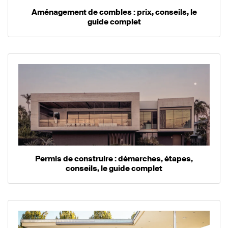
Aménagement de combles : prix, conseils, le
guide complet
Permis de construire : démarches, étapes,
conseils, le guide complet