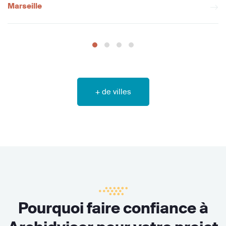
Marseille
+ de villes
Pourquoi faire confiance à