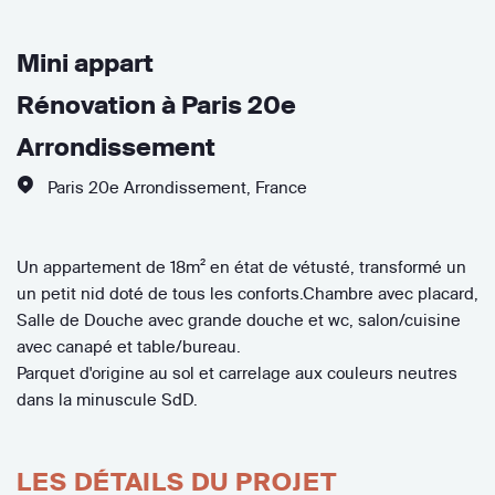
Mini appart
Rénovation à Paris 20e
Arrondissement
Paris 20e Arrondissement
,
France
Un appartement de 18m² en état de vétusté, transformé un
un petit nid doté de tous les conforts.Chambre avec placard,
Salle de Douche avec grande douche et wc, salon/cuisine
avec canapé et table/bureau.
Parquet d'origine au sol et carrelage aux couleurs neutres
dans la minuscule SdD.
LES DÉTAILS DU PROJET