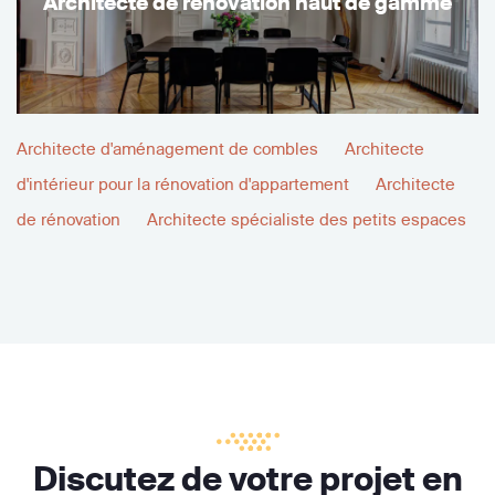
Architecte de rénovation haut de gamme
Architecte d'aménagement de combles
Architecte
d'intérieur pour la rénovation d'appartement
Architecte
de rénovation
Architecte spécialiste des petits espaces
Discutez de votre projet en