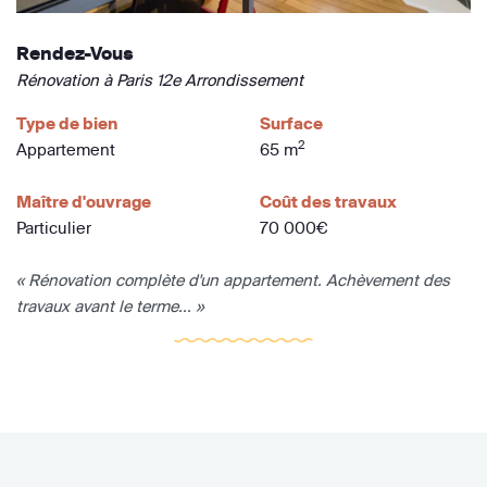
Rendez-Vous
Rénovation à Paris 12e Arrondissement
Type de bien
Surface
2
Appartement
65 m
Maître d'ouvrage
Coût des travaux
Particulier
70 000€
« Rénovation complète d'un appartement. Achèvement des
travaux avant le terme... »