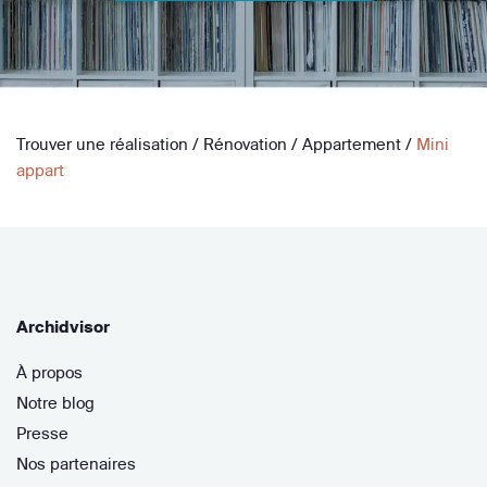
Trouver une réalisation
/
Rénovation
/
Appartement
/
Mini
appart
Archidvisor
À propos
Notre blog
Presse
Nos partenaires