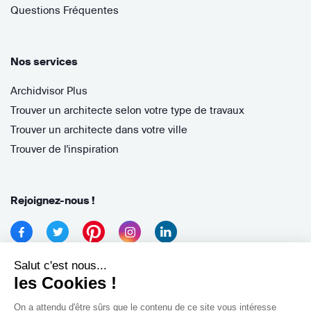
Questions Fréquentes
Nos services
Archidvisor Plus
Trouver un architecte selon votre type de travaux
Trouver un architecte dans votre ville
Trouver de l'inspiration
Rejoignez-nous !
Salut c'est nous...
les Cookies !
On a attendu d'être sûrs que le contenu de ce site vous intéresse