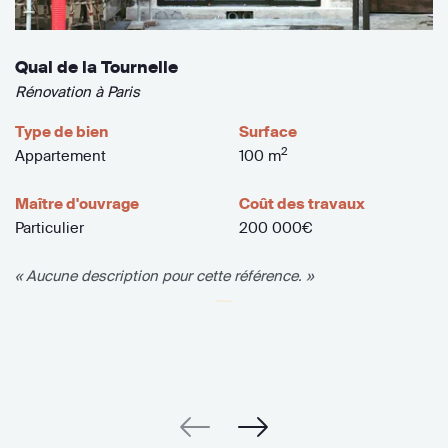
Quai de la Tournelle
Rénovation à Paris
Type de bien
Surface
2
Appartement
100 m
Maître d'ouvrage
Coût des travaux
Particulier
200 000€
« Aucune description pour cette référence. »