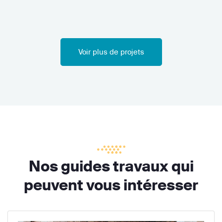
Voir plus de projets
Nos guides travaux qui
peuvent vous intéresser