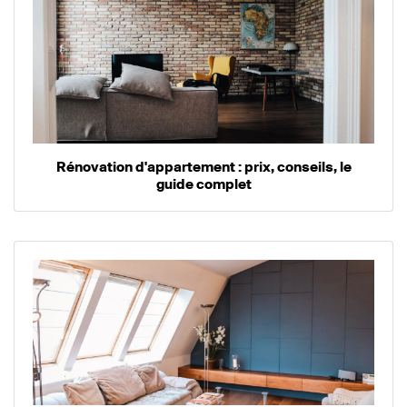
Rénovation d'appartement : prix, conseils, le
guide complet