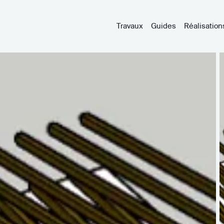
Travaux
Guides
Réalisation