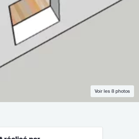
Voir les 8 photos