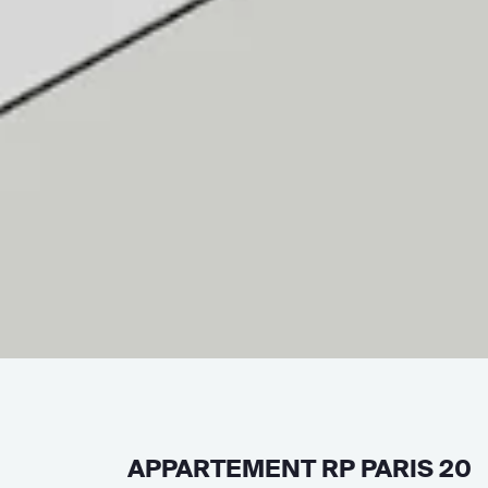
APPARTEMENT RP PARIS 20