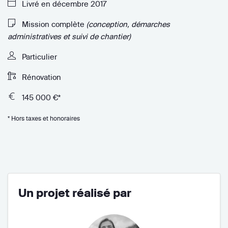
Livré en décembre 2017
Mission complète
(conception, démarches
administratives et suivi de chantier)
Particulier
Rénovation
145 000 €*
* Hors taxes et honoraires
Un projet réalisé par