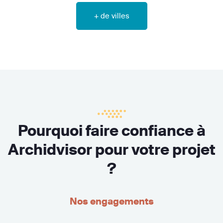
+ de villes
Pourquoi faire confiance à
Archidvisor pour votre projet
?
Nos engagements