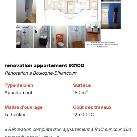
rénovation appartement 92100
Rénovation à Boulogne-Billancourt
Type de bien
Surface
2
Appartement
150 m
Maître d'ouvrage
Coût des travaux
Particulier
125 000€
« Rénovation complète d'un appartement à RdC sur cour d'un
immeuble récent, avec... »