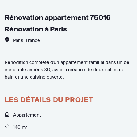
Rénovation appartement 75016
Rénovation à Paris
Paris
,
France
Rénovation complète d'un appartement familial dans un bel
immeuble années 30, avec la création de deux salles de
bain et une cuisine ouverte.
LES DÉTAILS DU PROJET
Appartement
140 m²