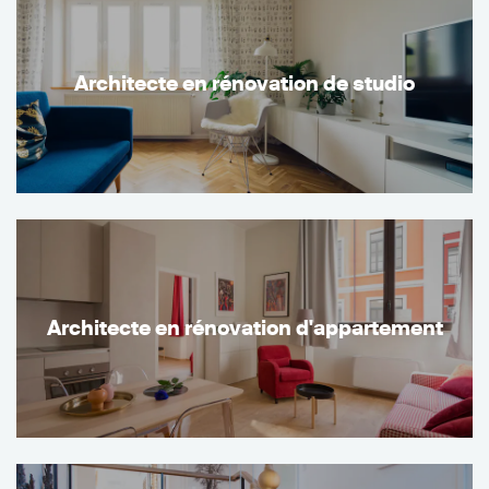
Architecte en rénovation de studio
Architecte en rénovation d'appartement