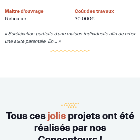
Maître d'ouvrage
Coût des travaux
Particulier
30 000€
« Surélévation partielle d'une maison individuelle afin de créer
une suite parentale. En... »
Tous ces
jolis
projets ont été
réalisés par nos
Concepteurs !