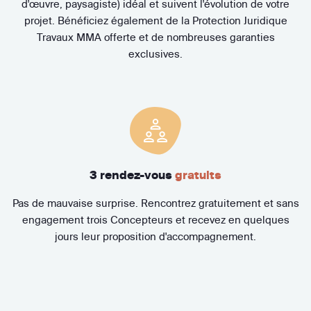
d'œuvre, paysagiste) idéal et suivent l'évolution de votre
projet. Bénéficiez également de la Protection Juridique
Travaux MMA offerte et de nombreuses garanties
exclusives.
3 rendez-vous
gratuits
Pas de mauvaise surprise. Rencontrez gratuitement et sans
engagement trois Concepteurs et recevez en quelques
jours leur proposition d'accompagnement.