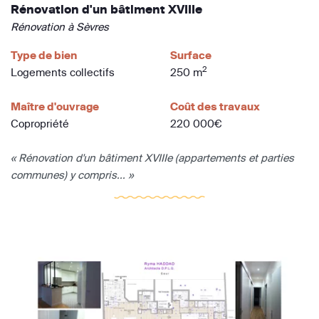
Rénovation d'un bâtiment XVIIIe
Rénovation à Sèvres
Type de bien
Surface
2
Logements collectifs
250 m
Maître d'ouvrage
Coût des travaux
Copropriété
220 000€
« Rénovation d'un bâtiment XVIIIe (appartements et parties
communes) y compris... »