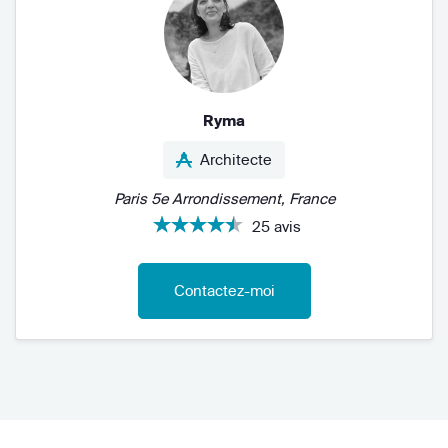
Ryma
Architecte
Paris 5e Arrondissement, France
25 avis
Contactez-moi