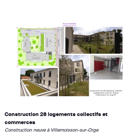
Construction 28 logements collectifs et
commerces
Construction neuve à Villemoisson-sur-Orge