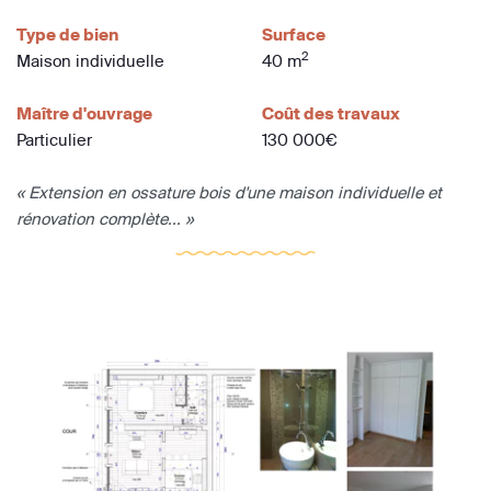
Type de bien
Surface
2
Maison individuelle
40 m
Maître d'ouvrage
Coût des travaux
Particulier
130 000€
« Extension en ossature bois d'une maison individuelle et
rénovation complète... »