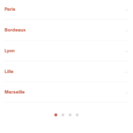
Paris
Bordeaux
Lyon
Lille
Marseille