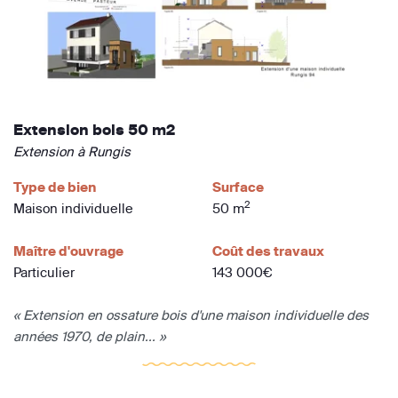
Extension bois 50 m2
Extension à Rungis
Type de bien
Surface
2
Maison individuelle
50 m
Maître d'ouvrage
Coût des travaux
Particulier
143 000€
« Extension en ossature bois d'une maison individuelle des
années 1970, de plain... »