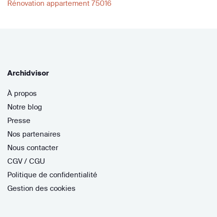
Rénovation appartement 75016
Archidvisor
À propos
Notre blog
Presse
Nos partenaires
Nous contacter
CGV / CGU
Politique de confidentialité
Gestion des cookies