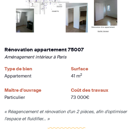
Rénovation appartement 75007
Aménagement intérieur à Paris
Type de bien
Surface
2
Appartement
41 m
Maître d'ouvrage
Coût des travaux
Particulier
73 000€
« Réagencement et rénovation d'un 2 pièces, afin d'optimiser
l'espace et fluidifier... »