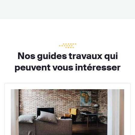
Nos guides travaux qui
peuvent vous intéresser