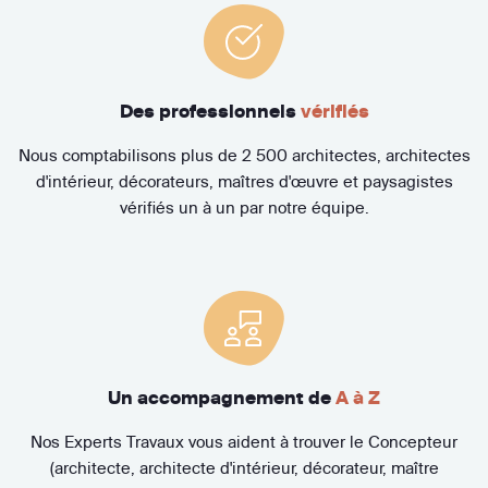
Des professionnels
vérifiés
Nous comptabilisons plus de 2 500 architectes, architectes
d'intérieur, décorateurs, maîtres d'œuvre et paysagistes
vérifiés un à un par notre équipe.
Un accompagnement de
A à Z
Nos Experts Travaux vous aident à trouver le Concepteur
(architecte, architecte d'intérieur, décorateur, maître