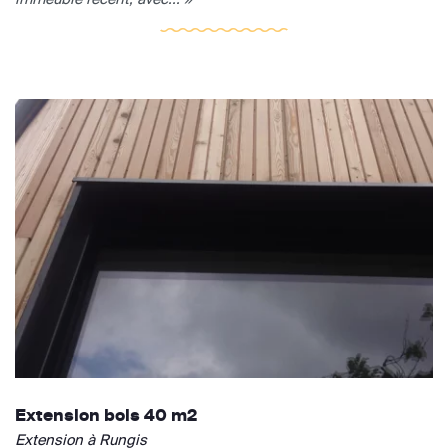
Extension bois 40 m2
Extension à Rungis