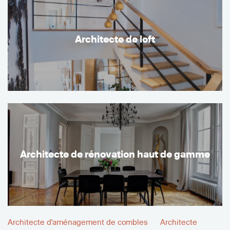
Architecte de loft
Architecte de rénovation haut de gamme
Architecte d'aménagement de combles
Architecte