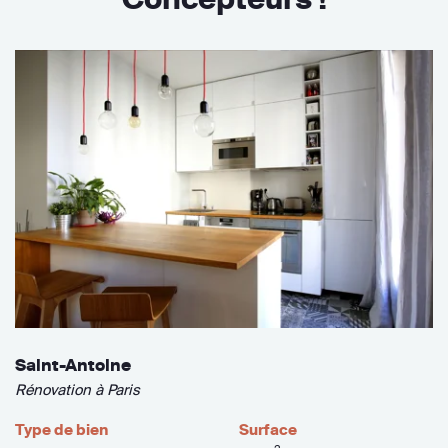
Saint-Antoine
Rénovation à Paris
Type de bien
Surface