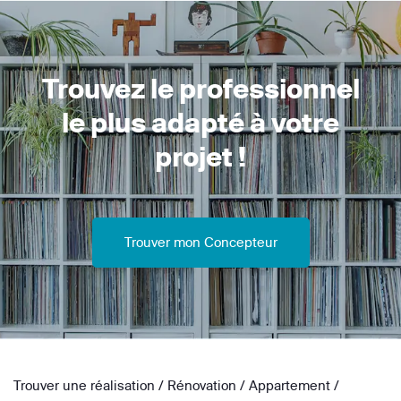
Trouvez le professionnel
le plus adapté à votre
projet !
Trouver mon Concepteur
Trouver une réalisation
/
Rénovation
/
Appartement
/