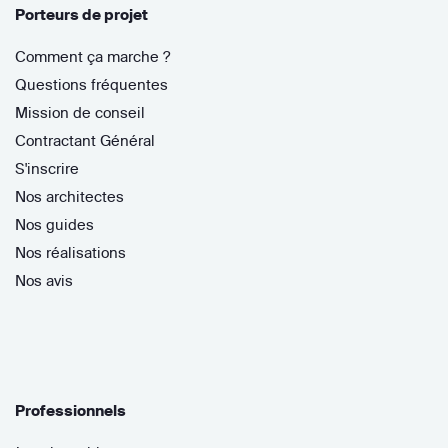
Porteurs de projet
Comment ça marche ?
Questions fréquentes
Mission de conseil
Contractant Général
S'inscrire
Nos architectes
Nos guides
Nos réalisations
Nos avis
Professionnels