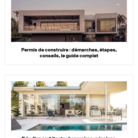
Permis de construire : démarches, étapes,
conseils, le guide complet