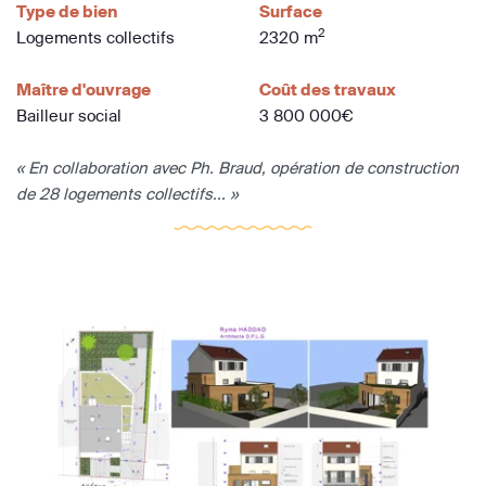
Type de bien
Surface
2
Logements collectifs
2320 m
Maître d'ouvrage
Coût des travaux
Bailleur social
3 800 000€
« En collaboration avec Ph. Braud, opération de construction
de 28 logements collectifs... »