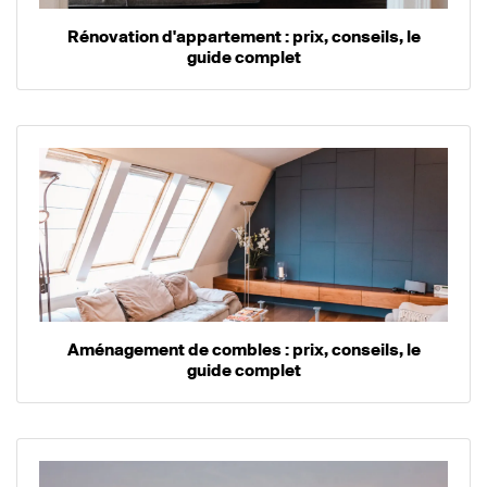
Rénovation d'appartement : prix, conseils, le
guide complet
Aménagement de combles : prix, conseils, le
guide complet