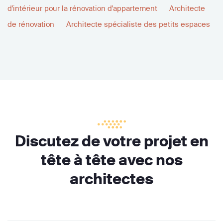
d'intérieur pour la rénovation d'appartement
Architecte
de rénovation
Architecte spécialiste des petits espaces
Discutez de votre projet en
tête à tête avec nos
architectes