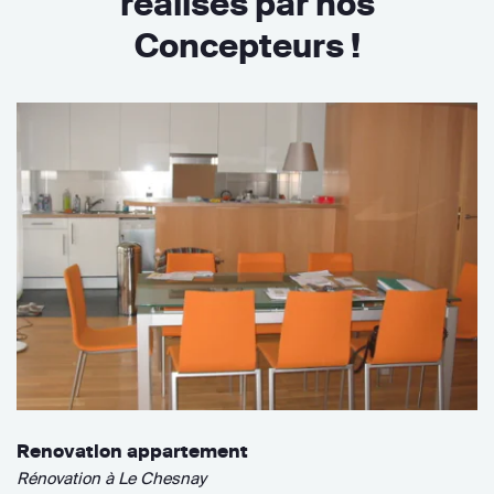
réalisés par nos
Concepteurs !
Renovation appartement
Rénovation à Le Chesnay