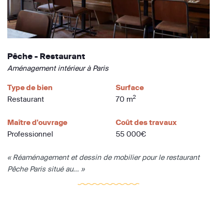
Pêche - Restaurant
Aménagement intérieur à Paris
Type de bien
Surface
2
Restaurant
70 m
Maître d'ouvrage
Coût des travaux
Professionnel
55 000€
« Réaménagement et dessin de mobilier pour le restaurant
Pêche Paris situé au... »