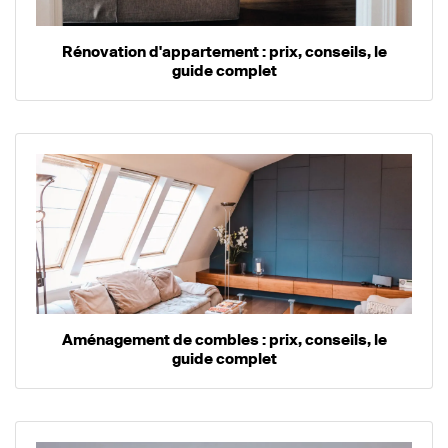
Rénovation d'appartement : prix, conseils, le
guide complet
Aménagement de combles : prix, conseils, le
guide complet