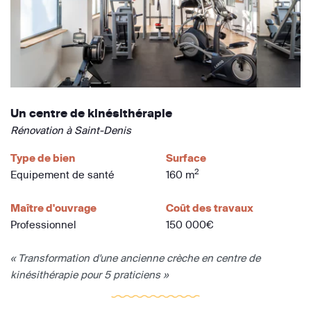
Un centre de kinésithérapie
Rénovation à Saint-Denis
Type de bien
Surface
2
Equipement de santé
160 m
Maître d'ouvrage
Coût des travaux
Professionnel
150 000€
« Transformation d'une ancienne crèche en centre de
kinésithérapie pour 5 praticiens »