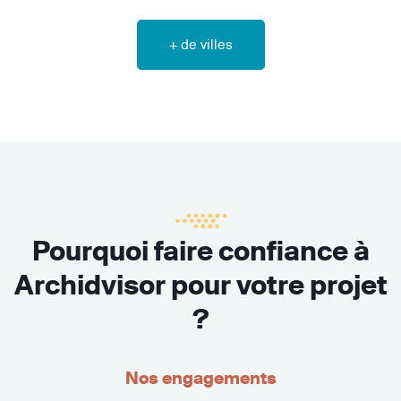
+ de villes
Pourquoi faire confiance à
Archidvisor pour votre projet
?
Nos engagements