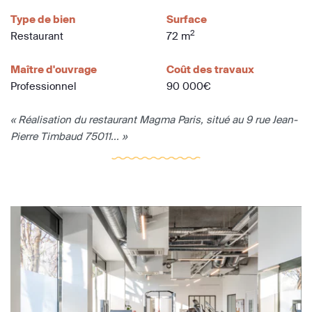
Type de bien
Surface
2
Restaurant
72 m
Maître d'ouvrage
Coût des travaux
Professionnel
90 000€
« Réalisation du restaurant Magma Paris, situé au 9 rue Jean-
Pierre Timbaud 75011... »