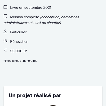
Livré en septembre 2021
Mission complète
(conception, démarches
administratives et suivi de chantier)
Particulier
Rénovation
55 000 €*
* Hors taxes et honoraires
Un projet réalisé par