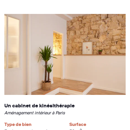
Un cabinet de kinésithérapie
Aménagement intérieur à Paris
Type de bien
Surface
2