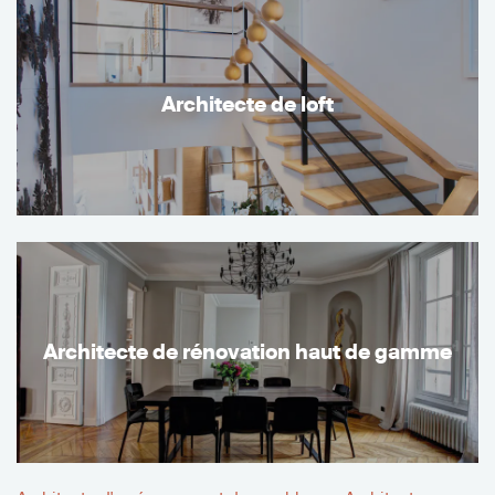
Architecte de loft
Architecte de rénovation haut de gamme