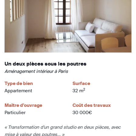
Un deux pièces sous les poutres
Aménagement intérieur à Paris
Type de bien
Surface
2
Appartement
32 m
Maître d'ouvrage
Coût des travaux
Particulier
30 000€
« Transformation d'un grand studio en deux pièces, avec
mise à valeur des poutres... »