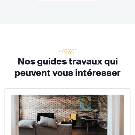
Nos guides travaux qui
peuvent vous intéresser