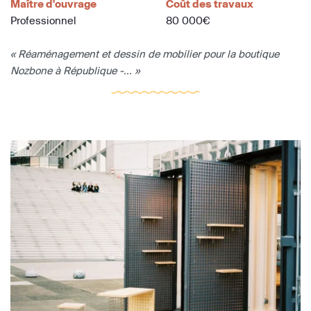
Maître d'ouvrage
Coût des travaux
Professionnel
80 000€
« Réaménagement et dessin de mobilier pour la boutique
Nozbone à République -... »