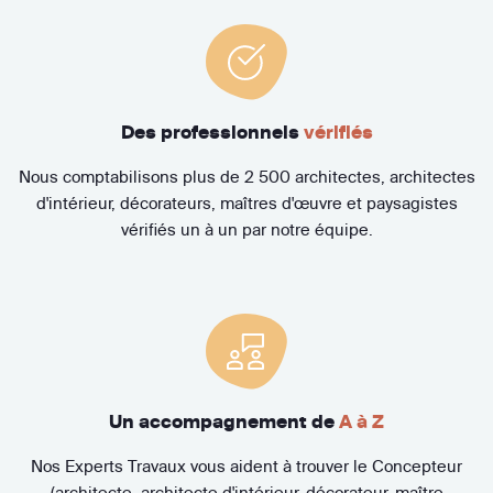
Des professionnels
vérifiés
Nous comptabilisons plus de 2 500 architectes, architectes
d'intérieur, décorateurs, maîtres d'œuvre et paysagistes
vérifiés un à un par notre équipe.
Un accompagnement de
A à Z
Nos Experts Travaux vous aident à trouver le Concepteur
(architecte, architecte d'intérieur, décorateur, maître