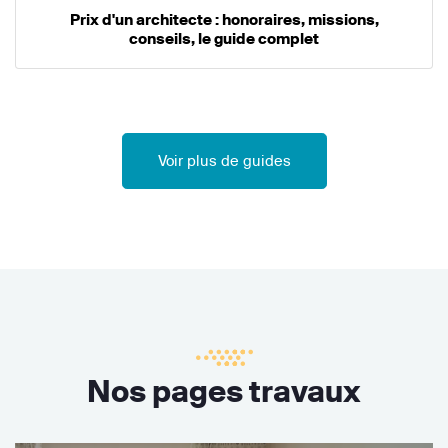
Prix d'un architecte : honoraires, missions,
conseils, le guide complet
Voir plus de guides
Nos pages travaux