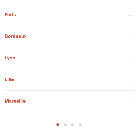
Paris
Bordeaux
Lyon
Lille
Marseille