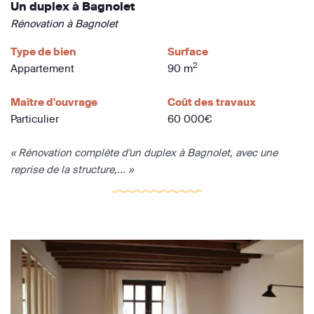
Un duplex à Bagnolet
Rénovation à Bagnolet
Type de bien
Surface
2
Appartement
90 m
Maître d'ouvrage
Coût des travaux
Particulier
60 000€
« Rénovation complète d'un duplex à Bagnolet, avec une
reprise de la structure,... »