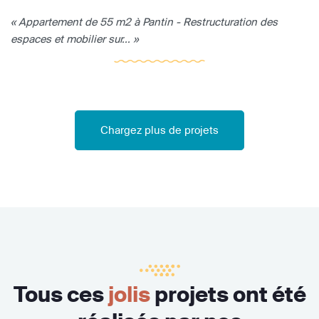
« Appartement de 55 m2 à Pantin - Restructuration des
espaces et mobilier sur... »
Chargez plus de projets
Tous ces
jolis
projets ont été