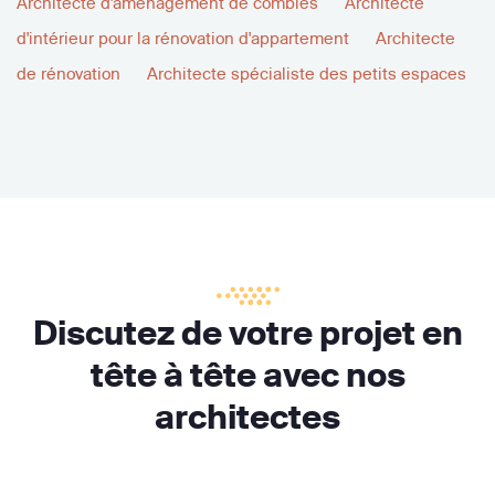
Architecte d'aménagement de combles
Architecte
d'intérieur pour la rénovation d'appartement
Architecte
de rénovation
Architecte spécialiste des petits espaces
Discutez de votre projet en
tête à tête avec nos
architectes