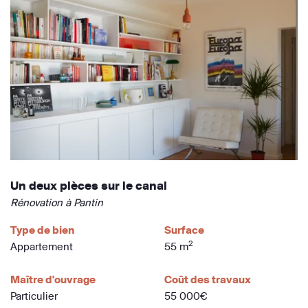
Un deux pièces sur le canal
Rénovation à Pantin
Type de bien
Surface
2
Appartement
55 m
Maître d'ouvrage
Coût des travaux
Particulier
55 000€