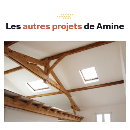
Les
autres projets
de Amine