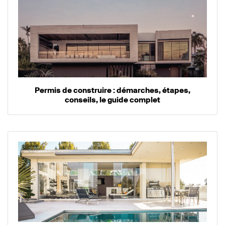
Permis de construire : démarches, étapes,
conseils, le guide complet