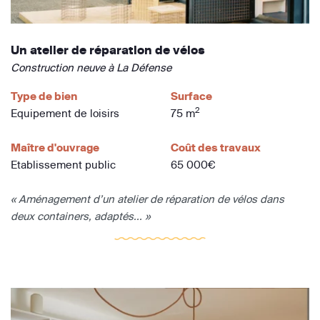
Un atelier de réparation de vélos
Construction neuve à La Défense
Type de bien
Surface
2
Equipement de loisirs
75 m
Maître d'ouvrage
Coût des travaux
Etablissement public
65 000€
« Aménagement d’un atelier de réparation de vélos dans
deux containers, adaptés... »