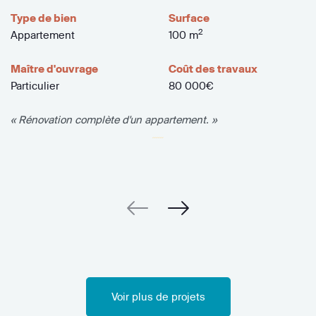
Type de bien
Surface
2
Appartement
100 m
Maître d'ouvrage
Coût des travaux
Particulier
80 000€
« Rénovation complète d'un appartement. »
Voir plus de projets