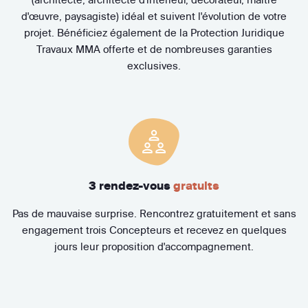
d'œuvre, paysagiste) idéal et suivent l'évolution de votre
projet. Bénéficiez également de la Protection Juridique
Travaux MMA offerte et de nombreuses garanties
exclusives.
3 rendez-vous
gratuits
Pas de mauvaise surprise. Rencontrez gratuitement et sans
engagement trois Concepteurs et recevez en quelques
jours leur proposition d'accompagnement.