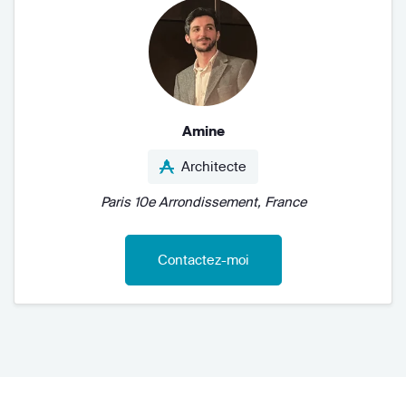
Amine
Architecte
Paris 10e Arrondissement, France
Contactez-moi