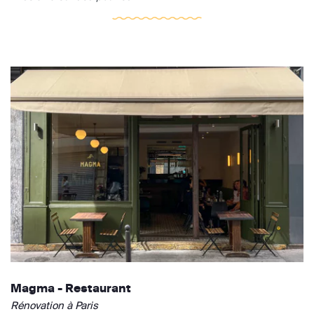
Magma - Restaurant
Rénovation à Paris