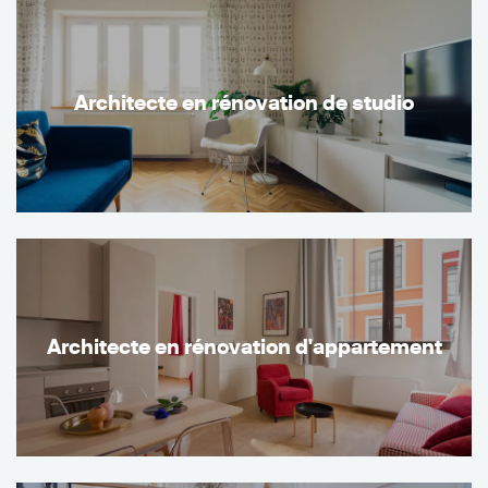
Architecte en rénovation de studio
Architecte en rénovation d'appartement