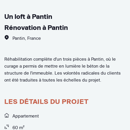
Un loft à Pantin
Rénovation à Pantin
Pantin
,
France
Réhabilitation complète d'un trois pièces à Pantin, où le
curage a permis de mettre en lumière le béton de la
structure de l'immeuble. Les volontés radicales du clients
ont été traduites à toutes les échelles du projet.
LES DÉTAILS DU PROJET
Appartement
60 m²