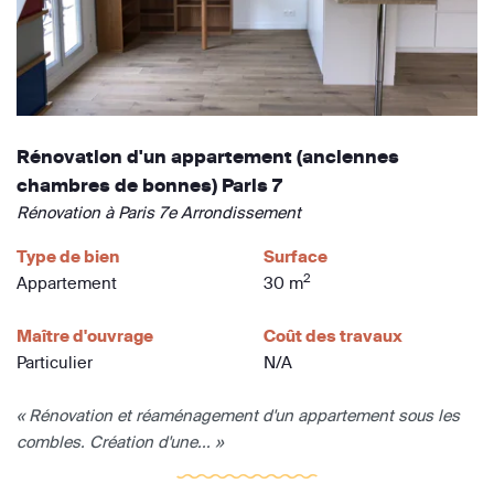
Rénovation d'un appartement (anciennes
chambres de bonnes) Paris 7
Rénovation à Paris 7e Arrondissement
Type de bien
Surface
2
Appartement
30 m
Maître d'ouvrage
Coût des travaux
Particulier
N/A
« Rénovation et réaménagement d'un appartement sous les
combles. Création d'une... »