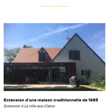
Extension d'une maison traditionnelle de 1985
Extension à La ville-aux-Clercs