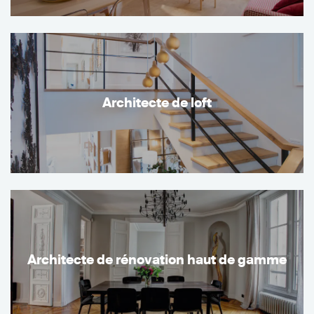
Architecte de loft
Architecte de rénovation haut de gamme