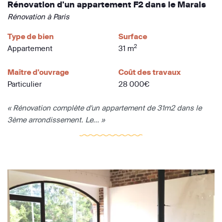
Rénovation d'un appartement F2 dans le Marais
Rénovation à Paris
Type de bien
Surface
2
Appartement
31 m
Maître d'ouvrage
Coût des travaux
Particulier
28 000€
« Rénovation complète d'un appartement de 31m2 dans le
3ème arrondissement. Le... »