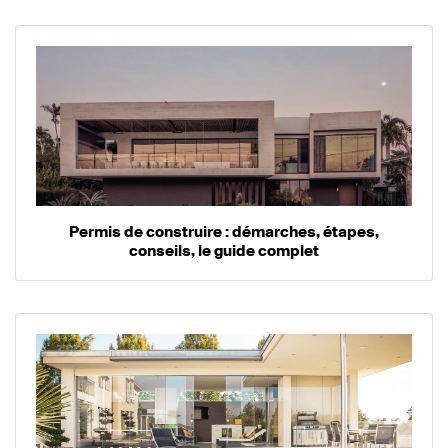
Permis de construire : démarches, étapes,
conseils, le guide complet