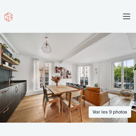
Voir les 9 photos