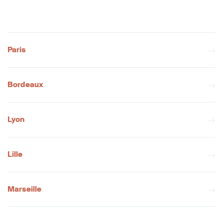
Paris
Bordeaux
Lyon
Lille
Marseille