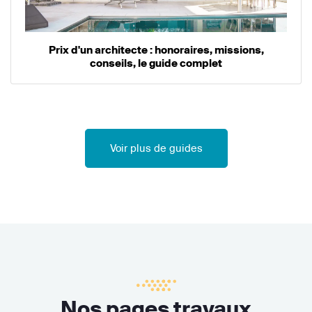
Prix d'un architecte : honoraires, missions,
conseils, le guide complet
Voir plus de guides
Nos pages travaux