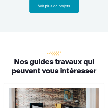
Voir plus de projets
Nos guides travaux qui
peuvent vous intéresser