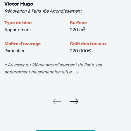
Victor Hugo
Rénovation à Paris 16e Arrondissement
Type de bien
Surface
2
Appartement
220 m
Maître d'ouvrage
Coût des travaux
Particulier
220 000€
« Au cœur du 16ème arrondissement de Paris, cet
appartement haussmannien situé... »