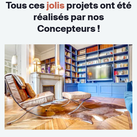
Tous ces
jolis
projets ont été
réalisés par nos
Concepteurs !