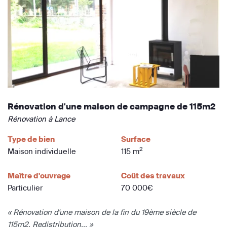
Rénovation d'une maison de campagne de 115m2
Rénovation à Lance
Type de bien
Surface
2
Maison individuelle
115 m
Maître d'ouvrage
Coût des travaux
Particulier
70 000€
« Rénovation d'une maison de la fin du 19ème siècle de
115m2. Redistribution... »