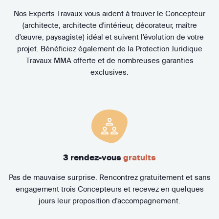
Nos Experts Travaux vous aident à trouver le Concepteur
(architecte, architecte d'intérieur, décorateur, maître
d'œuvre, paysagiste) idéal et suivent l'évolution de votre
projet. Bénéficiez également de la Protection Juridique
Travaux MMA offerte et de nombreuses garanties
exclusives.
3 rendez-vous
gratuits
Pas de mauvaise surprise. Rencontrez gratuitement et sans
engagement trois Concepteurs et recevez en quelques
jours leur proposition d'accompagnement.