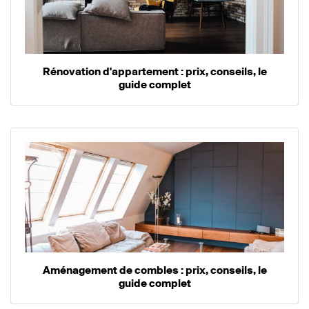
Rénovation d'appartement : prix, conseils, le
guide complet
Aménagement de combles : prix, conseils, le
guide complet