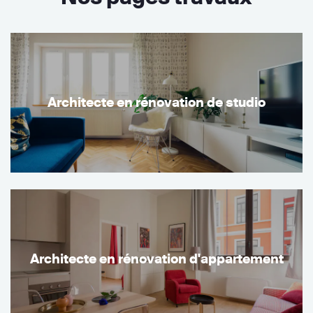
Architecte en rénovation de studio
Architecte en rénovation d'appartement