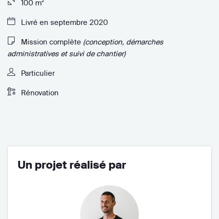
100 m²
Livré en septembre 2020
Mission complète
(conception, démarches
administratives et suivi de chantier)
Particulier
Rénovation
Un projet réalisé par