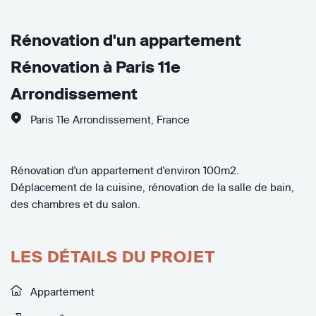
Rénovation d'un appartement
Rénovation à Paris 11e
Arrondissement
Paris 11e Arrondissement
,
France
Rénovation d'un appartement d'environ 100m2.
Déplacement de la cuisine, rénovation de la salle de bain,
des chambres et du salon.
LES DÉTAILS DU PROJET
Appartement