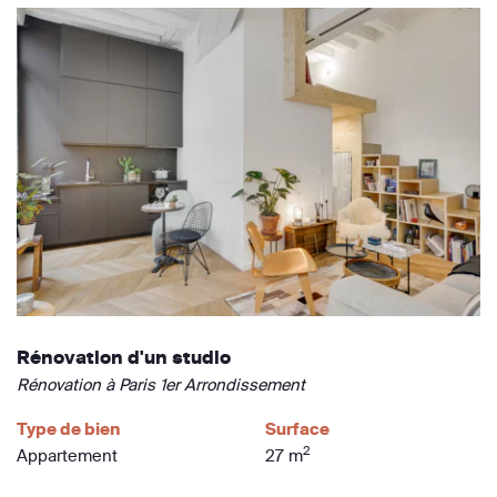
Rénovation d'un studio
Rénovation à Paris 1er Arrondissement
Type de bien
Surface
2
Appartement
27 m