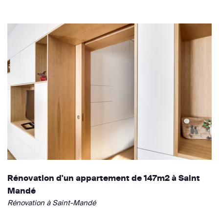
Rénovation d'un appartement de 147m2 à Saint
Mandé
Rénovation à Saint-Mandé