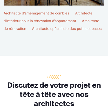
Architecte d'aménagement de combles
Architecte
d'intérieur pour la rénovation d'appartement
Architecte
de rénovation
Architecte spécialiste des petits espaces
Discutez de votre projet en
tête à tête avec nos
architectes