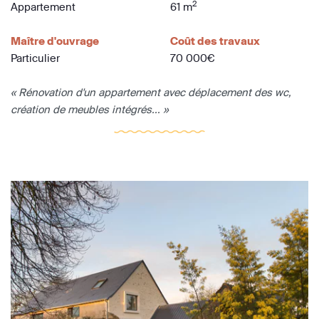
2
Appartement
61 m
Maître d'ouvrage
Coût des travaux
Particulier
70 000€
« Rénovation d'un appartement avec déplacement des wc,
création de meubles intégrés... »