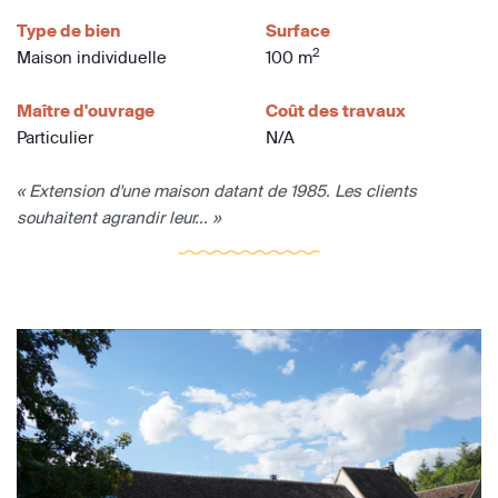
Type de bien
Surface
2
Maison individuelle
100 m
Maître d'ouvrage
Coût des travaux
Particulier
N/A
« Extension d'une maison datant de 1985. Les clients
souhaitent agrandir leur... »