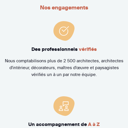
Nos engagements
Des professionnels
vérifiés
Nous comptabilisons plus de 2 500 architectes, architectes
d'intérieur, décorateurs, maîtres d'œuvre et paysagistes
vérifiés un à un par notre équipe.
Un accompagnement de
A à Z