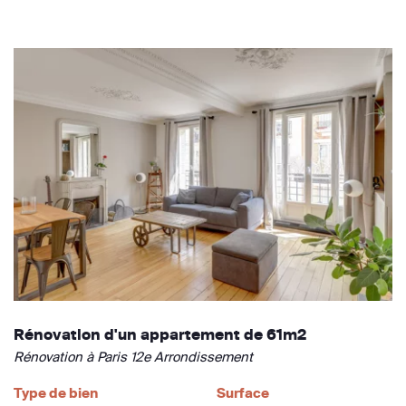
Rénovation d'un appartement de 61m2
Rénovation à Paris 12e Arrondissement
Type de bien
Surface