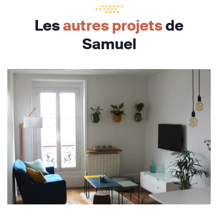
Les
autres projets
de
Samuel