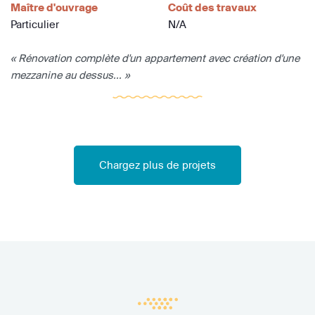
Maître d'ouvrage
Coût des travaux
Particulier
N/A
« Rénovation complète d'un appartement avec création d'une
mezzanine au dessus... »
Chargez plus de projets