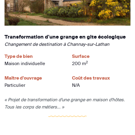
Transformation d'une grange en gite écologique
Changement de destination à Channay-sur-Lathan
Type de bien
Surface
2
Maison individuelle
200 m
Maître d'ouvrage
Coût des travaux
Particulier
N/A
« Projet de transformation d'une grange en maison d'hôtes.
Tous les corps de métiers... »