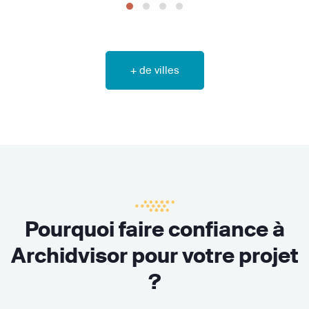
+ de villes
Pourquoi faire confiance à
Archidvisor pour votre projet
?