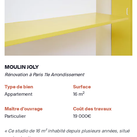
MOULIN JOLY
Rénovation à Paris 11e Arrondissement
Type de bien
Surface
2
Appartement
16 m
Maître d'ouvrage
Coût des travaux
Particulier
19 000€
« Ce studio de 16 m² inhabité depuis plusieurs années, situé