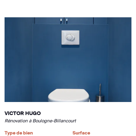
VICTOR HUGO
Rénovation à Boulogne-Billancourt
Type de bien
Surface