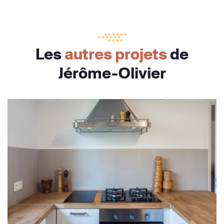
Les
autres projets
de
Jérôme-Olivier