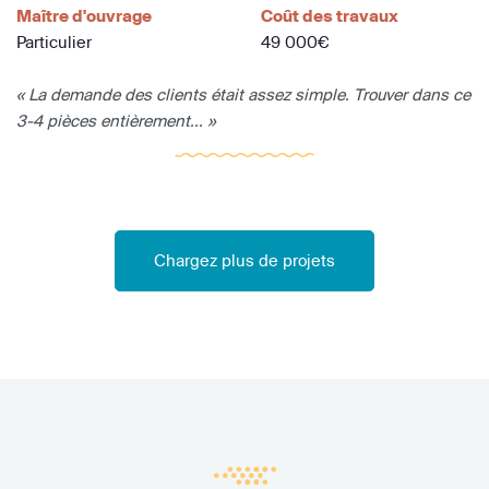
Maître d'ouvrage
Coût des travaux
Particulier
49 000€
« La demande des clients était assez simple. Trouver dans ce
3-4 pièces entièrement... »
Chargez plus de projets