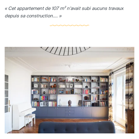
« Cet appartement de 107 m² n’avait subi aucuns travaux
depuis sa construction.... »