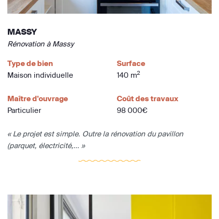
MASSY
Rénovation à Massy
Type de bien
Surface
2
Maison individuelle
140 m
Maître d'ouvrage
Coût des travaux
Particulier
98 000€
« Le projet est simple. Outre la rénovation du pavillon
(parquet, électricité,... »