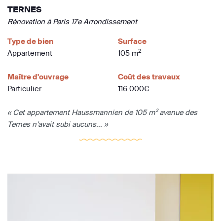
TERNES
Rénovation à Paris 17e Arrondissement
Type de bien
Surface
2
Appartement
105 m
Maître d'ouvrage
Coût des travaux
Particulier
116 000€
« Cet appartement Haussmannien de 105 m² avenue des
Ternes n’avait subi aucuns... »