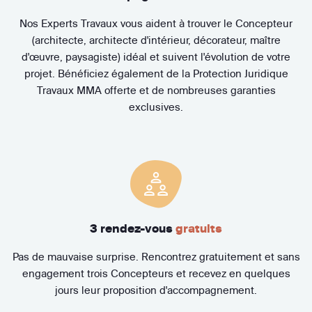
Nos Experts Travaux vous aident à trouver le Concepteur
(architecte, architecte d'intérieur, décorateur, maître
d'œuvre, paysagiste) idéal et suivent l'évolution de votre
projet. Bénéficiez également de la Protection Juridique
Travaux MMA offerte et de nombreuses garanties
exclusives.
3 rendez-vous
gratuits
Pas de mauvaise surprise. Rencontrez gratuitement et sans
engagement trois Concepteurs et recevez en quelques
jours leur proposition d'accompagnement.