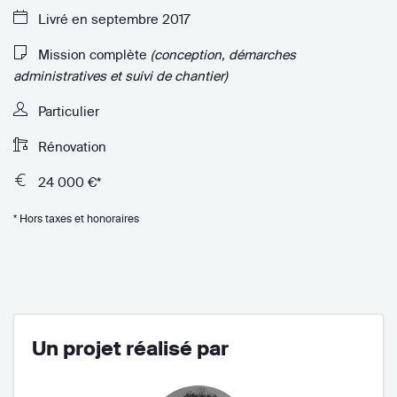
Livré en septembre 2017
Mission complète
(conception, démarches
administratives et suivi de chantier)
Particulier
Rénovation
24 000 €*
* Hors taxes et honoraires
Un projet réalisé par