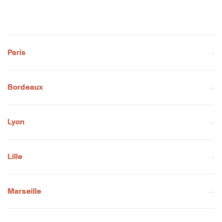
Paris
Bordeaux
Lyon
Lille
Marseille