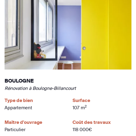
BOULOGNE
Rénovation à Boulogne-Billancourt
Type de bien
Surface
2
Appartement
107 m
Maître d'ouvrage
Coût des travaux
Particulier
118 000€