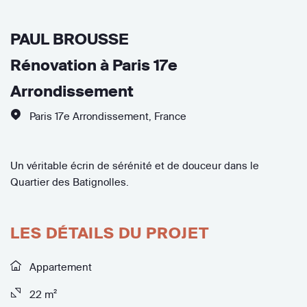
PAUL BROUSSE
Rénovation à Paris 17e
Arrondissement
Paris 17e Arrondissement
,
France
Un véritable écrin de sérénité et de douceur dans le
Quartier des Batignolles.
LES DÉTAILS DU PROJET
Appartement
22 m²