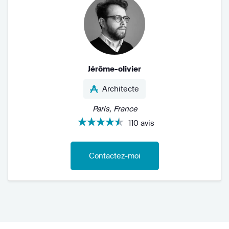
Jérôme-olivier
Architecte
Paris, France
110 avis
Contactez-moi