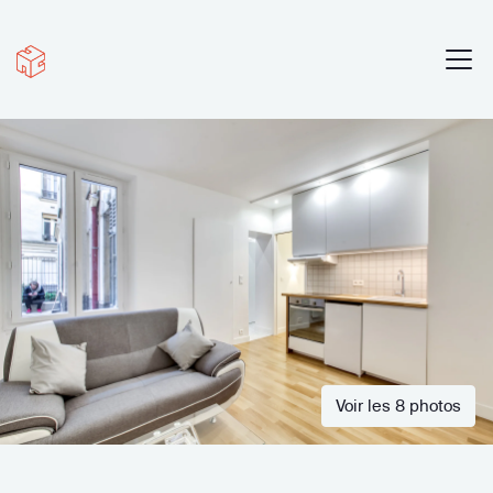
Voir les 8 photos