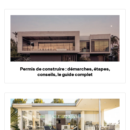
Permis de construire : démarches, étapes,
conseils, le guide complet