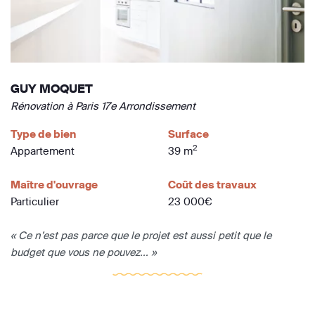
GUY MOQUET
Rénovation à Paris 17e Arrondissement
Type de bien
Surface
2
Appartement
39 m
Maître d'ouvrage
Coût des travaux
Particulier
23 000€
« Ce n’est pas parce que le projet est aussi petit que le
budget que vous ne pouvez... »