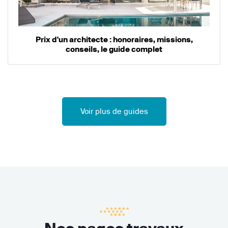
Prix d'un architecte : honoraires, missions,
conseils, le guide complet
Voir plus de guides