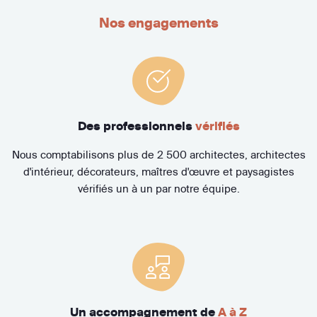
Nos engagements
Des professionnels
vérifiés
Nous comptabilisons plus de 2 500 architectes, architectes
d'intérieur, décorateurs, maîtres d'œuvre et paysagistes
vérifiés un à un par notre équipe.
Un accompagnement de
A à Z