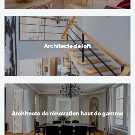
Architecte de loft
Architecte de rénovation haut de gamme