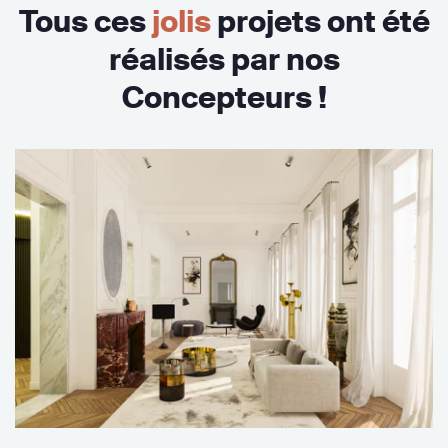
Tous ces
jolis
projets ont été
réalisés par nos
Concepteurs !