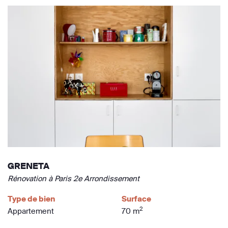
GRENETA
Rénovation à Paris 2e Arrondissement
Type de bien
Surface
2
Appartement
70 m