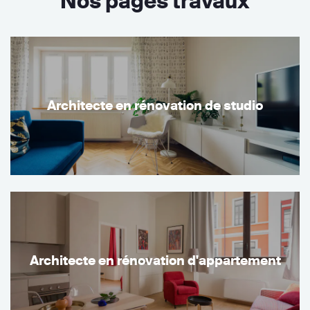
Nos pages travaux
Architecte en rénovation de studio
Architecte en rénovation d'appartement