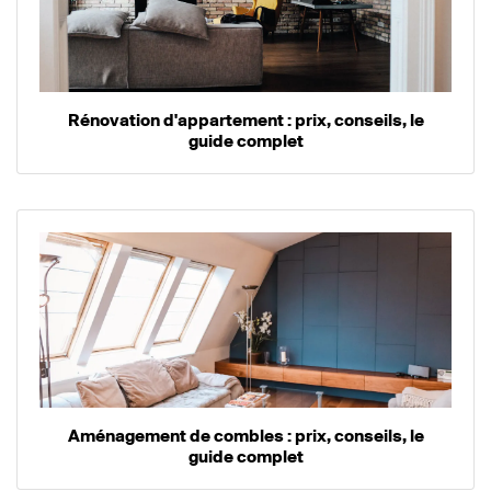
Rénovation d'appartement : prix, conseils, le
guide complet
Aménagement de combles : prix, conseils, le
guide complet