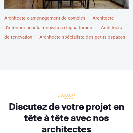
Architecte d'aménagement de combles
Architecte
d'intérieur pour la rénovation d'appartement
Architecte
de rénovation
Architecte spécialiste des petits espaces
Discutez de votre projet en
tête à tête avec nos
architectes