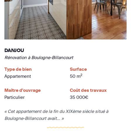
DANJOU
Rénovation à Boulogne-Billancourt
Type de bien
Surface
2
Appartement
50 m
Maître d'ouvrage
Coût des travaux
Particulier
35 000€
« Cet appartement de la fin du XIXème siècle situé à
Boulogne-Billancourt avait... »