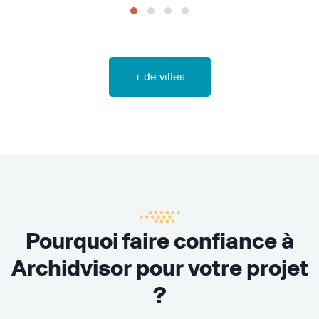
+ de villes
Pourquoi faire confiance à
Archidvisor pour votre projet
?