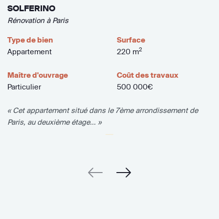
SOLFERINO
Rénovation à Paris
Type de bien
Surface
2
Appartement
220 m
Maître d'ouvrage
Coût des travaux
Particulier
500 000€
« Cet appartement situé dans le 7ème arrondissement de
Paris, au deuxième étage... »