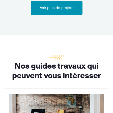
Voir plus de projets
Nos guides travaux qui
peuvent vous intéresser