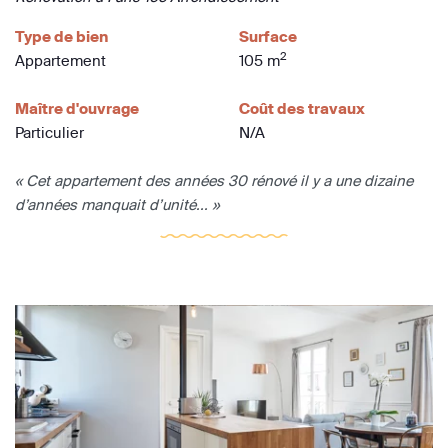
Type de bien
Surface
2
Appartement
105 m
Maître d'ouvrage
Coût des travaux
Particulier
N/A
« Cet appartement des années 30 rénové il y a une dizaine
d’années manquait d’unité... »