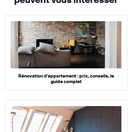
Rénovation d'appartement : prix, conseils, le
guide complet