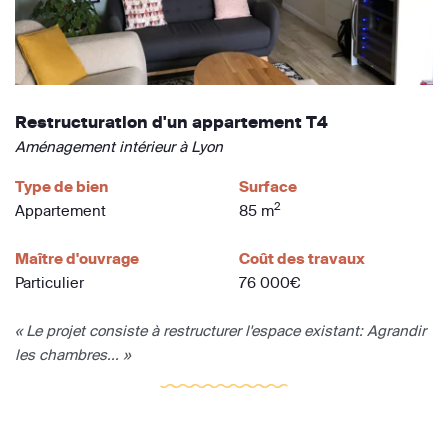
Restructuration d'un appartement T4
Aménagement intérieur à Lyon
Type de bien
Surface
2
Appartement
85 m
Maître d'ouvrage
Coût des travaux
Particulier
76 000€
« Le projet consiste à restructurer l'espace existant: Agrandir
les chambres... »