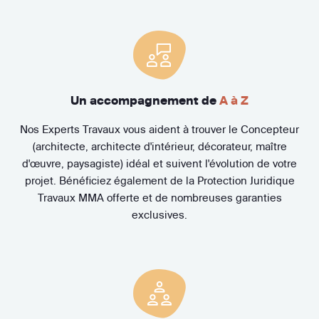
Un accompagnement de
A à Z
Nos Experts Travaux vous aident à trouver le Concepteur
(architecte, architecte d'intérieur, décorateur, maître
d'œuvre, paysagiste) idéal et suivent l'évolution de votre
projet. Bénéficiez également de la Protection Juridique
Travaux MMA offerte et de nombreuses garanties
exclusives.