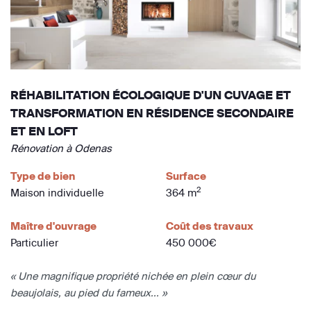
RÉHABILITATION ÉCOLOGIQUE D'UN CUVAGE ET
TRANSFORMATION EN RÉSIDENCE SECONDAIRE
ET EN LOFT
Rénovation à Odenas
Type de bien
Surface
2
Maison individuelle
364 m
Maître d'ouvrage
Coût des travaux
Particulier
450 000€
« Une magnifique propriété nichée en plein cœur du
beaujolais, au pied du fameux... »