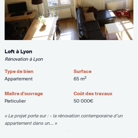
Loft à Lyon
Rénovation à Lyon
Type de bien
Surface
2
Appartement
65 m
Maître d'ouvrage
Coût des travaux
Particulier
50 000€
« Le projet porte sur : - la rénovation contemporaine d’un
appartement dans un... »