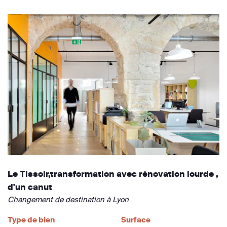
Le Tissoir,transformation avec rénovation lourde ,
d'un canut
Changement de destination à Lyon
Type de bien
Surface