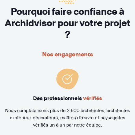
Pourquoi faire confiance à
Archidvisor pour votre projet
?
Nos engagements
Des professionnels
vérifiés
Nous comptabilisons plus de 2 500 architectes, architectes
d'intérieur, décorateurs, maîtres d'œuvre et paysagistes
vérifiés un à un par notre équipe.