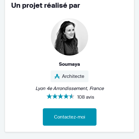
Un projet réalisé par
Soumaya
Architecte
Lyon 4e Arrondissement, France
108 avis
Contactez-moi