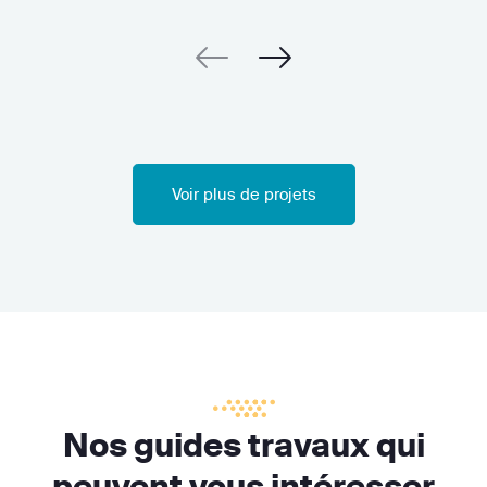
Voir plus de projets
Nos guides travaux qui
peuvent vous intéresser