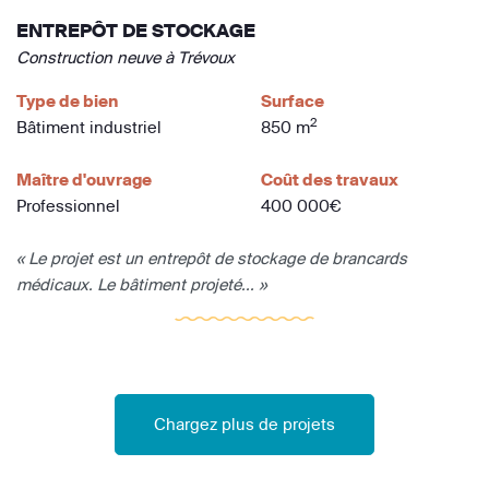
ENTREPÔT DE STOCKAGE
Construction neuve à Trévoux
Type de bien
Surface
2
Bâtiment industriel
850 m
Maître d'ouvrage
Coût des travaux
Professionnel
400 000€
« Le projet est un entrepôt de stockage de brancards
médicaux. Le bâtiment projeté... »
Chargez plus de projets