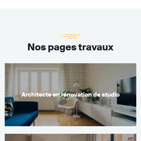
Nos pages travaux
Architecte en rénovation de studio