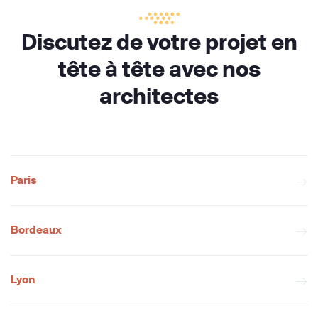
Discutez de votre projet en
tête à tête avec nos
architectes
Paris
Bordeaux
Lyon