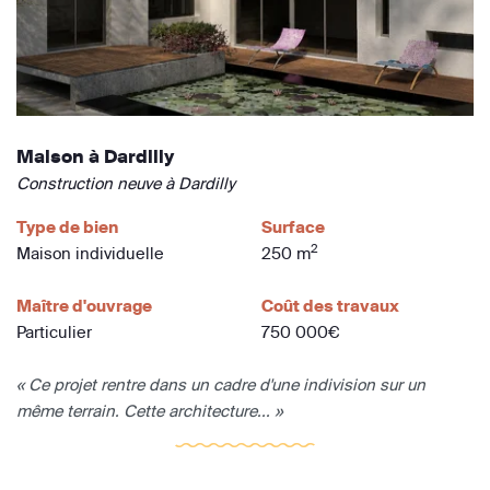
Maison à Dardilly
Construction neuve à Dardilly
Type de bien
Surface
2
Maison individuelle
250 m
Maître d'ouvrage
Coût des travaux
Particulier
750 000€
« Ce projet rentre dans un cadre d'une indivision sur un
même terrain. Cette architecture... »