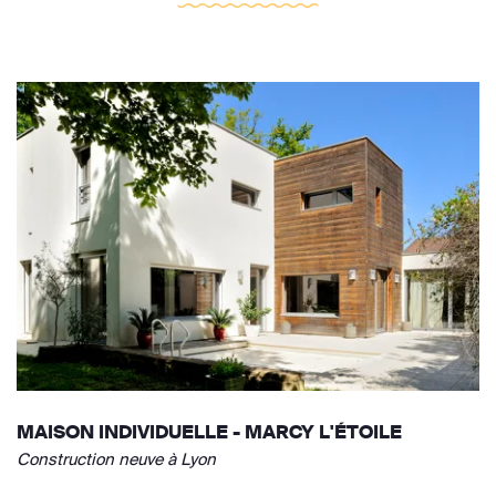
MAISON INDIVIDUELLE - MARCY L'ÉTOILE
Construction neuve à Lyon