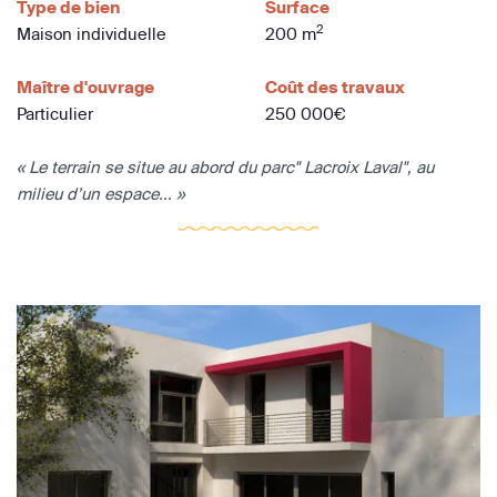
Type de bien
Surface
2
Maison individuelle
200 m
Maître d'ouvrage
Coût des travaux
Particulier
250 000€
« Le terrain se situe au abord du parc" Lacroix Laval", au
milieu d’un espace... »