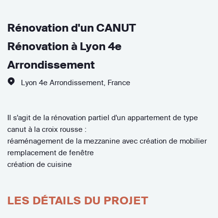
Rénovation d'un CANUT
Rénovation à Lyon 4e
Arrondissement
Lyon 4e Arrondissement
,
France
Il s'agit de la rénovation partiel d'un appartement de type
canut à la croix rousse :
réaménagement de la mezzanine avec création de mobilier
remplacement de fenêtre
création de cuisine
LES DÉTAILS DU PROJET