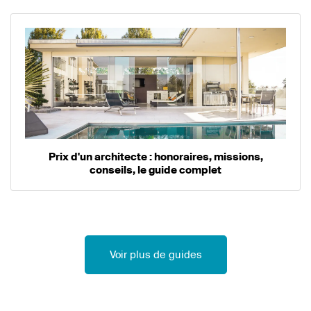
Prix d'un architecte : honoraires, missions,
conseils, le guide complet
Voir plus de guides