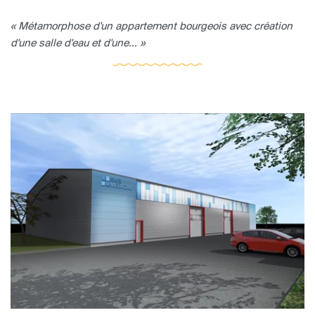
« Métamorphose d'un appartement bourgeois avec création
d'une salle d'eau et d'une... »