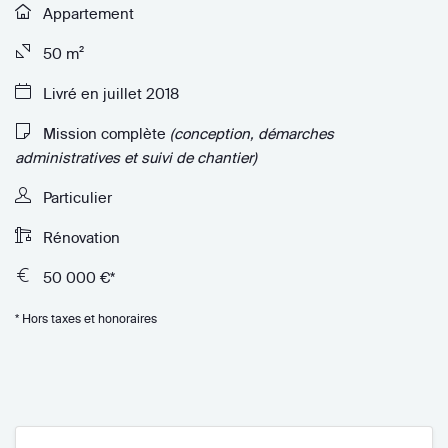
Appartement
50 m²
Livré en juillet 2018
Mission complète
(conception, démarches
administratives et suivi de chantier)
Particulier
Rénovation
50 000 €*
* Hors taxes et honoraires