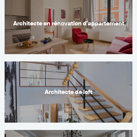
Architecte en rénovation d'appartement
Architecte de loft