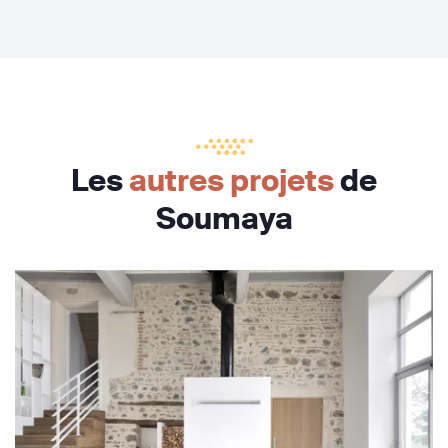
Les
autres projets
de
Soumaya