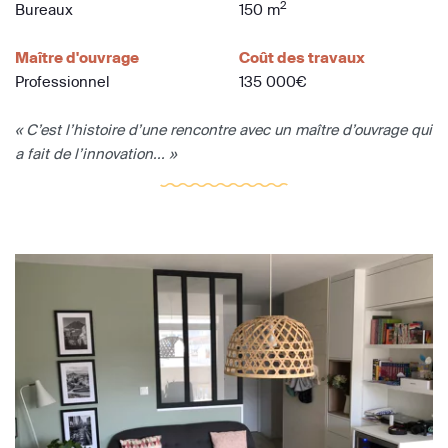
2
Bureaux
150 m
Maître d'ouvrage
Coût des travaux
Professionnel
135 000€
« C’est l’histoire d’une rencontre avec un maître d’ouvrage qui
a fait de l’innovation... »