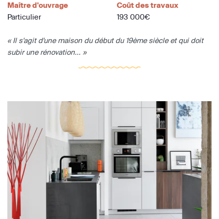
Maître d'ouvrage
Coût des travaux
Particulier
193 000€
« Il s'agit d'une maison du début du 19ème siècle et qui doit
subir une rénovation... »