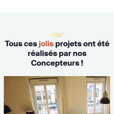
Tous ces
jolis
projets ont été
réalisés par nos
Concepteurs !