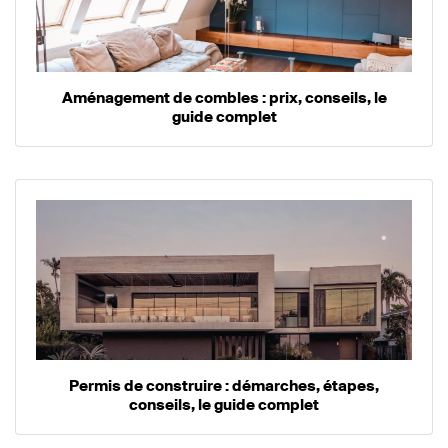
Aménagement de combles : prix, conseils, le
guide complet
Permis de construire : démarches, étapes,
conseils, le guide complet