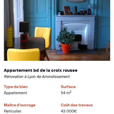
Appartement bd de la croix rousse
Rénovation à Lyon 4e Arrondissement
Type de bien
Surface
2
Appartement
54 m
Maître d'ouvrage
Coût des travaux
Particulier
43 000€