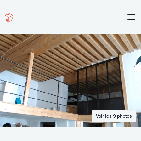
Voir les 9 photos