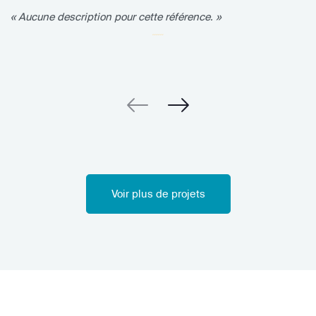
« Aucune description pour cette référence. »
Voir plus de projets