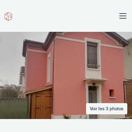
Voir les 3 photos