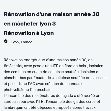
Rénovation d'une maison année 30
en mâchefer lyon 3
Rénovation à Lyon
Lyon
,
France
Rénovation énergétique d'une maison année 30, en
#mâchefer, avec pose d'une ITE en fibre de bois , isolation
des combles en ouate de cellulose soufflée, isolation du
plancher bas par #ouate de #cellulose soufflée en caissons
et pose d'une PAC avec création de panneaux
photovoltaïque l'an prochain
L'ensemble des modénatures de façade a été recréé en
surépaisseur avec l'ITE , l'ensemble des gardes corps et
lambrequin ont été déposés et reposés après travaux