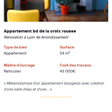
Appartement bd de la croix rousse
Rénovation à Lyon 4e Arrondissement
Type de bien
Surface
2
Appartement
54 m
Maître d'ouvrage
Coût des travaux
Particulier
43 000€
« Métamorphose d'un appartement bourgeois avec création
d'une salle d'eau et d'une... »