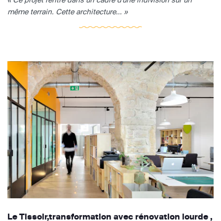
même terrain. Cette architecture... »
Le Tissoir,transformation avec rénovation lourde ,