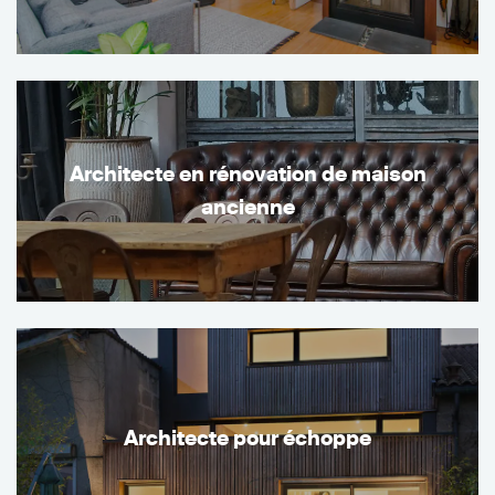
Architecte en rénovation de maison
ancienne
Architecte pour échoppe