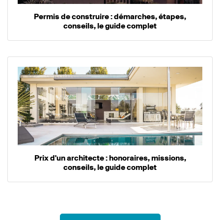
Permis de construire : démarches, étapes,
conseils, le guide complet
Prix d'un architecte : honoraires, missions,
conseils, le guide complet