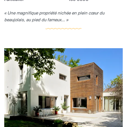
« Une magnifique propriété nichée en plein cœur du
beaujolais, au pied du fameux... »