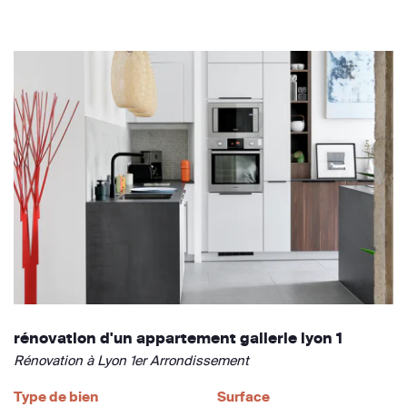
rénovation d'un appartement gallerie lyon 1
Rénovation à Lyon 1er Arrondissement
Type de bien
Surface