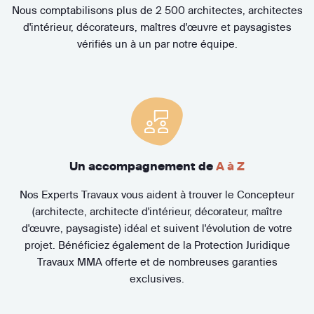
Nous comptabilisons plus de 2 500 architectes, architectes
d'intérieur, décorateurs, maîtres d'œuvre et paysagistes
vérifiés un à un par notre équipe.
Un accompagnement de
A à Z
Nos Experts Travaux vous aident à trouver le Concepteur
(architecte, architecte d'intérieur, décorateur, maître
d'œuvre, paysagiste) idéal et suivent l'évolution de votre
projet. Bénéficiez également de la Protection Juridique
Travaux MMA offerte et de nombreuses garanties
exclusives.