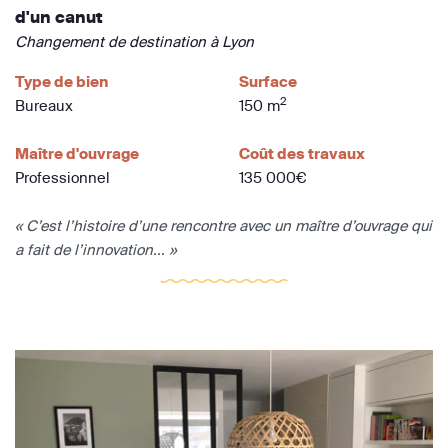
d'un canut
Changement de destination à Lyon
Type de bien
Surface
2
Bureaux
150 m
Maître d'ouvrage
Coût des travaux
Professionnel
135 000€
« C’est l’histoire d’une rencontre avec un maître d’ouvrage qui
a fait de l’innovation... »