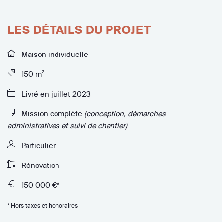
LES DÉTAILS DU PROJET
Maison individuelle
150 m²
Livré en juillet 2023
Mission complète
(conception, démarches
administratives et suivi de chantier)
Particulier
Rénovation
150 000 €*
* Hors taxes et honoraires