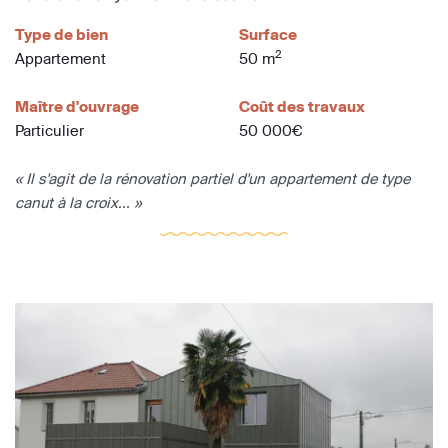
Type de bien
Surface
2
Appartement
50 m
Maître d'ouvrage
Coût des travaux
Particulier
50 000€
« Il s'agit de la rénovation partiel d'un appartement de type
canut à la croix... »