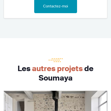
Contactez-moi
Les
autres projets
de
Soumaya