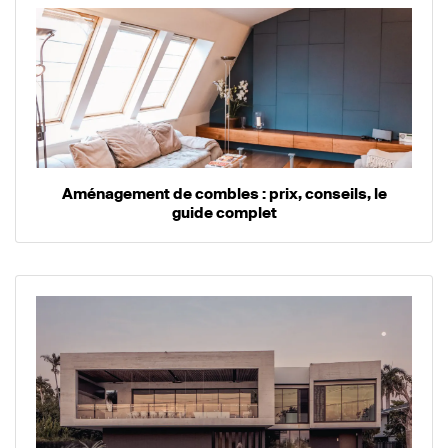
Aménagement de combles : prix, conseils, le
guide complet