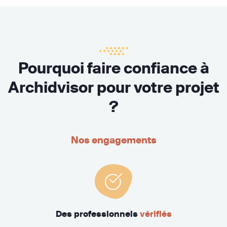
Pourquoi faire confiance à
Archidvisor pour votre projet
?
Nos engagements
Des professionnels
vérifiés