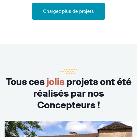
Chargez plus de projets
Tous ces
jolis
projets ont été
réalisés par nos
Concepteurs !