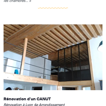
les chambres... »
Rénovation d'un CANUT
Rénovation à Lyon 4e Arrondissement