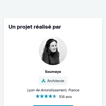
Un projet réalisé par
Soumaya
Architecte
Lyon 4e Arrondissement, France
108 avis