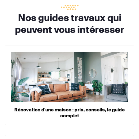
Nos guides travaux qui
peuvent vous intéresser
Rénovation d'une maison : prix, conseils, le guide
complet