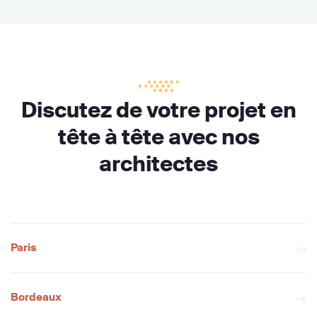
Discutez de votre projet en
tête à tête avec nos
architectes
Paris
Bordeaux