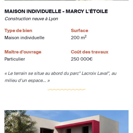
MAISON INDIVIDUELLE - MARCY L'ÉTOILE
Construction neuve à Lyon
Type de bien
Surface
2
Maison individuelle
200 m
Maître d'ouvrage
Coût des travaux
Particulier
250 000€
« Le terrain se situe au abord du parc" Lacroix Laval", au
milieu d’un espace... »