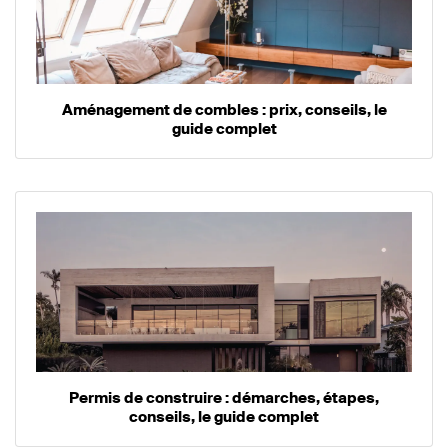
Aménagement de combles : prix, conseils, le
guide complet
Permis de construire : démarches, étapes,
conseils, le guide complet