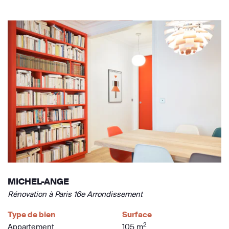
MICHEL-ANGE
Rénovation à Paris 16e Arrondissement
Type de bien
Surface
2
Appartement
105 m