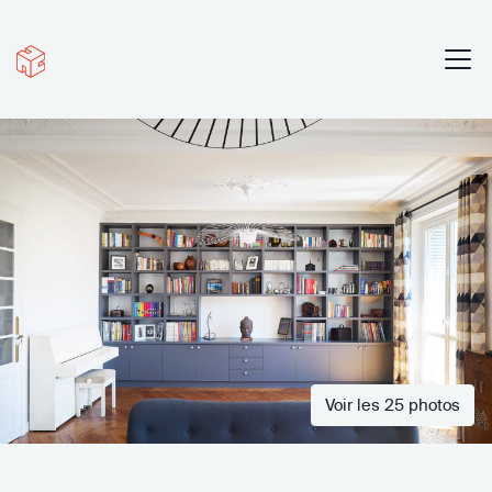
Voir les 25 photos