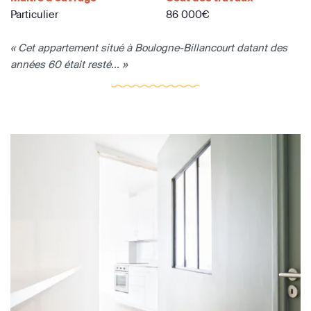
Particulier
86 000€
« Cet appartement situé à Boulogne-Billancourt datant des
années 60 était resté... »