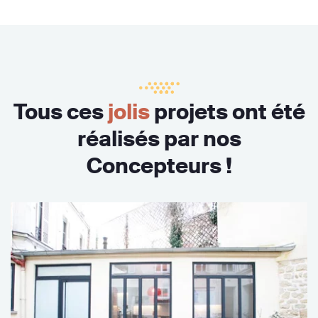
Tous ces
jolis
projets ont été
réalisés par nos
Concepteurs !