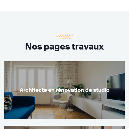
Nos pages travaux
Architecte en rénovation de studio