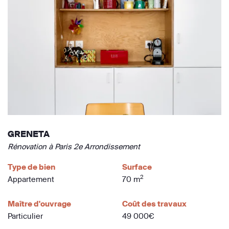
GRENETA
Rénovation à Paris 2e Arrondissement
Type de bien
Surface
2
Appartement
70 m
Maître d'ouvrage
Coût des travaux
Particulier
49 000€