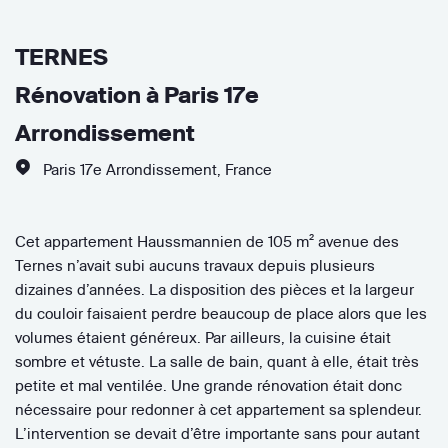
TERNES
Rénovation à Paris 17e
Arrondissement
Paris 17e Arrondissement
,
France
Cet appartement Haussmannien de 105 m² avenue des
Ternes n’avait subi aucuns travaux depuis plusieurs
dizaines d’années. La disposition des pièces et la largeur
du couloir faisaient perdre beaucoup de place alors que les
volumes étaient généreux. Par ailleurs, la cuisine était
sombre et vétuste. La salle de bain, quant à elle, était très
petite et mal ventilée. Une grande rénovation était donc
nécessaire pour redonner à cet appartement sa splendeur.
L’intervention se devait d’être importante sans pour autant