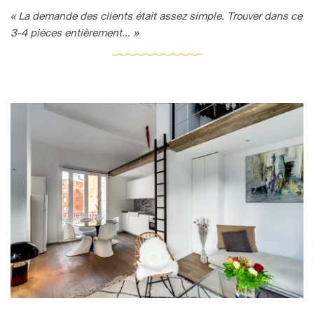
« La demande des clients était assez simple. Trouver dans ce
3-4 pièces entièrement... »