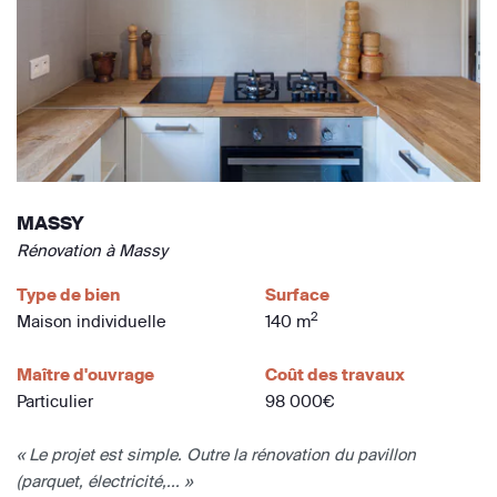
MASSY
Rénovation à Massy
Type de bien
Surface
2
Maison individuelle
140 m
Maître d'ouvrage
Coût des travaux
Particulier
98 000€
« Le projet est simple. Outre la rénovation du pavillon
(parquet, électricité,... »