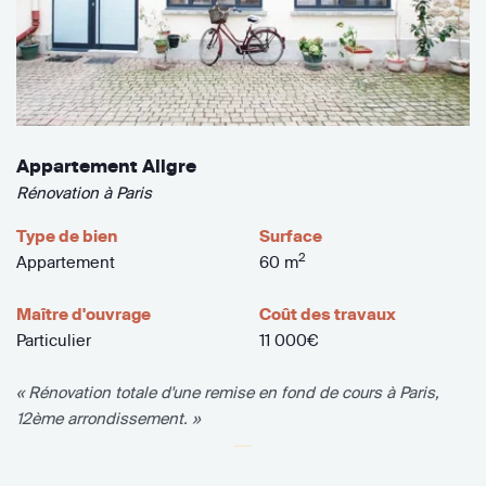
Appartement Aligre
Rénovation à Paris
Type de bien
Surface
2
Appartement
60 m
Maître d'ouvrage
Coût des travaux
Particulier
11 000€
« Rénovation totale d'une remise en fond de cours à Paris,
12ème arrondissement. »