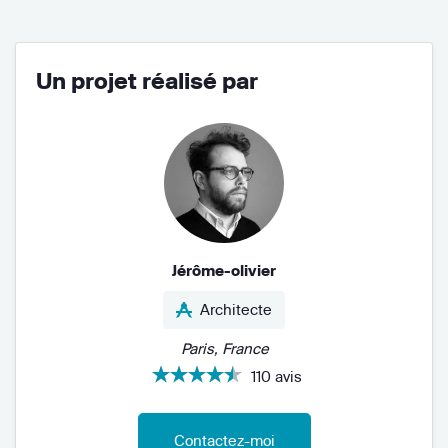
Un projet réalisé par
Jérôme-olivier
Architecte
Paris, France
110 avis
Contactez-moi