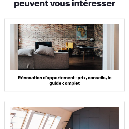
peuvent vous intéresser
Rénovation d'appartement : prix, conseils, le
guide complet