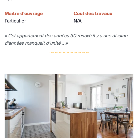
Maître d'ouvrage
Coût des travaux
Particulier
N/A
« Cet appartement des années 30 rénové il y a une dizaine
d’années manquait d’unité... »