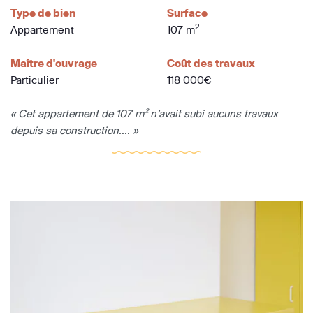
Type de bien
Surface
2
Appartement
107 m
Maître d'ouvrage
Coût des travaux
Particulier
118 000€
« Cet appartement de 107 m² n’avait subi aucuns travaux
depuis sa construction.... »