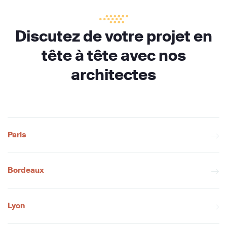
Discutez de votre projet en
tête à tête avec nos
architectes
Paris
Bordeaux
Lyon