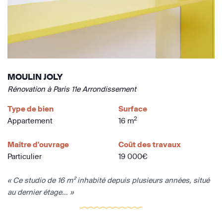
MOULIN JOLY
Rénovation à Paris 11e Arrondissement
Type de bien
Surface
2
Appartement
16 m
Maître d'ouvrage
Coût des travaux
Particulier
19 000€
« Ce studio de 16 m² inhabité depuis plusieurs années, situé
au dernier étage... »