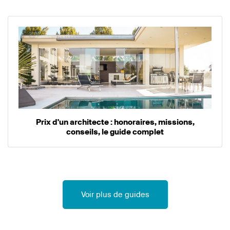
Prix d'un architecte : honoraires, missions,
conseils, le guide complet
Voir plus de guides