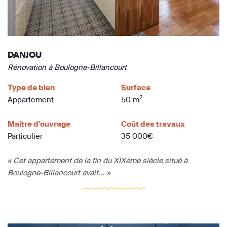
DANJOU
Rénovation à Boulogne-Billancourt
Type de bien
Surface
2
Appartement
50 m
Maître d'ouvrage
Coût des travaux
Particulier
35 000€
« Cet appartement de la fin du XIXème siècle situé à
Boulogne-Billancourt avait... »