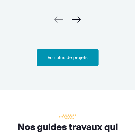
Voir plus de projets
Nos guides travaux qui