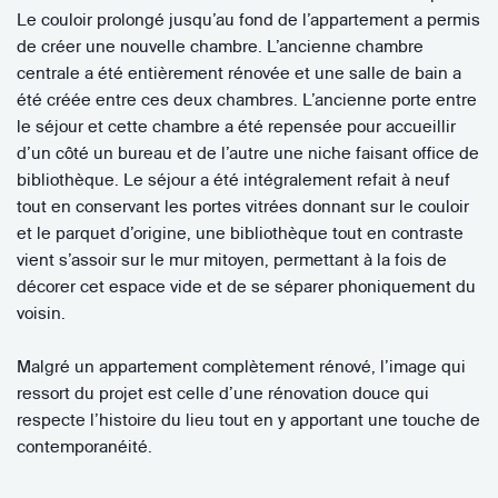
Le couloir prolongé jusqu’au fond de l’appartement a permis
de créer une nouvelle chambre. L’ancienne chambre
centrale a été entièrement rénovée et une salle de bain a
été créée entre ces deux chambres. L’ancienne porte entre
le séjour et cette chambre a été repensée pour accueillir
d’un côté un bureau et de l’autre une niche faisant office de
bibliothèque. Le séjour a été intégralement refait à neuf
tout en conservant les portes vitrées donnant sur le couloir
et le parquet d’origine, une bibliothèque tout en contraste
vient s’assoir sur le mur mitoyen, permettant à la fois de
décorer cet espace vide et de se séparer phoniquement du
voisin.
Malgré un appartement complètement rénové, l’image qui
ressort du projet est celle d’une rénovation douce qui
respecte l’histoire du lieu tout en y apportant une touche de
contemporanéité.