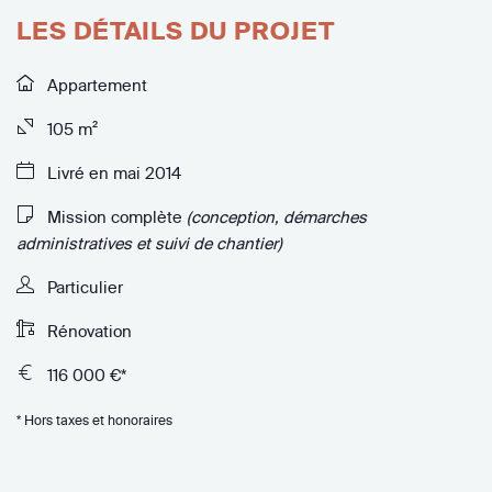
LES DÉTAILS DU PROJET
Appartement
105 m²
Livré en mai 2014
Mission complète
(conception, démarches
administratives et suivi de chantier)
Particulier
Rénovation
116 000 €*
* Hors taxes et honoraires