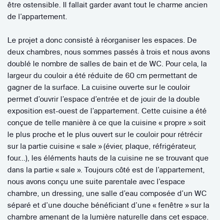
être ostensible. Il fallait garder avant tout le charme ancien
de l’appartement.
Le projet a donc consisté à réorganiser les espaces. De
deux chambres, nous sommes passés à trois et nous avons
doublé le nombre de salles de bain et de WC. Pour cela, la
largeur du couloir a été réduite de 60 cm permettant de
gagner de la surface. La cuisine ouverte sur le couloir
permet d’ouvrir l’espace d’entrée et de jouir de la double
exposition est-ouest de l’appartement. Cette cuisine a été
conçue de telle manière à ce que la cuisine « propre » soit
le plus proche et le plus ouvert sur le couloir pour rétrécir
sur la partie cuisine « sale » (évier, plaque, réfrigérateur,
four…), les éléments hauts de la cuisine ne se trouvant que
dans la partie « sale ». Toujours côté est de l’appartement,
nous avons conçu une suite parentale avec l’espace
chambre, un dressing, une salle d’eau composée d’un WC
séparé et d’une douche bénéficiant d’une « fenêtre » sur la
chambre amenant de la lumière naturelle dans cet espace.