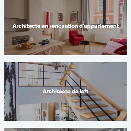
Architecte en rénovation d'appartement
Architecte de loft