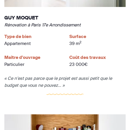
GUY MOQUET
Rénovation à Paris 17e Arrondissement
Type de bien
Surface
2
Appartement
39 m
Maître d'ouvrage
Coût des travaux
Particulier
23 000€
« Ce n’est pas parce que le projet est aussi petit que le
budget que vous ne pouvez... »