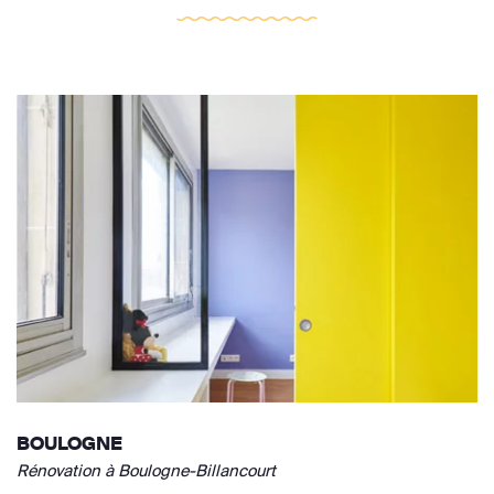
BOULOGNE
Rénovation à Boulogne-Billancourt