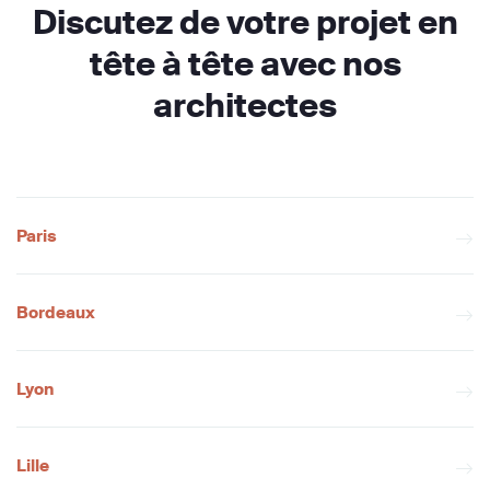
Discutez de votre projet en
tête à tête avec nos
architectes
Paris
Bordeaux
Lyon
Lille