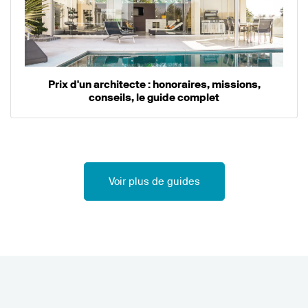
Prix d'un architecte : honoraires, missions,
conseils, le guide complet
Voir plus de guides