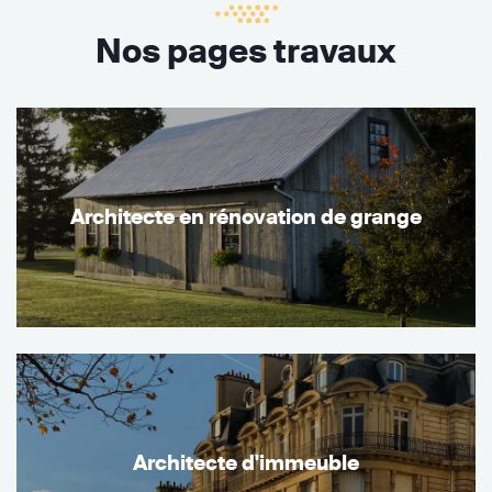
Nos pages travaux
Architecte en rénovation de grange
Architecte d'immeuble