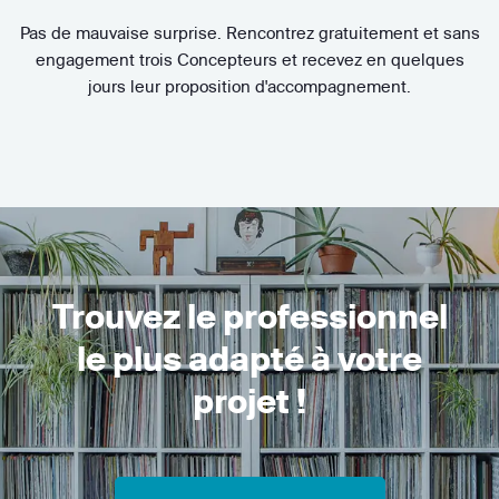
Pas de mauvaise surprise. Rencontrez gratuitement et sans
engagement trois Concepteurs et recevez en quelques
jours leur proposition d'accompagnement.
Trouvez le professionnel
le plus adapté à votre
projet !