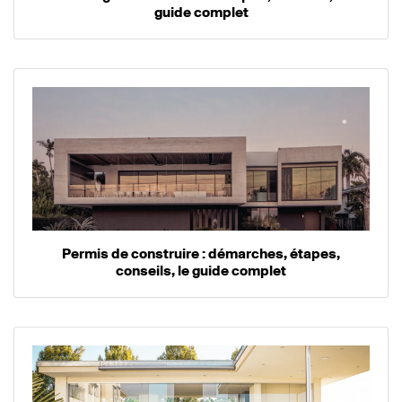
guide complet
Permis de construire : démarches, étapes,
conseils, le guide complet