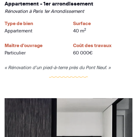
Appartement - 1er arrondissement
Rénovation à Paris 1er Arrondissement
Type de bien
Surface
2
Appartement
40 m
Maître d'ouvrage
Coût des travaux
Particulier
60 000€
« Rénovation d’un pied-à-terre près du Pont Neuf. »