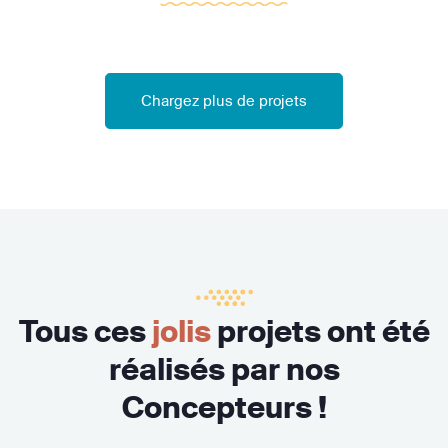
Chargez plus de projets
Tous ces
jolis
projets ont été
réalisés par nos
Concepteurs !