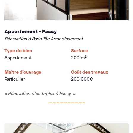
Appartement - Passy
Rénovation à Paris 16e Arrondissement
Type de bien
Surface
2
Appartement
200 m
Maître d'ouvrage
Coût des travaux
Particulier
200 000€
« Rénovation d’un triplex à Passy. »