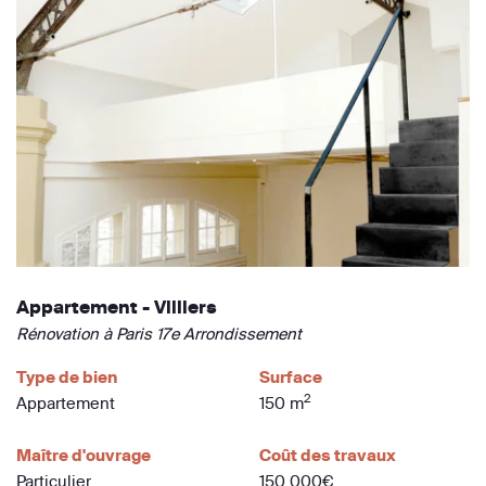
Appartement - Villiers
Rénovation à Paris 17e Arrondissement
Type de bien
Surface
2
Appartement
150 m
Maître d'ouvrage
Coût des travaux
Particulier
150 000€