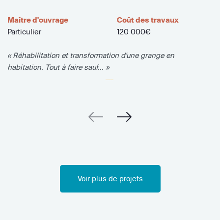
Maître d'ouvrage
Coût des travaux
Particulier
120 000€
« Réhabilitation et transformation d'une grange en
habitation. Tout à faire sauf... »
Voir plus de projets