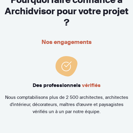
Archidvisor pour votre projet
?
Nos engagements
Des professionnels
vérifiés
Nous comptabilisons plus de 2 500 architectes, architectes
d'intérieur, décorateurs, maîtres d'œuvre et paysagistes
vérifiés un à un par notre équipe.