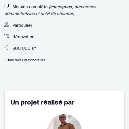
Mission complète
(conception, démarches
administratives et suivi de chantier)
Particulier
Rénovation
600 000 €*
* Hors taxes et honoraires
Un projet réalisé par