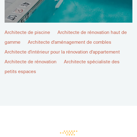
Architecte de piscine
Architecte de rénovation haut de
gamme
Architecte d'aménagement de combles
Architecte d'intérieur pour la rénovation d'appartement
Architecte de rénovation
Architecte spécialiste des
petits espaces