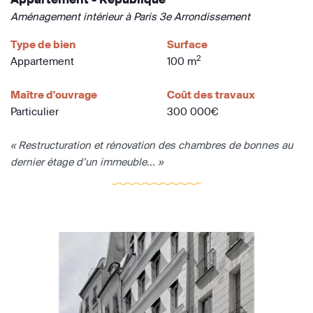
Aménagement intérieur à Paris 3e Arrondissement
Type de bien
Surface
2
Appartement
100 m
Maître d'ouvrage
Coût des travaux
Particulier
300 000€
« Restructuration et rénovation des chambres de bonnes au
dernier étage d’un immeuble... »