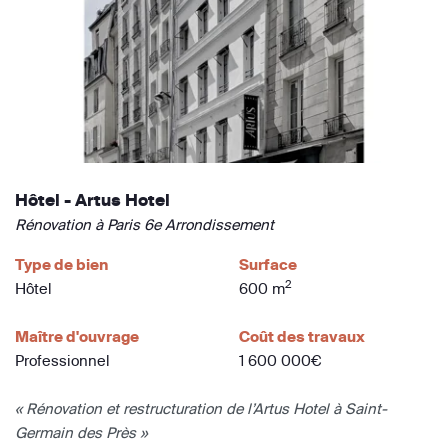
Hôtel - Artus Hotel
Rénovation à Paris 6e Arrondissement
Type de bien
Surface
2
Hôtel
600 m
Maître d'ouvrage
Coût des travaux
Professionnel
1 600 000€
« Rénovation et restructuration de l’Artus Hotel à Saint-
Germain des Près »