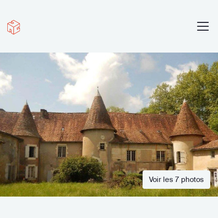
Voir les 7 photos