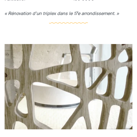
« Rénovation d’un triplex dans le 17e arrondissement. »