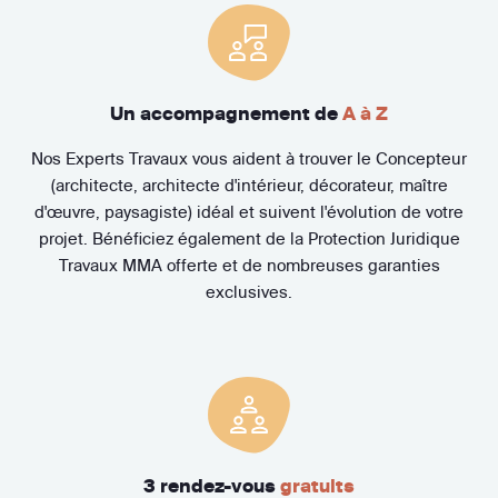
Un accompagnement de
A à Z
Nos Experts Travaux vous aident à trouver le Concepteur
(architecte, architecte d'intérieur, décorateur, maître
d'œuvre, paysagiste) idéal et suivent l'évolution de votre
projet. Bénéficiez également de la Protection Juridique
Travaux MMA offerte et de nombreuses garanties
exclusives.
3 rendez-vous
gratuits