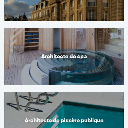
Architecte de spa
Architecte de piscine publique