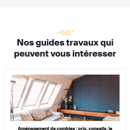
Nos guides travaux qui
peuvent vous intéresser
Aménagement de combles : prix, conseils, le