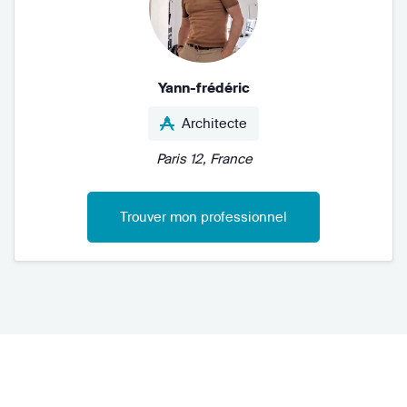
Yann-frédéric
Architecte
Paris 12, France
Trouver mon professionnel