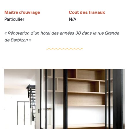
Maître d'ouvrage
Coût des travaux
Particulier
N/A
« Rénovation d’un hôtel des années 30 dans la rue Grande
de Barbizon »