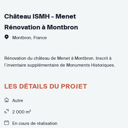
Château ISMH - Menet
Rénovation à Montbron
Montbron
,
France
Rénovation du château de Menet à Montbron. Inscrit à
l’inventaire supplémentaire de Monuments Historiques.
LES DÉTAILS DU PROJET
Autre
2 000 m²
En cours de réalisation