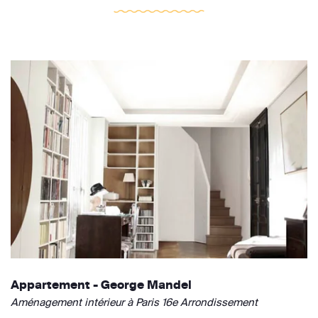
Appartement - George Mandel
Aménagement intérieur à Paris 16e Arrondissement