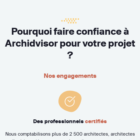
Pourquoi faire confiance à
Archidvisor pour votre projet
?
Nos engagements
Des professionnels
certifiés
Nous comptabilisons plus de 2 500 architectes, architectes