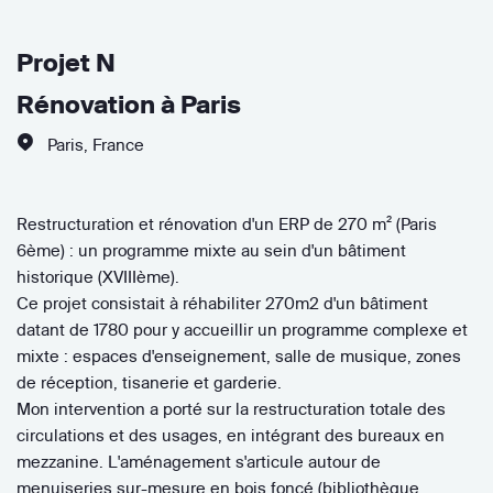
Projet N
Rénovation à Paris
Paris
,
France
Restructuration et rénovation d'un ERP de 270 m² (Paris
6ème) : un programme mixte au sein d'un bâtiment
historique (XVIIIème).
Ce projet consistait à réhabiliter 270m2 d'un bâtiment
datant de 1780 pour y accueillir un programme complexe et
mixte : espaces d'enseignement, salle de musique, zones
de réception, tisanerie et garderie.
Mon intervention a porté sur la restructuration totale des
circulations et des usages, en intégrant des bureaux en
mezzanine. L'aménagement s'articule autour de
menuiseries sur-mesure en bois foncé (bibliothèque,