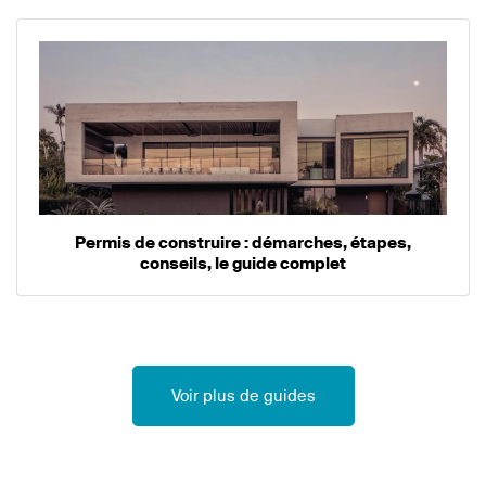
Permis de construire : démarches, étapes,
conseils, le guide complet
Voir plus de guides