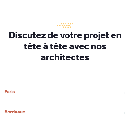
Discutez de votre projet en
tête à tête avec nos
architectes
Paris
Bordeaux