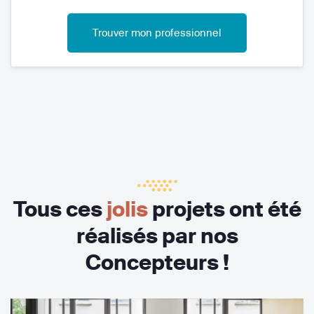
Trouver mon professionnel
Tous ces
jolis
projets ont été
réalisés par nos
Concepteurs !