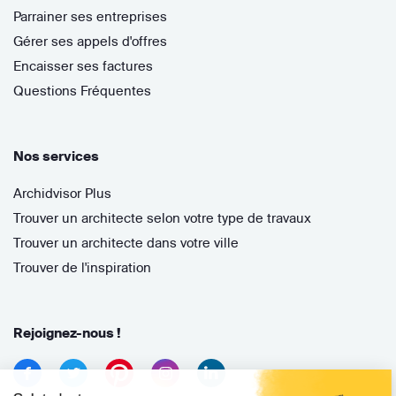
Parrainer ses entreprises
Gérer ses appels d'offres
Encaisser ses factures
Questions Fréquentes
Nos services
Archidvisor Plus
Trouver un architecte selon votre type de travaux
Trouver un architecte dans votre ville
Trouver de l'inspiration
Rejoignez-nous !