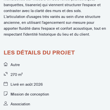
banquettes, tisanerie) qui viennent structurer l'espace et
contraster avec la clarté des murs et des sols.
L'articulation d'usages très variés au sein d'une structure
ancienne, en utilisant l'agencement sur-mesure pour
apporter fluidité dans l'espace et confort acoustique, tout en
respectant l'identité historique du lieu et du client.
LES DÉTAILS DU PROJET
Autre
270 m²
Livré en août 2026
Mission de conception
Association