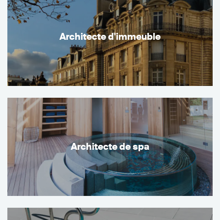
Architecte d'immeuble
Architecte de spa