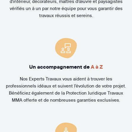
d'intérieur, décorateurs, maîtres d'œuvre et paysagistes
vérifiés un à un par notre équipe pour vous garantir des
travaux réussis et sereins.
Un accompagnement de
A à Z
Nos Experts Travaux vous aident à trouver les
professionnels idéaux et suivent l'évolution de votre projet.
Bénéficiez également de la Protection Juridique Travaux
MMA offerte et de nombreuses garanties exclusives.