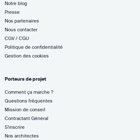
Notre blog
Presse
Nos partenaires
Nous contacter
CGV / CGU
Politique de confidentialité
Gestion des cookies
Porteurs de projet
Comment ça marche ?
Questions fréquentes
Mission de conseil
Contractant Général
S'inscrire
Nos architectes