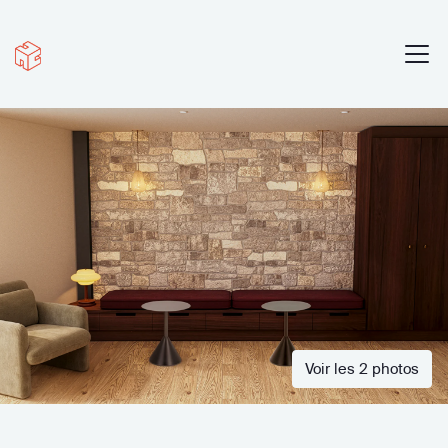
Voir les 2 photos