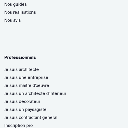
Nos guides
Nos réalisations
Nos avis
Professionnels
Je suis architecte
Je suis une entreprise
Je suis maître d'oeuvre
Je suis un architecte d'intérieur
Je suis décorateur
Je suis un paysagiste
Je suis contractant général
Inscription pro