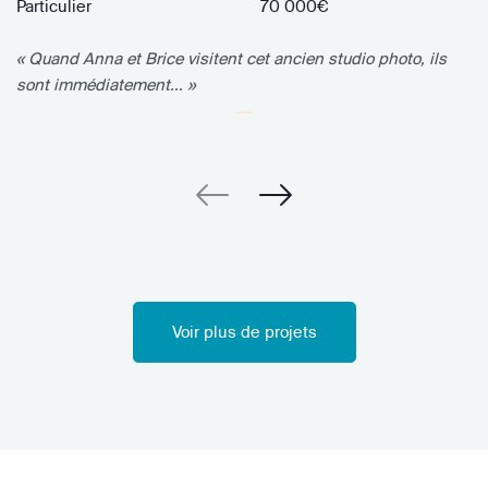
Particulier
70 000€
« Quand Anna et Brice visitent cet ancien studio photo, ils
sont immédiatement... »
Voir plus de projets