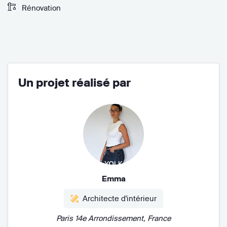
Rénovation
Un projet réalisé par
Emma
Architecte d'intérieur
Paris 14e Arrondissement, France