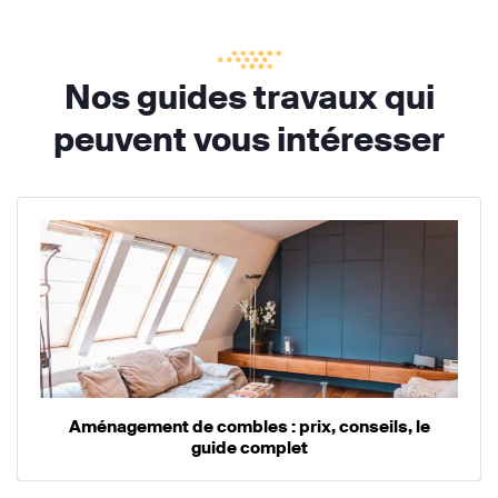
Nos guides travaux qui
peuvent vous intéresser
Aménagement de combles : prix, conseils, le
guide complet