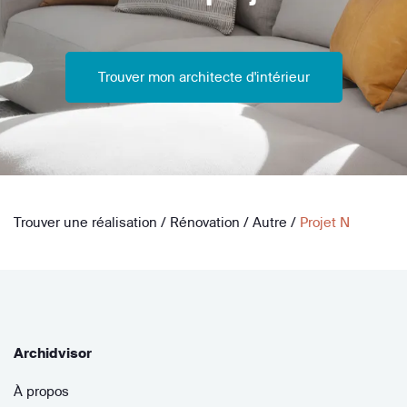
Trouver mon architecte d'intérieur
Trouver une réalisation
/
Rénovation
/
Autre
/
Projet N
Archidvisor
À propos