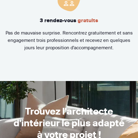
3 rendez-vous
gratuits
Pas de mauvaise surprise. Rencontrez gratuitement et sans
engagement trois professionnels et recevez en quelques
jours leur proposition d'accompagnement.
Trouvez l'architecte
d'intérieur le plus adapté
à votre projet !