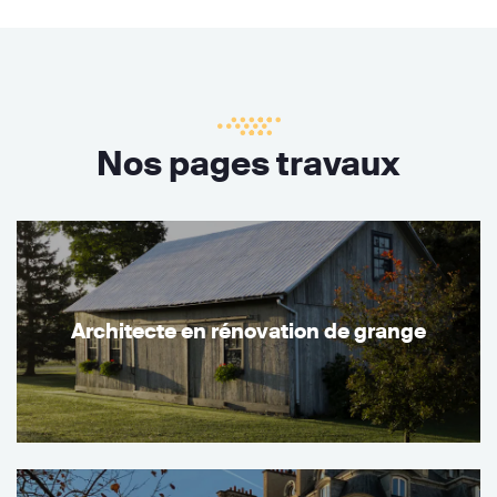
Nos pages travaux
Architecte en rénovation de grange