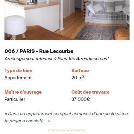
006 / PARIS - Rue Lecourbe
Aménagement intérieur à Paris 15e Arrondissement
Type de bien
Surface
2
Appartement
20 m
Maître d'ouvrage
Coût des travaux
Particulier
37 000€
« Dans un appartement compact composé d’une seule pièce,
le projet a consisté... »