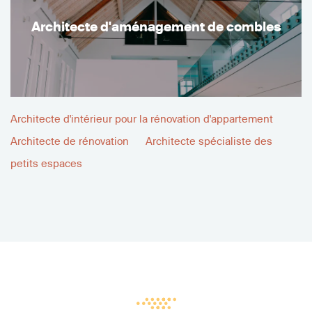
Architecte d'aménagement de combles
Architecte d'intérieur pour la rénovation d'appartement
Architecte de rénovation
Architecte spécialiste des
petits espaces