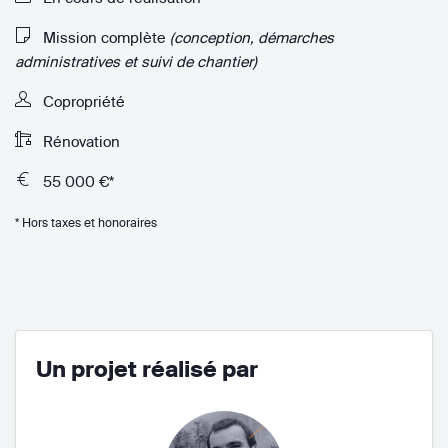
Mission complète
(conception, démarches
administratives et suivi de chantier)
Copropriété
Rénovation
55 000 €*
* Hors taxes et honoraires
Un projet réalisé par