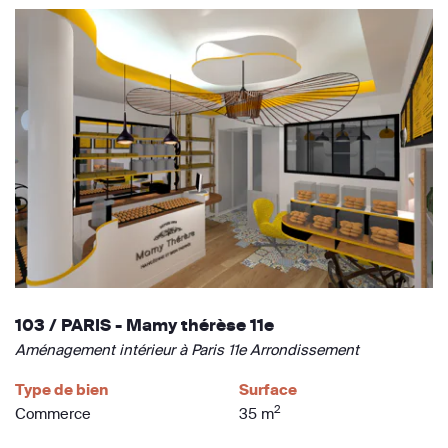
103 / PARIS - Mamy thérèse 11e
Aménagement intérieur à Paris 11e Arrondissement
Type de bien
Surface
2
Commerce
35 m