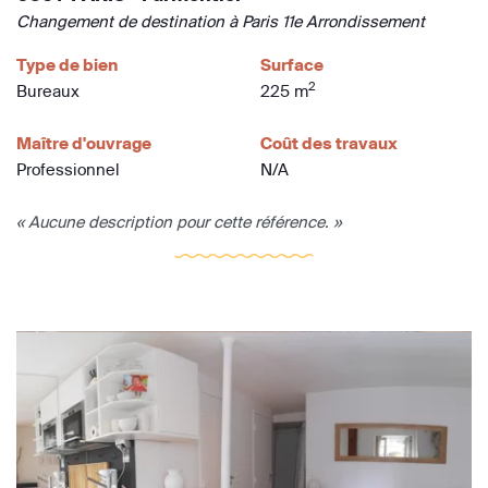
Changement de destination à Paris 11e Arrondissement
Type de bien
Surface
2
Bureaux
225 m
Maître d'ouvrage
Coût des travaux
Professionnel
N/A
« Aucune description pour cette référence. »