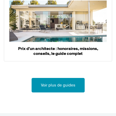
Prix d'un architecte : honoraires, missions,
conseils, le guide complet
Voir plus de guides