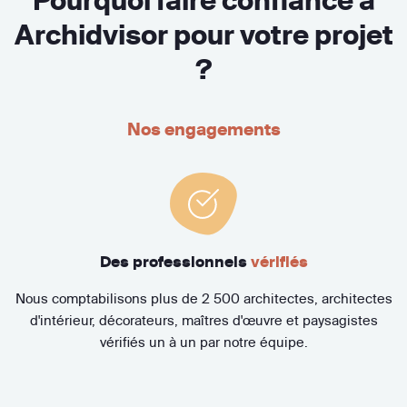
Pourquoi faire confiance à
Archidvisor pour votre projet
?
Nos engagements
Des professionnels
vérifiés
Nous comptabilisons plus de 2 500 architectes, architectes
d'intérieur, décorateurs, maîtres d'œuvre et paysagistes
vérifiés un à un par notre équipe.