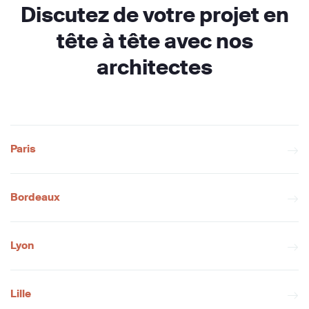
Discutez de votre projet en
tête à tête avec nos
architectes
Paris
Bordeaux
Lyon
Lille