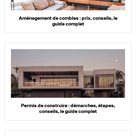
Aménagement de combles : prix, conseils, le
guide complet
Permis de construire : démarches, étapes,
conseils, le guide complet