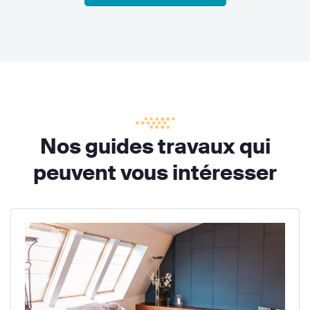
Nos guides travaux qui
peuvent vous intéresser