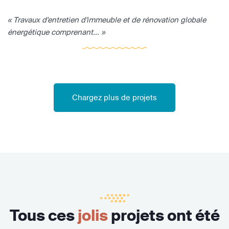
« Travaux d'entretien d'immeuble et de rénovation globale
énergétique comprenant... »
Chargez plus de projets
Tous ces
jolis
projets ont été