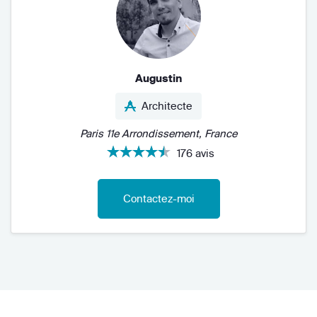
Augustin
Architecte
Paris 11e Arrondissement, France
176 avis
Contactez-moi