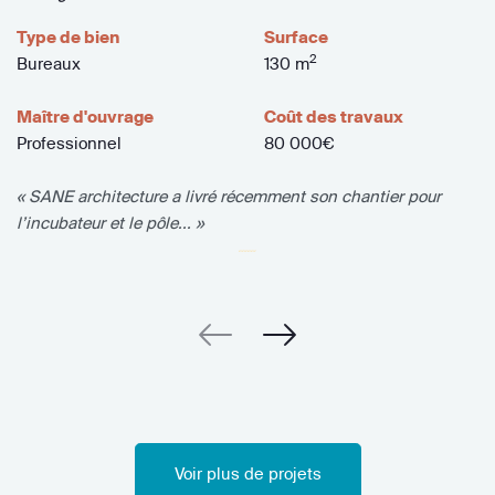
Type de bien
Surface
2
Bureaux
130 m
Maître d'ouvrage
Coût des travaux
Professionnel
80 000€
« SANE architecture a livré récemment son chantier pour
l’incubateur et le pôle... »
Voir plus de projets