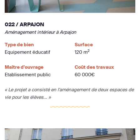
022 / ARPAJON
Aménagement intérieur à Arpajon
Type de bien
Surface
2
Equipement éducatif
120 m
Maître d'ouvrage
Coût des travaux
Etablissement public
60 000€
« Le projet a consisté en l'aménagement de deux espaces de
vie pour les élèves... »