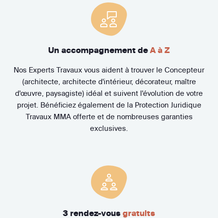
Un accompagnement de
A à Z
Nos Experts Travaux vous aident à trouver le Concepteur
(architecte, architecte d'intérieur, décorateur, maître
d'œuvre, paysagiste) idéal et suivent l'évolution de votre
projet. Bénéficiez également de la Protection Juridique
Travaux MMA offerte et de nombreuses garanties
exclusives.
3 rendez-vous
gratuits