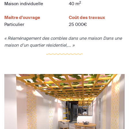
2
Maison individuelle
40 m
Maître d'ouvrage
Coût des travaux
Particulier
25 000€
« Réaménagement des combles dans une maison Dans une
maison d’un quartier résidentiel,... »