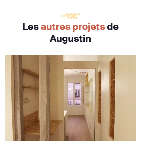
Les
autres projets
de
Augustin