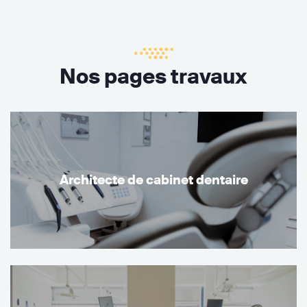
Nos pages travaux
Architecte de cabinet dentaire