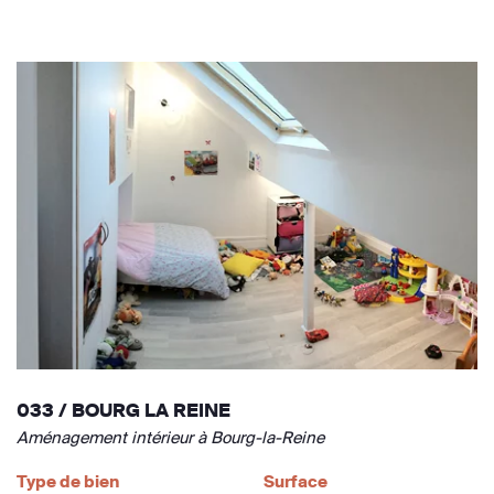
033 / BOURG LA REINE
Aménagement intérieur à Bourg-la-Reine
Type de bien
Surface