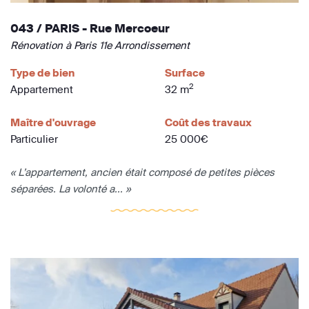
043 / PARIS - Rue Mercoeur
Rénovation à Paris 11e Arrondissement
Type de bien
Surface
2
Appartement
32 m
Maître d'ouvrage
Coût des travaux
Particulier
25 000€
« L’appartement, ancien était composé de petites pièces
séparées. La volonté a... »