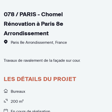
078 / PARIS - Chomel
Rénovation à Paris 8e
Arrondissement
Paris 8e Arrondissement
,
France
Travaux de ravalement de la façade sur cour.
LES DÉTAILS DU PROJET
Bureaux
200 m²
En cours de réalisation