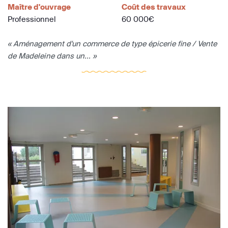
Maître d'ouvrage
Coût des travaux
Professionnel
60 000€
« Aménagement d'un commerce de type épicerie fine / Vente
de Madeleine dans un... »