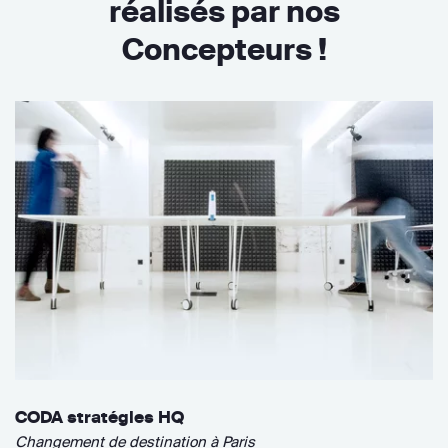
réalisés par nos
Concepteurs !
CODA stratégies HQ
Changement de destination à Paris