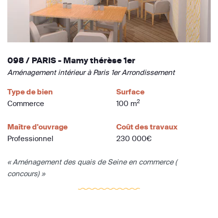
098 / PARIS - Mamy thérèse 1er
Aménagement intérieur à Paris 1er Arrondissement
Type de bien
Surface
2
Commerce
100 m
Maître d'ouvrage
Coût des travaux
Professionnel
230 000€
« Aménagement des quais de Seine en commerce (
concours) »