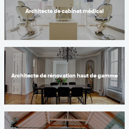
Architecte de cabinet médical
Architecte de rénovation haut de gamme