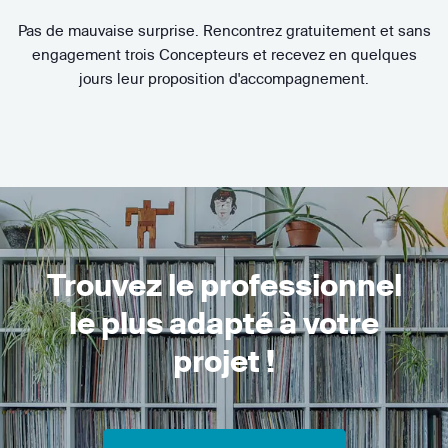
Pas de mauvaise surprise. Rencontrez gratuitement et sans
engagement trois Concepteurs et recevez en quelques
jours leur proposition d'accompagnement.
Trouvez le professionnel
le plus adapté à votre
projet !