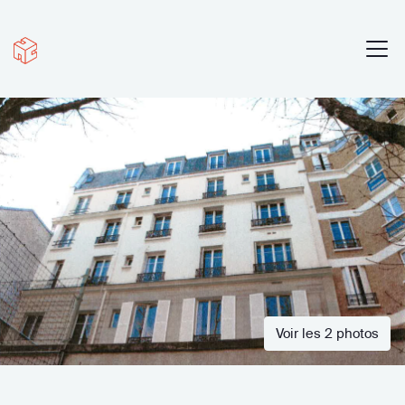
Voir les 2 photos