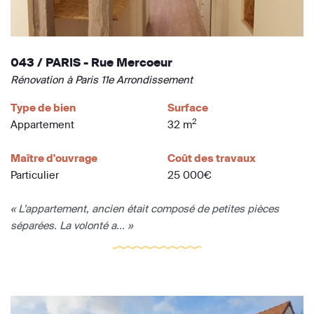
043 / PARIS - Rue Mercoeur
Rénovation à Paris 11e Arrondissement
Type de bien
Surface
2
Appartement
32 m
Maître d'ouvrage
Coût des travaux
Particulier
25 000€
« L’appartement, ancien était composé de petites pièces
séparées. La volonté a... »