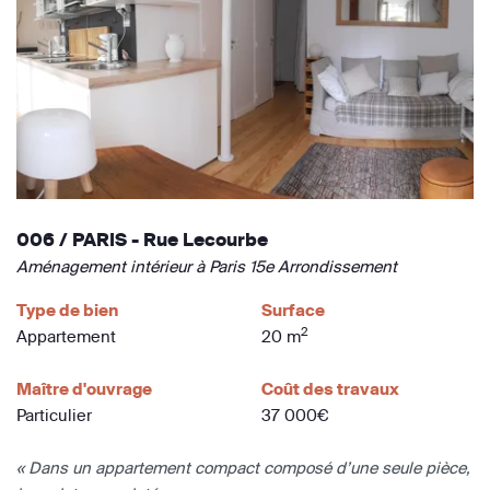
006 / PARIS - Rue Lecourbe
Aménagement intérieur à Paris 15e Arrondissement
Type de bien
Surface
2
Appartement
20 m
Maître d'ouvrage
Coût des travaux
Particulier
37 000€
« Dans un appartement compact composé d’une seule pièce,