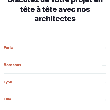
tête à tête avec nos
architectes
Paris
Bordeaux
Lyon
Lille