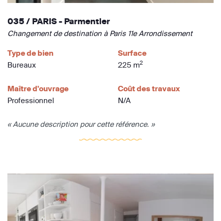
035 / PARIS - Parmentier
Changement de destination à Paris 11e Arrondissement
Type de bien
Surface
2
Bureaux
225 m
Maître d'ouvrage
Coût des travaux
Professionnel
N/A
« Aucune description pour cette référence. »