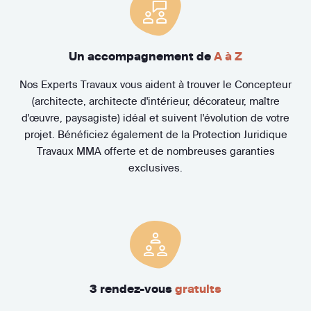
Un accompagnement de
A à Z
Nos Experts Travaux vous aident à trouver le Concepteur
(architecte, architecte d'intérieur, décorateur, maître
d'œuvre, paysagiste) idéal et suivent l'évolution de votre
projet. Bénéficiez également de la Protection Juridique
Travaux MMA offerte et de nombreuses garanties
exclusives.
3 rendez-vous
gratuits