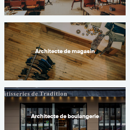
Architecte de magasin
Architecte de boulangerie