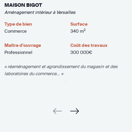
MAISON BIGOT
Aménagement intérieur à Versailles
Type de bien
Surface
2
Commerce
340 m
Maître d'ouvrage
Coût des travaux
Professionnel
300 000€
« réaménagement et agrandissement du magasin et des
laboratoires du commerce... »