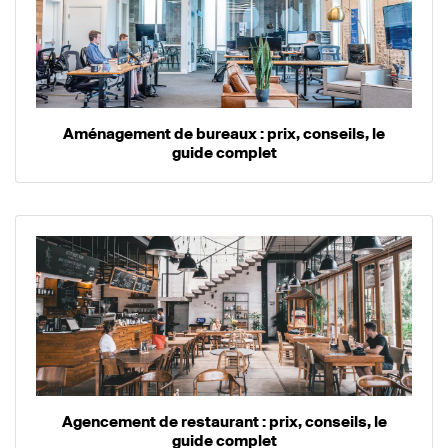
Aménagement de bureaux : prix, conseils, le
guide complet
Agencement de restaurant : prix, conseils, le
guide complet