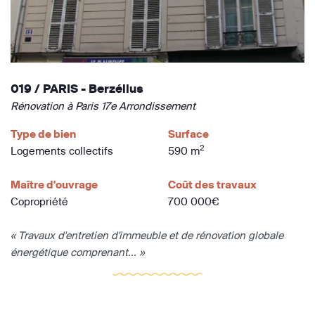
019 / PARIS - Berzélius
Rénovation à Paris 17e Arrondissement
Type de bien
Surface
2
Logements collectifs
590 m
Maître d'ouvrage
Coût des travaux
Copropriété
700 000€
« Travaux d'entretien d'immeuble et de rénovation globale
énergétique comprenant... »