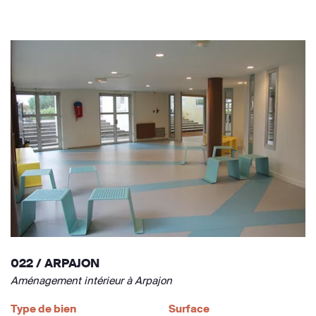
022 / ARPAJON
Aménagement intérieur à Arpajon
Type de bien
Surface