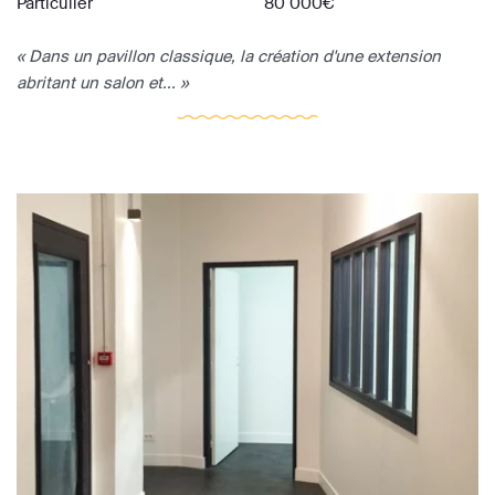
Particulier
80 000€
« Dans un pavillon classique, la création d'une extension
abritant un salon et... »