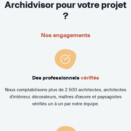
Archidvisor pour votre projet
?
Nos engagements
Des professionnels
vérifiés
Nous comptabilisons plus de 2 500 architectes, architectes
d'intérieur, décorateurs, maîtres d'œuvre et paysagistes
vérifiés un à un par notre équipe.