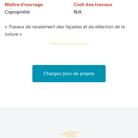
Maître d'ouvrage
Coût des travaux
Copropriété
N/A
« Travaux de ravalement des façades et de réfection de la
toiture »
Chargez plus de projets