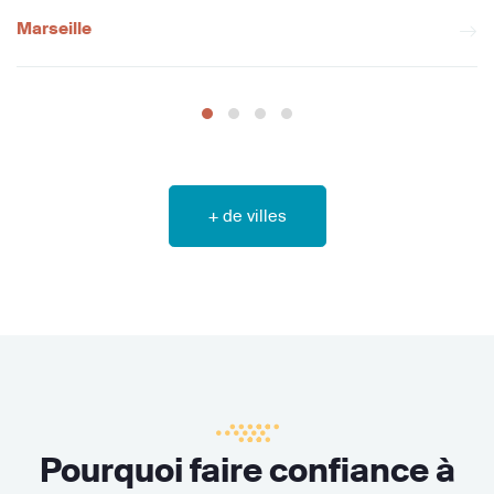
Marseille
+ de villes
Pourquoi faire confiance à