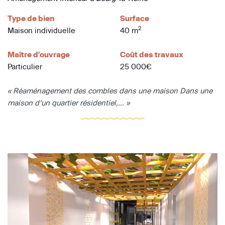
Type de bien
Surface
2
Maison individuelle
40 m
Maître d'ouvrage
Coût des travaux
Particulier
25 000€
« Réaménagement des combles dans une maison Dans une
maison d’un quartier résidentiel,... »