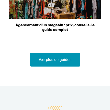
Agencement d'un magasin : prix, conseils, le
guide complet
Voir plus de guides