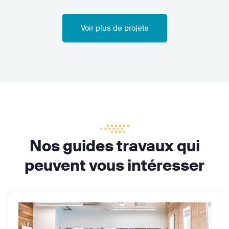
Voir plus de projets
Nos guides travaux qui
peuvent vous intéresser