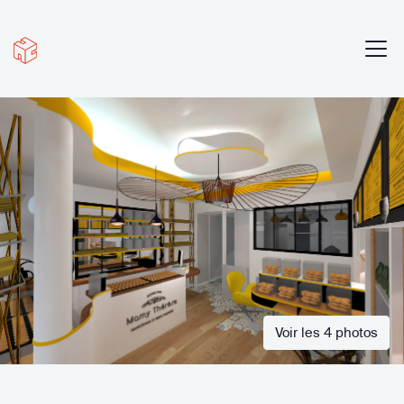
Voir les 4 photos