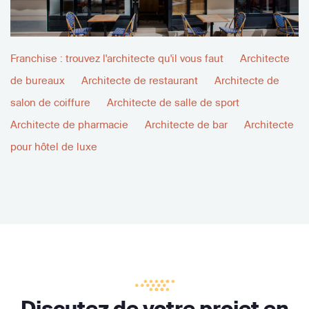
Franchise : trouvez l'architecte qu'il vous faut
Architecte
de bureaux
Architecte de restaurant
Architecte de
salon de coiffure
Architecte de salle de sport
Architecte de pharmacie
Architecte de bar
Architecte
pour hôtel de luxe
Discutez de votre projet en