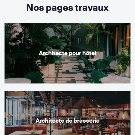
Nos pages travaux
Architecte pour hôtel
Architecte de brasserie