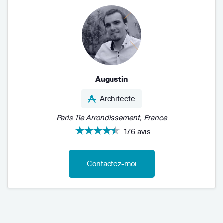
Augustin
Architecte
Paris 11e Arrondissement, France
176 avis
Contactez-moi