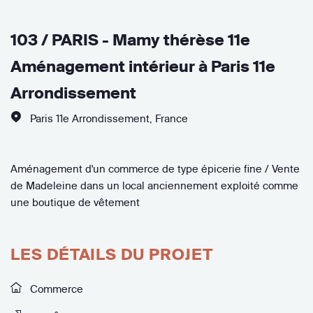
103 / PARIS - Mamy thérèse 11e
Aménagement intérieur à Paris 11e
Arrondissement
Paris 11e Arrondissement
,
France
Aménagement d'un commerce de type épicerie fine / Vente
de Madeleine dans un local anciennement exploité comme
une boutique de vêtement
LES DÉTAILS DU PROJET
Commerce