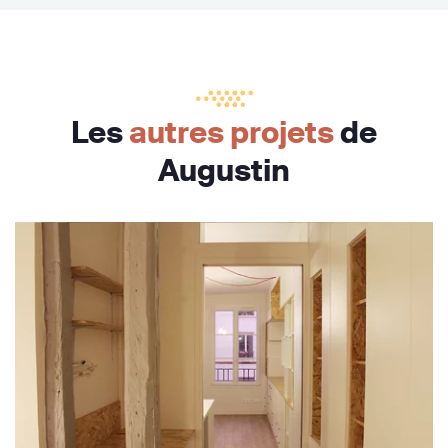
Les
autres projets
de
Augustin