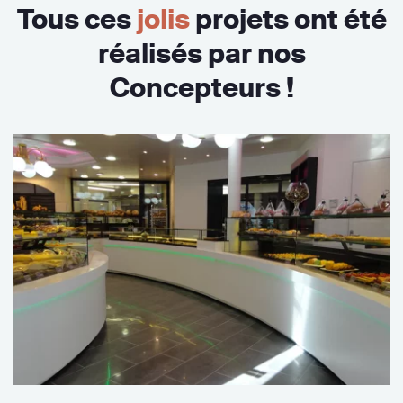
Tous ces
jolis
projets ont été
réalisés par nos
Concepteurs !