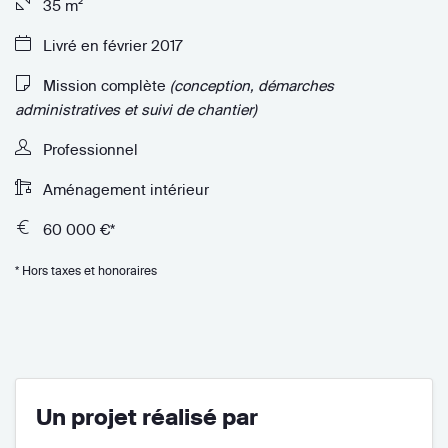
35 m²
Livré en février 2017
Mission complète
(conception, démarches
administratives et suivi de chantier)
Professionnel
Aménagement intérieur
60 000 €*
* Hors taxes et honoraires
Un projet réalisé par