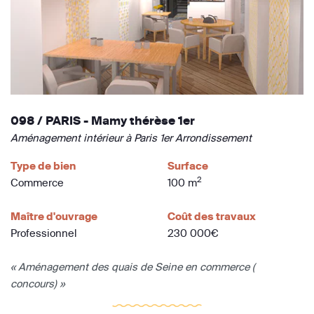
098 / PARIS - Mamy thérèse 1er
Aménagement intérieur à Paris 1er Arrondissement
Type de bien
Surface
2
Commerce
100 m
Maître d'ouvrage
Coût des travaux
Professionnel
230 000€
« Aménagement des quais de Seine en commerce (
concours) »