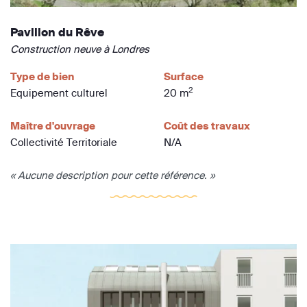
Pavillon du Rêve
Construction neuve à Londres
Type de bien
Surface
2
Equipement culturel
20 m
Maître d'ouvrage
Coût des travaux
Collectivité Territoriale
N/A
« Aucune description pour cette référence. »