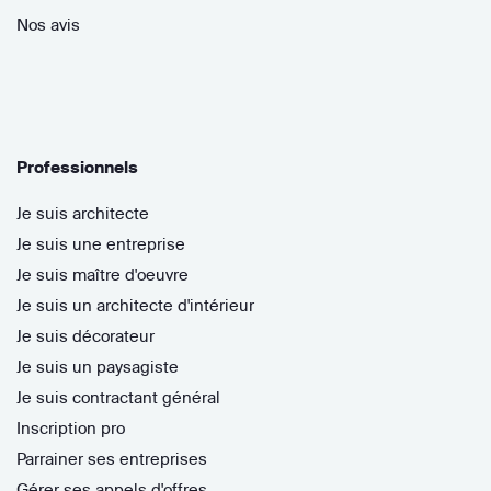
Nos avis
Professionnels
Je suis architecte
Je suis une entreprise
Je suis maître d'oeuvre
Je suis un architecte d'intérieur
Je suis décorateur
Je suis un paysagiste
Je suis contractant général
Inscription pro
Parrainer ses entreprises
Gérer ses appels d'offres