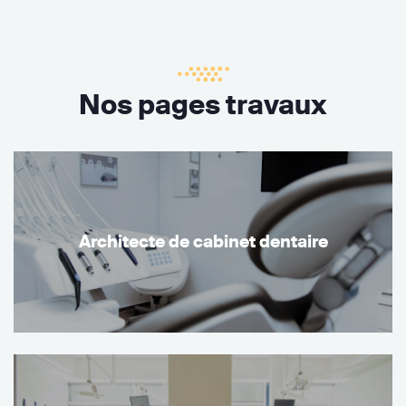
Nos pages travaux
Architecte de cabinet dentaire