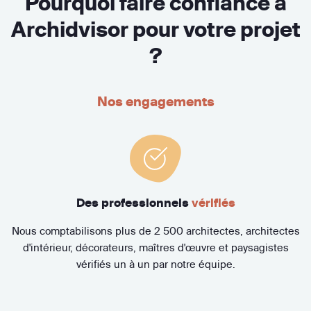
Pourquoi faire confiance à
Archidvisor pour votre projet
?
Nos engagements
Des professionnels
vérifiés
Nous comptabilisons plus de 2 500 architectes, architectes
d'intérieur, décorateurs, maîtres d'œuvre et paysagistes
vérifiés un à un par notre équipe.