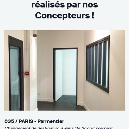
réalisés par nos
Concepteurs !
035 / PARIS - Parmentier
Changement de destination à Paris 11e Arrondissement