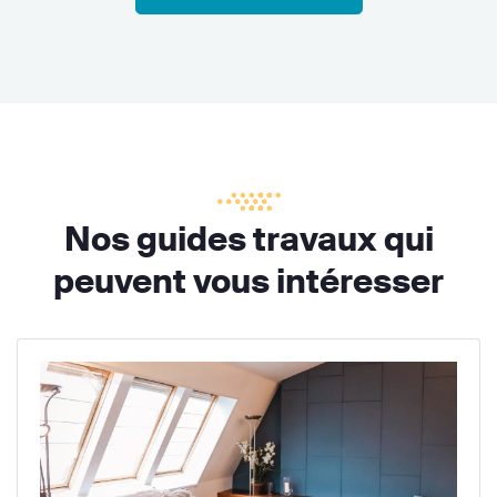
Nos guides travaux qui
peuvent vous intéresser