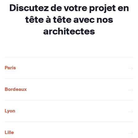
Discutez de votre projet en
tête à tête avec nos
architectes
Paris
Bordeaux
Lyon
Lille