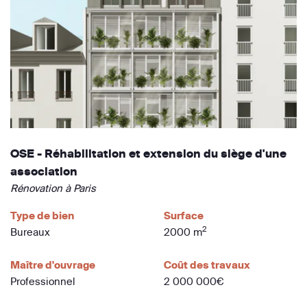
OSE - Réhabilitation et extension du siège d'une
association
Rénovation à Paris
Type de bien
Surface
2
Bureaux
2000 m
Maître d'ouvrage
Coût des travaux
Professionnel
2 000 000€