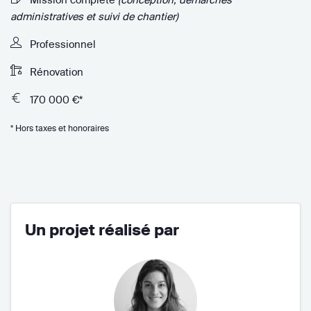
administratives et suivi de chantier)
Professionnel
Rénovation
170 000 €*
* Hors taxes et honoraires
Un projet réalisé par