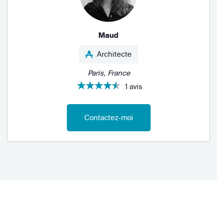
Maud
Architecte
Paris, France
1 avis
Contactez-moi