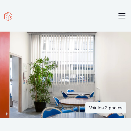
Voir les 3 photos