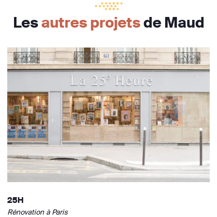
Les
autres projets
de Maud
25H
Rénovation à Paris