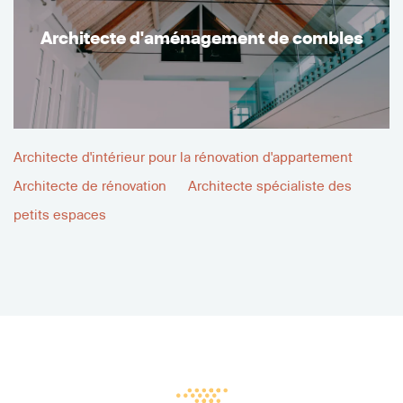
Architecte d'aménagement de combles
Architecte d'intérieur pour la rénovation d'appartement
Architecte de rénovation
Architecte spécialiste des
petits espaces