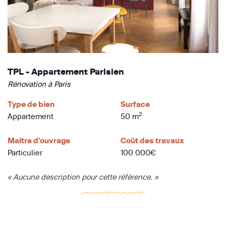
TPL - Appartement Parisien
Rénovation à Paris
Type de bien
Surface
2
Appartement
50 m
Maître d'ouvrage
Coût des travaux
Particulier
100 000€
« Aucune description pour cette référence. »