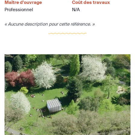
Maître d'ouvrage
Coût des travaux
Professionnel
N/A
« Aucune description pour cette référence. »