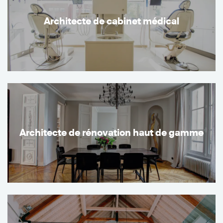
Architecte de cabinet médical
Architecte de rénovation haut de gamme