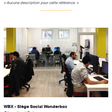
« Aucune description pour cette référence. »
WBX - Siège Social Wonderbox