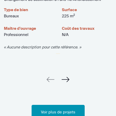
Type de bien
Surface
2
Bureaux
225 m
Maître d'ouvrage
Coût des travaux
Professionnel
N/A
« Aucune description pour cette référence. »
Voir plus de projets