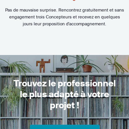
Pas de mauvaise surprise. Rencontrez gratuitement et sans
engagement trois Concepteurs et recevez en quelques
jours leur proposition d'accompagnement.
Trouvez le professionnel
le plus adapté à votre
projet !