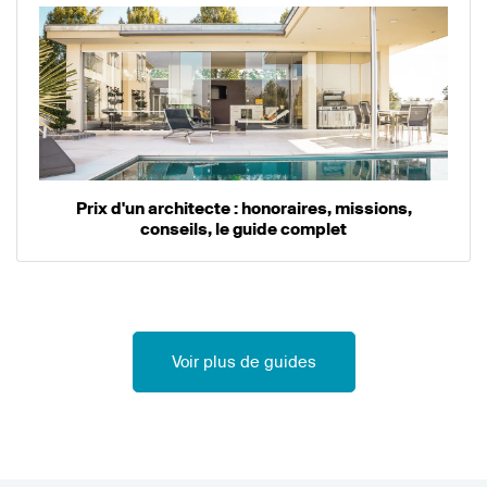
Prix d'un architecte : honoraires, missions,
conseils, le guide complet
Voir plus de guides