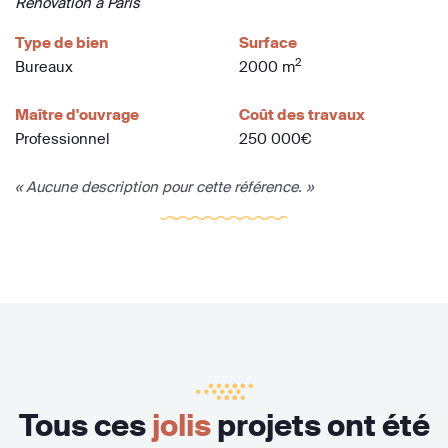
Rénovation à Paris
Type de bien
Surface
2
Bureaux
2000 m
Maître d'ouvrage
Coût des travaux
Professionnel
250 000€
« Aucune description pour cette référence. »
Tous ces
jolis
projets ont été