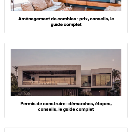
Aménagement de combles : prix, conseils, le
guide complet
Permis de construire : démarches, étapes,
conseils, le guide complet