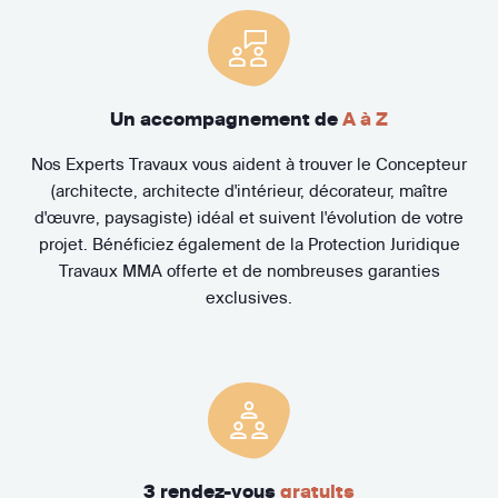
Un accompagnement de
A à Z
Nos Experts Travaux vous aident à trouver le Concepteur
(architecte, architecte d'intérieur, décorateur, maître
d'œuvre, paysagiste) idéal et suivent l'évolution de votre
projet. Bénéficiez également de la Protection Juridique
Travaux MMA offerte et de nombreuses garanties
exclusives.
3 rendez-vous
gratuits