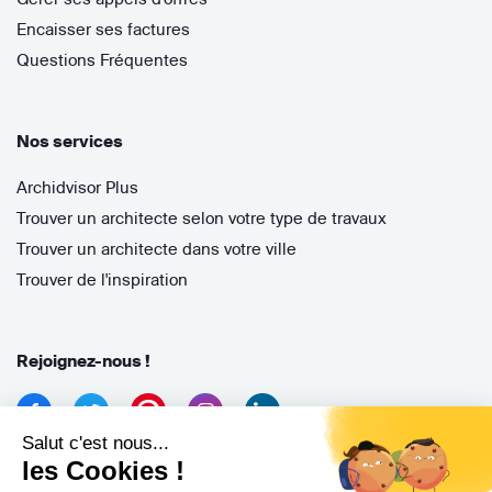
Encaisser ses factures
Questions Fréquentes
Nos services
Archidvisor Plus
Trouver un architecte selon votre type de travaux
Trouver un architecte dans votre ville
Trouver de l'inspiration
Rejoignez-nous !
Salut c'est nous...
les Cookies !