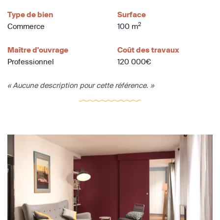
Type de bien
Surface
2
Commerce
100 m
Maître d'ouvrage
Coût des travaux
Professionnel
120 000€
« Aucune description pour cette référence. »