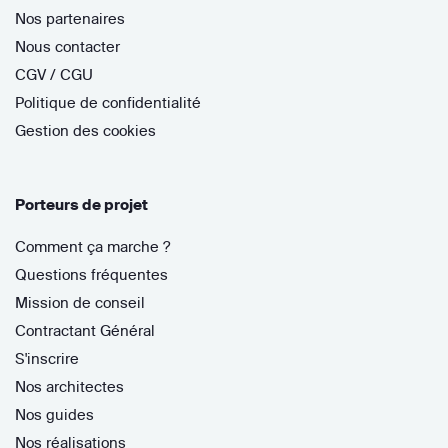
Nos partenaires
Nous contacter
CGV / CGU
Politique de confidentialité
Gestion des cookies
Porteurs de projet
Comment ça marche ?
Questions fréquentes
Mission de conseil
Contractant Général
S'inscrire
Nos architectes
Nos guides
Nos réalisations