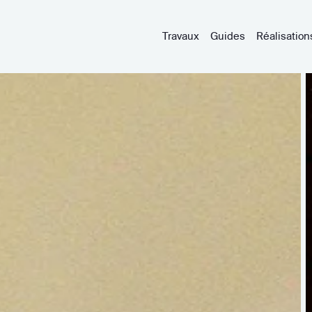
Travaux
Guides
Réalisation