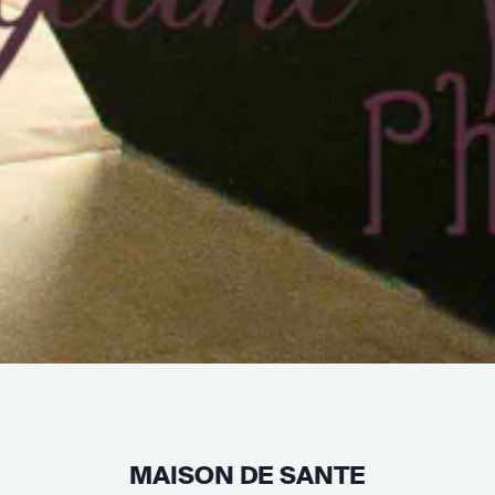
MAISON DE SANTE