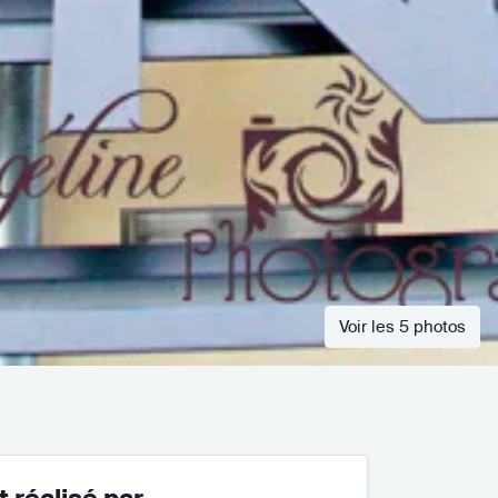
Voir les 5 photos