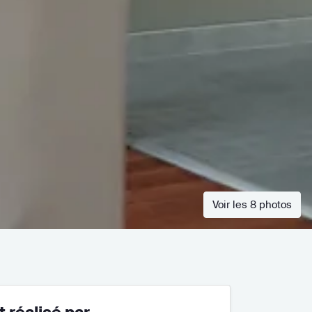
Voir les 8 photos