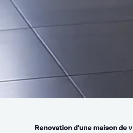
Renovation d'une maison de vi