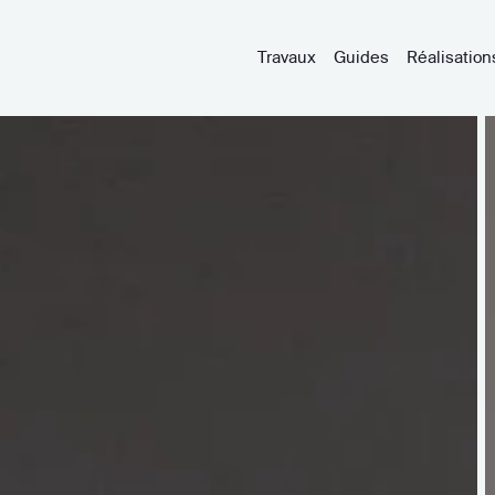
Travaux
Guides
Réalisation