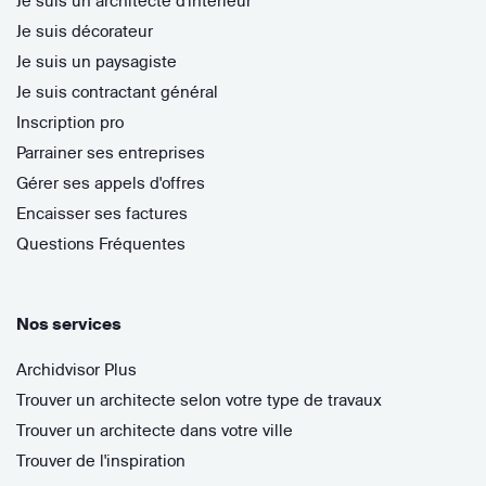
Je suis un architecte d'intérieur
Je suis décorateur
Je suis un paysagiste
Je suis contractant général
Inscription pro
Parrainer ses entreprises
Gérer ses appels d'offres
Encaisser ses factures
Questions Fréquentes
Nos services
Archidvisor Plus
Trouver un architecte selon votre type de travaux
Trouver un architecte dans votre ville
Trouver de l'inspiration