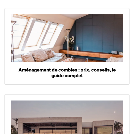
Aménagement de combles : prix, conseils, le
guide complet