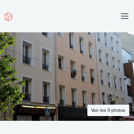
Voir les 9 photos