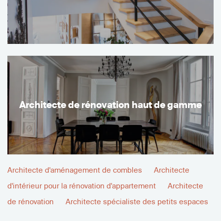
Architecte de rénovation haut de gamme
Architecte d'aménagement de combles
Architecte
d'intérieur pour la rénovation d'appartement
Architecte
de rénovation
Architecte spécialiste des petits espaces