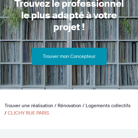
Trouvez le professionnel
le plus adapté à votre
projet !
Trouver mon Concepteur
Trouver une réalisation
/
Rénovation
/
Logements collectifs
/
CLICHY RUE PARIS