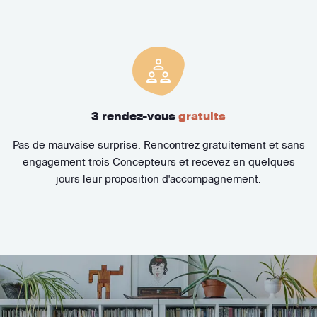
3 rendez-vous
gratuits
Pas de mauvaise surprise. Rencontrez gratuitement et sans
engagement trois Concepteurs et recevez en quelques
jours leur proposition d'accompagnement.