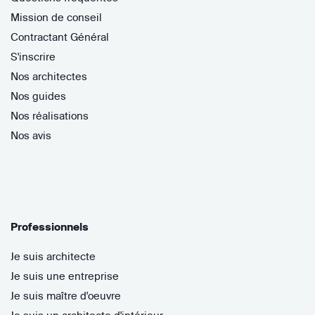
Mission de conseil
Contractant Général
S'inscrire
Nos architectes
Nos guides
Nos réalisations
Nos avis
Professionnels
Je suis architecte
Je suis une entreprise
Je suis maître d'oeuvre