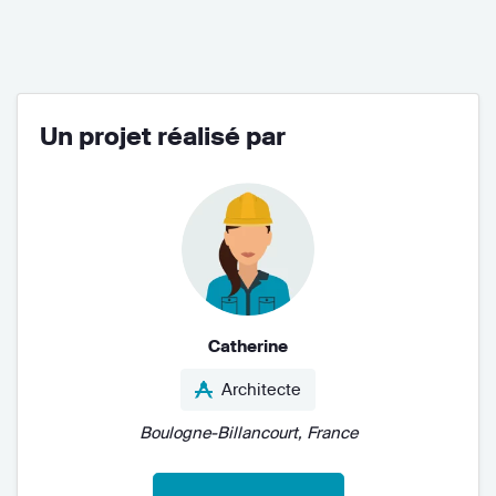
Un projet réalisé par
Catherine
Architecte
Boulogne-Billancourt, France