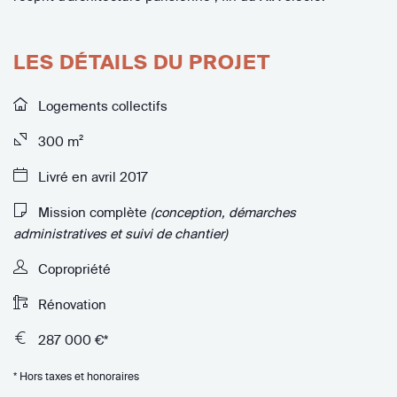
LES DÉTAILS DU PROJET
Logements collectifs
300 m²
Livré en avril 2017
Mission complète
(conception, démarches
administratives et suivi de chantier)
Copropriété
Rénovation
287 000 €*
* Hors taxes et honoraires