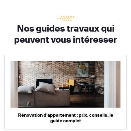
Nos guides travaux qui
peuvent vous intéresser
Rénovation d'appartement : prix, conseils, le
guide complet