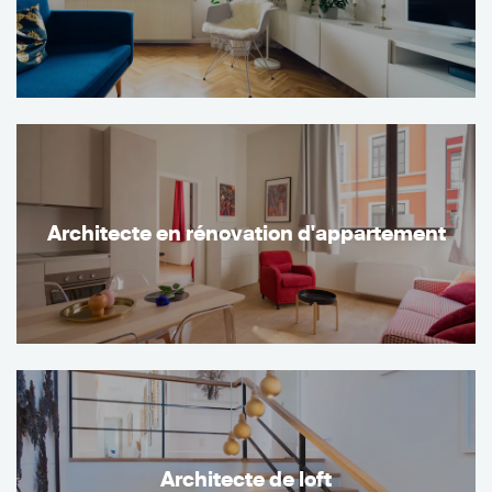
Architecte en rénovation d'appartement
Architecte de loft