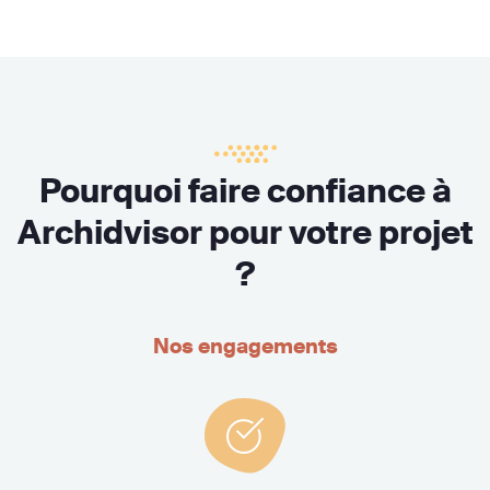
Pourquoi faire confiance à
Archidvisor pour votre projet
?
Nos engagements