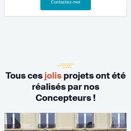
Contactez-moi
Tous ces
jolis
projets ont été
réalisés par nos
Concepteurs !