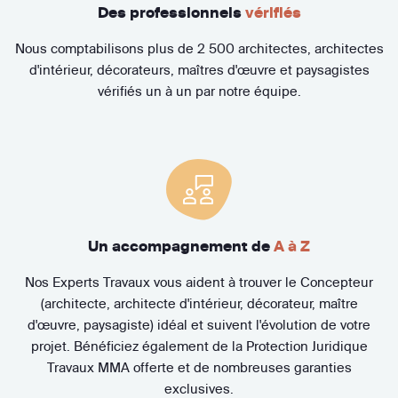
Des professionnels
vérifiés
Nous comptabilisons plus de 2 500 architectes, architectes
d'intérieur, décorateurs, maîtres d'œuvre et paysagistes
vérifiés un à un par notre équipe.
Un accompagnement de
A à Z
Nos Experts Travaux vous aident à trouver le Concepteur
(architecte, architecte d'intérieur, décorateur, maître
d'œuvre, paysagiste) idéal et suivent l'évolution de votre
projet. Bénéficiez également de la Protection Juridique
Travaux MMA offerte et de nombreuses garanties
exclusives.