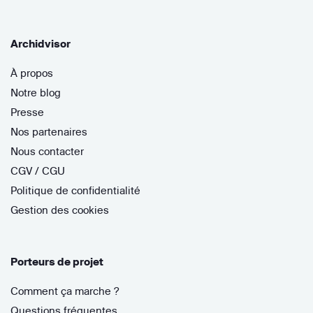
Archidvisor
À propos
Notre blog
Presse
Nos partenaires
Nous contacter
CGV / CGU
Politique de confidentialité
Gestion des cookies
Porteurs de projet
Comment ça marche ?
Questions fréquentes