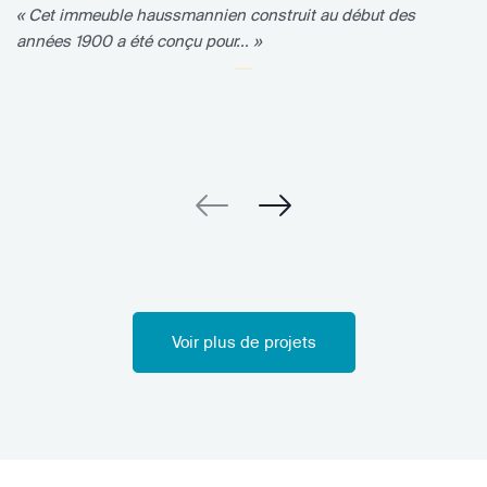
« Cet immeuble haussmannien construit au début des
années 1900 a été conçu pour... »
Voir plus de projets