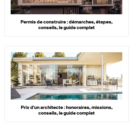
Permis de construire : démarches, étapes,
conseils, le guide complet
Prix d'un architecte : honoraires, missions,
conseils, le guide complet