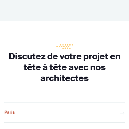
Discutez de votre projet en
tête à tête avec nos
architectes
Paris