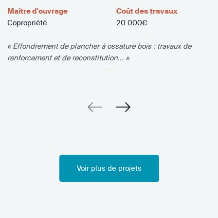
Maître d'ouvrage
Coût des travaux
Copropriété
20 000€
« Effondrement de plancher à ossature bois : travaux de
renforcement et de reconstitution... »
Voir plus de projets