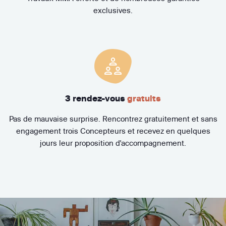
exclusives.
3 rendez-vous
gratuits
Pas de mauvaise surprise. Rencontrez gratuitement et sans
engagement trois Concepteurs et recevez en quelques
jours leur proposition d'accompagnement.