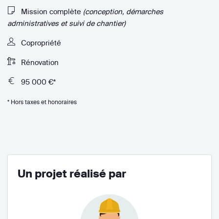
Mission complète
(conception, démarches
administratives et suivi de chantier)
Copropriété
Rénovation
95 000 €*
* Hors taxes et honoraires
Un projet réalisé par