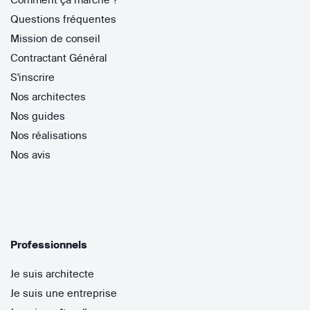
Questions fréquentes
Mission de conseil
Contractant Général
S'inscrire
Nos architectes
Nos guides
Nos réalisations
Nos avis
Professionnels
Je suis architecte
Je suis une entreprise