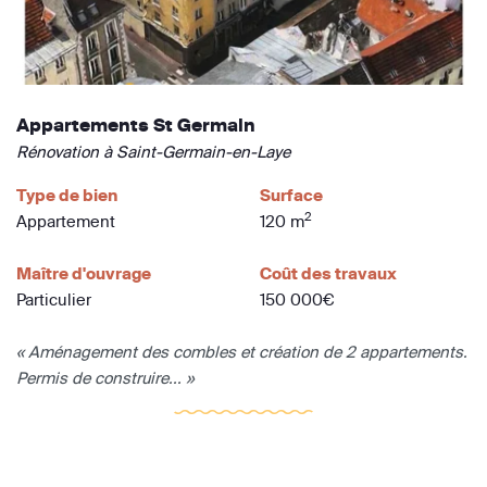
Appartements St Germain
Rénovation à Saint-Germain-en-Laye
Type de bien
Surface
2
Appartement
120 m
Maître d'ouvrage
Coût des travaux
Particulier
150 000€
« Aménagement des combles et création de 2 appartements.
Permis de construire... »