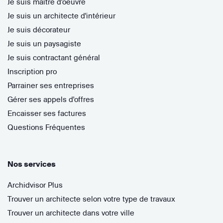
Je suis maître d'oeuvre
Je suis un architecte d'intérieur
Je suis décorateur
Je suis un paysagiste
Je suis contractant général
Inscription pro
Parrainer ses entreprises
Gérer ses appels d'offres
Encaisser ses factures
Questions Fréquentes
Nos services
Archidvisor Plus
Trouver un architecte selon votre type de travaux
Trouver un architecte dans votre ville