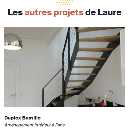
Les
autres projets
de Laure
Duplex Bastille
Aménagement intérieur à Paris