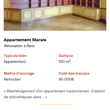
Appartement Marais
Rénovation à Paris
Type de bien
Surface
2
Appartement
100 m
Maître d'ouvrage
Coût des travaux
Particulier
90 000€
« Réaménagement d'un appartement haussmanien. Création
de bibliothèques dans... »