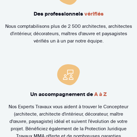
Des professionnels
vérifiés
Nous comptabilisons plus de 2 500 architectes, architectes
d'intérieur, décorateurs, maîtres d'œuvre et paysagistes
vérifiés un à un par notre équipe.
Un accompagnement de
A à Z
Nos Experts Travaux vous aident à trouver le Concepteur
(architecte, architecte d'intérieur, décorateur, maître
d'œuvre, paysagiste) idéal et suivent l'évolution de votre
projet. Bénéficiez également de la Protection Juridique
Travaux MMA offerte et de nombreuses garanties