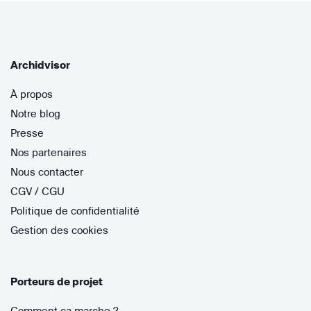
Archidvisor
À propos
Notre blog
Presse
Nos partenaires
Nous contacter
CGV / CGU
Politique de confidentialité
Gestion des cookies
Porteurs de projet
Comment ça marche ?