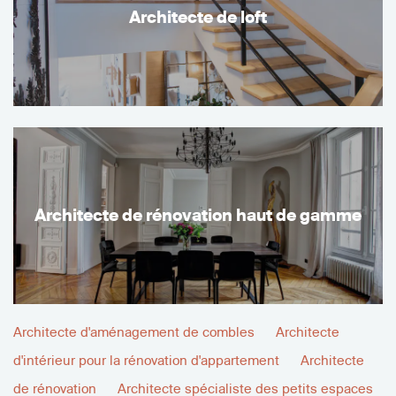
Architecte de loft
Architecte de rénovation haut de gamme
Architecte d'aménagement de combles
Architecte
d'intérieur pour la rénovation d'appartement
Architecte
de rénovation
Architecte spécialiste des petits espaces