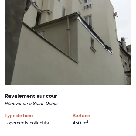
Ravalement sur cour
Rénovation à Saint-Denis
Type de bien
Surface
2
Logements collectifs
450 m