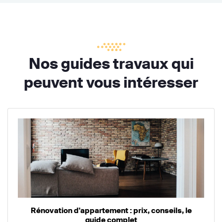
Nos guides travaux qui
peuvent vous intéresser
Rénovation d'appartement : prix, conseils, le
guide complet