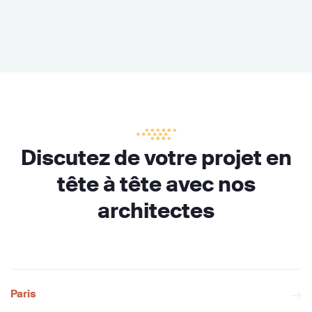
Discutez de votre projet en
tête à tête avec nos
architectes
Paris