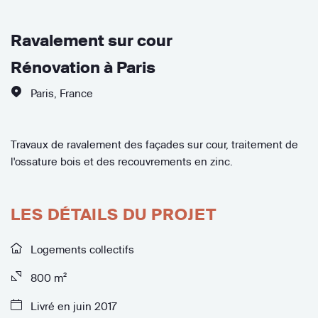
Ravalement sur cour
Rénovation à Paris
Paris
,
France
Travaux de ravalement des façades sur cour, traitement de
l'ossature bois et des recouvrements en zinc.
LES DÉTAILS DU PROJET
Logements collectifs
800 m²
Livré en juin 2017