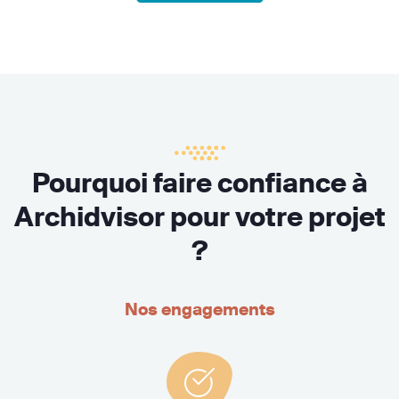
Pourquoi faire confiance à
Archidvisor pour votre projet
?
Nos engagements