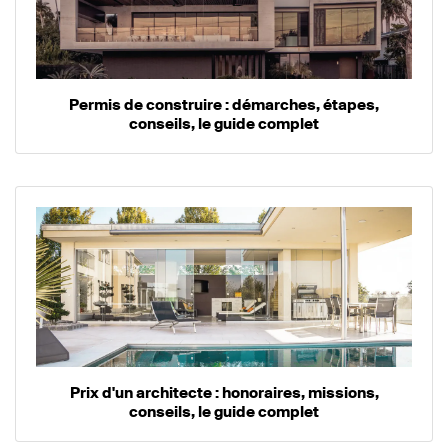
Permis de construire : démarches, étapes,
conseils, le guide complet
Prix d'un architecte : honoraires, missions,
conseils, le guide complet