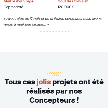
Maître d'ouvrage
Coût des travaux
Copropriété
120 000€
« Avec l'aide de l'Anah et de la Plaine commune, nous avons
remis à neuf une façade... »
Tous ces
jolis
projets ont été
réalisés par nos
Concepteurs !