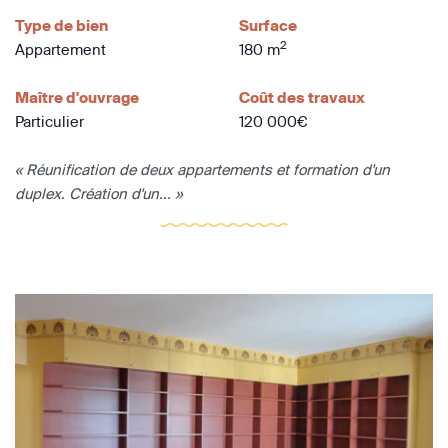
Type de bien
Surface
2
Appartement
180 m
Maître d'ouvrage
Coût des travaux
Particulier
120 000€
« Réunification de deux appartements et formation d'un
duplex. Création d'un... »