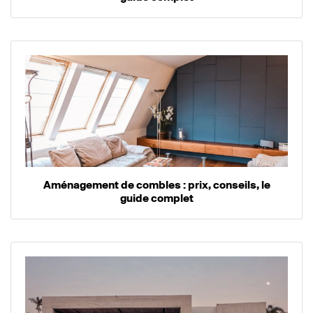
Aménagement de combles : prix, conseils, le
guide complet