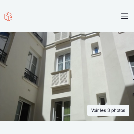
Voir les 3 photos