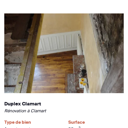
Duplex Clamart
Rénovation à Clamart
Type de bien
Surface
2