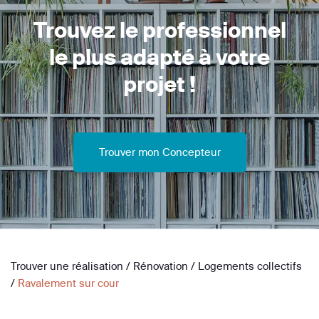
Trouvez le professionnel
le plus adapté à votre
projet !
Trouver mon Concepteur
Trouver une réalisation
/
Rénovation
/
Logements collectifs
/
Ravalement sur cour