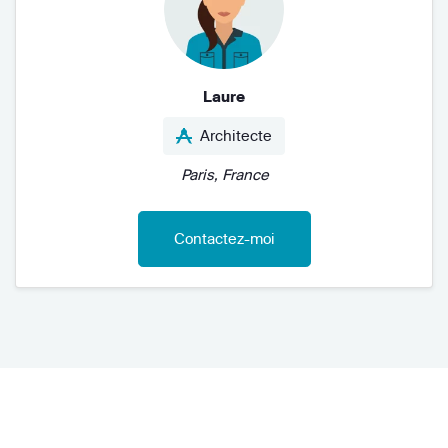
Laure
Architecte
Paris, France
Contactez-moi