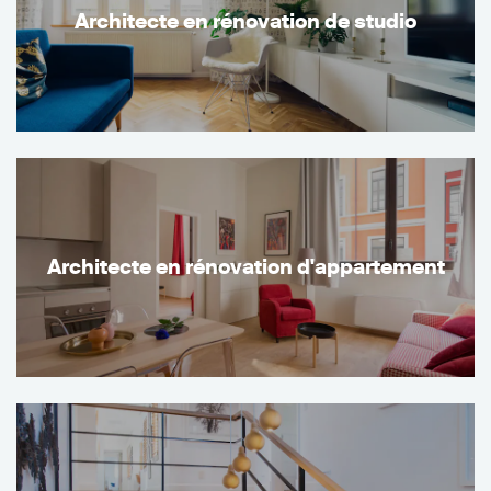
Architecte en rénovation de studio
Architecte en rénovation d'appartement