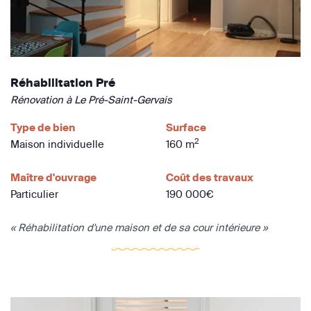
Réhabilitation Pré
Rénovation à Le Pré-Saint-Gervais
Type de bien
Surface
2
Maison individuelle
160 m
Maître d'ouvrage
Coût des travaux
Particulier
190 000€
« Réhabilitation d'une maison et de sa cour intérieure »