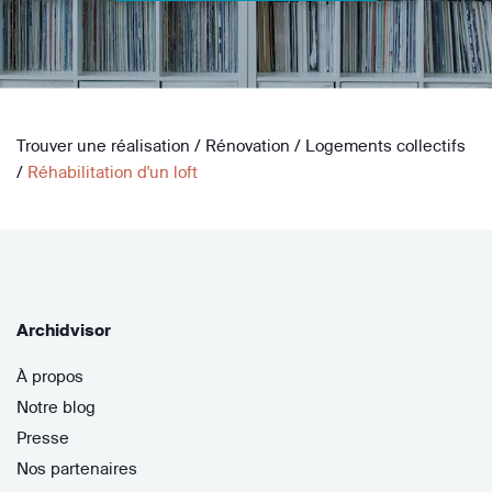
Trouver une réalisation
/
Rénovation
/
Logements collectifs
/
Réhabilitation d'un loft
Archidvisor
À propos
Notre blog
Presse
Nos partenaires