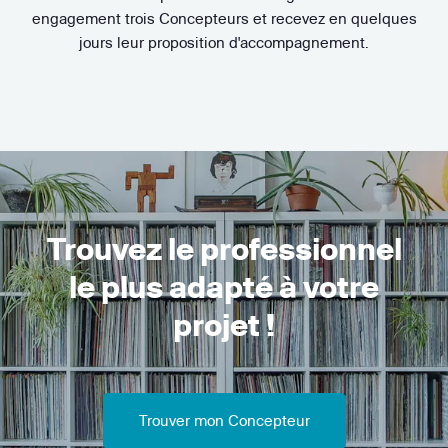
engagement trois Concepteurs et recevez en quelques
jours leur proposition d'accompagnement.
Trouvez le professionnel
le plus adapté à votre
projet !
Trouver mon Concepteur