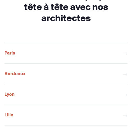
tête à tête avec nos
architectes
Paris
Bordeaux
Lyon
Lille