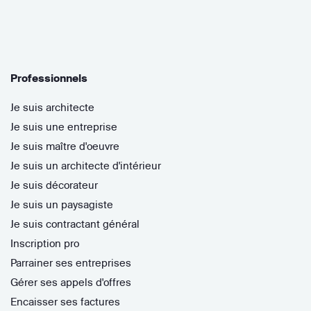
Professionnels
Je suis architecte
Je suis une entreprise
Je suis maître d'oeuvre
Je suis un architecte d'intérieur
Je suis décorateur
Je suis un paysagiste
Je suis contractant général
Inscription pro
Parrainer ses entreprises
Gérer ses appels d'offres
Encaisser ses factures