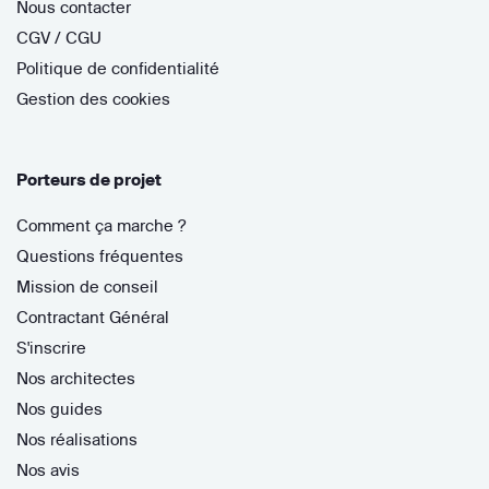
Nous contacter
CGV / CGU
Politique de confidentialité
Gestion des cookies
Porteurs de projet
Comment ça marche ?
Questions fréquentes
Mission de conseil
Contractant Général
S'inscrire
Nos architectes
Nos guides
Nos réalisations
Nos avis