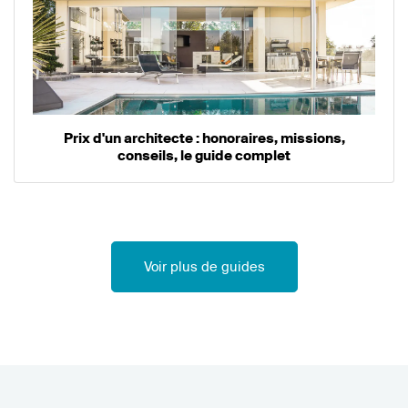
Prix d'un architecte : honoraires, missions,
conseils, le guide complet
Voir plus de guides