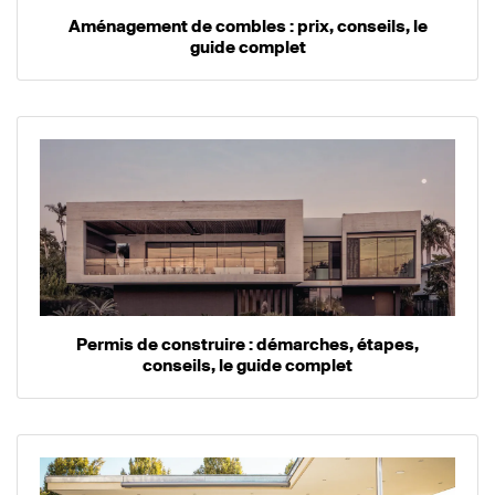
Aménagement de combles : prix, conseils, le
guide complet
Permis de construire : démarches, étapes,
conseils, le guide complet