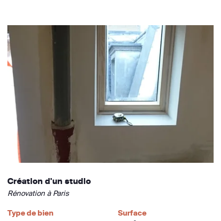
Création d'un studio
Rénovation à Paris
Type de bien
Surface