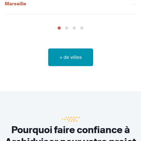
Marseille
+ de villes
Pourquoi faire confiance à