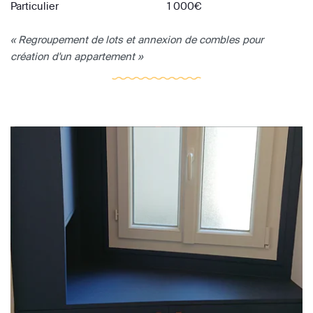
Particulier
1 000€
« Regroupement de lots et annexion de combles pour
création d'un appartement »