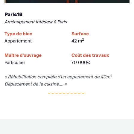
Paris18
Aménagement intérieur à Paris
Type de bien
Surface
2
Appartement
42 m
Maître d'ouvrage
Coût des travaux
Particulier
70 000€
« Réhabilitation complète d'un appartement de 40m².
Déplacement de la cuisine,... »