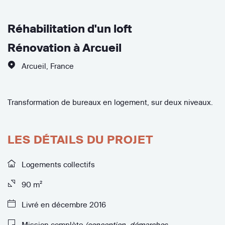
Réhabilitation d'un loft
Rénovation à Arcueil
Arcueil
,
France
Transformation de bureaux en logement, sur deux niveaux.
LES DÉTAILS DU PROJET
Logements collectifs
90 m²
Livré en décembre 2016
Mission complète
(conception, démarches