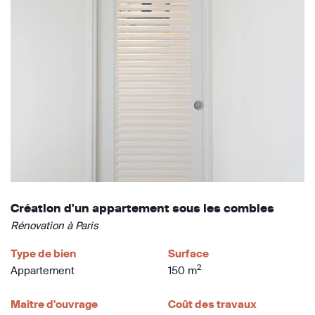
Création d'un appartement sous les combles
Rénovation à Paris
Type de bien
Surface
2
Appartement
150 m
Maître d'ouvrage
Coût des travaux