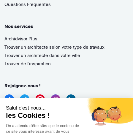
Questions Fréquentes
Nos services
Archidvisor Plus
Trouver un architecte selon votre type de travaux
Trouver un architecte dans votre ville
Trouver de l'inspiration
Rejoignez-nous !
Salut c'est nous...
les Cookies !
On a attendu d'être sûrs que le contenu de
ce site vous intéresse avant de vous