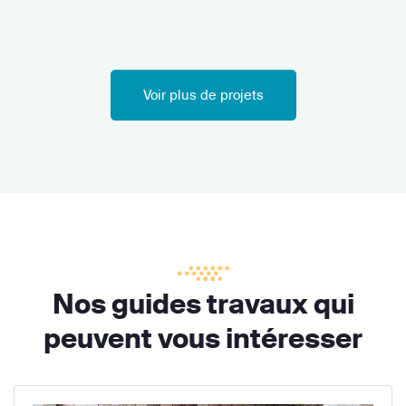
Voir plus de projets
Nos guides travaux qui
peuvent vous intéresser