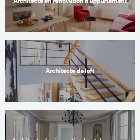
Architecte en rénovation d'appartement
Architecte de loft