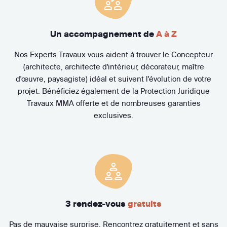
Un accompagnement de
A à Z
Nos Experts Travaux vous aident à trouver le Concepteur
(architecte, architecte d'intérieur, décorateur, maître
d'œuvre, paysagiste) idéal et suivent l'évolution de votre
projet. Bénéficiez également de la Protection Juridique
Travaux MMA offerte et de nombreuses garanties
exclusives.
3 rendez-vous
gratuits
Pas de mauvaise surprise. Rencontrez gratuitement et sans