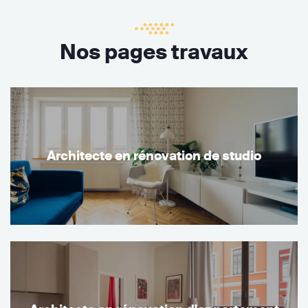
Nos pages travaux
Architecte en rénovation de studio