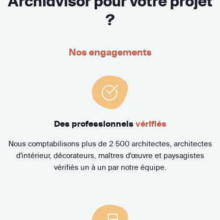
Archidvisor pour votre projet
?
Nos engagements
Des professionnels
vérifiés
Nous comptabilisons plus de 2 500 architectes, architectes
d'intérieur, décorateurs, maîtres d'œuvre et paysagistes
vérifiés un à un par notre équipe.