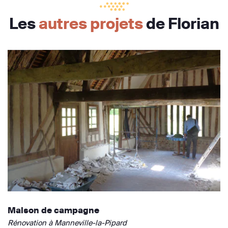
Les
autres projets
de Florian
Maison de campagne
Rénovation à Manneville-la-Pipard