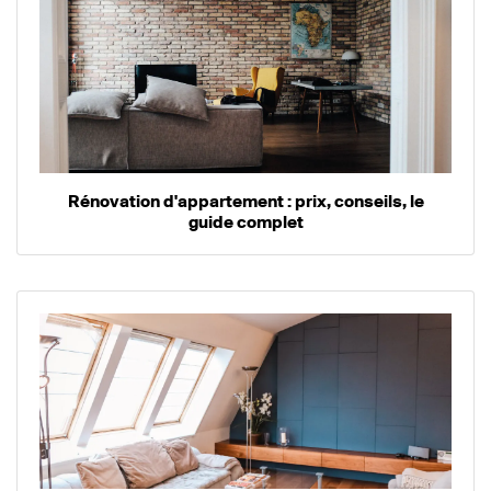
Rénovation d'appartement : prix, conseils, le
guide complet