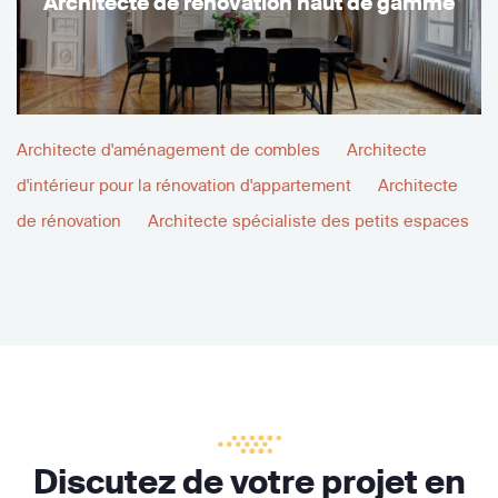
Architecte de rénovation haut de gamme
Architecte d'aménagement de combles
Architecte
d'intérieur pour la rénovation d'appartement
Architecte
de rénovation
Architecte spécialiste des petits espaces
Discutez de votre projet en