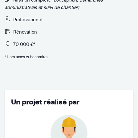
administratives et suivi de chantier)
Professionnel
Rénovation
70 000 €*
* Hors taxes et honoraires
Un projet réalisé par