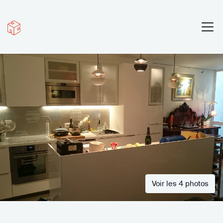
Voir les 4 photos