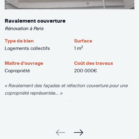
Ravalement couverture
Rénovation à Paris
Type de bien
Surface
2
Logements collectifs
1 m
Maître d'ouvrage
Coût des travaux
Copropriété
200 000€
« Ravalement des façades et réfection couverture pour une
copropriété représentée... »