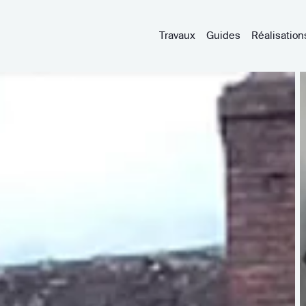
Travaux
Guides
Réalisation