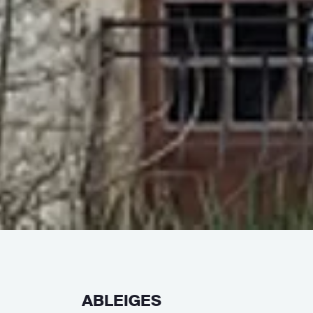
ABLEIGES