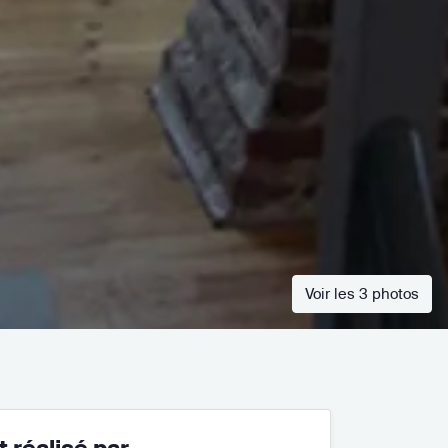
Voir les 3 photos