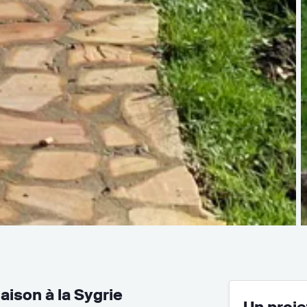
aison à la Sygrie