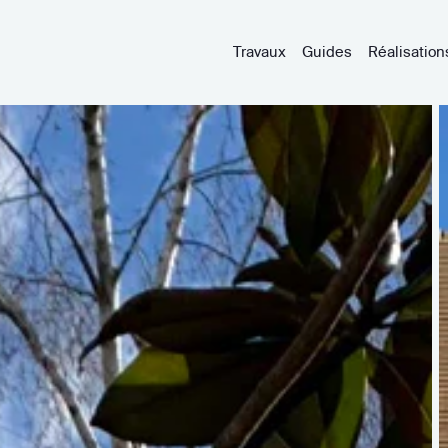
Travaux
Guides
Réalisation