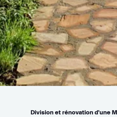
Division et rénovation d'une M