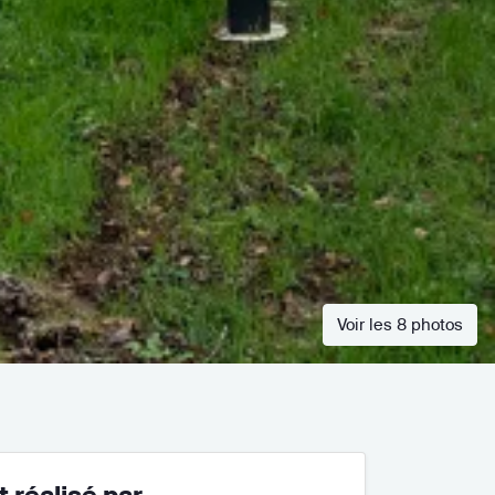
Voir les 8 photos