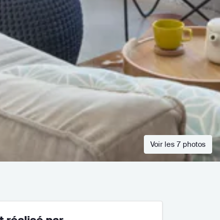
Voir les 7 photos