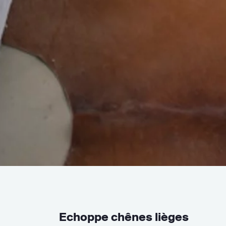
Echoppe chênes lièges