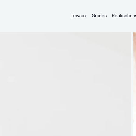
Travaux
Guides
Réalisation