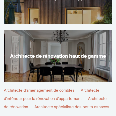
Architecte de rénovation haut de gamme
Architecte d'aménagement de combles
Architecte
d'intérieur pour la rénovation d'appartement
Architecte
de rénovation
Architecte spécialiste des petits espaces