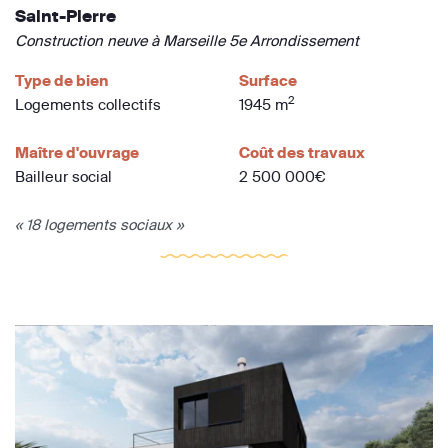
Saint-Pierre
Construction neuve à Marseille 5e Arrondissement
Type de bien
Surface
2
Logements collectifs
1945 m
Maître d'ouvrage
Coût des travaux
Bailleur social
2 500 000€
« 18 logements sociaux »