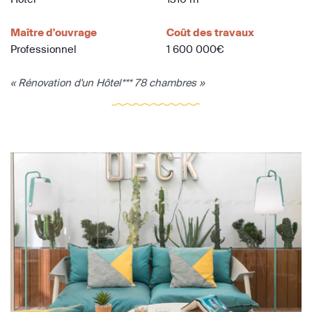
Maître d'ouvrage
Coût des travaux
Professionnel
1 600 000€
« Rénovation d'un Hôtel*** 78 chambres »