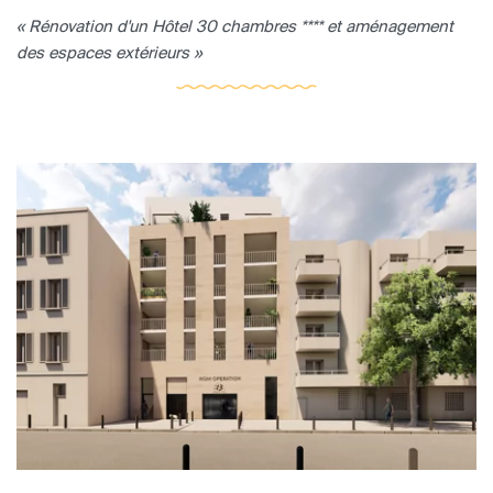
« Rénovation d'un Hôtel 30 chambres **** et aménagement
des espaces extérieurs »