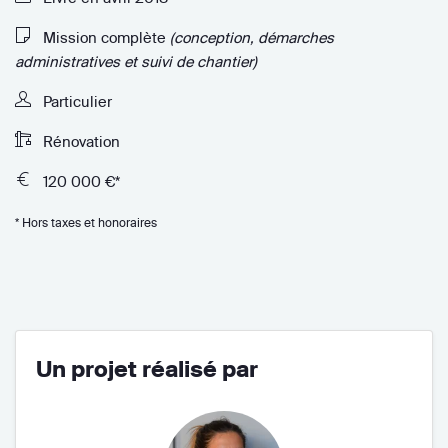
Mission complète
(conception, démarches
administratives et suivi de chantier)
Particulier
Rénovation
120 000 €*
* Hors taxes et honoraires
Un projet réalisé par