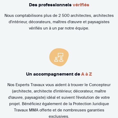
Des professionnels
vérifiés
Nous comptabilisons plus de 2 500 architectes, architectes
d'intérieur, décorateurs, maîtres d'œuvre et paysagistes
vérifiés un à un par notre équipe.
Un accompagnement de
A à Z
Nos Experts Travaux vous aident à trouver le Concepteur
(architecte, architecte d'intérieur, décorateur, maître
d'œuvre, paysagiste) idéal et suivent l'évolution de votre
projet. Bénéficiez également de la Protection Juridique
Travaux MMA offerte et de nombreuses garanties
exclusives.