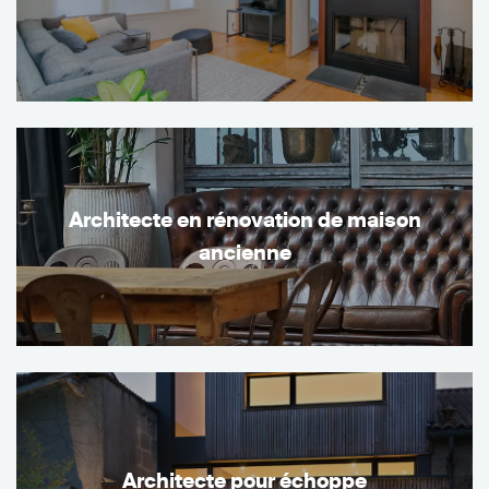
Architecte en rénovation de maison
ancienne
Architecte pour échoppe