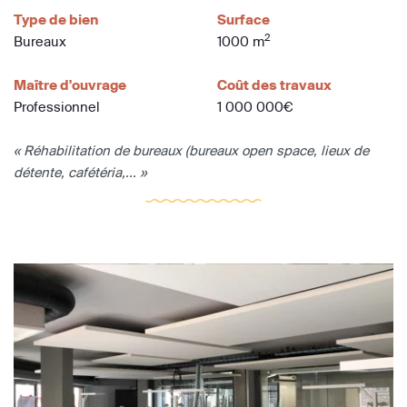
Type de bien
Surface
2
Bureaux
1000 m
Maître d'ouvrage
Coût des travaux
Professionnel
1 000 000€
« Réhabilitation de bureaux (bureaux open space, lieux de
détente, cafétéria,... »