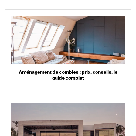
Aménagement de combles : prix, conseils, le
guide complet