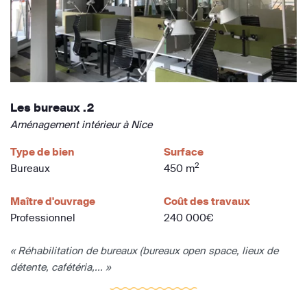
Les bureaux .2
Aménagement intérieur à Nice
Type de bien
Surface
2
Bureaux
450 m
Maître d'ouvrage
Coût des travaux
Professionnel
240 000€
« Réhabilitation de bureaux (bureaux open space, lieux de
détente, cafétéria,... »