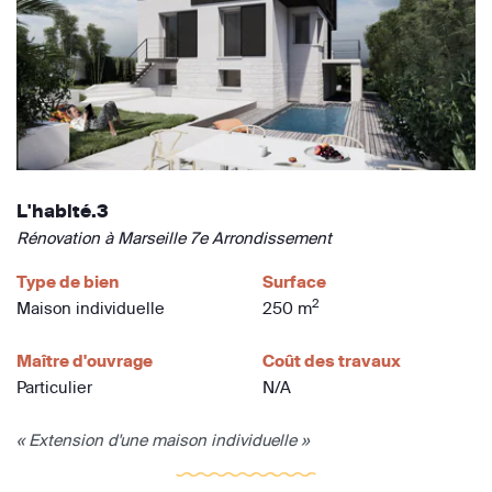
L'habité.3
Rénovation à Marseille 7e Arrondissement
Type de bien
Surface
2
Maison individuelle
250 m
Maître d'ouvrage
Coût des travaux
Particulier
N/A
« Extension d'une maison individuelle »