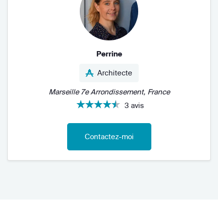
Perrine
Architecte
Marseille 7e Arrondissement, France
3 avis
Contactez-moi