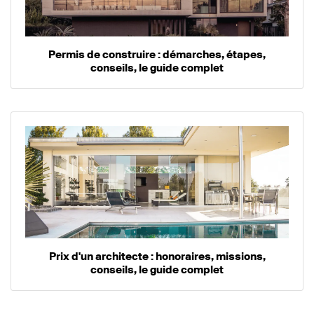
Permis de construire : démarches, étapes,
conseils, le guide complet
Prix d'un architecte : honoraires, missions,
conseils, le guide complet