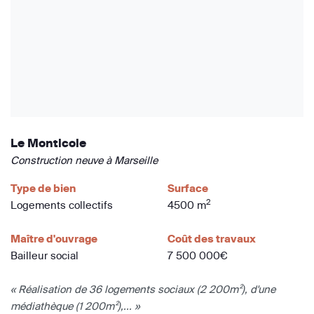
Le Monticole
Construction neuve à Marseille
Type de bien
Surface
2
Logements collectifs
4500 m
Maître d'ouvrage
Coût des travaux
Bailleur social
7 500 000€
« Réalisation de 36 logements sociaux (2 200m²), d'une
médiathèque (1 200m²),... »