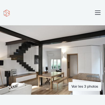
Voir les 3 photos