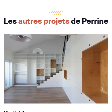
Les
autres projets
de Perrine