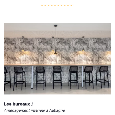
Les bureaux .1
Aménagement intérieur à Aubagne