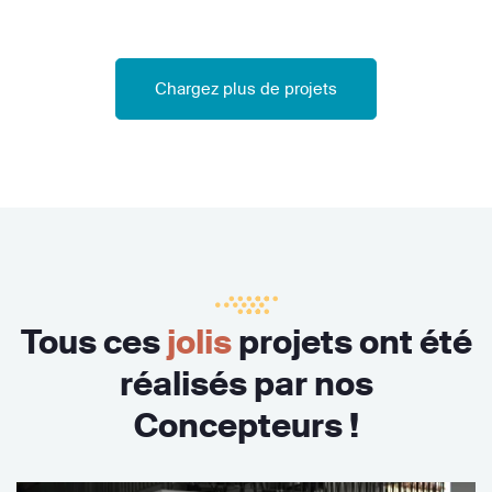
Chargez plus de projets
Tous ces
jolis
projets ont été
réalisés par nos
Concepteurs !