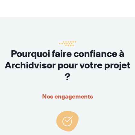
Pourquoi faire confiance à
Archidvisor pour votre projet
?
Nos engagements