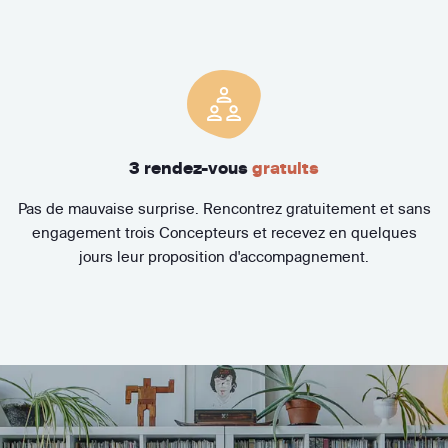
3 rendez-vous
gratuits
Pas de mauvaise surprise. Rencontrez gratuitement et sans
engagement trois Concepteurs et recevez en quelques
jours leur proposition d'accompagnement.