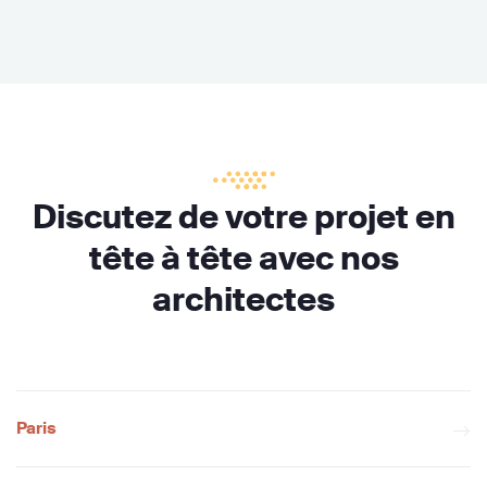
Discutez de votre projet en
tête à tête avec nos
architectes
Paris