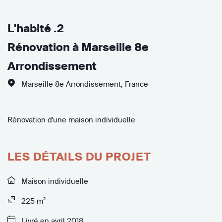
L'habité .2
Rénovation à Marseille 8e
Arrondissement
Marseille 8e Arrondissement
,
France
Rénovation d'une maison individuelle
LES DÉTAILS DU PROJET
Maison individuelle
225 m²
Livré en avril 2018