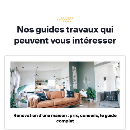
Nos guides travaux qui
peuvent vous intéresser
Rénovation d'une maison : prix, conseils, le guide
complet