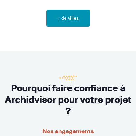
+ de villes
Pourquoi faire confiance à
Archidvisor pour votre projet
?
Nos engagements