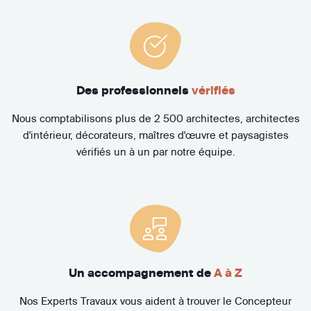
Des professionnels
vérifiés
Nous comptabilisons plus de 2 500 architectes, architectes
d'intérieur, décorateurs, maîtres d'œuvre et paysagistes
vérifiés un à un par notre équipe.
Un accompagnement de
A à Z
Nos Experts Travaux vous aident à trouver le Concepteur