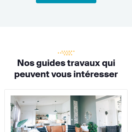
Nos guides travaux qui
peuvent vous intéresser