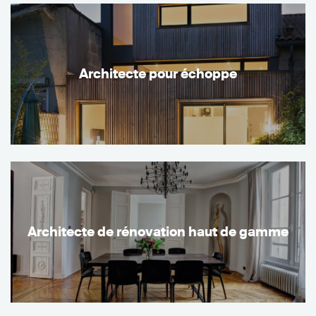
Architecte pour échoppe
Architecte de rénovation haut de gamme