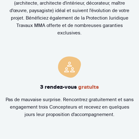
(architecte, architecte d'intérieur, décorateur, maître
d'œuvre, paysagiste) idéal et suivent l'évolution de votre
projet. Bénéficiez également de la Protection Juridique
Travaux MMA offerte et de nombreuses garanties
exclusives.
3 rendez-vous
gratuits
Pas de mauvaise surprise. Rencontrez gratuitement et sans
engagement trois Concepteurs et recevez en quelques
jours leur proposition d'accompagnement.