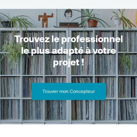
Trouvez le professionnel
le plus adapté à votre
projet !
Trouver mon Concepteur