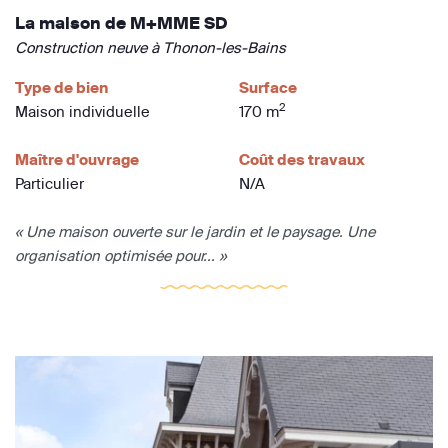
La maison de M+MME SD
Construction neuve à Thonon-les-Bains
Type de bien
Surface
2
Maison individuelle
170 m
Maître d'ouvrage
Coût des travaux
Particulier
N/A
« Une maison ouverte sur le jardin et le paysage. Une
organisation optimisée pour... »