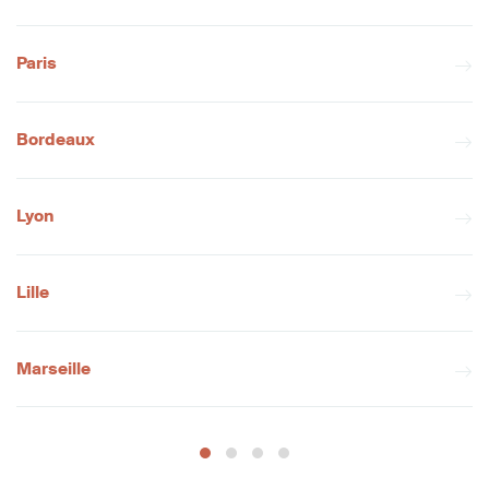
Paris
Bordeaux
Lyon
Lille
Marseille