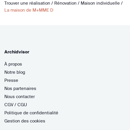
Trouver une réalisation
/
Rénovation
/
Maison individuelle
/
La maison de M+MME D
Archidvisor
À propos
Notre blog
Presse
Nos partenaires
Nous contacter
CGV / CGU
Politique de confidentialité
Gestion des cookies