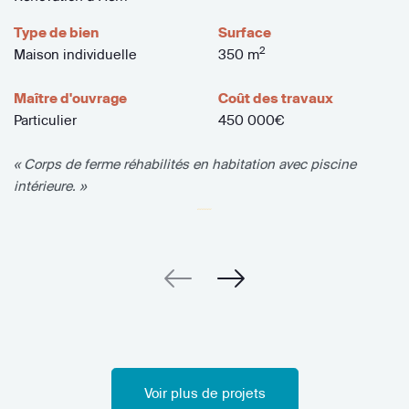
Type de bien
Surface
2
Maison individuelle
350 m
Maître d'ouvrage
Coût des travaux
Particulier
450 000€
« Corps de ferme réhabilités en habitation avec piscine
intérieure. »
Voir plus de projets