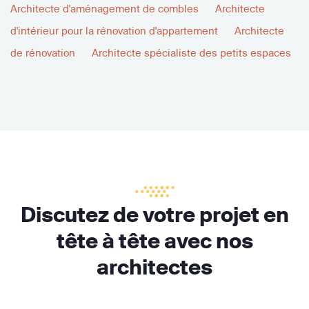
Architecte d'aménagement de combles
Architecte
d'intérieur pour la rénovation d'appartement
Architecte
de rénovation
Architecte spécialiste des petits espaces
Discutez de votre projet en
tête à tête avec nos
architectes