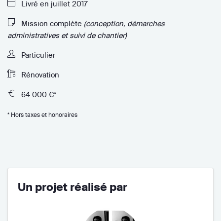
Livré en juillet 2017
Mission complète
(conception, démarches
administratives et suivi de chantier)
Particulier
Rénovation
64 000 €*
* Hors taxes et honoraires
Un projet réalisé par