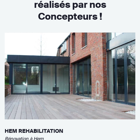
réalisés par nos
Concepteurs !
HEM REHABILITATION
Rénovation à Hem