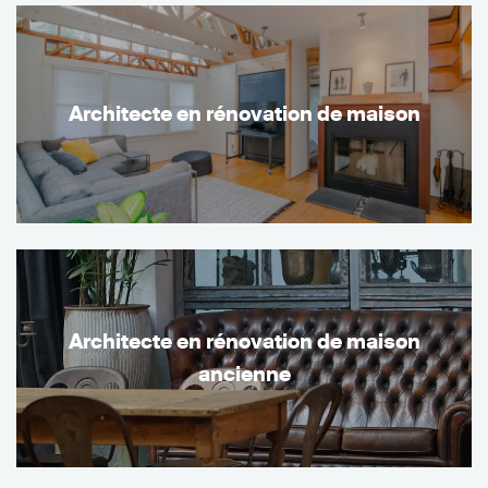
Architecte en rénovation de maison
Architecte en rénovation de maison
ancienne