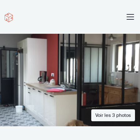
Voir les 3 photos