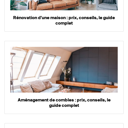
Rénovation d'une maison : prix, conseils, le guide
complet
Aménagement de combles : prix, conseils, le
guide complet