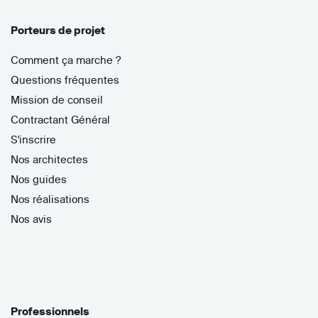
Porteurs de projet
Comment ça marche ?
Questions fréquentes
Mission de conseil
Contractant Général
S'inscrire
Nos architectes
Nos guides
Nos réalisations
Nos avis
Professionnels