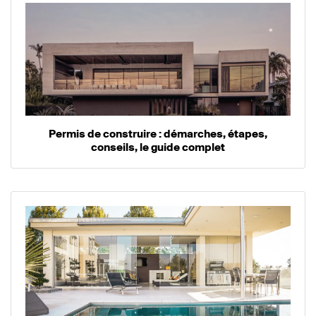
Permis de construire : démarches, étapes,
conseils, le guide complet