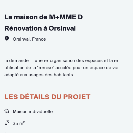
La maison de M+MME D
Rénovation à Orsinval
Orsinval
,
France
la demande ... une re-organisation des espaces et la re-
utilisation de la "remise" accolée pour un espace de vie
adapté aux usages des habitants
LES DÉTAILS DU PROJET
Maison individuelle
35 m²