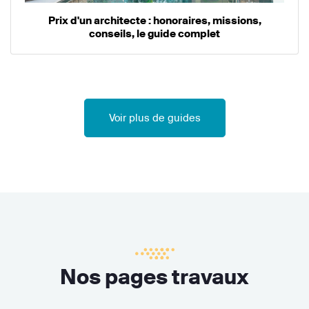
Prix d'un architecte : honoraires, missions,
conseils, le guide complet
Voir plus de guides
Nos pages travaux