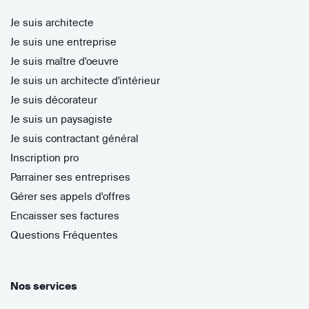
Je suis architecte
Je suis une entreprise
Je suis maître d'oeuvre
Je suis un architecte d'intérieur
Je suis décorateur
Je suis un paysagiste
Je suis contractant général
Inscription pro
Parrainer ses entreprises
Gérer ses appels d'offres
Encaisser ses factures
Questions Fréquentes
Nos services