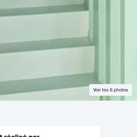
Voir les 6 photos