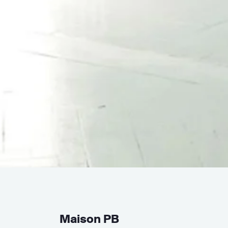
Maison PB