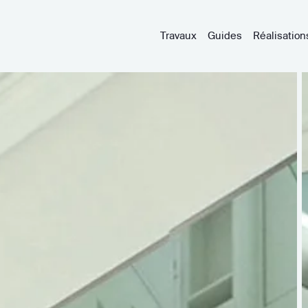
Travaux
Guides
Réalisation