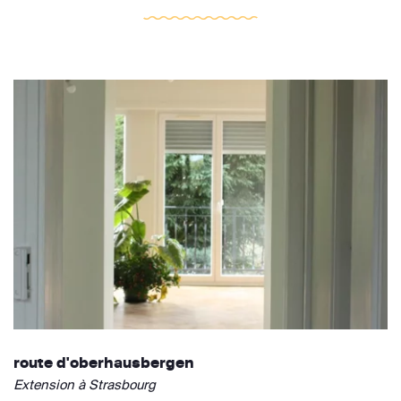
route d'oberhausbergen
Extension à Strasbourg