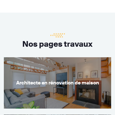
Nos pages travaux
Architecte en rénovation de maison