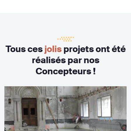
Tous ces
jolis
projets ont été
réalisés par nos
Concepteurs !