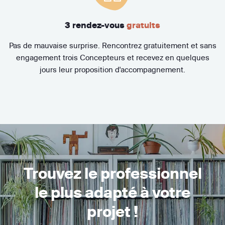
3 rendez-vous
gratuits
Pas de mauvaise surprise. Rencontrez gratuitement et sans
engagement trois Concepteurs et recevez en quelques
jours leur proposition d'accompagnement.
Trouvez le professionnel
le plus adapté à votre
projet !