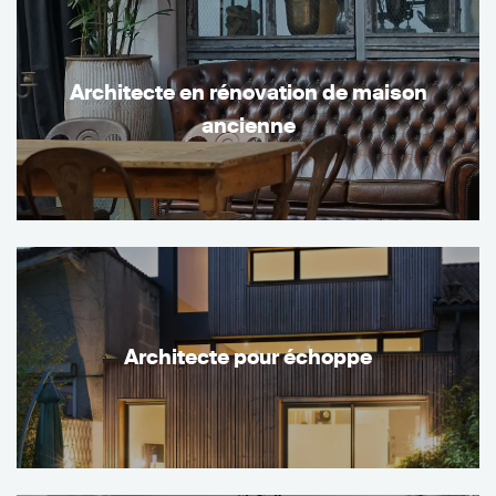
Architecte en rénovation de maison
ancienne
Architecte pour échoppe