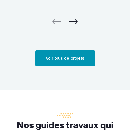
Voir plus de projets
Nos guides travaux qui