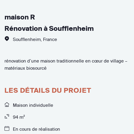
maison R
Rénovation à Soufflenheim
Soufflenheim
,
France
rénovation d’une maison traditionnelle en cœur de village –
matériaux biosourcé
LES DÉTAILS DU PROJET
Maison individuelle
94 m²
En cours de réalisation