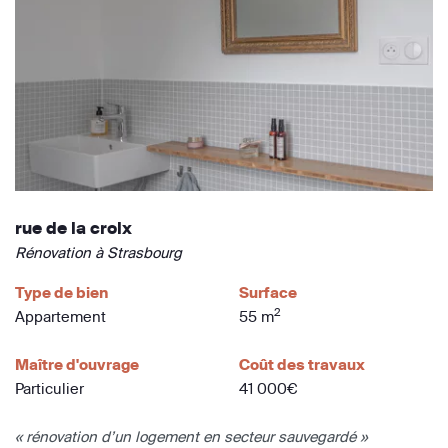
rue de la croix
Rénovation à Strasbourg
Type de bien
Surface
2
Appartement
55 m
Maître d'ouvrage
Coût des travaux
Particulier
41 000€
« rénovation d’un logement en secteur sauvegardé »