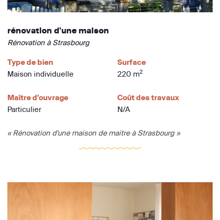
rénovation d'une maison
Rénovation à Strasbourg
Type de bien
Surface
2
Maison individuelle
220 m
Maître d'ouvrage
Coût des travaux
Particulier
N/A
« Rénovation d'une maison de maitre à Strasbourg »