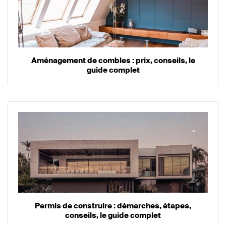
Aménagement de combles : prix, conseils, le
guide complet
Permis de construire : démarches, étapes,
conseils, le guide complet