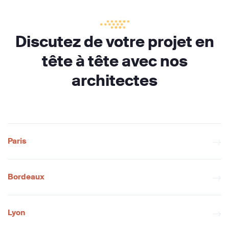
Discutez de votre projet en
tête à tête avec nos
architectes
Paris
Bordeaux
Lyon