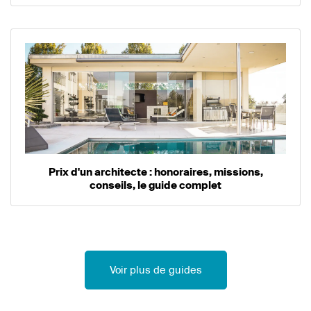
Prix d'un architecte : honoraires, missions,
conseils, le guide complet
Voir plus de guides