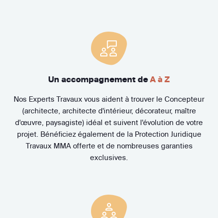
Un accompagnement de
A à Z
Nos Experts Travaux vous aident à trouver le Concepteur
(architecte, architecte d'intérieur, décorateur, maître
d'œuvre, paysagiste) idéal et suivent l'évolution de votre
projet. Bénéficiez également de la Protection Juridique
Travaux MMA offerte et de nombreuses garanties
exclusives.