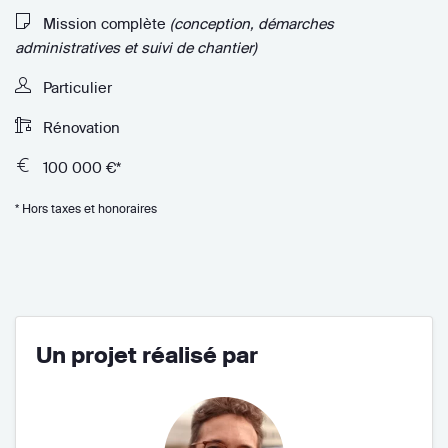
Mission complète
(conception, démarches
administratives et suivi de chantier)
Particulier
Rénovation
100 000 €*
* Hors taxes et honoraires
Un projet réalisé par