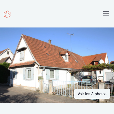
Voir les 3 photos