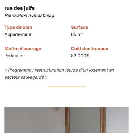
rue des juifs
Rénovation à Strasbourg
Type de bien
Surface
2
Appartement
85 m
Maître d'ouvrage
Coût des travaux
Particulier
83 000€
« Programme : restructuration lourde d’un logement en
secteur sauvegardé »