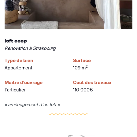
loft coop
Rénovation à Strasbourg
Type de bien
Surface
2
Appartement
109 m
Maître d'ouvrage
Coût des travaux
Particulier
110 000€
« aménagement d’un loft »