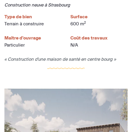
Construction neuve à Strasbourg
Type de bien
Surface
2
Terrain à construire
600 m
Maître d'ouvrage
Coût des travaux
Particulier
N/A
« Construction d'une maison de santé en centre bourg »