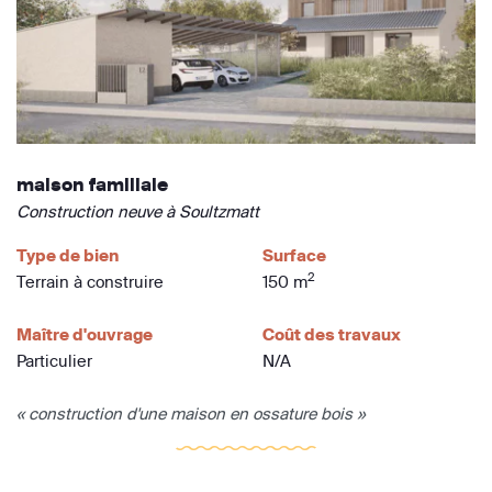
maison familiale
Construction neuve à Soultzmatt
Type de bien
Surface
2
Terrain à construire
150 m
Maître d'ouvrage
Coût des travaux
Particulier
N/A
« construction d'une maison en ossature bois »