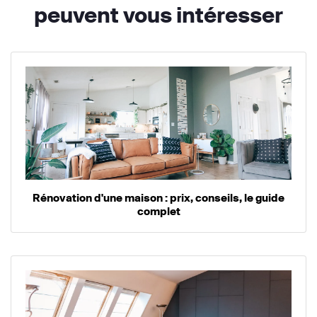
peuvent vous intéresser
Rénovation d'une maison : prix, conseils, le guide
complet