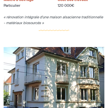
Particulier
120 000€
« rénovation intégrale d'une maison alsacienne traditionnelle
- matériaux biosourcés »