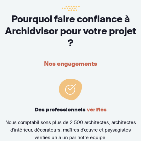
Pourquoi faire confiance à
Archidvisor pour votre projet
?
Nos engagements
Des professionnels
vérifiés
Nous comptabilisons plus de 2 500 architectes, architectes
d'intérieur, décorateurs, maîtres d'œuvre et paysagistes
vérifiés un à un par notre équipe.