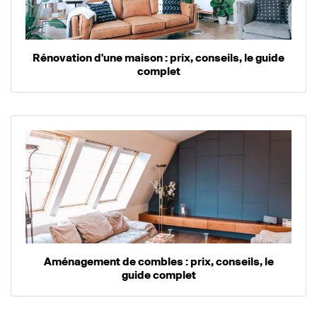
Rénovation d'une maison : prix, conseils, le guide
complet
Aménagement de combles : prix, conseils, le
guide complet