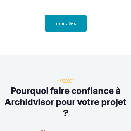
+ de villes
Pourquoi faire confiance à
Archidvisor pour votre projet
?