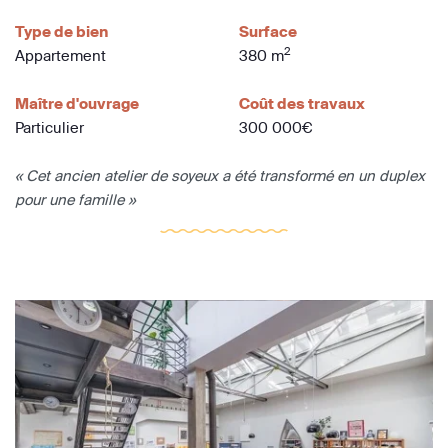
Type de bien
Surface
2
Appartement
380 m
Maître d'ouvrage
Coût des travaux
Particulier
300 000€
« Cet ancien atelier de soyeux a été transformé en un duplex
pour une famille »