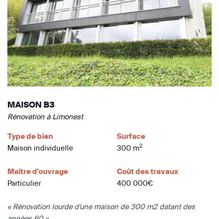
MAISON B3
Rénovation à Limonest
Type de bien
Surface
2
Maison individuelle
300 m
Maître d'ouvrage
Coût des travaux
Particulier
400 000€
« Rénovation lourde d'une maison de 300 m2 datant des
années 60 »