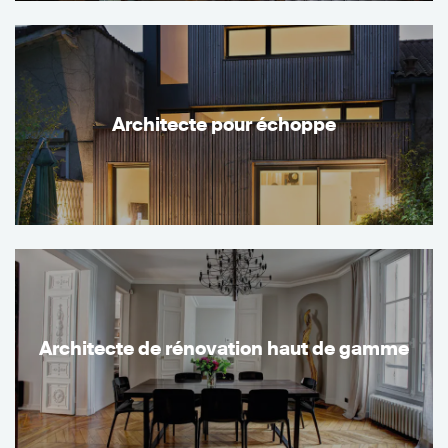
Architecte pour échoppe
Architecte de rénovation haut de gamme