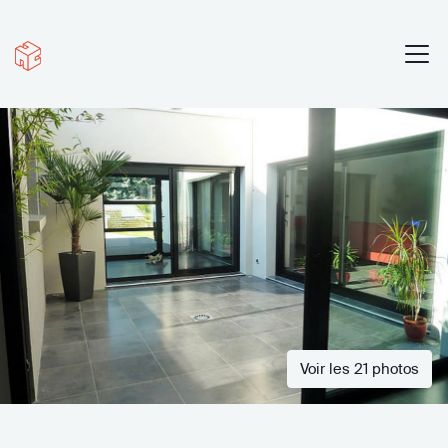
Voir les 21 photos