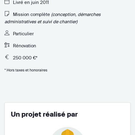
Livré en juin 2011
Mission complète
(conception, démarches
administratives et suivi de chantier)
Particulier
Rénovation
250 000 €*
* Hors taxes et honoraires
Un projet réalisé par