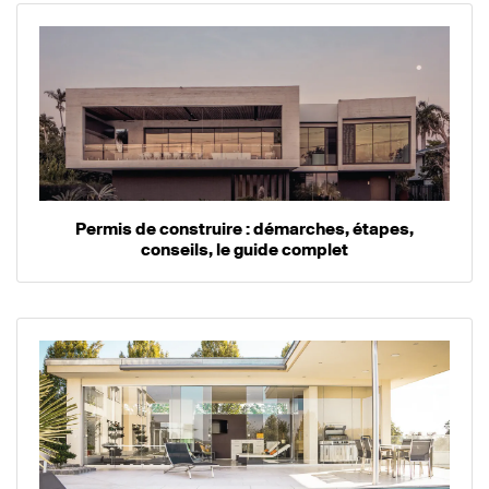
Permis de construire : démarches, étapes,
conseils, le guide complet