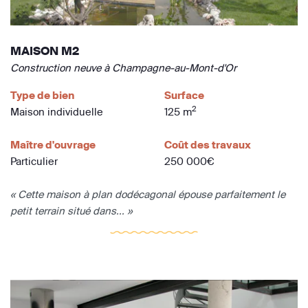
MAISON M2
Construction neuve à Champagne-au-Mont-d'Or
Type de bien
Surface
2
Maison individuelle
125 m
Maître d'ouvrage
Coût des travaux
Particulier
250 000€
« Cette maison à plan dodécagonal épouse parfaitement le
petit terrain situé dans... »