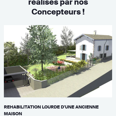
réalisés par nos
Concepteurs !
REHABILITATION LOURDE D'UNE ANCIENNE
MAISON