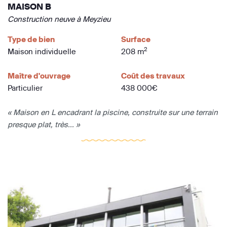
MAISON B
Construction neuve à Meyzieu
Type de bien
Surface
2
Maison individuelle
208 m
Maître d'ouvrage
Coût des travaux
Particulier
438 000€
« Maison en L encadrant la piscine, construite sur une terrain
presque plat, très... »