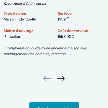
Rénovation à Saint-Ismier
Type de bien
Surface
2
Maison individuelle
165 m
Maître d'ouvrage
Coût des travaux
Particulier
155 000€
« Réhabilitation lourde d'une ancienne maison avec
aménagement des combles, réfection... »