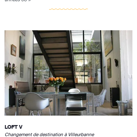
LOFT V
Changement de destination à Villeurbanne