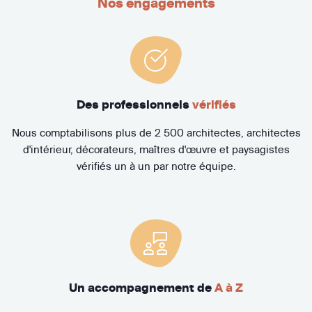
Nos engagements
Des professionnels
vérifiés
Nous comptabilisons plus de 2 500 architectes, architectes
d'intérieur, décorateurs, maîtres d'œuvre et paysagistes
vérifiés un à un par notre équipe.
Un accompagnement de
A à Z