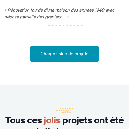
« Rénovation lourde d'une maison des années 1940 avec
dépose partielle des greniers... »
Chargez plus de projets
Tous ces
jolis
projets ont été