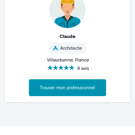
Claude
Architecte
Villeurbanne, France
9 avis
Trouver mon professionnel