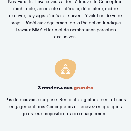
Nos Experts Travaux vous aident à trouver le Concepteur
(architecte, architecte d'intérieur, décorateur, maître
d'œuvre, paysagiste) idéal et suivent l'évolution de votre
projet. Bénéficiez également de la Protection Juridique
Travaux MMA offerte et de nombreuses garanties
exclusives.
3 rendez-vous
gratuits
Pas de mauvaise surprise. Rencontrez gratuitement et sans
engagement trois Concepteurs et recevez en quelques
jours leur proposition d'accompagnement.