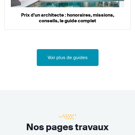
Prix d'un architecte : honoraires, missions,
conseils, le guide complet
Voir plus de guides
Nos pages travaux