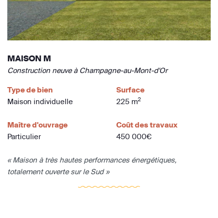
MAISON M
Construction neuve à Champagne-au-Mont-d'Or
Type de bien
Surface
2
Maison individuelle
225 m
Maître d'ouvrage
Coût des travaux
Particulier
450 000€
« Maison à très hautes performances énergétiques,
totalement ouverte sur le Sud »