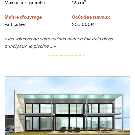
2
Maison individuelle
125 m
Maître d'ouvrage
Coût des travaux
Particulier
250 000€
« les volumes de cette maison sont en fait trois blocs
principaux, la piscine... »