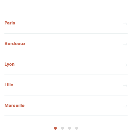
Paris
Bordeaux
Lyon
Lille
Marseille