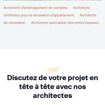
Architecte d'aménagement de combles
Architecte
d'intérieur pour la rénovation d'appartement
Architecte
de rénovation
Architecte spécialiste des petits espaces
Discutez de votre projet en
tête à tête avec nos
architectes