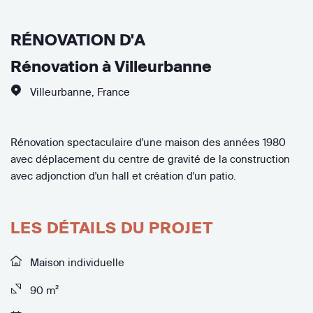
RÉNOVATION D'A
Rénovation à Villeurbanne
Villeurbanne
,
France
Rénovation spectaculaire d'une maison des années 1980
avec déplacement du centre de gravité de la construction
avec adjonction d'un hall et création d'un patio.
LES DÉTAILS DU PROJET
Maison individuelle
90 m²