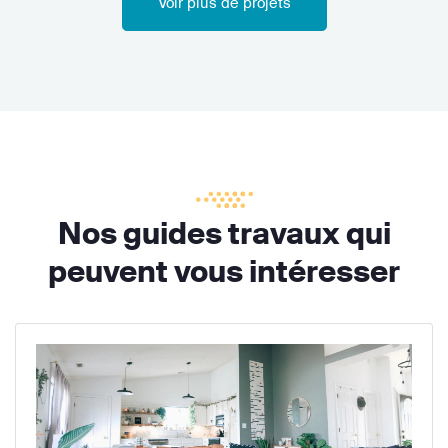
Voir plus de projets
Nos guides travaux qui
peuvent vous intéresser