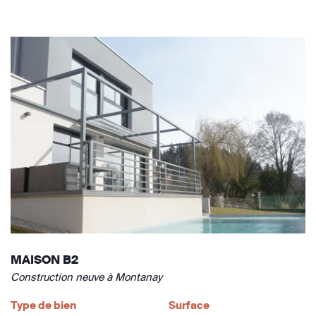
MAISON B2
Construction neuve à Montanay
Type de bien
Surface