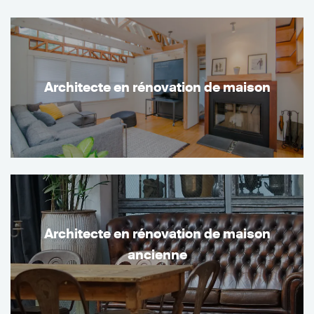
Architecte en rénovation de maison
Architecte en rénovation de maison
ancienne