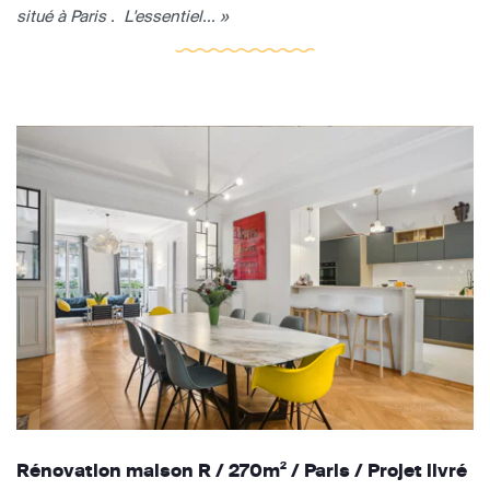
situé à Paris . L'essentiel... »
Rénovation maison R / 270m² / Paris / Projet livré