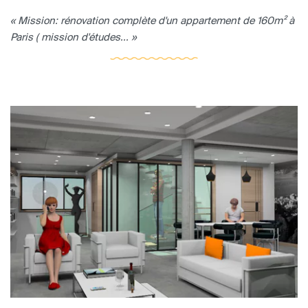
« Mission: rénovation complète d'un appartement de 160m² à
Paris ( mission d'études... »