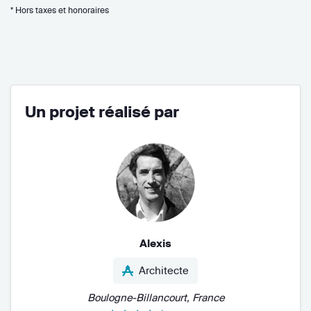
* Hors taxes et honoraires
Un projet réalisé par
Alexis
Architecte
Boulogne-Billancourt, France