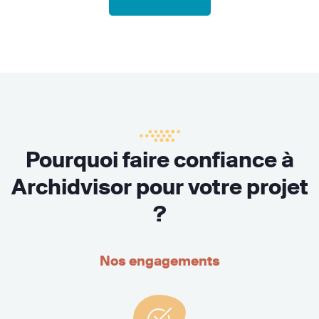
Pourquoi faire confiance à
Archidvisor pour votre projet
?
Nos engagements