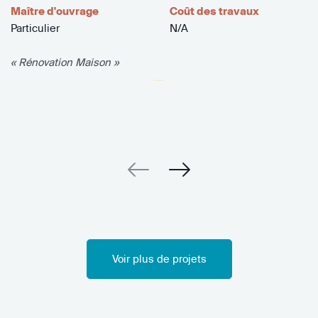
Maître d'ouvrage
Coût des travaux
Particulier
N/A
« Rénovation Maison »
Voir plus de projets