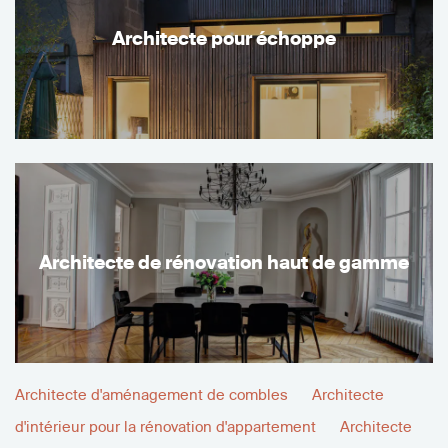
Architecte pour échoppe
Architecte de rénovation haut de gamme
Architecte d'aménagement de combles
Architecte
d'intérieur pour la rénovation d'appartement
Architecte