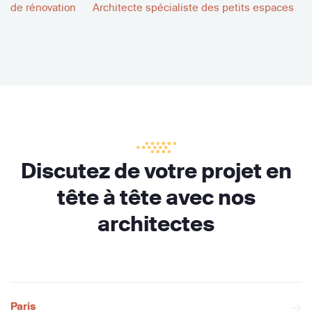
de rénovation
Architecte spécialiste des petits espaces
Discutez de votre projet en
tête à tête avec nos
architectes
Paris