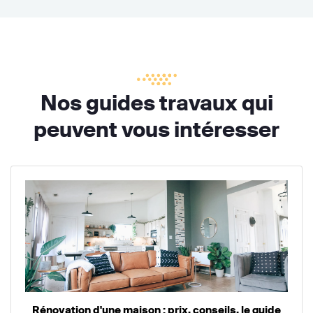
Nos guides travaux qui
peuvent vous intéresser
Rénovation d'une maison : prix, conseils, le guide