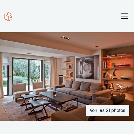
Voir les 21 photos