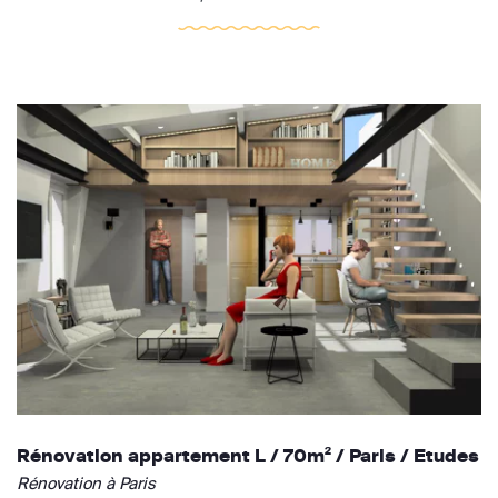
Rénovation appartement L / 70m² / Paris / Etudes
Rénovation à Paris