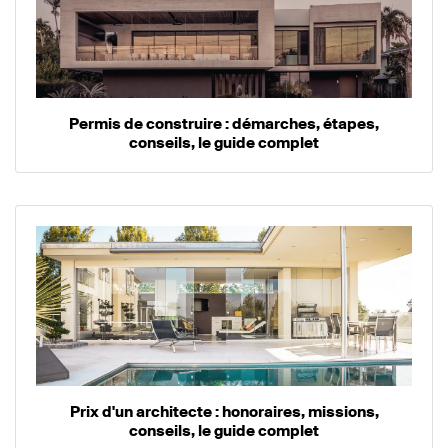
Permis de construire : démarches, étapes,
conseils, le guide complet
Prix d'un architecte : honoraires, missions,
conseils, le guide complet