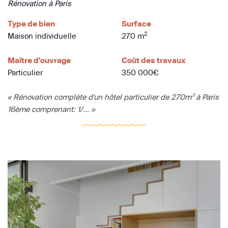
Rénovation à Paris
Type de bien
Surface
2
Maison individuelle
270 m
Maître d'ouvrage
Coût des travaux
Particulier
350 000€
« Rénovation complète d'un hôtel particulier de 270m² à Paris
16ème comprenant: 1/... »