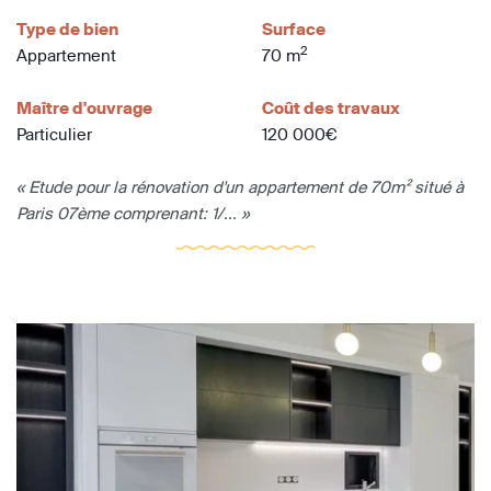
Type de bien
Surface
2
Appartement
70 m
Maître d'ouvrage
Coût des travaux
Particulier
120 000€
« Etude pour la rénovation d'un appartement de 70m² situé à
Paris 07ème comprenant: 1/... »