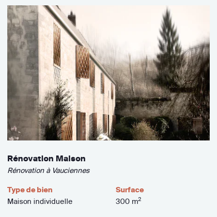
Rénovation Maison
Rénovation à Vauciennes
Type de bien
Surface
2
Maison individuelle
300 m