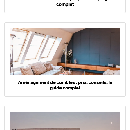
complet
Aménagement de combles : prix, conseils, le
guide complet