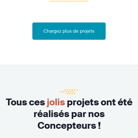
Chargez plus de projets
Tous ces
jolis
projets ont été
réalisés par nos
Concepteurs !