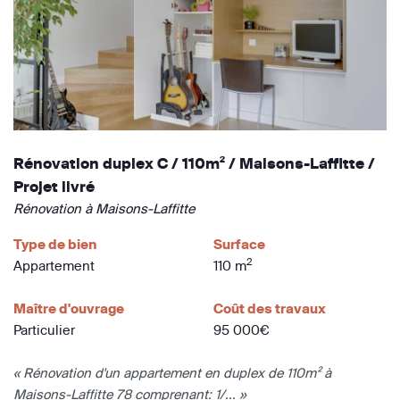
Rénovation duplex C / 110m² / Maisons-Laffitte /
Projet livré
Rénovation à Maisons-Laffitte
Type de bien
Surface
2
Appartement
110 m
Maître d'ouvrage
Coût des travaux
Particulier
95 000€
« Rénovation d'un appartement en duplex de 110m² à
Maisons-Laffitte 78 comprenant: 1/... »