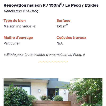
Rénovation maison P / 150m² / Le Pecq / Etudes
Rénovation à Le Pecq
Type de bien
Surface
2
Maison individuelle
150 m
Maître d'ouvrage
Coût des travaux
Particulier
N/A
« Etude pour la rénovation d'une maison au Pecq. »