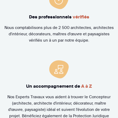
Des professionnels
vérifiés
Nous comptabilisons plus de 2 500 architectes, architectes
d'intérieur, décorateurs, maîtres d'œuvre et paysagistes
vérifiés un à un par notre équipe.
Un accompagnement de
A à Z
Nos Experts Travaux vous aident à trouver le Concepteur
(architecte, architecte d'intérieur, décorateur, maître
d'œuvre, paysagiste) idéal et suivent l'évolution de votre
projet. Bénéficiez également de la Protection Juridique