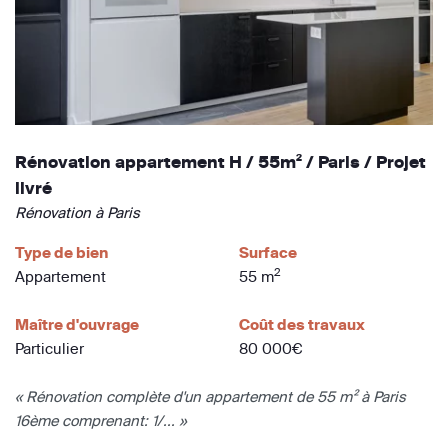
Rénovation appartement H / 55m² / Paris / Projet
livré
Rénovation à Paris
Type de bien
Surface
2
Appartement
55 m
Maître d'ouvrage
Coût des travaux
Particulier
80 000€
« Rénovation complète d'un appartement de 55 m² à Paris
16ème comprenant: 1/... »