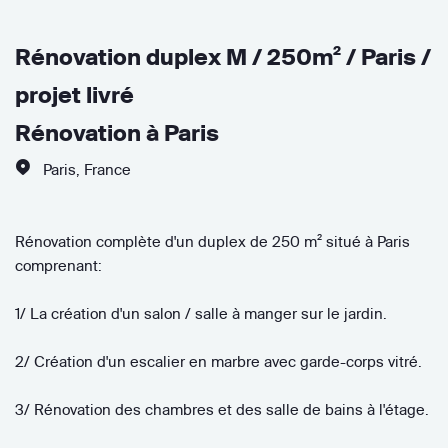
Rénovation duplex M / 250m² / Paris /
projet livré
Rénovation à Paris
Paris
,
France
Rénovation complète d'un duplex de 250 m² situé à Paris
comprenant:
1/ La création d'un salon / salle à manger sur le jardin.
2/ Création d'un escalier en marbre avec garde-corps vitré.
3/ Rénovation des chambres et des salle de bains à l'étage.