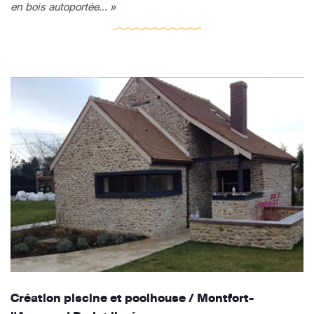
en bois autoportée... »
Création piscine et poolhouse / Montfort-