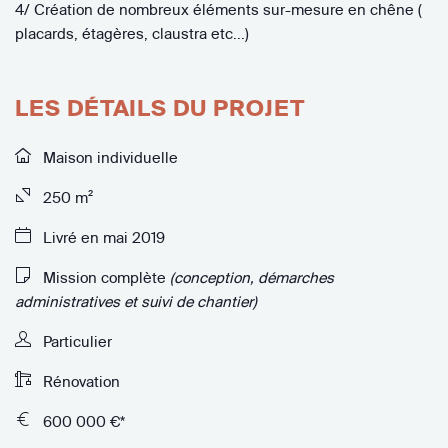
4/ Création de nombreux éléments sur-mesure en chêne (
placards, étagères, claustra etc...)
LES DÉTAILS DU PROJET
Maison individuelle
250 m²
Livré en mai 2019
Mission complète
(conception, démarches
administratives et suivi de chantier)
Particulier
Rénovation
600 000 €*