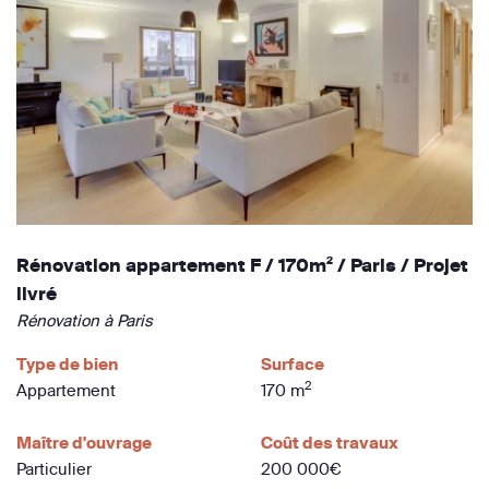
Rénovation appartement F / 170m² / Paris / Projet
livré
Rénovation à Paris
Type de bien
Surface
2
Appartement
170 m
Maître d'ouvrage
Coût des travaux
Particulier
200 000€