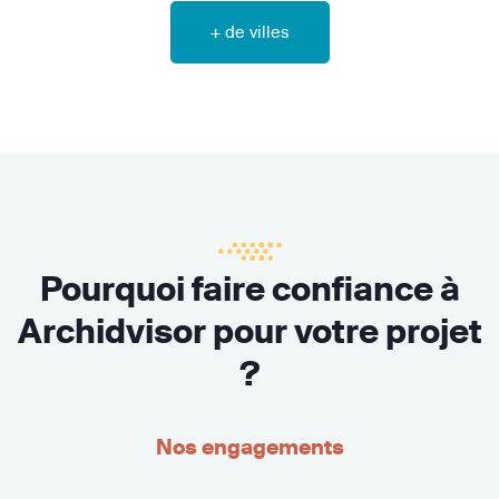
+ de villes
Pourquoi faire confiance à
Archidvisor pour votre projet
?
Nos engagements