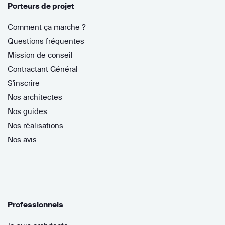
Porteurs de projet
Comment ça marche ?
Questions fréquentes
Mission de conseil
Contractant Général
S'inscrire
Nos architectes
Nos guides
Nos réalisations
Nos avis
Professionnels