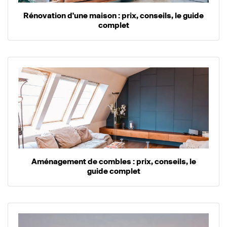
Rénovation d'une maison : prix, conseils, le guide
complet
Aménagement de combles : prix, conseils, le
guide complet