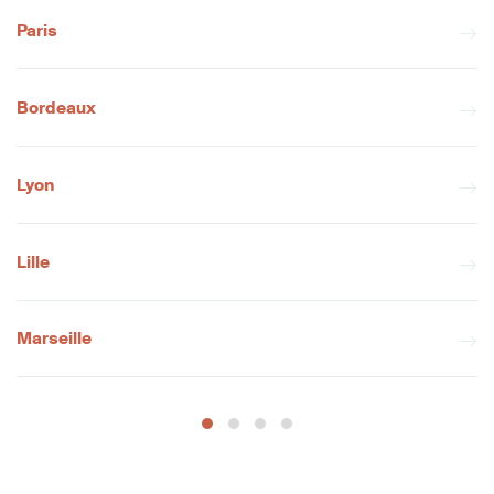
Paris
Bordeaux
Lyon
Lille
Marseille