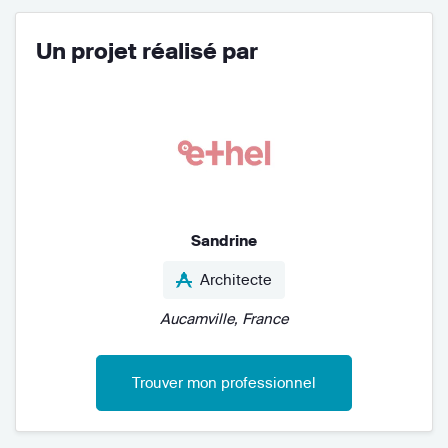
Un projet réalisé par
Sandrine
Architecte
Aucamville, France
Trouver mon professionnel