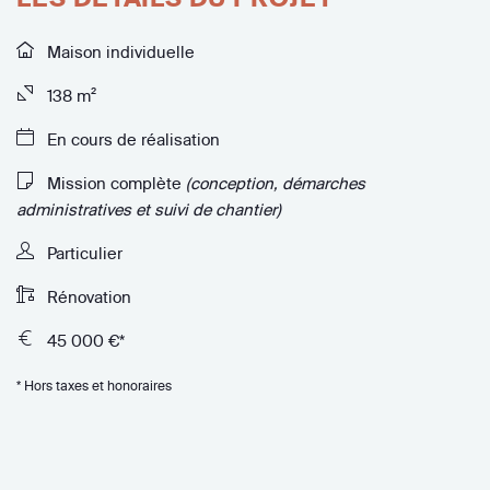
Maison individuelle
138 m²
En cours de réalisation
Mission complète
(conception, démarches
administratives et suivi de chantier)
Particulier
Rénovation
45 000 €*
* Hors taxes et honoraires