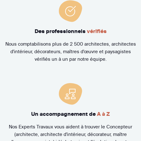
Des professionnels
vérifiés
Nous comptabilisons plus de 2 500 architectes, architectes
d'intérieur, décorateurs, maîtres d'œuvre et paysagistes
vérifiés un à un par notre équipe.
Un accompagnement de
A à Z
Nos Experts Travaux vous aident à trouver le Concepteur
(architecte, architecte d'intérieur, décorateur, maître