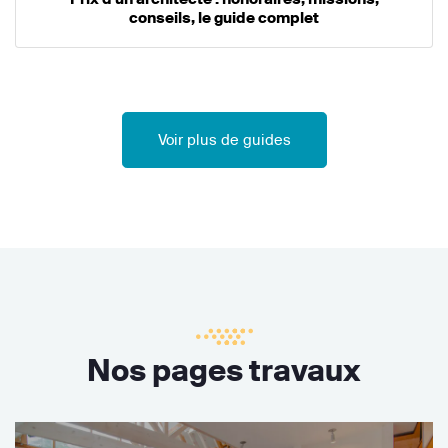
conseils, le guide complet
Voir plus de guides
Nos pages travaux