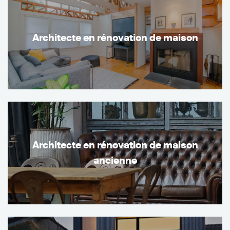
Architecte en rénovation de maison
Architecte en rénovation de maison
ancienne