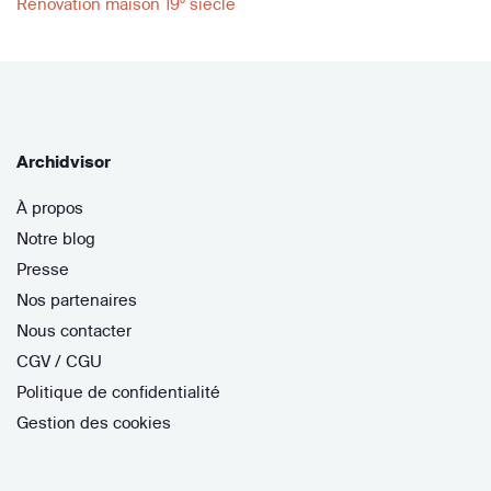
Rénovation maison 19° siècle
Archidvisor
À propos
Notre blog
Presse
Nos partenaires
Nous contacter
CGV / CGU
Politique de confidentialité
Gestion des cookies