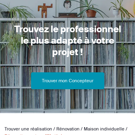
Trouvez le professionnel
le plus adapté à votre
projet !
Trouver mon Concepteur
Trouver une réalisation
/
Rénovation
/
Maison individuelle
/