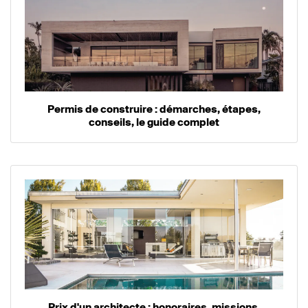
Permis de construire : démarches, étapes,
conseils, le guide complet
Prix d'un architecte : honoraires, missions,