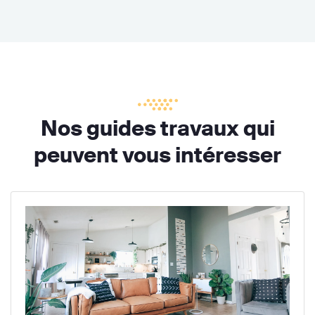
Nos guides travaux qui
peuvent vous intéresser