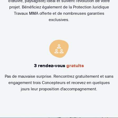
d'œuvre, paysagiste) idéal et suivent l'évolution de votre
projet. Bénéficiez également de la Protection Juridique
Travaux MMA offerte et de nombreuses garanties
exclusives.
3 rendez-vous
gratuits
Pas de mauvaise surprise. Rencontrez gratuitement et sans
engagement trois Concepteurs et recevez en quelques
jours leur proposition d'accompagnement.