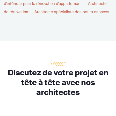
d'intérieur pour la rénovation d'appartement
Architecte
de rénovation
Architecte spécialiste des petits espaces
Discutez de votre projet en
tête à tête avec nos
architectes