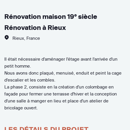
Rénovation maison 19° siècle
Rénovation à Rieux
Rieux
,
France
Il était nécessaire d'aménager l'étage avant l'arrivée d'un
petit homme.
Nous avons donc plaqué, menuisé, enduit et peint la cage
d'escalier et les combles.
La phase 2, consiste en la création d'un colombage en
façade pour fermer une terrasse d'hiver et la conception
d'une salle à manger en lieu et place d'un atelier de
bricolage ouvert.
LES DÉTAILS DU PROJET