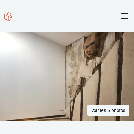
Voir les 5 photos