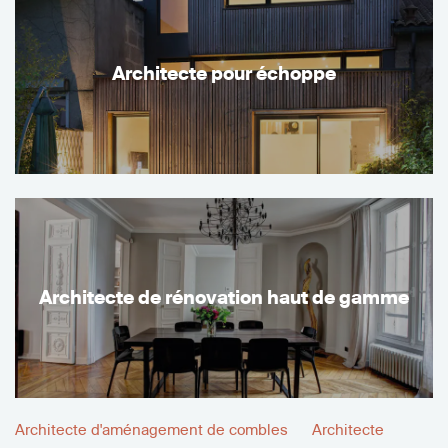
Architecte pour échoppe
Architecte de rénovation haut de gamme
Architecte d'aménagement de combles
Architecte