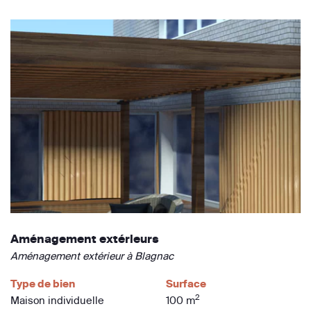
Aménagement extérieurs
Aménagement extérieur à Blagnac
Type de bien
Surface
2
Maison individuelle
100 m