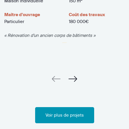
Maison individuelle
150 m
Maître d'ouvrage
Coût des travaux
Particulier
180 000€
« Rénovation d'un ancien corps de bâtiments »
Voir plus de projets