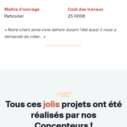
Maître d'ouvrage
Coût des travaux
Particulier
25 000€
« Notre client aime vivre dehors durant l’été aussi il nous a
demandé de créer... »
Tous ces
jolis
projets ont été
réalisés par nos
Concepteurs !