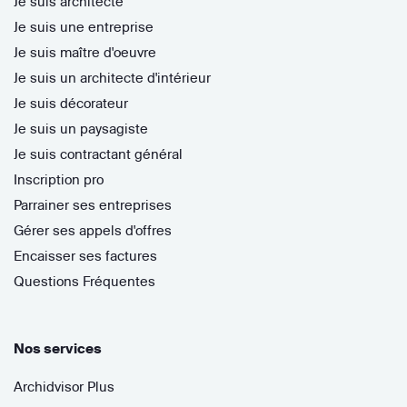
Je suis architecte
Je suis une entreprise
Je suis maître d'oeuvre
Je suis un architecte d'intérieur
Je suis décorateur
Je suis un paysagiste
Je suis contractant général
Inscription pro
Parrainer ses entreprises
Gérer ses appels d'offres
Encaisser ses factures
Questions Fréquentes
Nos services
Archidvisor Plus