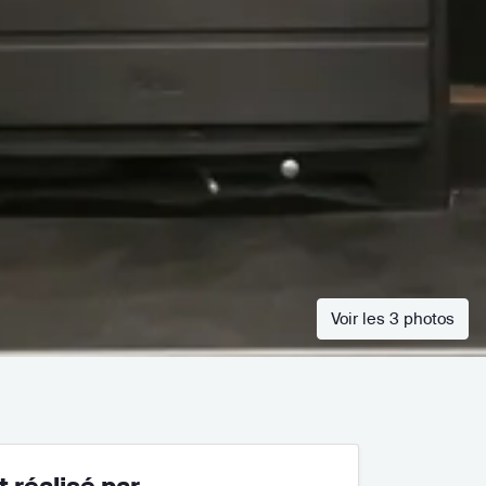
Voir les 3 photos