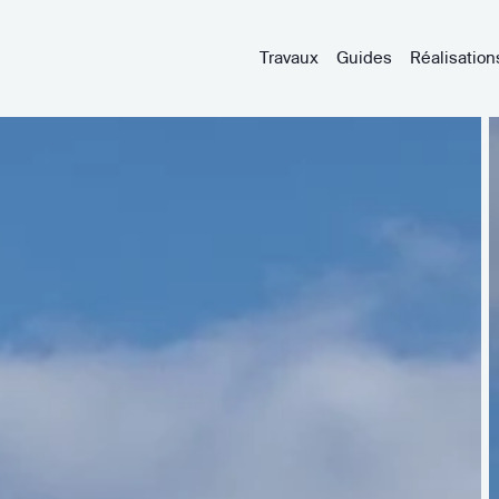
Travaux
Guides
Réalisation