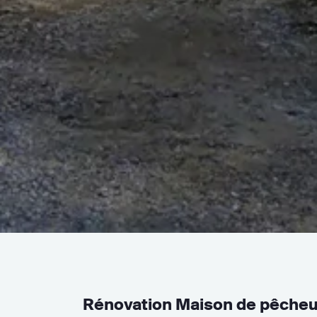
Rénovation Maison de pêcheu