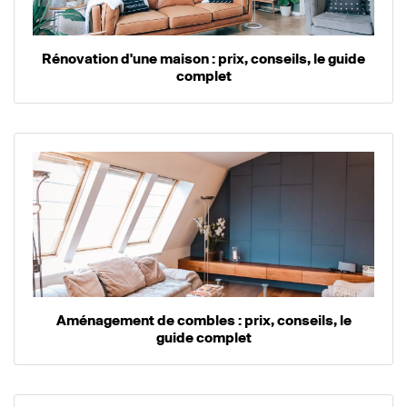
Rénovation d'une maison : prix, conseils, le guide
complet
Aménagement de combles : prix, conseils, le
guide complet