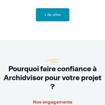
+ de villes
Pourquoi faire confiance à
Archidvisor pour votre projet
?
Nos engagements