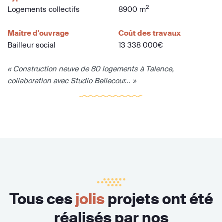
2
Logements collectifs
8900 m
Maître d'ouvrage
Coût des travaux
Bailleur social
13 338 000€
« Construction neuve de 80 logements à Talence,
collaboration avec Studio Bellecour... »
Tous ces
jolis
projets ont été
réalisés par nos