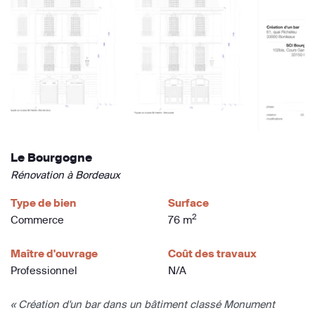
Le Bourgogne
Rénovation à Bordeaux
Type de bien
Surface
2
Commerce
76 m
Maître d'ouvrage
Coût des travaux
Professionnel
N/A
« Création d'un bar dans un bâtiment classé Monument