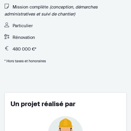
Mission complète
(conception, démarches
administratives et suivi de chantier)
Particulier
Rénovation
480 000 €*
* Hors taxes et honoraires
Un projet réalisé par