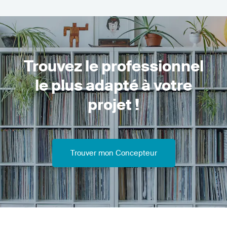
Trouvez le professionnel
le plus adapté à votre
projet !
Trouver mon Concepteur