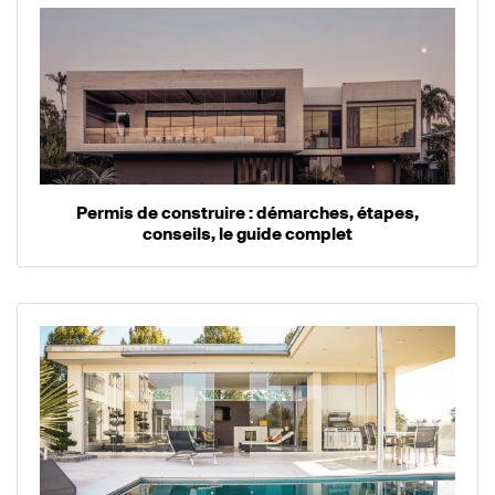
Permis de construire : démarches, étapes,
conseils, le guide complet