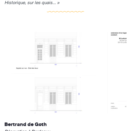
Historique, sur les quais... »
Bertrand de Goth