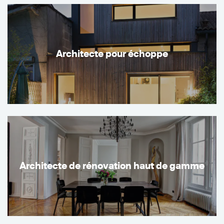
Architecte pour échoppe
Architecte de rénovation haut de gamme