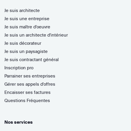
Je suis architecte
Je suis une entreprise
Je suis maître d'oeuvre
Je suis un architecte d'intérieur
Je suis décorateur
Je suis un paysagiste
Je suis contractant général
Inscription pro
Parrainer ses entreprises
Gérer ses appels d'offres
Encaisser ses factures
Questions Fréquentes
Nos services