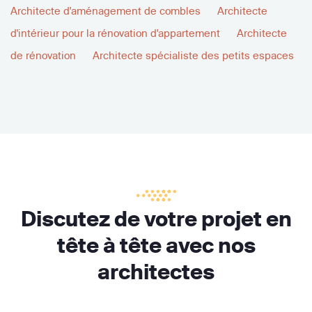
Architecte d'aménagement de combles
Architecte
d'intérieur pour la rénovation d'appartement
Architecte
de rénovation
Architecte spécialiste des petits espaces
Discutez de votre projet en
tête à tête avec nos
architectes