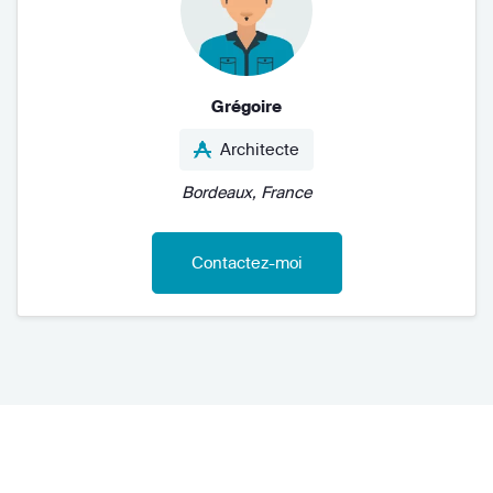
Grégoire
Architecte
Bordeaux, France
Contactez-moi