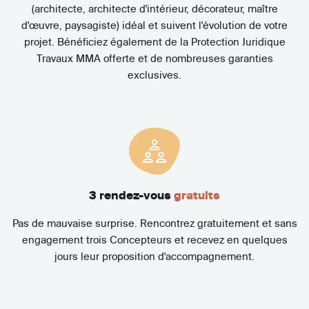
(architecte, architecte d'intérieur, décorateur, maître
d'œuvre, paysagiste) idéal et suivent l'évolution de votre
projet. Bénéficiez également de la Protection Juridique
Travaux MMA offerte et de nombreuses garanties
exclusives.
3 rendez-vous
gratuits
Pas de mauvaise surprise. Rencontrez gratuitement et sans
engagement trois Concepteurs et recevez en quelques
jours leur proposition d'accompagnement.