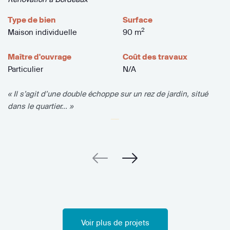
Type de bien
Surface
2
Maison individuelle
90 m
Maître d'ouvrage
Coût des travaux
Particulier
N/A
« Il s’agit d’une double échoppe sur un rez de jardin, situé
dans le quartier... »
Voir plus de projets