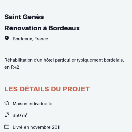
Saint Genès
Rénovation à Bordeaux
Bordeaux
,
France
Réhabilitation d'un hôtel particulier typiquement bordelais,
en R+2
LES DÉTAILS DU PROJET
Maison individuelle
350 m²
Livré en novembre 2011