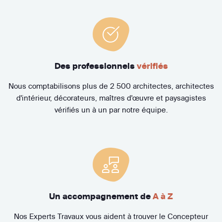
Des professionnels
vérifiés
Nous comptabilisons plus de 2 500 architectes, architectes
d'intérieur, décorateurs, maîtres d'œuvre et paysagistes
vérifiés un à un par notre équipe.
Un accompagnement de
A à Z
Nos Experts Travaux vous aident à trouver le Concepteur