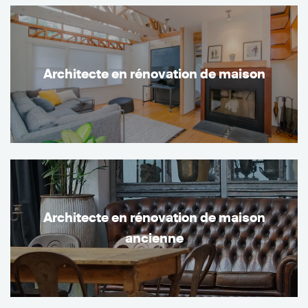
Architecte en rénovation de maison
Architecte en rénovation de maison
ancienne