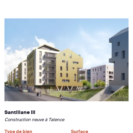
Santillane III
Construction neuve à Talence
Type de bien
Surface