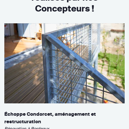
Concepteurs !
Échoppe Condorcet, aménagement et
restructuration
Rénovation à Bordeaux