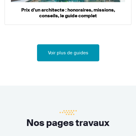
Prix d'un architecte : honoraires, missions,
conseils, le guide complet
Voir plus de guides
Nos pages travaux