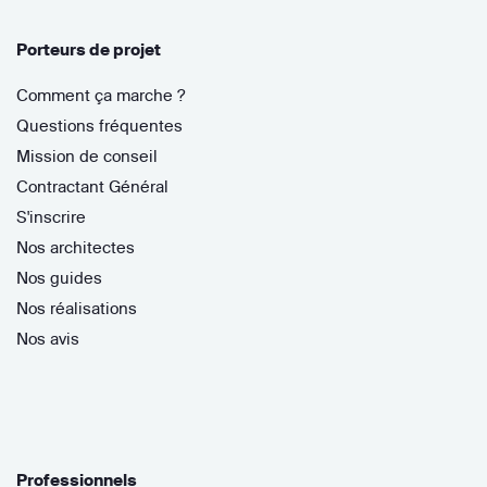
Porteurs de projet
Comment ça marche ?
Questions fréquentes
Mission de conseil
Contractant Général
S'inscrire
Nos architectes
Nos guides
Nos réalisations
Nos avis
Professionnels