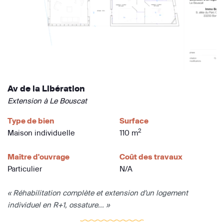
Av de la Libération
Extension à Le Bouscat
Type de bien
Surface
2
Maison individuelle
110 m
Maître d'ouvrage
Coût des travaux
Particulier
N/A
« Réhabilitation complète et extension d'un logement
individuel en R+1, ossature... »