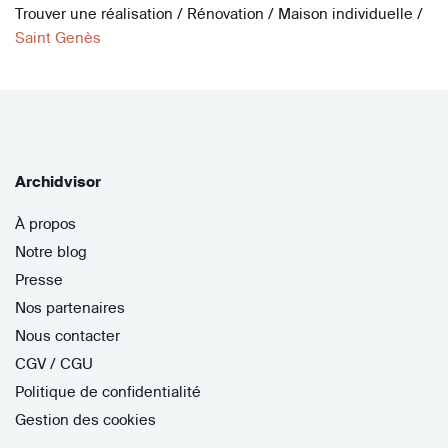
Trouver une réalisation
/
Rénovation
/
Maison individuelle
/
Saint Genès
Archidvisor
À propos
Notre blog
Presse
Nos partenaires
Nous contacter
CGV / CGU
Politique de confidentialité
Gestion des cookies