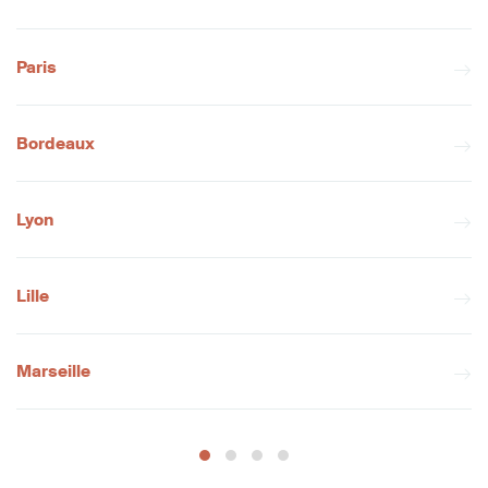
Paris
Bordeaux
Lyon
Lille
Marseille