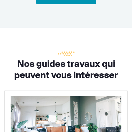
Nos guides travaux qui
peuvent vous intéresser