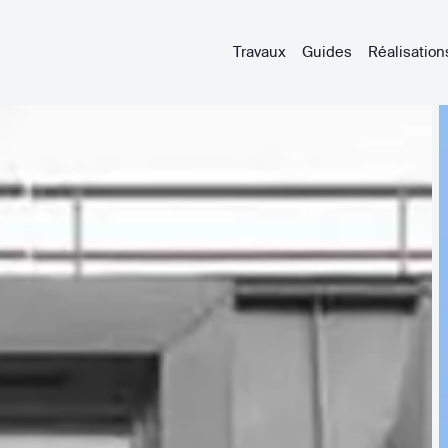
Travaux
Guides
Réalisation