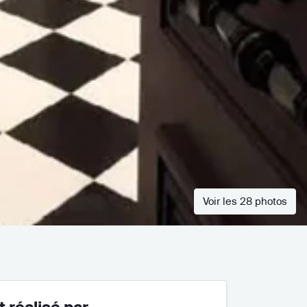
Voir les 28 photos