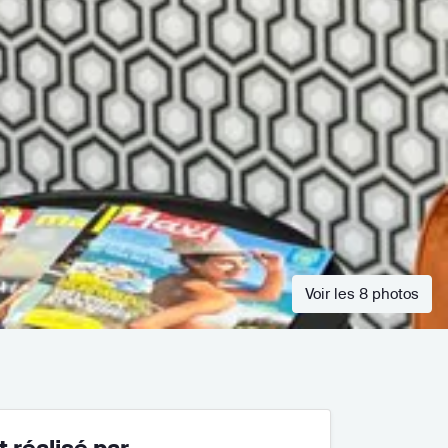
Voir les 8 photos