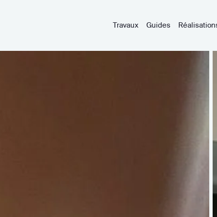
Travaux
Guides
Réalisation