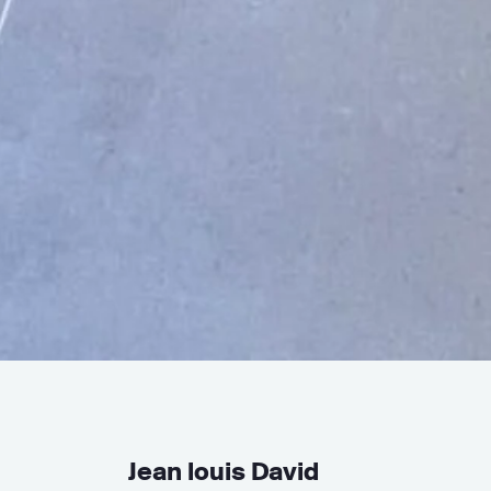
Jean louis David