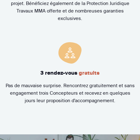
projet. Bénéficiez également de la Protection Juridique
Travaux MMA offerte et de nombreuses garanties
exclusives.
3 rendez-vous
gratuits
Pas de mauvaise surprise. Rencontrez gratuitement et sans
engagement trois Concepteurs et recevez en quelques
jours leur proposition d'accompagnement.