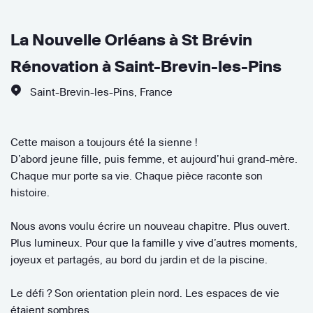
La Nouvelle Orléans à St Brévin
Rénovation à Saint-Brevin-les-Pins
Saint-Brevin-les-Pins
,
France
Cette maison a toujours été la sienne !
D’abord jeune fille, puis femme, et aujourd’hui grand-mère.
Chaque mur porte sa vie. Chaque pièce raconte son
histoire.
Nous avons voulu écrire un nouveau chapitre. Plus ouvert.
Plus lumineux. Pour que la famille y vive d’autres moments,
joyeux et partagés, au bord du jardin et de la piscine.
Le défi ? Son orientation plein nord. Les espaces de vie
étaient sombres.