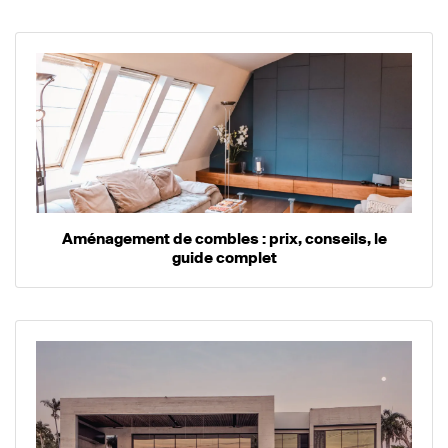
Aménagement de combles : prix, conseils, le
guide complet