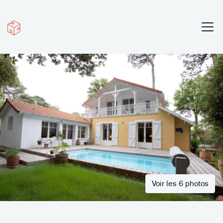
Voir les 6 photos