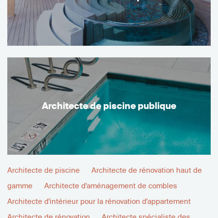
Architecte de piscine publique
Architecte de piscine
Architecte de rénovation haut de
gamme
Architecte d'aménagement de combles
Architecte d'intérieur pour la rénovation d'appartement
Architecte de rénovation
Architecte spécialiste des