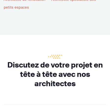
petits espaces
Discutez de votre projet en
tête à tête avec nos
architectes