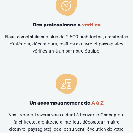
Des professionnels
vérifiés
Nous comptabilisons plus de 2 500 architectes, architectes
d'intérieur, décorateurs, maîtres d'œuvre et paysagistes
vérifiés un à un par notre équipe.
Un accompagnement de
A à Z
Nos Experts Travaux vous aident à trouver le Concepteur
(architecte, architecte d'intérieur, décorateur, maître
d'œuvre, paysagiste) idéal et suivent l'évolution de votre