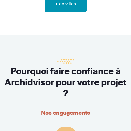
+ de villes
Pourquoi faire confiance à
Archidvisor pour votre projet
?
Nos engagements