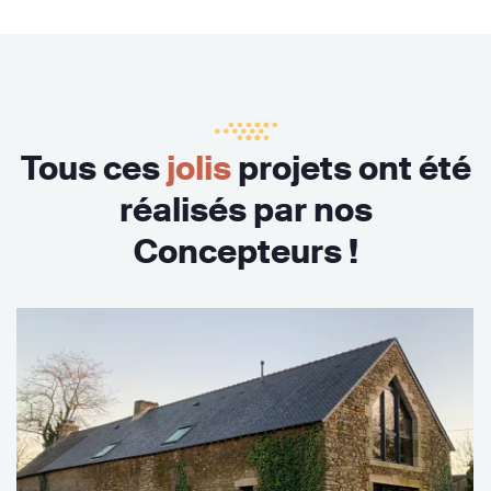
Tous ces
jolis
projets ont été
réalisés par nos
Concepteurs !