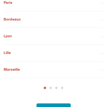
Paris
Bordeaux
Lyon
Lille
Marseille