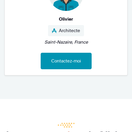
Olivier
Architecte
Saint-Nazaire, France
Contactez-moi