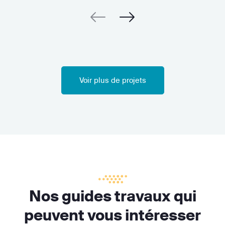
Voir plus de projets
Nos guides travaux qui
peuvent vous intéresser