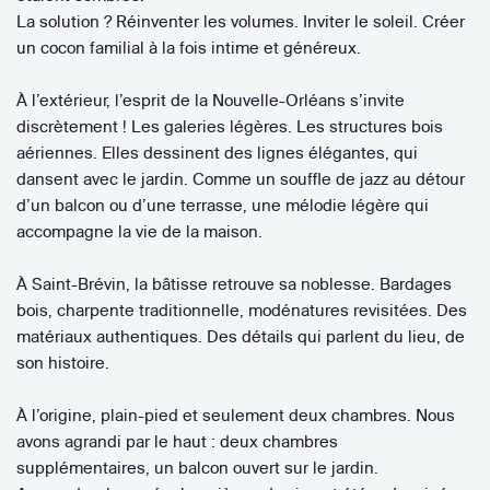
La solution ? Réinventer les volumes. Inviter le soleil. Créer
un cocon familial à la fois intime et généreux.
À l’extérieur, l’esprit de la Nouvelle-Orléans s’invite
discrètement ! Les galeries légères. Les structures bois
aériennes. Elles dessinent des lignes élégantes, qui
dansent avec le jardin. Comme un souffle de jazz au détour
d’un balcon ou d’une terrasse, une mélodie légère qui
accompagne la vie de la maison.
À Saint-Brévin, la bâtisse retrouve sa noblesse. Bardages
bois, charpente traditionnelle, modénatures revisitées. Des
matériaux authentiques. Des détails qui parlent du lieu, de
son histoire.
À l’origine, plain-pied et seulement deux chambres. Nous
avons agrandi par le haut : deux chambres
supplémentaires, un balcon ouvert sur le jardin.