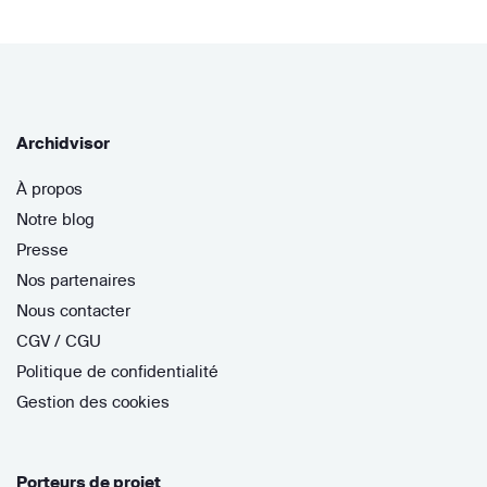
Archidvisor
À propos
Notre blog
Presse
Nos partenaires
Nous contacter
CGV / CGU
Politique de confidentialité
Gestion des cookies
Porteurs de projet