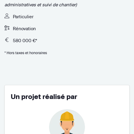
administratives et suivi de chantier)
Particulier
Rénovation
580 000 €*
* Hors taxes et honoraires
Un projet réalisé par