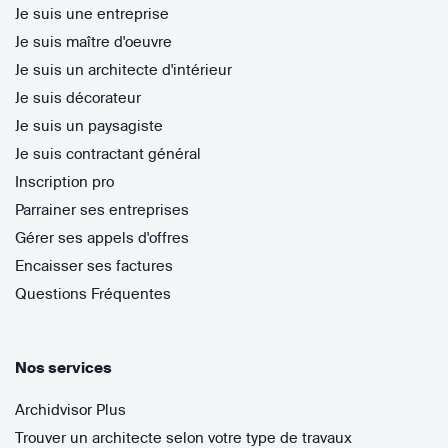
Je suis une entreprise
Je suis maître d'oeuvre
Je suis un architecte d'intérieur
Je suis décorateur
Je suis un paysagiste
Je suis contractant général
Inscription pro
Parrainer ses entreprises
Gérer ses appels d'offres
Encaisser ses factures
Questions Fréquentes
Nos services
Archidvisor Plus
Trouver un architecte selon votre type de travaux