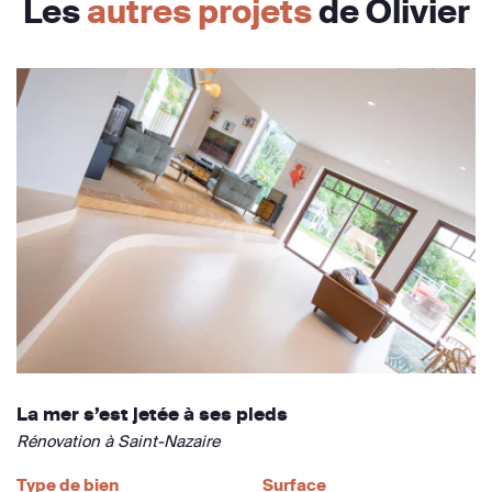
Les
autres projets
de Olivier
La mer s’est jetée à ses pieds
Rénovation à Saint-Nazaire
Type de bien
Surface