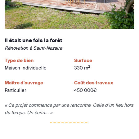
Il était une fois la forêt
Rénovation à Saint-Nazaire
Type de bien
Surface
2
Maison individuelle
330 m
Maître d'ouvrage
Coût des travaux
Particulier
450 000€
« Ce projet commence par une rencontre. Celle d’un lieu hors
du temps. Un écrin... »