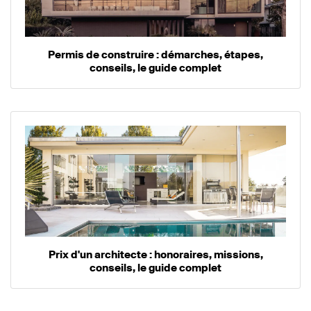
Permis de construire : démarches, étapes,
conseils, le guide complet
Prix d'un architecte : honoraires, missions,
conseils, le guide complet