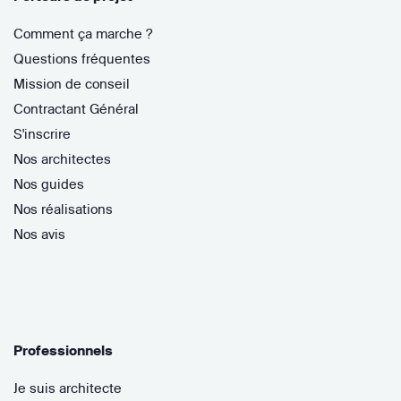
Comment ça marche ?
Questions fréquentes
Mission de conseil
Contractant Général
S'inscrire
Nos architectes
Nos guides
Nos réalisations
Nos avis
Professionnels
Je suis architecte