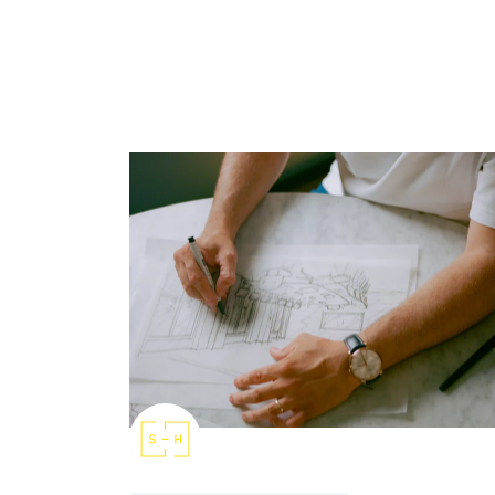
Architecte d'intérieur