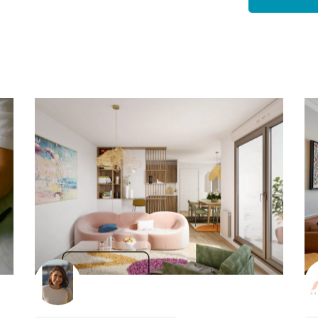
Architecte d'intérieur