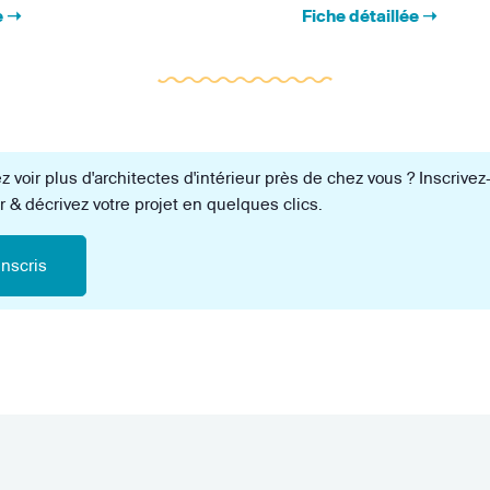
z voir plus d'architectes d'intérieur près de chez vous ? Inscrivez
r & décrivez votre projet en quelques clics.
inscris