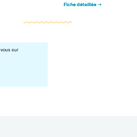
-vous sur