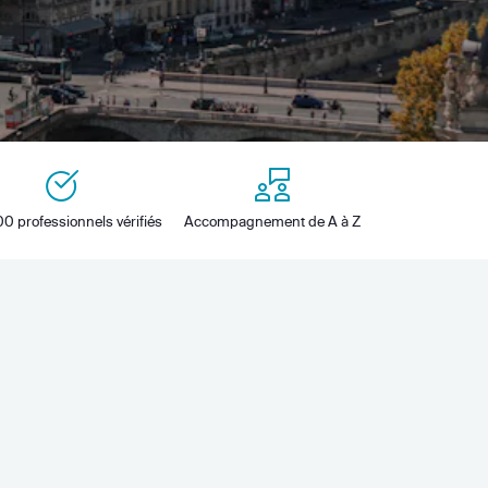
0 professionnels vérifiés
Accompagnement de A à Z