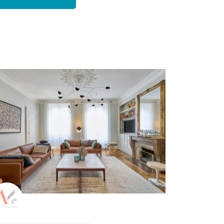
Architecte d'intérieur