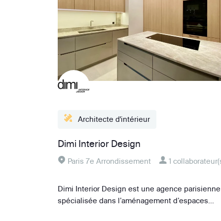
Architecte d'intérieur
Dimi Interior Design
Paris 7e Arrondissement
1 collaborateur(
Dimi Interior Design est une agence parisienne
spécialisée dans l’aménagement d’espaces...
Fiche détaillé