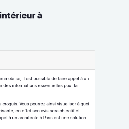
intérieur à
immobilier, il est possible de faire appel à un
ir des informations essentielles pour la
croquis. Vous pourrez ainsi visualiser à quoi
isante, en effet son avis sera objectif et
el à un architecte à Paris est une solution
uvaise surprise.