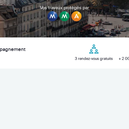
Vos travaux protégés par
ompagnement
3 rendez-vous gratuits
+ 2 00