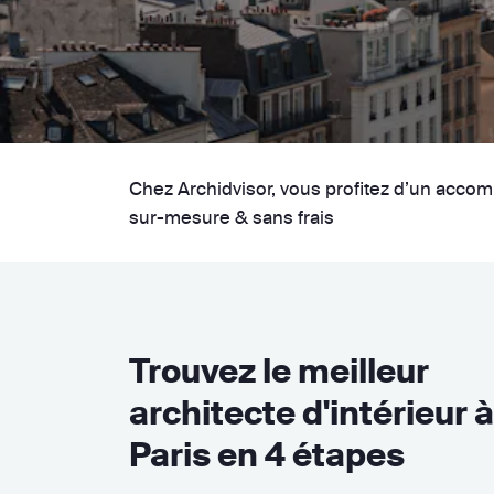
Chez Archidvisor, vous profitez d’un acc
sur-mesure & sans frais
Trouvez le meilleur
architecte d'intérieur à
Paris en 4 étapes