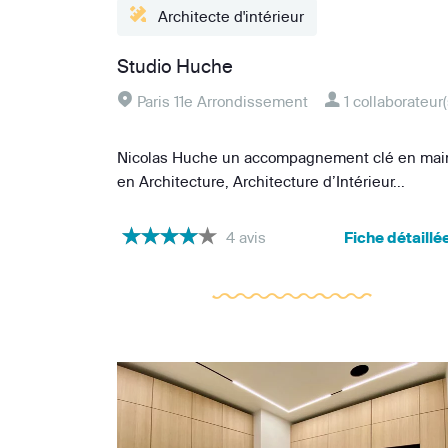
Studio Huche
Paris 11e Arrondissement
1 collaborateur(
Nicolas Huche un accompagnement clé en mai
en Architecture, Architecture d’Intérieur...
4 avis
Fiche détaillé