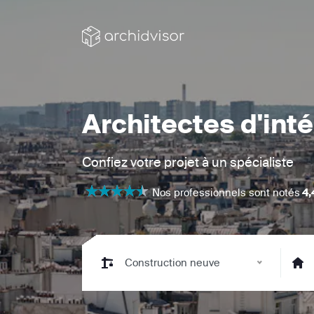
Architectes d'inté
Confiez votre projet à un spécialiste
Nos professionnels sont notés
4,
Construction neuve