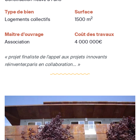
Type de bien
Surface
2
Logements collectifs
1500 m
Maître d'ouvrage
Coût des travaux
Association
4 000 000€
« projet finaliste de l'appel aux projets innovants
réinventer.paris en collaboration... »