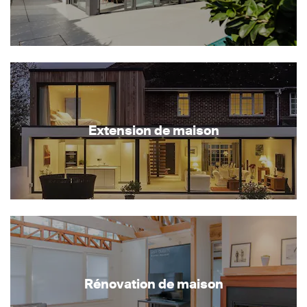
Extension de maison
Rénovation de maison