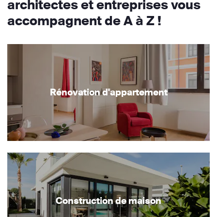
architectes et entreprises vous
accompagnent de A à Z !
Rénovation d'appartement
Construction de maison