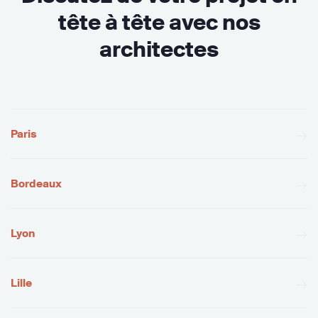
tête à tête avec nos
architectes
Paris
Bordeaux
Lyon
Lille