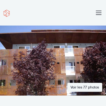
Voir les 77 photos