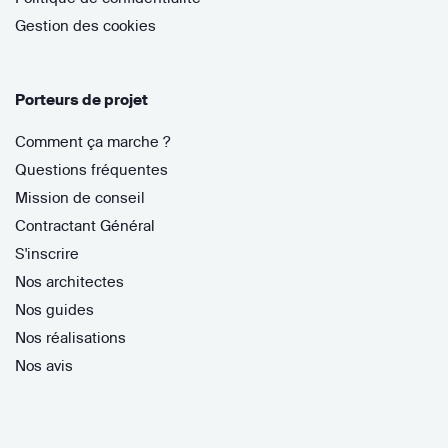
Gestion des cookies
Porteurs de projet
Comment ça marche ?
Questions fréquentes
Mission de conseil
Contractant Général
S'inscrire
Nos architectes
Nos guides
Nos réalisations
Nos avis