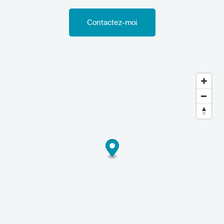
Contactez-moi