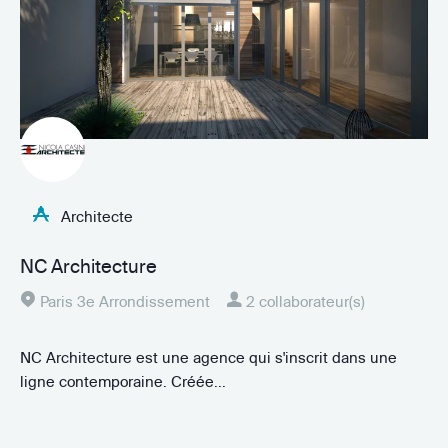
Architecte
NC Architecture
Paris 3e Arrondissement
2 collaborateur(s)
NC Architecture est une agence qui s'inscrit dans une
ligne contemporaine. Créée...