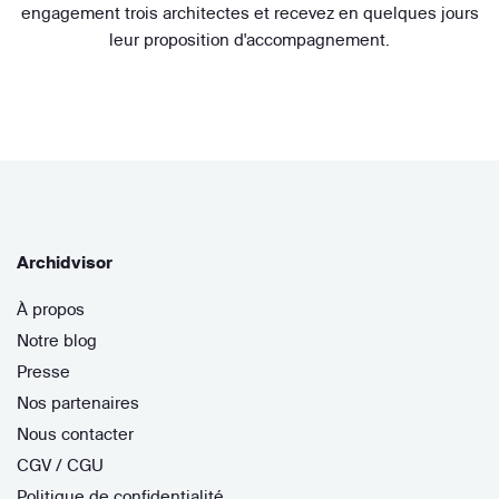
engagement trois architectes et recevez en quelques jours
leur proposition d'accompagnement.
Archidvisor
À propos
Notre blog
Presse
Nos partenaires
Nous contacter
CGV / CGU
Politique de confidentialité