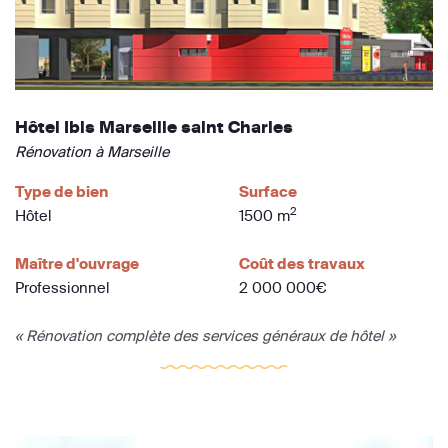
Hôtel Ibis Marseille saint Charles
Rénovation à Marseille
Type de bien
Surface
2
Hôtel
1500 m
Maître d'ouvrage
Coût des travaux
Professionnel
2 000 000€
« Rénovation complète des services généraux de hôtel »