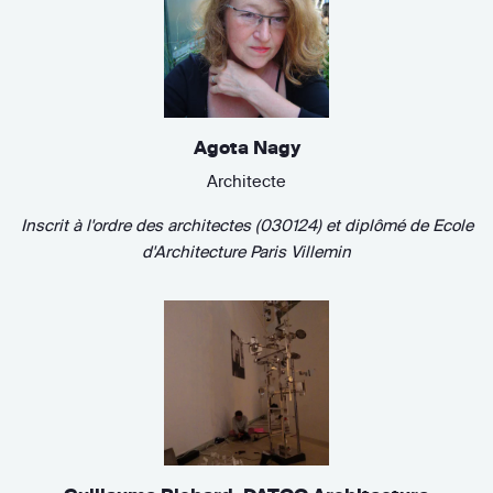
Agota Nagy
Architecte
Inscrit à l'ordre des architectes (030124)
et diplômé de
Ecole
d'Architecture Paris Villemin