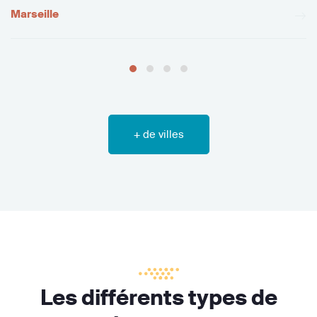
Marseille
+ de villes
Les différents types de