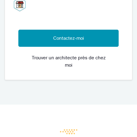
Contactez-moi
Trouver un architecte près de chez
moi