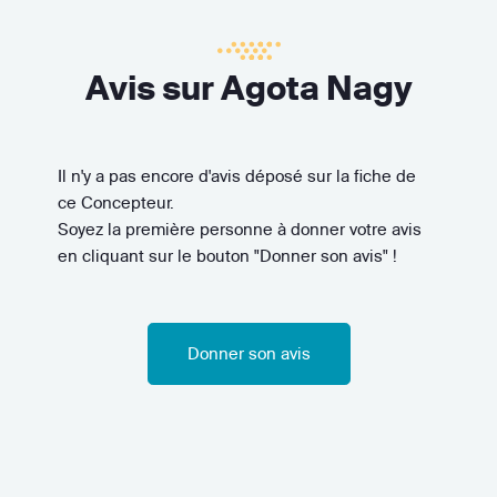
Avis sur Agota Nagy
Il n'y a pas encore d'avis déposé sur la fiche de
ce Concepteur.
Soyez la première personne à donner votre avis
en cliquant sur le bouton "Donner son avis" !
Donner son avis