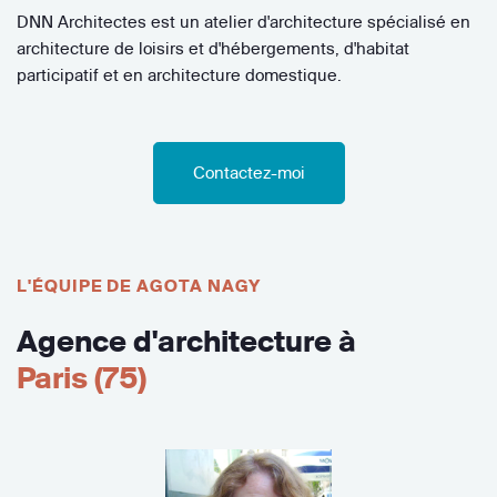
DNN Architectes est un atelier d'architecture spécialisé en
architecture de loisirs et d'hébergements, d'habitat
participatif et en architecture domestique.
Contactez-moi
L'ÉQUIPE DE AGOTA NAGY
Agence d'architecture à
Paris (75)