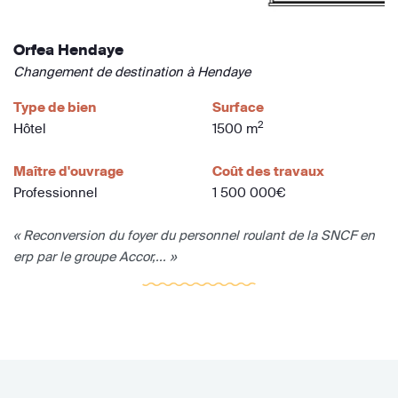
Orfea Hendaye
Changement de destination à Hendaye
Type de bien
Surface
2
Hôtel
1500 m
Maître d'ouvrage
Coût des travaux
Professionnel
1 500 000€
« Reconversion du foyer du personnel roulant de la SNCF en
erp par le groupe Accor,... »