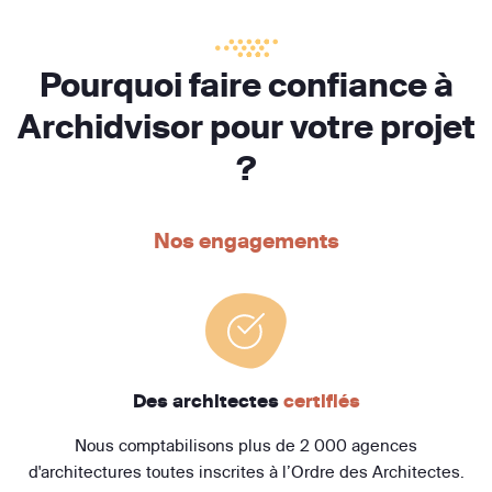
Pourquoi faire confiance à
Archidvisor pour votre projet
?
Nos engagements
Des architectes
certifiés
Nous comptabilisons plus de 2 000 agences
d'architectures toutes inscrites à l’Ordre des Architectes.