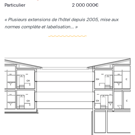
Particulier
2 000 000€
« Plusieurs extensions de l'hôtel depuis 2005, mise aux
normes complète et labelisation... »