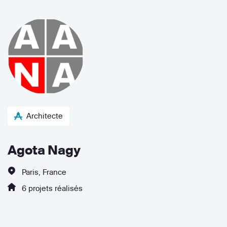
Architecte
Agota Nagy
Paris, France
6 projets réalisés