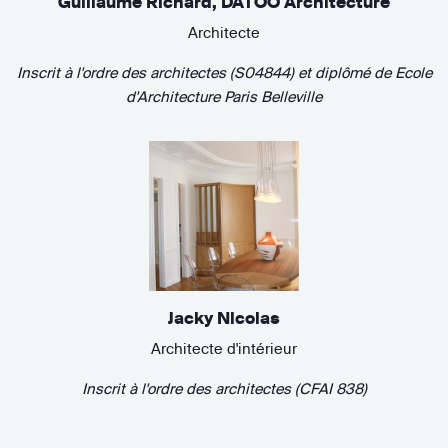
Guillaume Richard, DATOO Architecture
Architecte
Inscrit à l'ordre des architectes (S04844)
et diplômé de
Ecole
d'Architecture Paris Belleville
Jacky Nicolas
Architecte d'intérieur
Inscrit à l'ordre des architectes (CFAI 838)