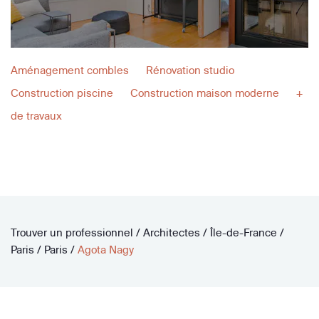
Aménagement combles
Rénovation studio
Construction piscine
Construction maison moderne
+
de travaux
Trouver un professionnel
/
Architectes
/
Île-de-France
/
Paris
/
Paris
/
Agota Nagy