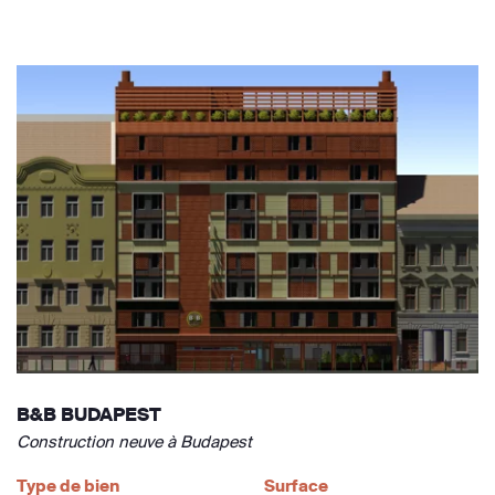
B&B BUDAPEST
Construction neuve à Budapest
Type de bien
Surface