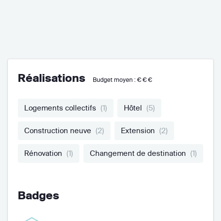
Réalisations
Budget moyen :
€€€
Logements collectifs
(1)
Hôtel
(5)
Construction neuve
(2)
Extension
(2)
Rénovation
(1)
Changement de destination
(1)
Badges