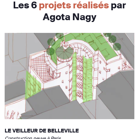
Les 6
projets réalisés
par
Agota Nagy
LE VEILLEUR DE BELLEVILLE
Construction neuve à Paris