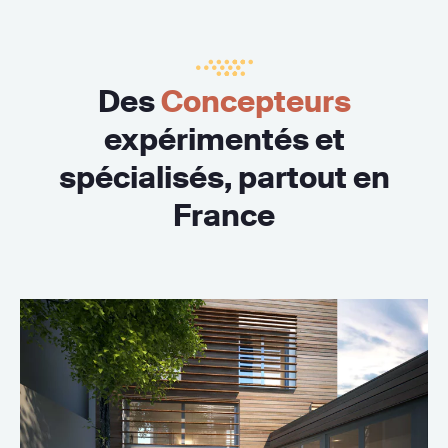
Des
Concepteurs
expérimentés et
spécialisés, partout en
France