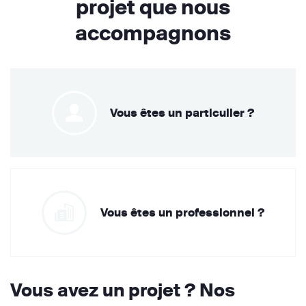
projet que nous
accompagnons
Vous êtes un particulier ?
Vous êtes un professionnel ?
Vous avez un projet ? Nos