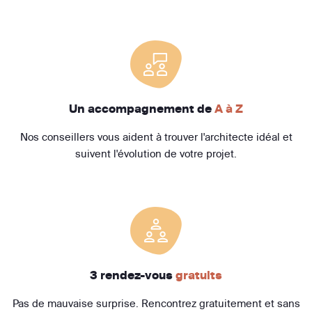
Un accompagnement de
A à Z
Nos conseillers vous aident à trouver l'architecte idéal et
suivent l'évolution de votre projet.
3 rendez-vous
gratuits
Pas de mauvaise surprise. Rencontrez gratuitement et sans