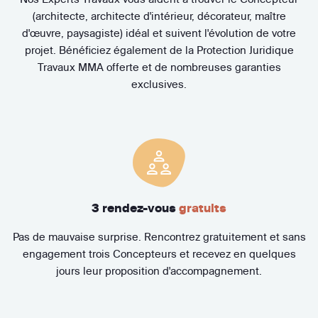
(architecte, architecte d'intérieur, décorateur, maître
d'œuvre, paysagiste) idéal et suivent l'évolution de votre
projet. Bénéficiez également de la Protection Juridique
Travaux MMA offerte et de nombreuses garanties
exclusives.
3 rendez-vous
gratuits
Pas de mauvaise surprise. Rencontrez gratuitement et sans
engagement trois Concepteurs et recevez en quelques
jours leur proposition d'accompagnement.