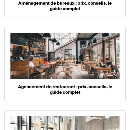
Aménagement de bureaux : prix, conseils, le
guide complet
Agencement de restaurant : prix, conseils, le
guide complet