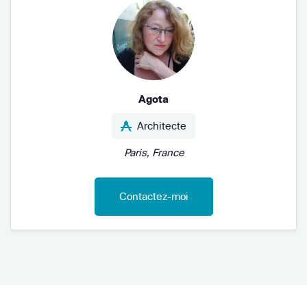
Agota
Architecte
Paris, France
Contactez-moi