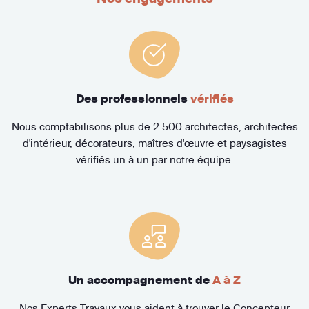
Des professionnels
vérifiés
Nous comptabilisons plus de 2 500 architectes, architectes
d'intérieur, décorateurs, maîtres d'œuvre et paysagistes
vérifiés un à un par notre équipe.
Un accompagnement de
A à Z
Nos Experts Travaux vous aident à trouver le Concepteur