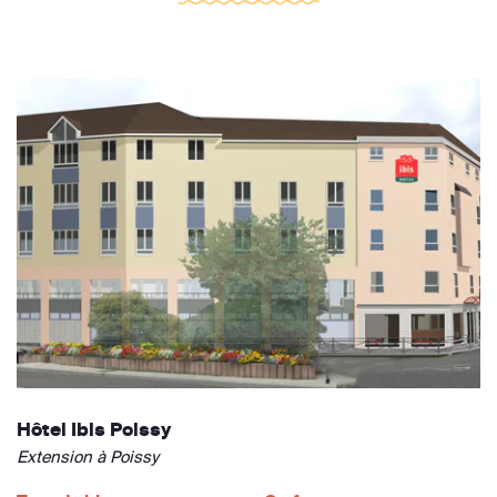
Hôtel Ibis Poissy
Extension à Poissy