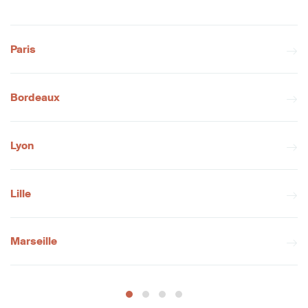
Paris
Bordeaux
Lyon
Lille
Marseille