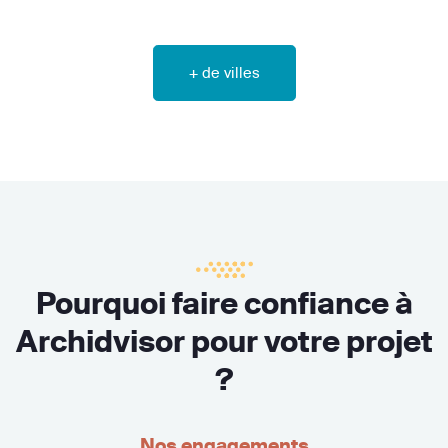
+ de villes
Pourquoi faire confiance à
Archidvisor pour votre projet
?
Nos engagements