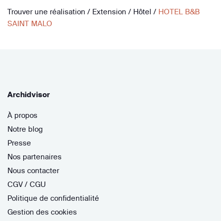
Trouver une réalisation
/
Extension
/
Hôtel
/
HOTEL B&B
SAINT MALO
Archidvisor
À propos
Notre blog
Presse
Nos partenaires
Nous contacter
CGV / CGU
Politique de confidentialité
Gestion des cookies