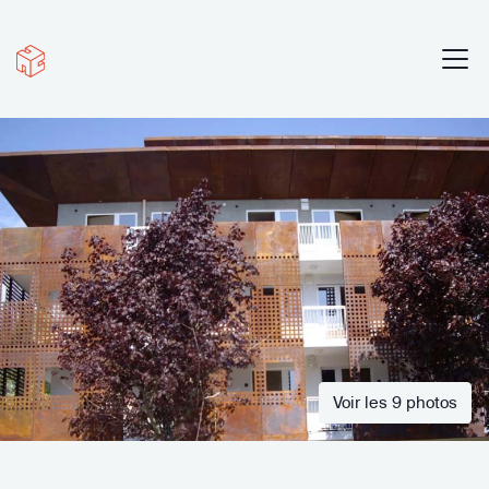
Voir les 9 photos