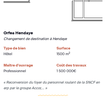
Orfea Hendaye
Changement de destination à Hendaye
Type de bien
Surface
2
Hôtel
1500 m
Maître d'ouvrage
Coût des travaux
Professionnel
1 500 000€
« Reconversion du foyer du personnel roulant de la SNCF en
erp par le groupe Accor,... »