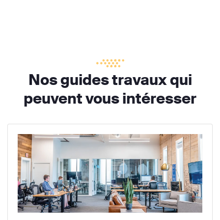
Nos guides travaux qui
peuvent vous intéresser