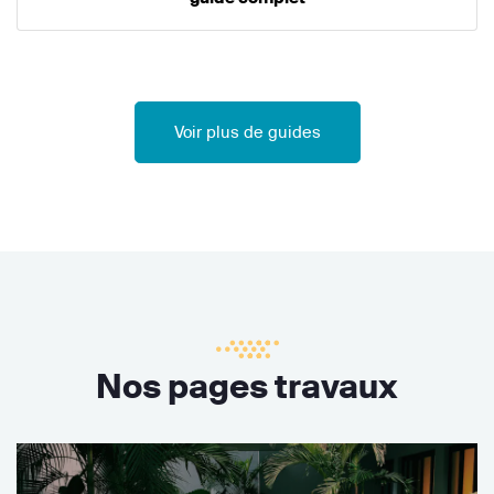
Voir plus de guides
Nos pages travaux