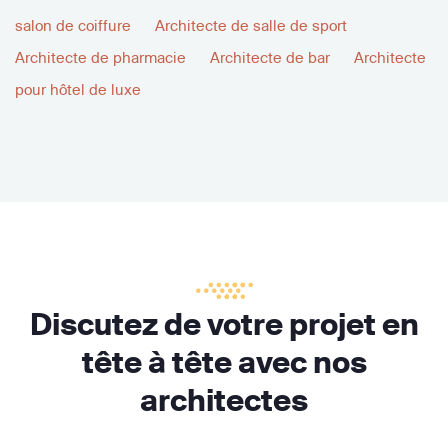
salon de coiffure
Architecte de salle de sport
Architecte de pharmacie
Architecte de bar
Architecte
pour hôtel de luxe
Discutez de votre projet en
tête à tête avec nos
architectes