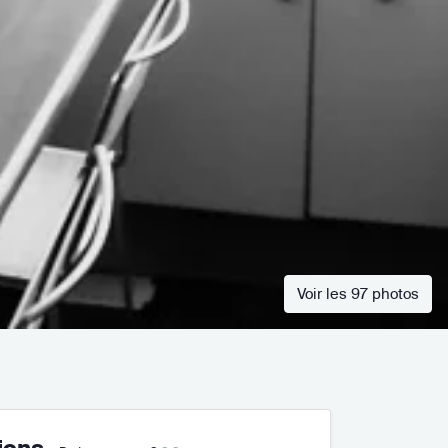
Voir les 97 photos