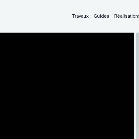
Travaux
Guides
Réalisation