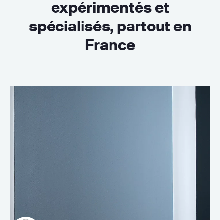
expérimentés et
spécialisés, partout en
France