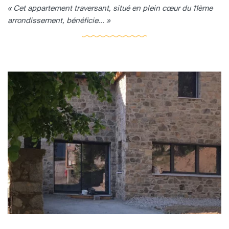
« Cet appartement traversant, situé en plein cœur du 11ème
arrondissement, bénéficie... »