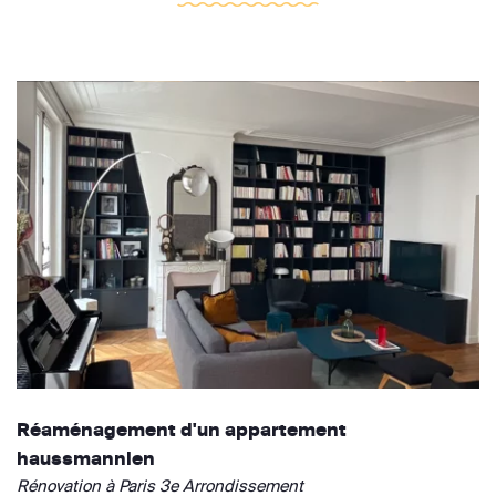
Réaménagement d'un appartement
haussmannien
Rénovation à Paris 3e Arrondissement