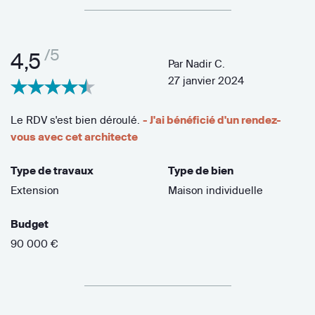
/5
4,5
Par
Nadir C.
27 janvier 2024
Le RDV s'est bien déroulé.
- J'ai bénéficié d'un rendez-
vous avec cet architecte
Type de travaux
Type de bien
Extension
Maison individuelle
Budget
90 000 €