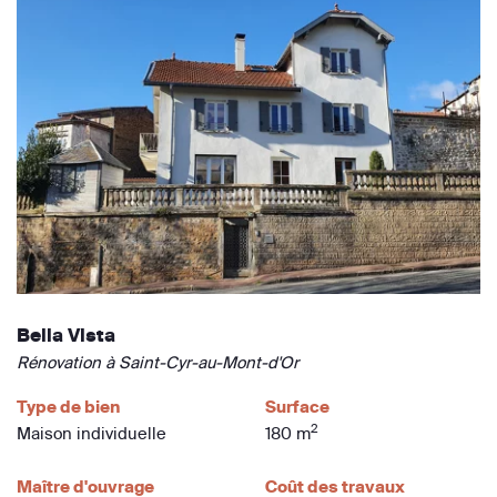
Bella Vista
Rénovation à Saint-Cyr-au-Mont-d'Or
Type de bien
Surface
2
Maison individuelle
180 m
Maître d'ouvrage
Coût des travaux