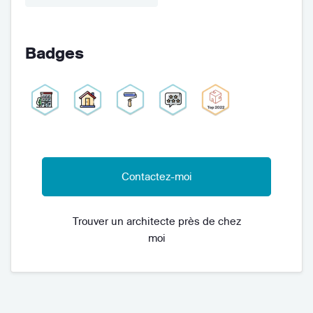
Badges
Contactez-moi
Trouver un architecte près de chez
moi