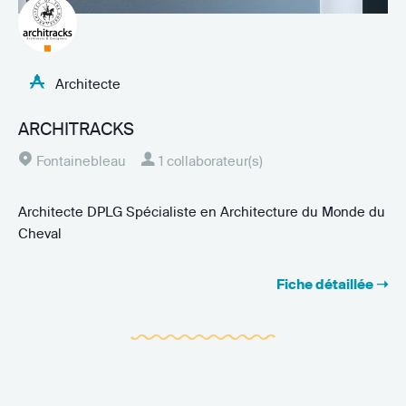
Architecte
ARCHITRACKS
Fontainebleau
1 collaborateur(s)
Architecte DPLG Spécialiste en Architecture du Monde du
Cheval
Fiche détaillée ➝