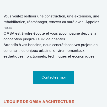
Vous voulez réaliser une construction, une extension, une
réhabilitation, réaménager, rénover ou surélever . Appelez
nous !
OMSA est à votre écoute et vous accompagne depuis la
conception jusqu'au suivi de chantier.
Attentifs à vos besoins, nous concrétisons vos projets en
conciliant les enjeux urbains, environnementaux,
esthétiques, fonctionnels, techniques et économiques.
Contactez-moi
L'ÉQUIPE DE OMSA ARCHITECTURE