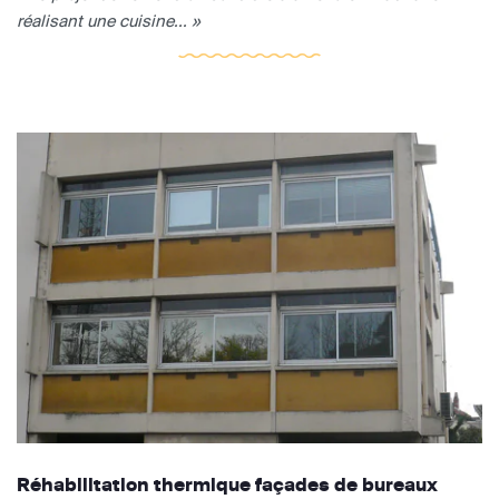
réalisant une cuisine... »
Réhabilitation thermique façades de bureaux