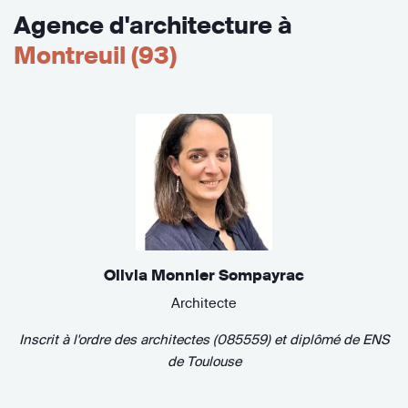
Agence d'architecture à
Montreuil (93)
Olivia Monnier Sompayrac
Architecte
Inscrit à l'ordre des architectes (085559)
et diplômé de
ENS
de Toulouse