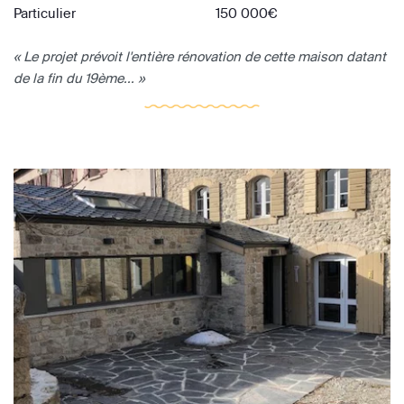
Particulier
150 000€
« Le projet prévoit l'entière rénovation de cette maison datant
de la fin du 19ème... »