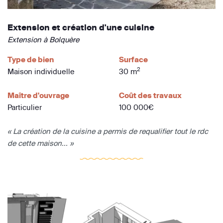
Extension et création d'une cuisine
Extension à Bolquère
Type de bien
Surface
2
Maison individuelle
30 m
Maître d'ouvrage
Coût des travaux
Particulier
100 000€
« La création de la cuisine a permis de requalifier tout le rdc
de cette maison... »