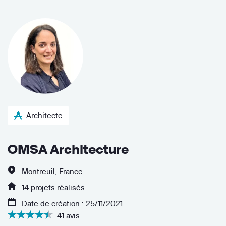
Architecte
OMSA Architecture
Montreuil, France
14 projets réalisés
Date de création : 25/11/2021
41 avis