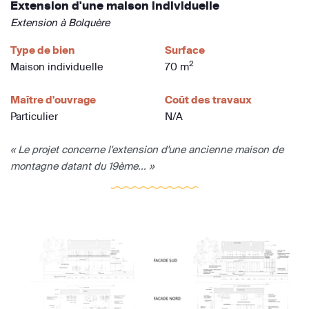
Extension d'une maison individuelle
Extension à Bolquère
Type de bien
Surface
2
Maison individuelle
70 m
Maître d'ouvrage
Coût des travaux
Particulier
N/A
« Le projet concerne l'extension d'une ancienne maison de
montagne datant du 19ème... »