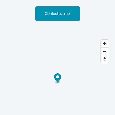
Contactez-moi