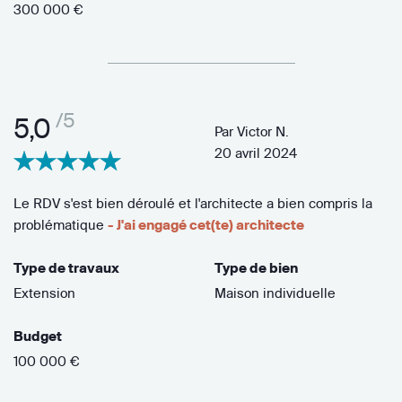
300 000 €
/5
5,0
Par
Victor N.
20 avril 2024
Le RDV s'est bien déroulé et l'architecte a bien compris la
problématique
- J'ai engagé cet(te) architecte
Type de travaux
Type de bien
Extension
Maison individuelle
Budget
100 000 €