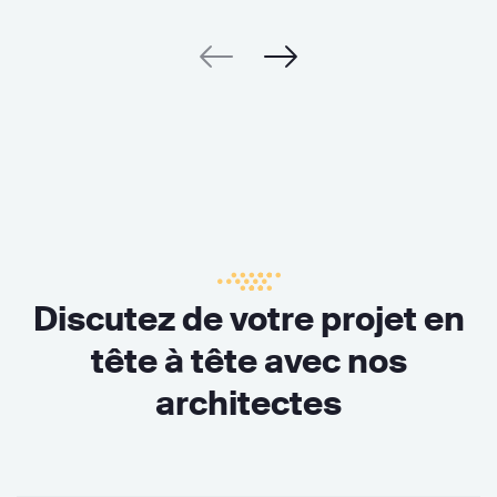
Discutez de votre projet en
tête à tête avec nos
architectes