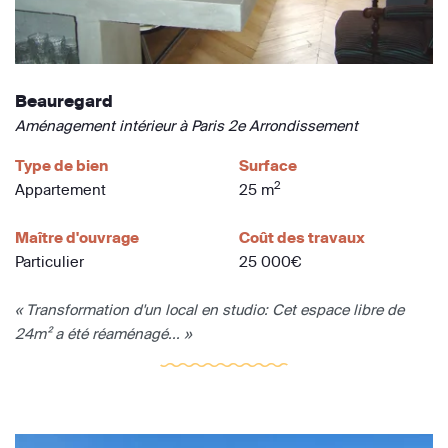
Beauregard
Aménagement intérieur à Paris 2e Arrondissement
Type de bien
Surface
2
Appartement
25 m
Maître d'ouvrage
Coût des travaux
Particulier
25 000€
« Transformation d'un local en studio: Cet espace libre de
24m² a été réaménagé... »