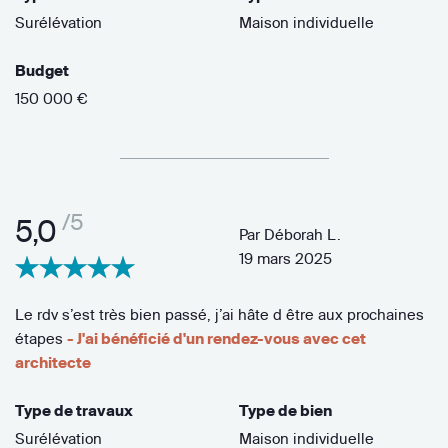
Surélévation
Maison individuelle
Budget
150 000 €
/5
5,0
Par
Déborah L.
19 mars 2025
Le rdv s’est très bien passé, j’ai hâte d être aux prochaines
étapes
- J'ai bénéficié d'un rendez-vous avec cet
architecte
Type de travaux
Type de bien
Surélévation
Maison individuelle