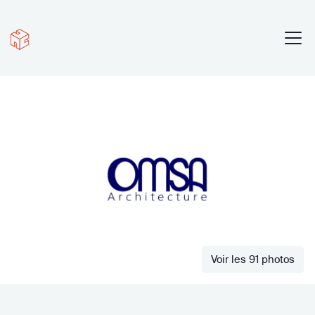
Voir les 91 photos