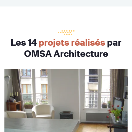
Les 14
projets réalisés
par
OMSA Architecture