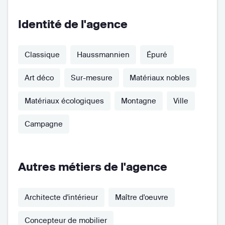
Identité de l'agence
Classique
Haussmannien
Épuré
Art déco
Sur-mesure
Matériaux nobles
Matériaux écologiques
Montagne
Ville
Campagne
Autres métiers de l'agence
Architecte d'intérieur
Maître d'oeuvre
Concepteur de mobilier