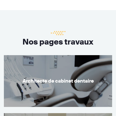
Nos pages travaux
Architecte de cabinet dentaire