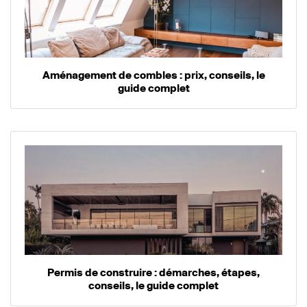
Aménagement de combles : prix, conseils, le
guide complet
Permis de construire : démarches, étapes,
conseils, le guide complet