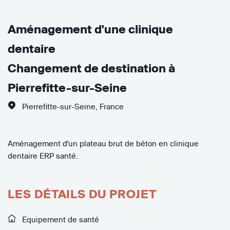
Aménagement d'une clinique
dentaire
Changement de destination à
Pierrefitte-sur-Seine
Pierrefitte-sur-Seine
,
France
Aménagement d'un plateau brut de béton en clinique
dentaire ERP santé.
LES DÉTAILS DU PROJET
Equipement de santé