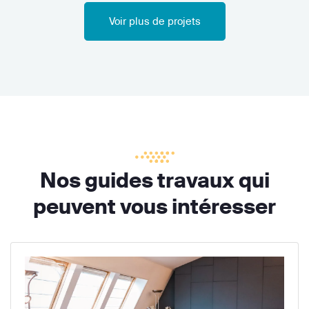
Voir plus de projets
Nos guides travaux qui
peuvent vous intéresser