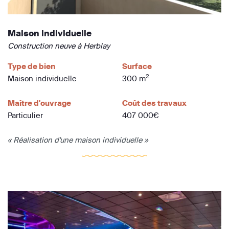
Maison individuelle
Construction neuve à Herblay
Type de bien
Surface
2
Maison individuelle
300 m
Maître d'ouvrage
Coût des travaux
Particulier
407 000€
« Réalisation d'une maison individuelle »