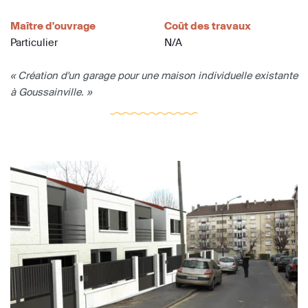
Maître d'ouvrage
Coût des travaux
Particulier
N/A
« Création d'un garage pour une maison individuelle existante
à Goussainville. »