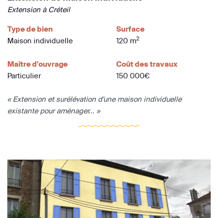
Extension à Créteil
Type de bien
Surface
2
Maison individuelle
120 m
Maître d'ouvrage
Coût des travaux
Particulier
150 000€
« Extension et surélévation d'une maison individuelle
existante pour aménager... »