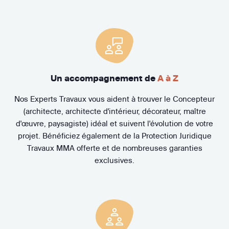
Un accompagnement de
A à Z
Nos Experts Travaux vous aident à trouver le Concepteur
(architecte, architecte d'intérieur, décorateur, maître
d'œuvre, paysagiste) idéal et suivent l'évolution de votre
projet. Bénéficiez également de la Protection Juridique
Travaux MMA offerte et de nombreuses garanties
exclusives.