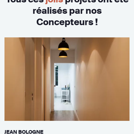
réalisés par nos
Concepteurs !
JEAN BOLOGNE