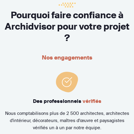
Pourquoi faire confiance à
Archidvisor pour votre projet
?
Nos engagements
Des professionnels
vérifiés
Nous comptabilisons plus de 2 500 architectes, architectes
d'intérieur, décorateurs, maîtres d'œuvre et paysagistes
vérifiés un à un par notre équipe.