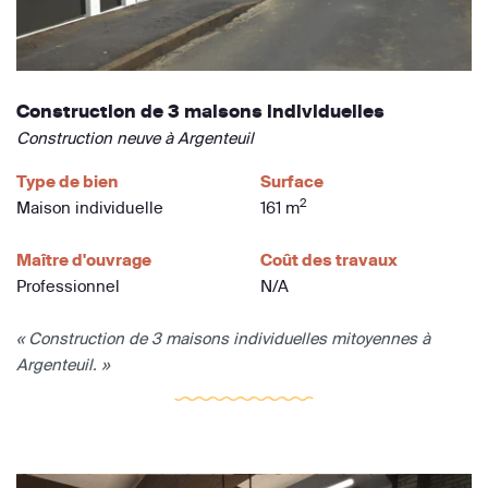
Construction de 3 maisons individuelles
Construction neuve à Argenteuil
Type de bien
Surface
2
Maison individuelle
161 m
Maître d'ouvrage
Coût des travaux
Professionnel
N/A
« Construction de 3 maisons individuelles mitoyennes à
Argenteuil. »