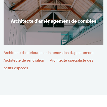
Architecte d'aménagement de combles
Architecte d'intérieur pour la rénovation d'appartement
Architecte de rénovation
Architecte spécialiste des
petits espaces