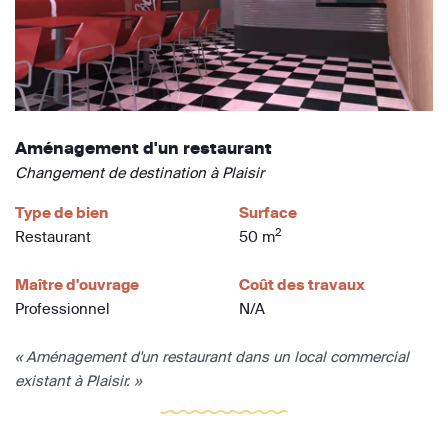
Aménagement d'un restaurant
Changement de destination à Plaisir
Type de bien
Surface
2
Restaurant
50 m
Maître d'ouvrage
Coût des travaux
Professionnel
N/A
« Aménagement d'un restaurant dans un local commercial
existant à Plaisir. »