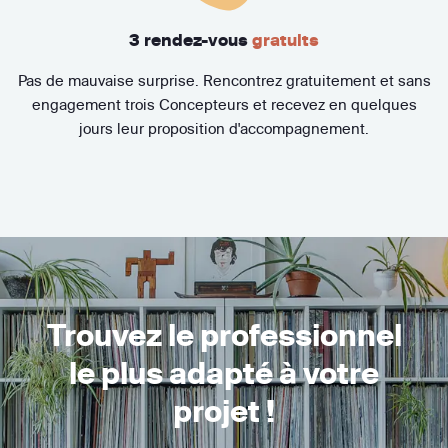
3 rendez-vous
gratuits
Pas de mauvaise surprise. Rencontrez gratuitement et sans
engagement trois Concepteurs et recevez en quelques
jours leur proposition d'accompagnement.
Trouvez le professionnel
le plus adapté à votre
projet !