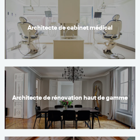
Architecte de cabinet médical
Architecte de rénovation haut de gamme