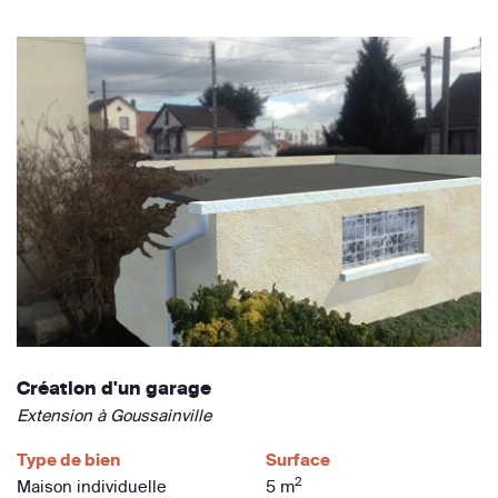
Création d'un garage
Extension à Goussainville
Type de bien
Surface
2
Maison individuelle
5 m