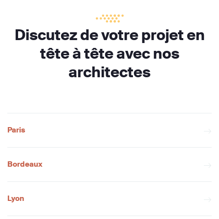
Discutez de votre projet en
tête à tête avec nos
architectes
Paris
Bordeaux
Lyon