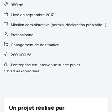
350 m²
Livré en septembre 2017
Mission administrative (permis, déclaration préalable...)
Professionnel
Changement de destination
280 000 €*
1 entreprise est intervenue sur ce projet
* Hors taxes et honoraires
Un projet réalisé par