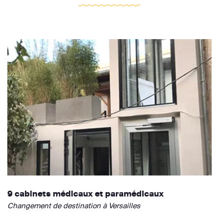
9 cabinets médicaux et paramédicaux
Changement de destination à Versailles