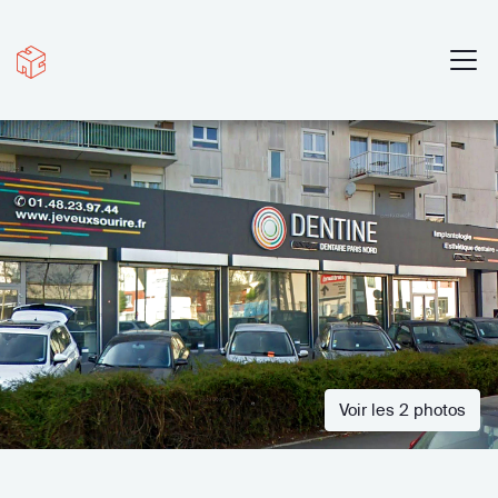
Voir les 2 photos