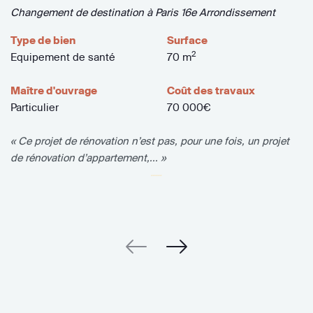
Changement de destination à Paris 16e Arrondissement
Type de bien
Surface
2
Equipement de santé
70 m
Maître d'ouvrage
Coût des travaux
Particulier
70 000€
« Ce projet de rénovation n’est pas, pour une fois, un projet
de rénovation d’appartement,... »