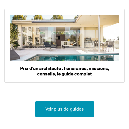
Prix d'un architecte : honoraires, missions,
conseils, le guide complet
Voir plus de guides