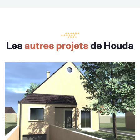
Les
autres projets
de Houda