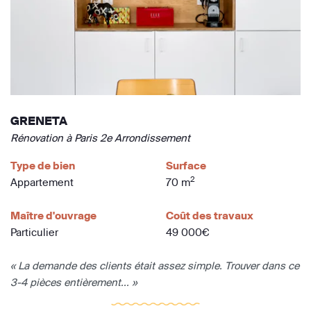
GRENETA
Rénovation à Paris 2e Arrondissement
Type de bien
Surface
2
Appartement
70 m
Maître d'ouvrage
Coût des travaux
Particulier
49 000€
« La demande des clients était assez simple. Trouver dans ce
3-4 pièces entièrement... »