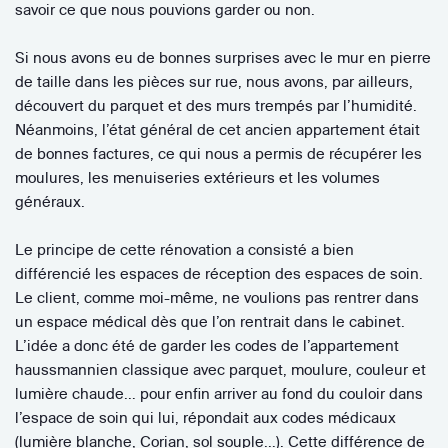
savoir ce que nous pouvions garder ou non.
Si nous avons eu de bonnes surprises avec le mur en pierre
de taille dans les pièces sur rue, nous avons, par ailleurs,
découvert du parquet et des murs trempés par l’humidité.
Néanmoins, l’état général de cet ancien appartement était
de bonnes factures, ce qui nous a permis de récupérer les
moulures, les menuiseries extérieurs et les volumes
généraux.
Le principe de cette rénovation a consisté a bien
différencié les espaces de réception des espaces de soin.
Le client, comme moi-même, ne voulions pas rentrer dans
un espace médical dès que l’on rentrait dans le cabinet.
L’idée a donc été de garder les codes de l’appartement
haussmannien classique avec parquet, moulure, couleur et
lumière chaude… pour enfin arriver au fond du couloir dans
l’espace de soin qui lui, répondait aux codes médicaux
(lumière blanche, Corian, sol souple…). Cette différence de