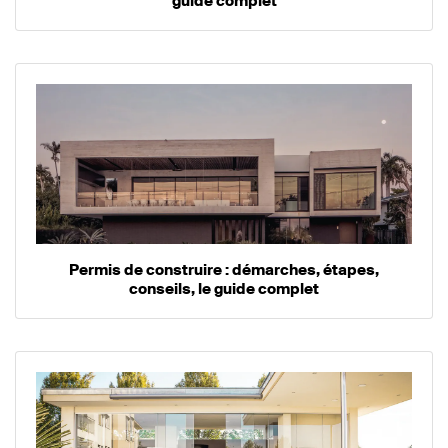
guide complet
Permis de construire : démarches, étapes,
conseils, le guide complet