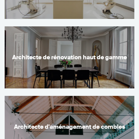
Architecte de rénovation haut de gamme
Architecte d'aménagement de combles