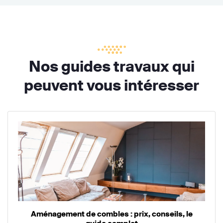
Nos guides travaux qui
peuvent vous intéresser
Aménagement de combles : prix, conseils, le