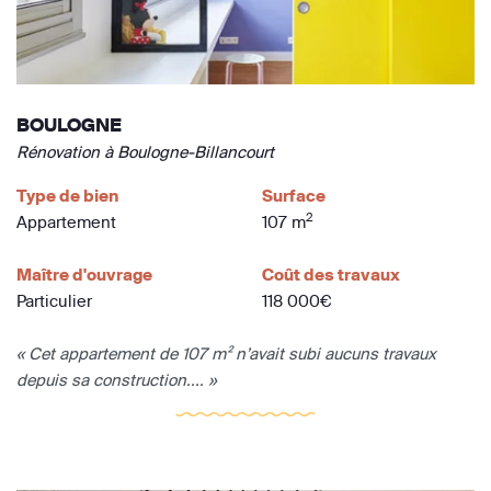
BOULOGNE
Rénovation à Boulogne-Billancourt
Type de bien
Surface
2
Appartement
107 m
Maître d'ouvrage
Coût des travaux
Particulier
118 000€
« Cet appartement de 107 m² n’avait subi aucuns travaux
depuis sa construction.... »