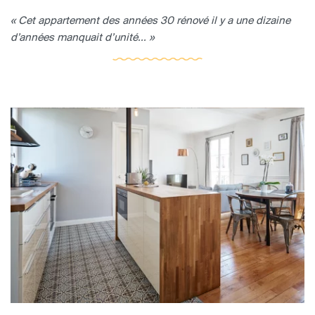
« Cet appartement des années 30 rénové il y a une dizaine
d’années manquait d’unité... »