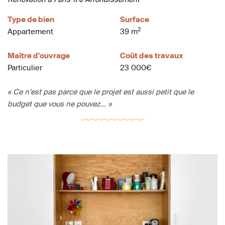
Type de bien
Surface
2
Appartement
39 m
Maître d'ouvrage
Coût des travaux
Particulier
23 000€
« Ce n’est pas parce que le projet est aussi petit que le
budget que vous ne pouvez... »