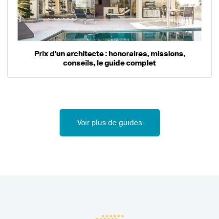
Prix d'un architecte : honoraires, missions,
conseils, le guide complet
Voir plus de guides