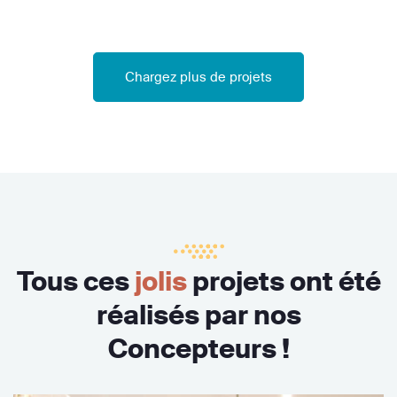
Chargez plus de projets
Tous ces
jolis
projets ont été
réalisés par nos
Concepteurs !