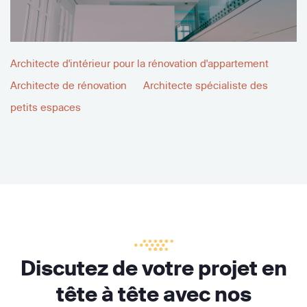
Architecte d'intérieur pour la rénovation d'appartement
Architecte de rénovation
Architecte spécialiste des
petits espaces
Discutez de votre projet en
tête à tête avec nos