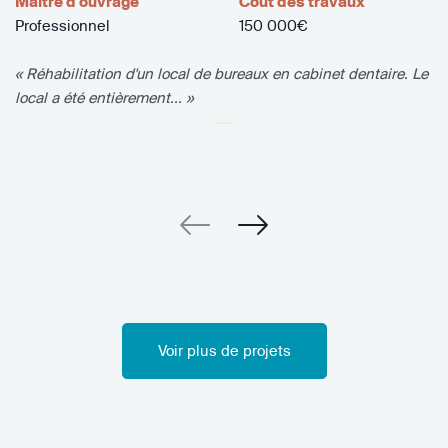
Maître d'ouvrage
Coût des travaux
Professionnel
150 000€
« Réhabilitation d'un local de bureaux en cabinet dentaire. Le
local a été entièrement... »
Voir plus de projets