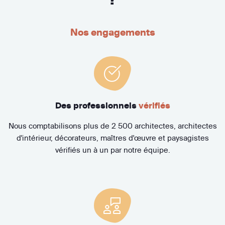
Nos engagements
Des professionnels
vérifiés
Nous comptabilisons plus de 2 500 architectes, architectes
d'intérieur, décorateurs, maîtres d'œuvre et paysagistes
vérifiés un à un par notre équipe.