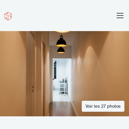
Voir les 27 photos