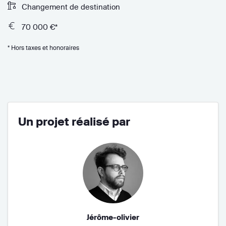
Changement de destination
70 000 €*
* Hors taxes et honoraires
Un projet réalisé par
Jérôme-olivier