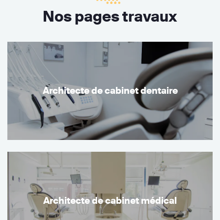
Nos pages travaux
Architecte de cabinet dentaire
Architecte de cabinet médical