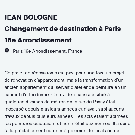
JEAN BOLOGNE
Changement de destination à Paris
16e Arrondissement
Paris 16e Arrondissement
,
France
Ce projet de rénovation n’est pas, pour une fois, un projet
de rénovation d’appartement, mais la transformation d’un
ancien appartement qui servait d’atelier de peinture en un
cabinet d’orthodontie. Ce rez-de-chaussée situé à
quelques dizaines de mètres de la rue de Passy était
inoccupé depuis plusieurs années et n’avait subi aucuns
travaux depuis plusieurs années. Les sols étaient abîmées,
les peintures craquaient et rien n’était aux normes. Il a donc
fallu préalablement curer intégralement le local afin de