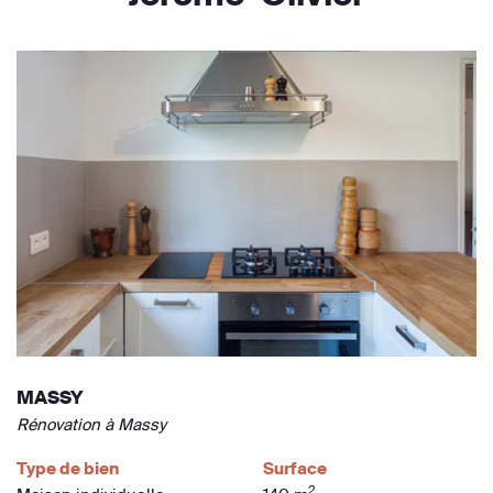
MASSY
Rénovation à Massy
Type de bien
Surface
2