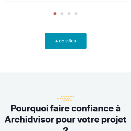
+ de villes
Pourquoi faire confiance à
Archidvisor pour votre projet
?