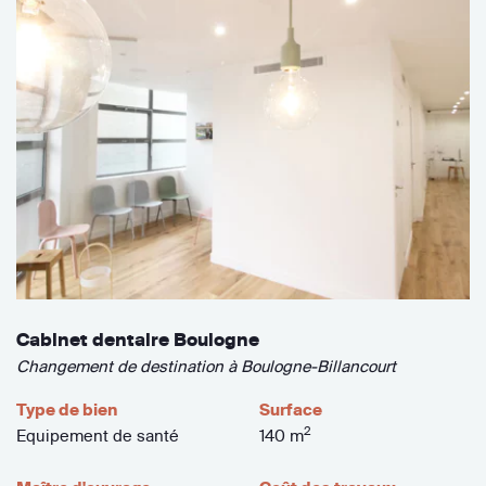
Cabinet dentaire Boulogne
Changement de destination à Boulogne-Billancourt
Type de bien
Surface
2
Equipement de santé
140 m