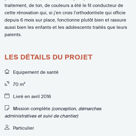
traitement, de ton, de couleurs a été le fil conducteur de
cette rénovation qui, si j’en crois l’orthodontiste qui officie
depuis 6 mois sur place, fonctionne plutôt bien et rassure
aussi bien les enfants et les adolescents traités que leurs
parents.
LES DÉTAILS DU PROJET
Equipement de santé
70 m²
Livré en avril 2016
Mission complète
(conception, démarches
administratives et suivi de chantier)
Particulier