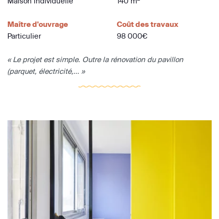
Maison individuelle
140 m
Maître d'ouvrage
Coût des travaux
Particulier
98 000€
« Le projet est simple. Outre la rénovation du pavillon
(parquet, électricité,... »