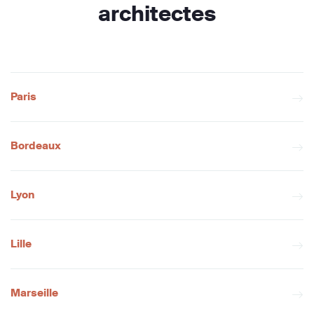
architectes
Paris
Bordeaux
Lyon
Lille
Marseille