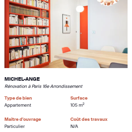
MICHEL-ANGE
Rénovation à Paris 16e Arrondissement
Type de bien
Surface
2
Appartement
105 m
Maître d'ouvrage
Coût des travaux
Particulier
N/A