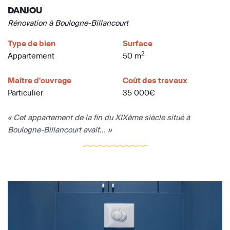
DANJOU
Rénovation à Boulogne-Billancourt
Type de bien
Surface
2
Appartement
50 m
Maître d'ouvrage
Coût des travaux
Particulier
35 000€
« Cet appartement de la fin du XIXème siècle situé à
Boulogne-Billancourt avait... »