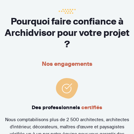
Pourquoi faire confiance à
Archidvisor pour votre projet
?
Nos engagements
Des professionnels
certifiés
Nous comptabilisons plus de 2 500 architectes, architectes
d'intérieur, décorateurs, maîtres d'œuvre et paysagistes
vérifiés un à un par notre équipe pour vous garantir des