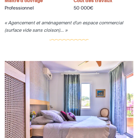
Maître d'ouvrage
Coût des travaux
Professionnel
50 000€
« Agencement et aménagement d'un espace commercial
(surface vide sans cloison)... »