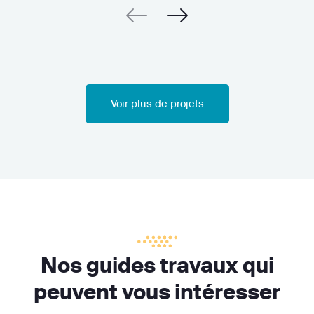
Voir plus de projets
Nos guides travaux qui
peuvent vous intéresser