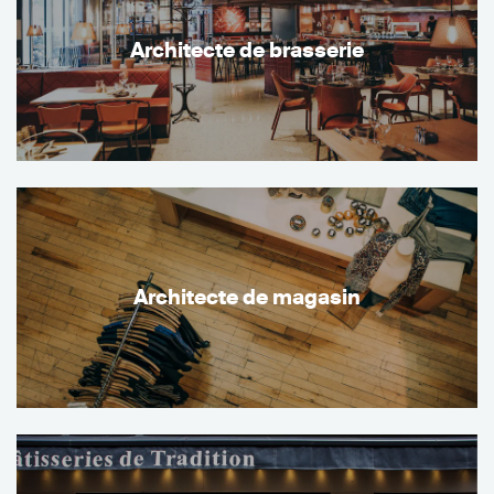
Architecte de brasserie
Architecte de magasin