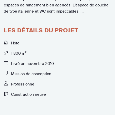
espaces de rangement bien agencés. L'espace de douche
de type italienne et WC sont impeccables. …
LES DÉTAILS DU PROJET
Hôtel
1 800 m²
Livré en novembre 2010
Mission de conception
Professionnel
Construction neuve