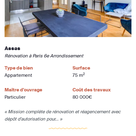
Assas
Rénovation à Paris 6e Arrondissement
Type de bien
Surface
2
Appartement
75 m
Maître d'ouvrage
Coût des travaux
Particulier
80 000€
« Mission complète de rénovation et réagencement avec
dépôt d'autorisation pour... »