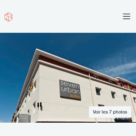
Voir les 7 photos