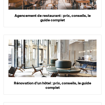
Agencement de restaurant : prix, conseils, le
guide complet
Rénovation d'un hôtel : prix, conseils, le guide
complet