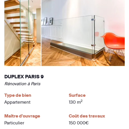
DUPLEX PARIS 9
Rénovation à Paris
Type de bien
Surface
2
Appartement
130 m
Maître d'ouvrage
Coût des travaux
Particulier
150 000€