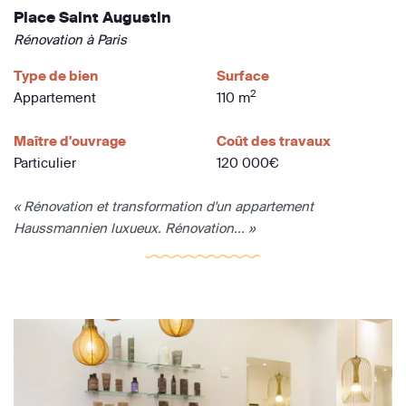
Place Saint Augustin
Rénovation à Paris
Type de bien
Surface
2
Appartement
110 m
Maître d'ouvrage
Coût des travaux
Particulier
120 000€
« Rénovation et transformation d'un appartement
Haussmannien luxueux. Rénovation... »