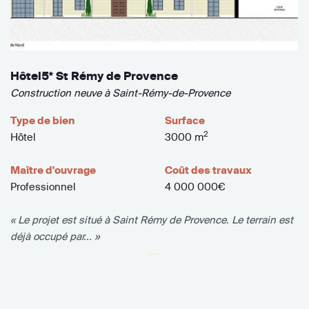
Hôtel5* St Rémy de Provence
Construction neuve à Saint-Rémy-de-Provence
Type de bien
Surface
2
Hôtel
3000 m
Maître d'ouvrage
Coût des travaux
Professionnel
4 000 000€
« Le projet est situé à Saint Rémy de Provence. Le terrain est
déjà occupé par... »