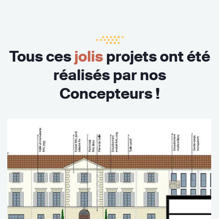
Tous ces
jolis
projets ont été
réalisés par nos
Concepteurs !