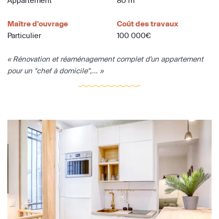
Appartement
80 m
Maître d'ouvrage
Coût des travaux
Particulier
100 000€
« Rénovation et réaménagement complet d'un appartement
pour un "chef à domicile",... »