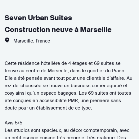
Seven Urban Suites
Construction neuve à Marseille
Marseille
,
France
Cette résidence hôtelière de 4 étages et 69 suites se
trouve au centre de Marseille, dans le quartier du Prado.
Elle a été pensée avant tout pour une clientèle d’affaire. Au
rez-de-chaussée se trouve un business corner équipé et
cosy ainsi qu’un espace bagages. Les 69 suites ont toutes
été conçues en accessibilité PMR, une première sans
doute pour un établissement de ce type.
Avis 5/5
Les studios sont spacieux, au décor comptemporain, avec
un petit espace cuisine très propre et très pratique. Des