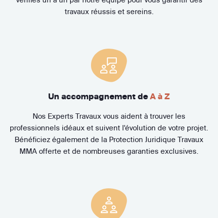
travaux réussis et sereins.
Un accompagnement de
A à Z
Nos Experts Travaux vous aident à trouver les
professionnels idéaux et suivent l'évolution de votre projet.
Bénéficiez également de la Protection Juridique Travaux
MMA offerte et de nombreuses garanties exclusives.