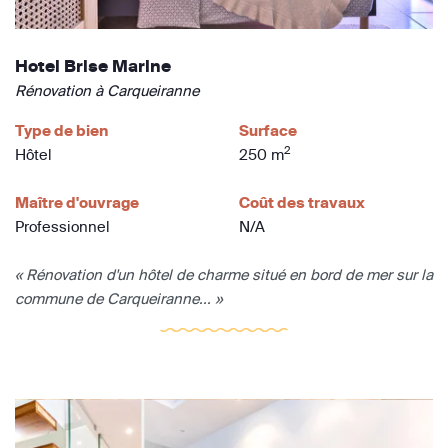
Hotel Brise Marine
Rénovation à Carqueiranne
Type de bien
Surface
2
Hôtel
250 m
Maître d'ouvrage
Coût des travaux
Professionnel
N/A
« Rénovation d'un hôtel de charme situé en bord de mer sur la
commune de Carqueiranne... »