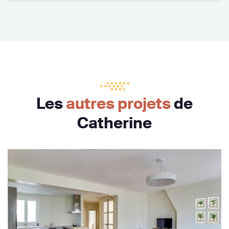
Les
autres projets
de
Catherine