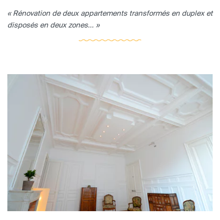
« Rénovation de deux appartements transformés en duplex et
disposés en deux zones... »