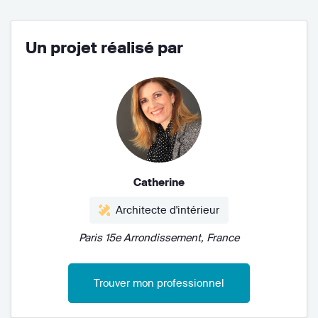
Un projet réalisé par
Catherine
Architecte d'intérieur
Paris 15e Arrondissement, France
Trouver mon professionnel