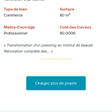
Type de bien
Surface
2
Commerce
80 m
Maître d'ouvrage
Coût des travaux
Professionnel
80 000€
« Transformation d'un pressing en institut de beauté.
Rénovation complète des... »
Chargez plus de projets