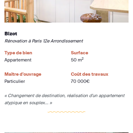
Bizot
Rénovation à Paris 12e Arrondissement
Type de bien
Surface
2
Appartement
50 m
Maître d'ouvrage
Coût des travaux
Particulier
70 000€
« Changement de destination, réalisation d'un appartement
atypique en souplex... »