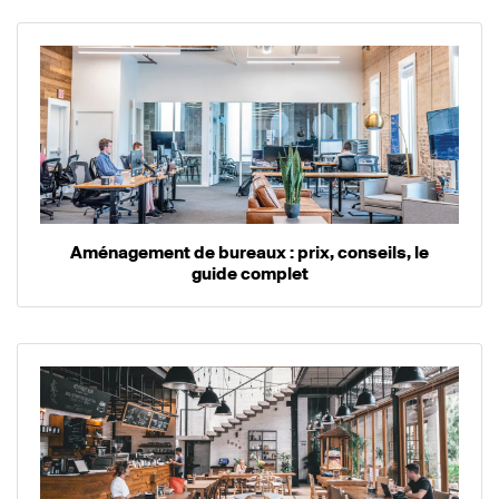
Aménagement de bureaux : prix, conseils, le
guide complet