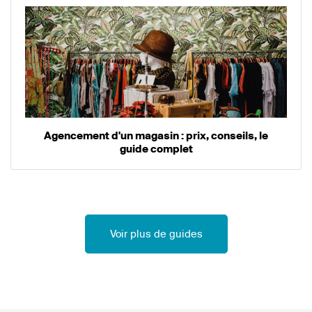
Agencement d'un magasin : prix, conseils, le
guide complet
Voir plus de guides