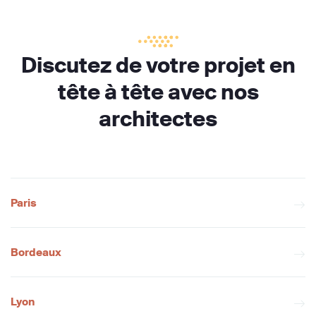
Discutez de votre projet en
tête à tête avec nos
architectes
Paris
Bordeaux
Lyon