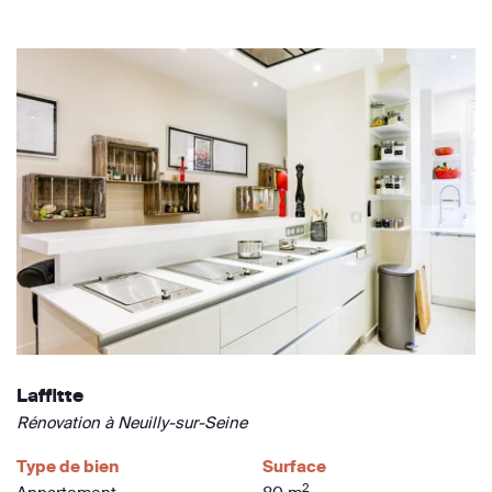
Laffitte
Rénovation à Neuilly-sur-Seine
Type de bien
Surface
2