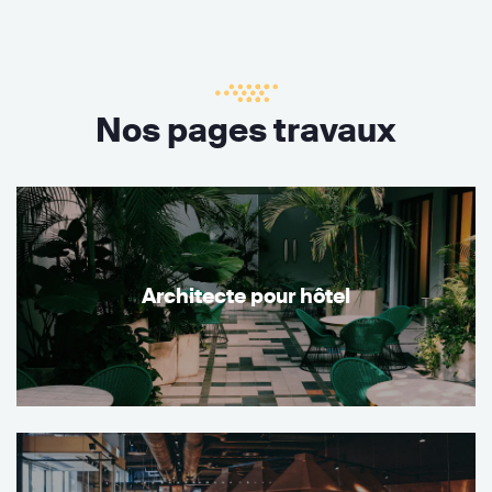
Nos pages travaux
Architecte pour hôtel