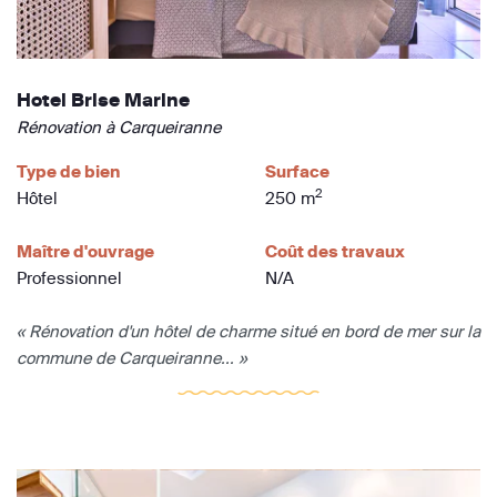
Hotel Brise Marine
Rénovation à Carqueiranne
Type de bien
Surface
2
Hôtel
250 m
Maître d'ouvrage
Coût des travaux
Professionnel
N/A
« Rénovation d'un hôtel de charme situé en bord de mer sur la
commune de Carqueiranne... »