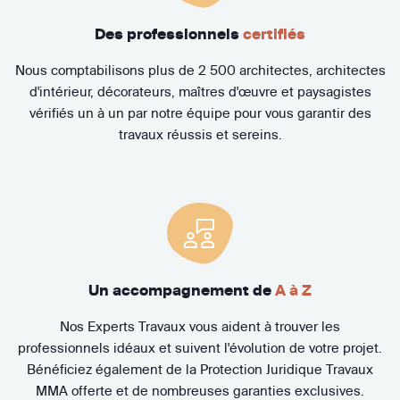
Des professionnels
certifiés
Nous comptabilisons plus de 2 500 architectes, architectes
d'intérieur, décorateurs, maîtres d'œuvre et paysagistes
vérifiés un à un par notre équipe pour vous garantir des
travaux réussis et sereins.
Un accompagnement de
A à Z
Nos Experts Travaux vous aident à trouver les
professionnels idéaux et suivent l'évolution de votre projet.
Bénéficiez également de la Protection Juridique Travaux
MMA offerte et de nombreuses garanties exclusives.