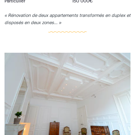
Particulier
150 000€
« Rénovation de deux appartements transformés en duplex et
disposés en deux zones... »