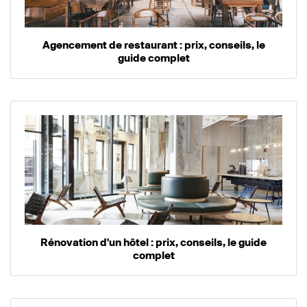
Agencement de restaurant : prix, conseils, le
guide complet
Rénovation d'un hôtel : prix, conseils, le guide
complet