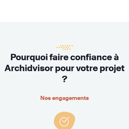
Pourquoi faire confiance à
Archidvisor pour votre projet
?
Nos engagements