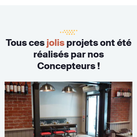
Tous ces
jolis
projets ont été
réalisés par nos
Concepteurs !