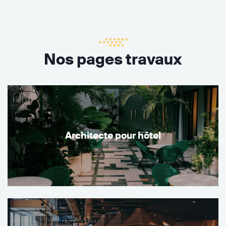
Nos pages travaux
Architecte pour hôtel