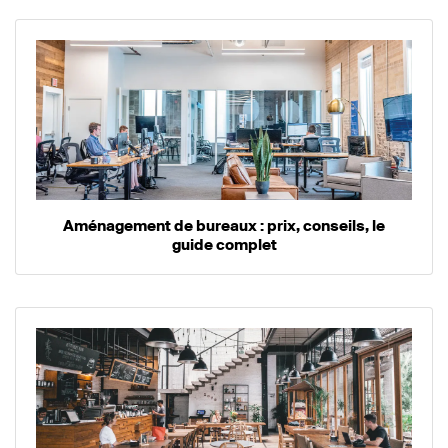
Aménagement de bureaux : prix, conseils, le
guide complet