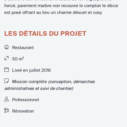
foncé, parement marbre noir recouvre le comptoir le décor
est posé offrant au lieu un charme désuet et cosy.
LES DÉTAILS DU PROJET
Restaurant
50 m²
Livré en juillet 2016
Mission complète
(conception, démarches
administratives et suivi de chantier)
Professionnel
Rénovation