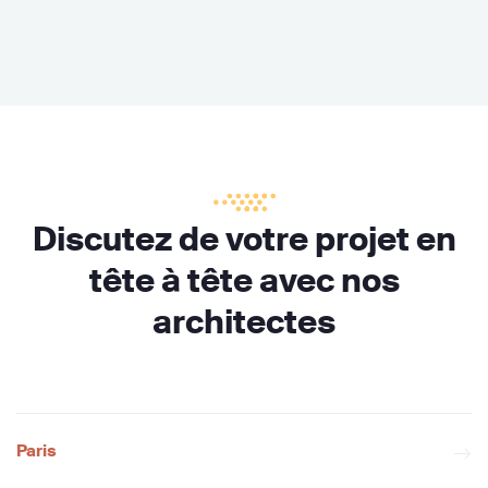
Discutez de votre projet en
tête à tête avec nos
architectes
Paris