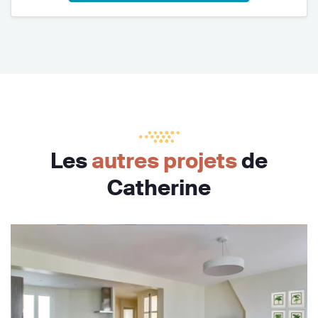
Les
autres projets
de
Catherine