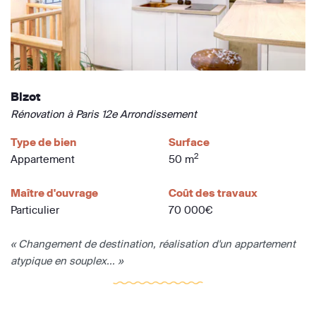
Bizot
Rénovation à Paris 12e Arrondissement
Type de bien
Surface
2
Appartement
50 m
Maître d'ouvrage
Coût des travaux
Particulier
70 000€
« Changement de destination, réalisation d'un appartement
atypique en souplex... »