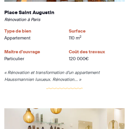
Place Saint Augustin
Rénovation à Paris
Type de bien
Surface
2
Appartement
110 m
Maître d'ouvrage
Coût des travaux
Particulier
120 000€
« Rénovation et transformation d'un appartement
Haussmannien luxueux. Rénovation... »