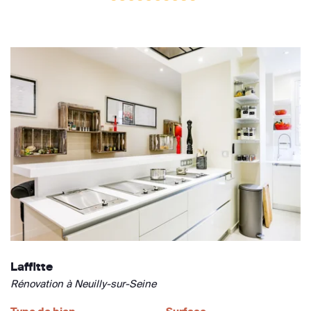
Laffitte
Rénovation à Neuilly-sur-Seine