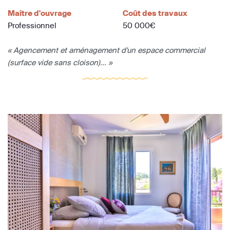
Maître d'ouvrage
Coût des travaux
Professionnel
50 000€
« Agencement et aménagement d'un espace commercial
(surface vide sans cloison)... »