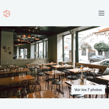
Voir les 7 photos