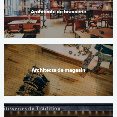
Architecte de brasserie
Architecte de magasin