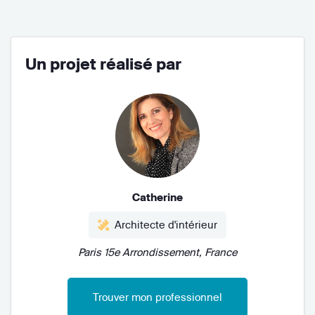
Un projet réalisé par
Catherine
Architecte d'intérieur
Paris 15e Arrondissement, France
Trouver mon professionnel