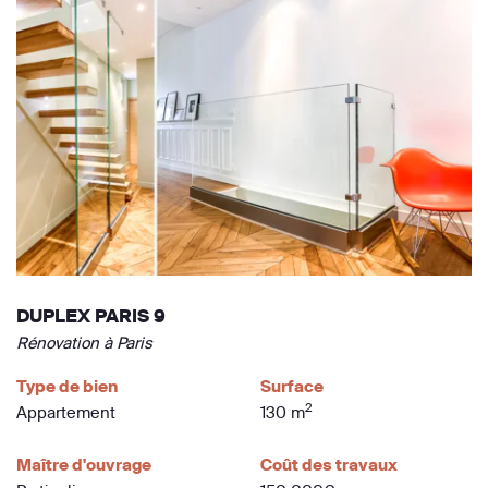
DUPLEX PARIS 9
Rénovation à Paris
Type de bien
Surface
2
Appartement
130 m
Maître d'ouvrage
Coût des travaux