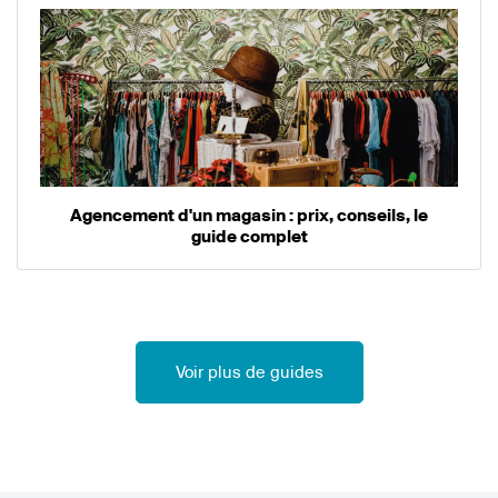
Agencement d'un magasin : prix, conseils, le
guide complet
Voir plus de guides