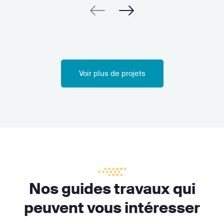
Voir plus de projets
Nos guides travaux qui
peuvent vous intéresser