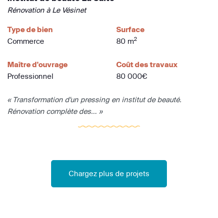
Rénovation à Le Vésinet
Type de bien
Surface
2
Commerce
80 m
Maître d'ouvrage
Coût des travaux
Professionnel
80 000€
« Transformation d'un pressing en institut de beauté.
Rénovation complète des... »
Chargez plus de projets