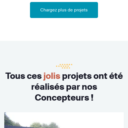
Chargez plus de projets
Tous ces
jolis
projets ont été
réalisés par nos
Concepteurs !