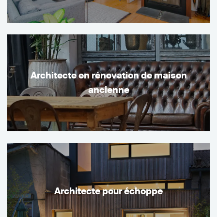
Architecte en rénovation de maison
ancienne
Architecte pour échoppe