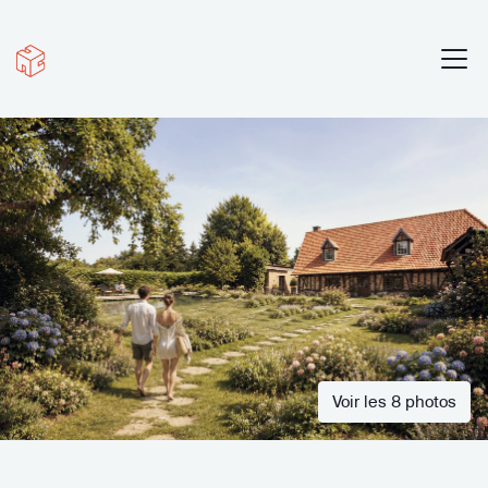
Voir les 8 photos