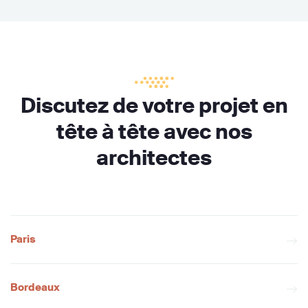
Discutez de votre projet en
tête à tête avec nos
architectes
Paris
Bordeaux