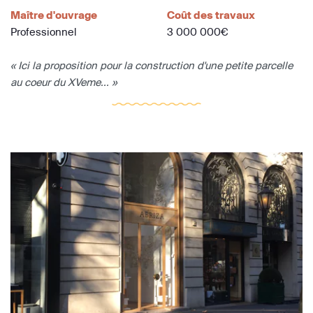
Maître d'ouvrage
Coût des travaux
Professionnel
3 000 000€
« Ici la proposition pour la construction d'une petite parcelle
au coeur du XVeme... »