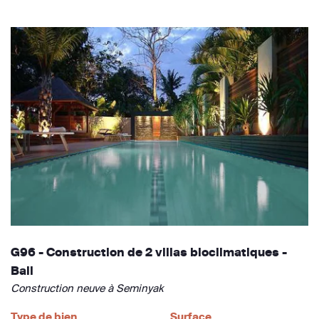
G96 - Construction de 2 villas bioclimatiques -
Bali
Construction neuve à Seminyak
Type de bien
Surface