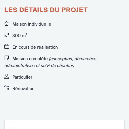
LES DÉTAILS DU PROJET
Maison individuelle
300 m²
En cours de réalisation
Mission complète
(conception, démarches
administratives et suivi de chantier)
Particulier
Rénovation