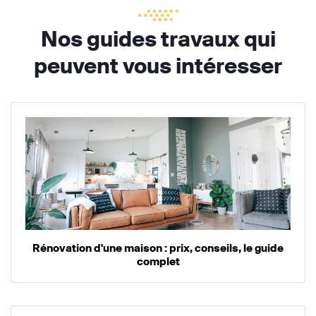
Nos guides travaux qui
peuvent vous intéresser
Rénovation d'une maison : prix, conseils, le guide
complet