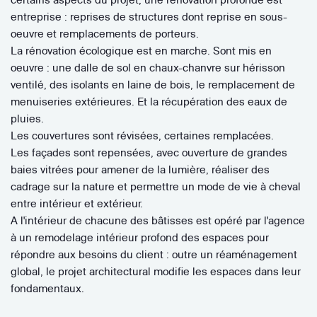
entreprise : reprises de structures dont reprise en sous-
oeuvre et remplacements de porteurs.
La rénovation écologique est en marche. Sont mis en
oeuvre : une dalle de sol en chaux-chanvre sur hérisson
ventilé, des isolants en laine de bois, le remplacement de
menuiseries extérieures. Et la récupération des eaux de
pluies.
Les couvertures sont révisées, certaines remplacées.
Les façades sont repensées, avec ouverture de grandes
baies vitrées pour amener de la lumière, réaliser des
cadrage sur la nature et permettre un mode de vie à cheval
entre intérieur et extérieur.
A l'intérieur de chacune des bâtisses est opéré par l'agence
à un remodelage intérieur profond des espaces pour
répondre aux besoins du client : outre un réaménagement
global, le projet architectural modifie les espaces dans leur
fondamentaux.