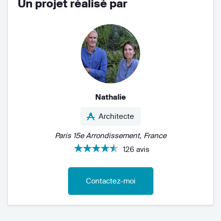
Un projet réalisé par
Nathalie
Architecte
Paris 15e Arrondissement, France
126 avis
Contactez-moi