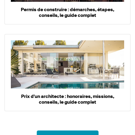
Permis de construire : démarches, étapes,
conseils, le guide complet
Prix d'un architecte : honoraires, missions,
conseils, le guide complet