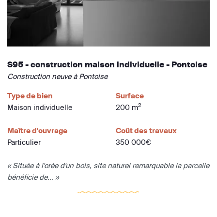
S95 - construction maison individuelle - Pontoise
Construction neuve à Pontoise
Type de bien
Surface
2
Maison individuelle
200 m
Maître d'ouvrage
Coût des travaux
Particulier
350 000€
« Située à l'orée d'un bois, site naturel remarquable la parcelle
bénéficie de... »