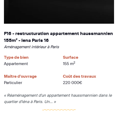
F16 - restructuration appartement haussmannien
155m² - Iena Paris 16
Aménagement intérieur à Paris
Type de bien
Surface
2
Appartement
155 m
Maître d'ouvrage
Coût des travaux
Particulier
220 000€
« Réaménagement d'un appartement haussmannien dans le
quartier d'iéna à Paris. Un... »