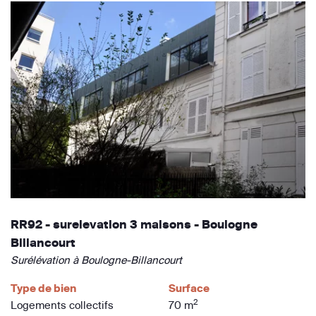
RR92 - surelevation 3 maisons - Boulogne
Billancourt
Surélévation à Boulogne-Billancourt
Type de bien
Surface
2
Logements collectifs
70 m