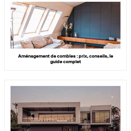
Aménagement de combles : prix, conseils, le
guide complet