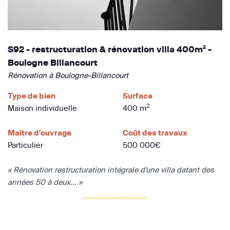
S92 - restructuration & rénovation villa 400m² -
Boulogne Billancourt
Rénovation à Boulogne-Billancourt
Type de bien
Surface
2
Maison individuelle
400 m
Maître d'ouvrage
Coût des travaux
Particulier
500 000€
« Rénovation restructuration intégrale d'une villa datant des
années 50 à deux... »