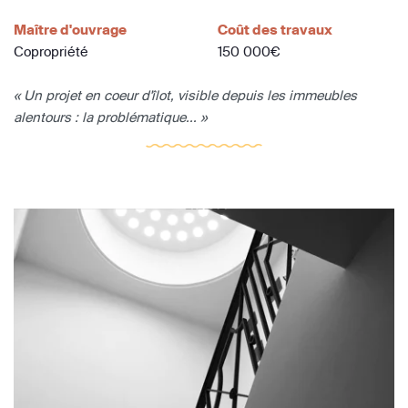
Maître d'ouvrage
Coût des travaux
Copropriété
150 000€
« Un projet en coeur d'îlot, visible depuis les immeubles
alentours : la problématique... »