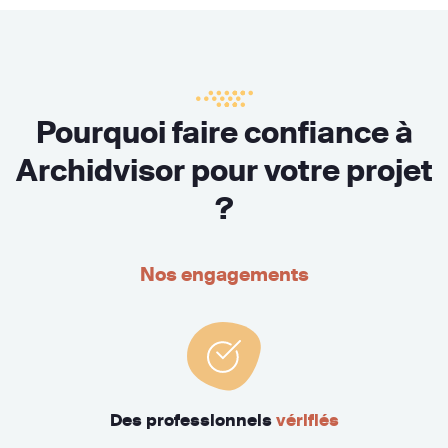
Pourquoi faire confiance à
Archidvisor pour votre projet
?
Nos engagements
Des professionnels
vérifiés