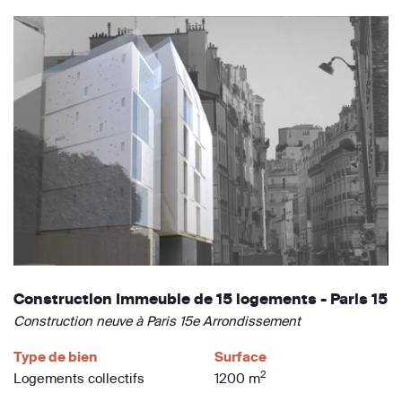
Construction Immeuble de 15 logements - Paris 15
Construction neuve à Paris 15e Arrondissement
Type de bien
Surface
2
Logements collectifs
1200 m