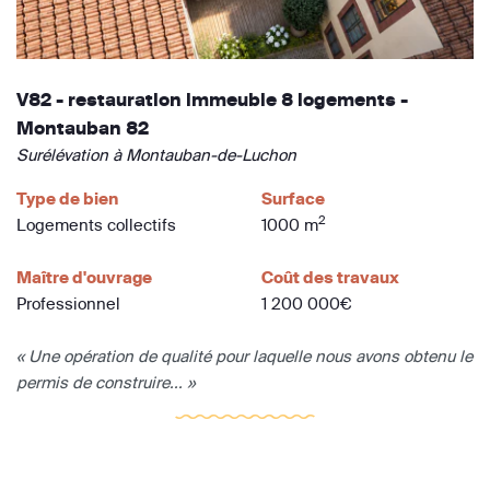
V82 - restauration immeuble 8 logements -
Montauban 82
Surélévation à Montauban-de-Luchon
Type de bien
Surface
2
Logements collectifs
1000 m
Maître d'ouvrage
Coût des travaux
Professionnel
1 200 000€
« Une opération de qualité pour laquelle nous avons obtenu le
permis de construire... »