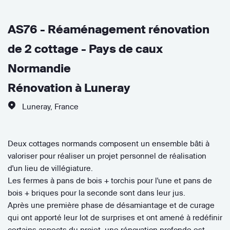
AS76 - Réaménagement rénovation
de 2 cottage - Pays de caux
Normandie
Rénovation à Luneray
Luneray
,
France
Deux cottages normands composent un ensemble bâti à
valoriser pour réaliser un projet personnel de réalisation
d'un lieu de villégiature.
Les fermes à pans de bois + torchis pour l'une et pans de
bois + briques pour la seconde sont dans leur jus.
Après une première phase de désamiantage et de curage
qui ont apporté leur lot de surprises et ont amené à redéfinir
certains aspects du projet, une rénovation profonde est