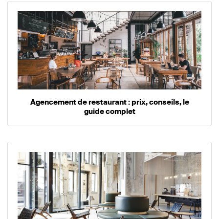
Agencement de restaurant : prix, conseils, le
guide complet