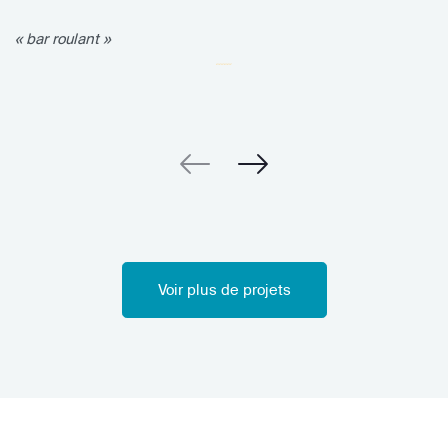
« bar roulant »
Voir plus de projets