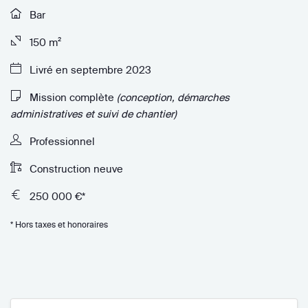
Bar
150 m²
Livré en septembre 2023
Mission complète
(conception, démarches
administratives et suivi de chantier)
Professionnel
Construction neuve
250 000 €*
* Hors taxes et honoraires