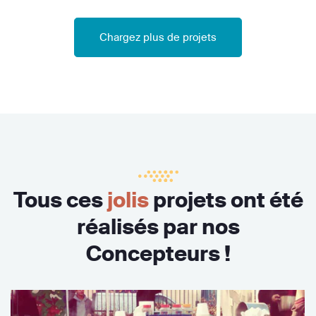
Chargez plus de projets
Tous ces
jolis
projets ont été
réalisés par nos
Concepteurs !