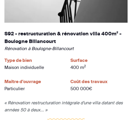
S92 - restructuration & rénovation villa 400m² -
Boulogne Billancourt
Rénovation à Boulogne-Billancourt
Type de bien
Surface
2
Maison individuelle
400 m
Maître d'ouvrage
Coût des travaux
Particulier
500 000€
« Rénovation restructuration intégrale d'une villa datant des
années 50 à deux... »