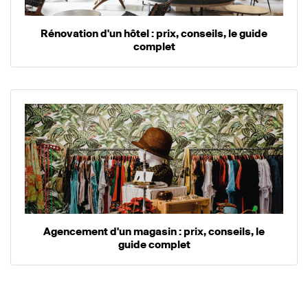
Rénovation d'un hôtel : prix, conseils, le guide
complet
Agencement d'un magasin : prix, conseils, le
guide complet