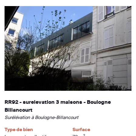
RR92 - surelevation 3 maisons - Boulogne
Billancourt
Surélévation à Boulogne-Billancourt
Type de bien
Surface
2