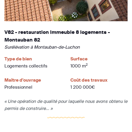
V82 - restauration immeuble 8 logements -
Montauban 82
Surélévation à Montauban-de-Luchon
Type de bien
Surface
2
Logements collectifs
1000 m
Maître d'ouvrage
Coût des travaux
Professionnel
1 200 000€
« Une opération de qualité pour laquelle nous avons obtenu le
permis de construire... »