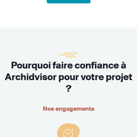
Pourquoi faire confiance à
Archidvisor pour votre projet
?
Nos engagements