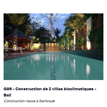
G96 - Construction de 2 villas bioclimatiques -
Bali
Construction neuve à Seminyak