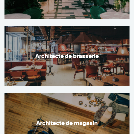
Architecte de brasserie
Architecte de magasin