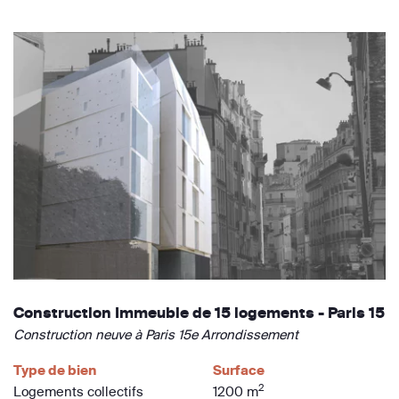
Construction Immeuble de 15 logements - Paris 15
Construction neuve à Paris 15e Arrondissement
Type de bien
Surface
2
Logements collectifs
1200 m