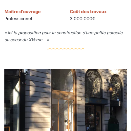
Maître d'ouvrage
Coût des travaux
Professionnel
3 000 000€
« Ici la proposition pour la construction d'une petite parcelle
au coeur du XVeme... »