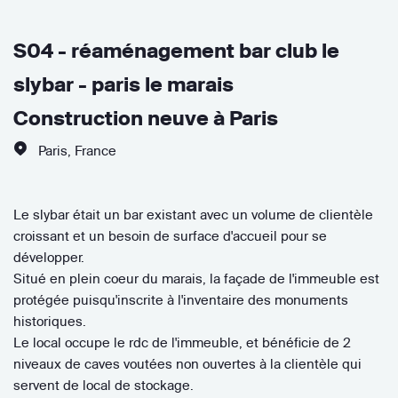
S04 - réaménagement bar club le
slybar - paris le marais
Construction neuve à Paris
Paris
,
France
Le slybar était un bar existant avec un volume de clientèle
croissant et un besoin de surface d'accueil pour se
développer.
Situé en plein coeur du marais, la façade de l'immeuble est
protégée puisqu'inscrite à l'inventaire des monuments
historiques.
Le local occupe le rdc de l'immeuble, et bénéficie de 2
niveaux de caves voutées non ouvertes à la clientèle qui
servent de local de stockage.