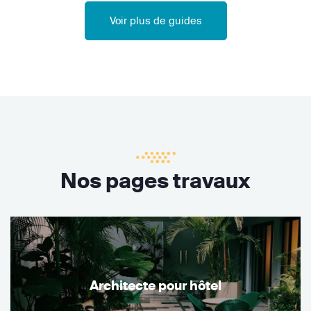
Voir plus de guides
Nos pages travaux
Architecte pour hôtel