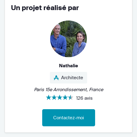
Un projet réalisé par
Nathalie
Architecte
Paris 15e Arrondissement, France
126 avis
Contactez-moi