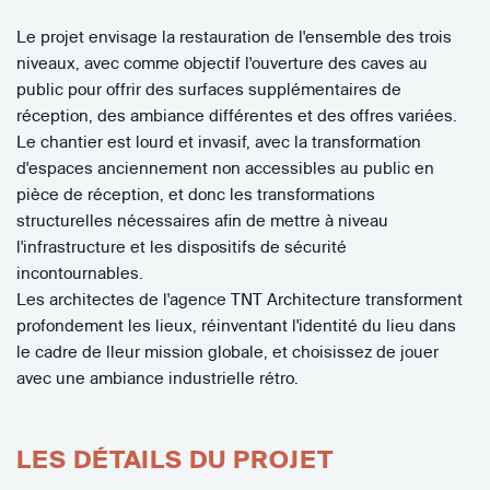
Le projet envisage la restauration de l'ensemble des trois
niveaux, avec comme objectif l'ouverture des caves au
public pour offrir des surfaces supplémentaires de
réception, des ambiance différentes et des offres variées.
Le chantier est lourd et invasif, avec la transformation
d'espaces anciennement non accessibles au public en
pièce de réception, et donc les transformations
structurelles nécessaires afin de mettre à niveau
l'infrastructure et les dispositifs de sécurité
incontournables.
Les architectes de l'agence TNT Architecture transforment
profondement les lieux, réinventant l'identité du lieu dans
le cadre de lleur mission globale, et choisissez de jouer
avec une ambiance industrielle rétro.
LES DÉTAILS DU PROJET