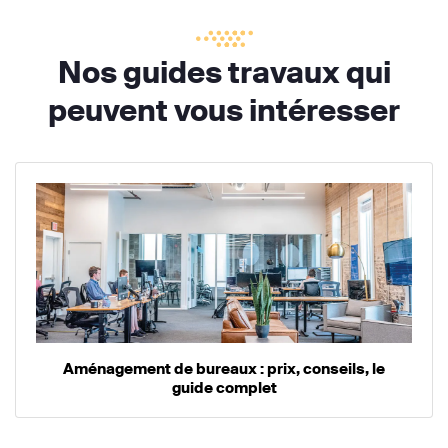
Nos guides travaux qui
peuvent vous intéresser
Aménagement de bureaux : prix, conseils, le
guide complet