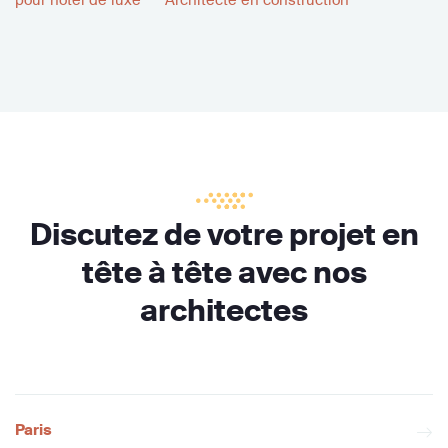
Discutez de votre projet en
tête à tête avec nos
architectes
Paris