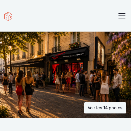
Voir les 14 photos